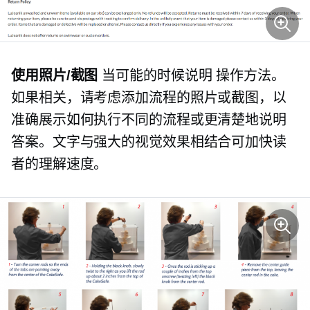
使用照片/截图
当可能的时候说明
操作方法。
如果相关，请考虑添加流程的照片或截图，以
准确展示如何执行不同的流程或更清楚地说明
答案。文字与强大的视觉效果相结合可加快读
者的理解速度。