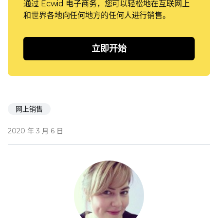
通过 Ecwid 电子商务，您可以轻松地在互联网上
和世界各地向任何地方的任何人进行销售。
立即开始
网上销售
2020 年 3 月 6 日