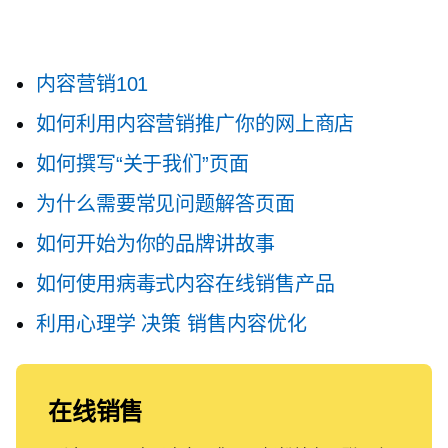
内容营销101
如何利用内容营销推广你的网上商店
如何撰写“关于我们”页面
为什么需要常见问题解答页面
如何开始为你的品牌讲故事
如何使用病毒式内容在线销售产品
利用心理学
决策
销售内容优化
在线销售