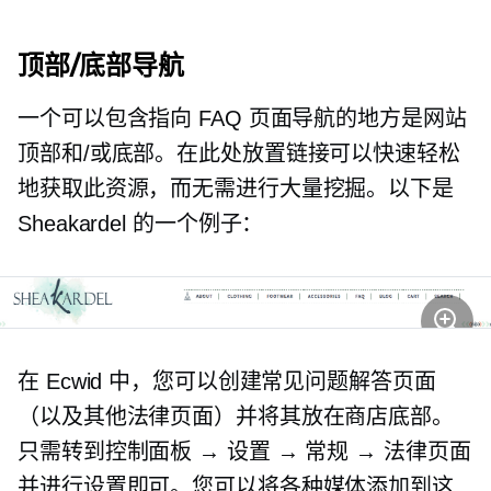
顶部/底部导航
一个可以包含指向 FAQ 页面导航的地方是网站
顶部和/或底部。在此处放置链接可以快速轻松
地获取此资源，而无需进行大量挖掘。以下是
Sheakardel 的一个例子：
在 Ecwid 中，您可以创建常见问题解答页面
（以及其他法律页面）并将其放在商店底部。
只需转到控制面板 → 设置 → 常规 → 法律页面
并进行设置即可。您可以将各种媒体添加到这