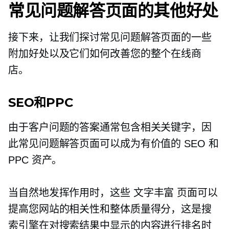
常见问题解答页面的其他好处
接下来，让我们探讨常见问题解答页面的一些
附加好处以及它们如何改善您的整个在线商
店。
SEO和PPC
由于客户问题的答案通常包含相关关键字，因
此常见问题解答页面可以成为有价值的 SEO 和
PPC 资产。
当自然地发挥作用时，这些
文字丰富
页面可以
提高您网站的相关性和整体质量得分，这是搜
索引擎在对搜索结果中显示的内容进行排名时