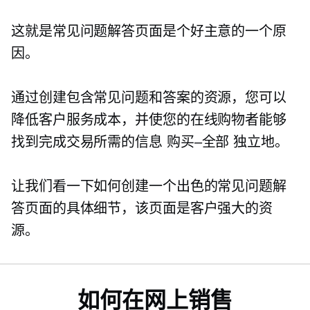
这就是常见问题解答页面是个好主意的一个原
因。
通过创建包含常见问题和答案的资源，您可以
降低客户服务成本，并使您的在线购物者能够
找到完成交易所需的信息
购买–全部
独立地。
让我们看一下如何创建一个出色的常见问题解
答页面的具体细节，该页面是客户强大的资
源。
如何在网上销售