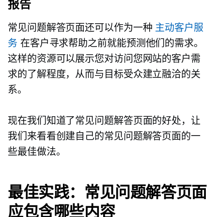
报告
常见问题解答页面还可以作为一种
主动客户服
务
在客户寻求帮助之前就能预测他们的需求。
这样的资源可以展示您对访问您网站的客户需
求的了解程度，从而与目标受众建立融洽的关
系。
现在我们知道了常见问题解答页面的好处，让
我们来看看创建自己的常见问题解答页面的一
些最佳做法。
最佳实践：常见问题解答页面
应包含哪些内容