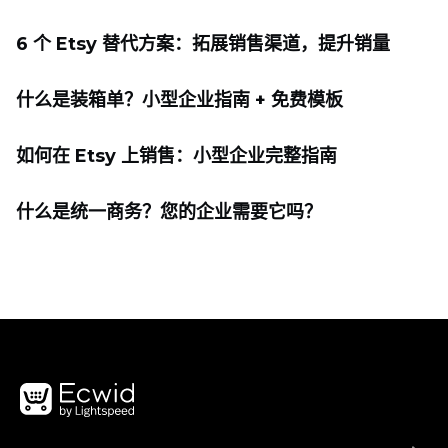
6 个 Etsy 替代方案：拓展销售渠道，提升销量
什么是装箱单？小型企业指南 + 免费模板
如何在 Etsy 上销售：小型企业完整指南
什么是统一商务？您的企业需要它吗？