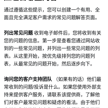
通过遵循这些提示，您可以创建一个有用、全
面且完全满足客户需求的常见问题解答页面。
列出常见问题
收到电子邮件后，您将收到有关
您的问题的信息。第一步是查看您通过网站收
到的一些常见问题，并列出一些常见问题的列
表。从这里开始，按优先级排列您的问题列
表，从最常见的问题开始，然后逐步向下。
询问您的客户支持团队
（如果有的话）他们最
常收到的问题/投诉是什么。如果您使用外部支
持来提供客户服务，请联系该提供商，了解他
们对客户最常见问题和疑虑的看法。由于他们