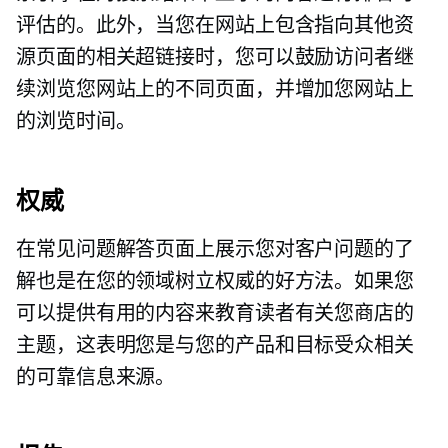
评估的。此外，当您在网站上包含指向其他资
源页面的相关超链接时，您可以鼓励访问者继
续浏览您网站上的不同页面，并增加您网站上
的浏览时间。
权威
在常见问题解答页面上展示您对客户问题的了
解也是在您的领域树立权威的好方法。如果您
可以提供有用的内容来教育读者有关您商店的
主题，这表明您是与您的产品和目标受众相关
的可靠信息来源。