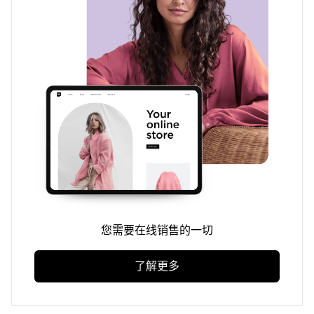
您需要在线销售的一切
了解更多