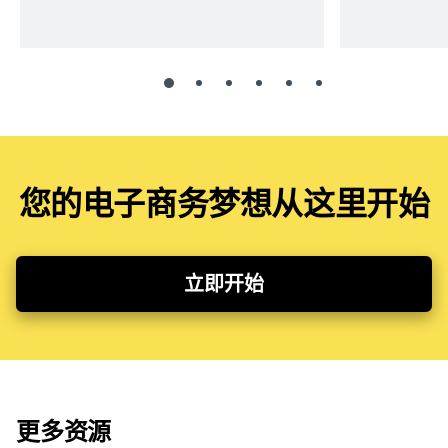
您的电子商务梦想从这里开始
立即开始
更多资源