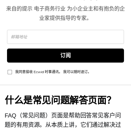
来自的提示
电子商务行业
为小企业主和有抱负的企
业家提供指导的专家。
订阅
我同意接收 Ecwid 时事通讯。 我可以随时退订。
什么是常见问题解答页面？
FAQ（常见问题）页面是帮助回答常见客户问
题的有用资源。从本质上讲，它们通过解决过