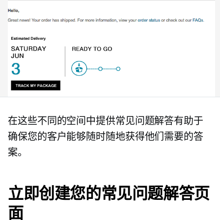
在这些不同的空间中提供常见问题解答有助于
确保您的客户能够随时随地获得他们需要的答
案。
立即创建您的常见问题解答页
面