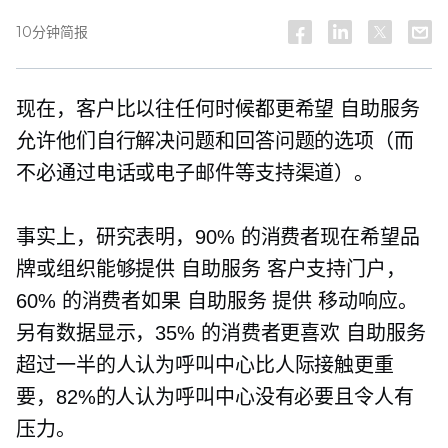
10分钟简报
现在，客户比以往任何时候都更希望
自助服务
允许他们自行解决问题和回答问题的选项（而
不必通过电话或电子邮件等支持渠道）。
事实上，研究表明，90% 的消费者现在希望品
牌或组织能够提供
自助服务
客户支持门户，
60% 的消费者如果
自助服务
提供
移动响应。
另有数据显示，35% 的消费者更喜欢
自助服务
超过一半的人认为呼叫中心比人际接触更重
要，82%的人认为呼叫中心没有必要且令人有
压力。