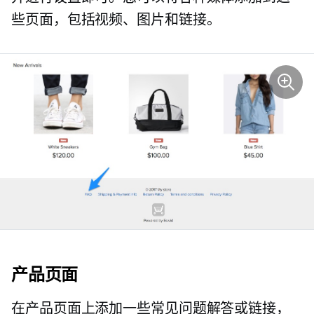
些页面，包括视频、图片和链接。
产品页面
在产品页面上添加一些常见问题解答或链接，