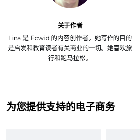
关于作者
Lina 是 Ecwid 的内容创作者。她写作的目的
是启发和教育读者有关商业的一切。她喜欢旅
行和跑马拉松。
为您提供支持的电子商务