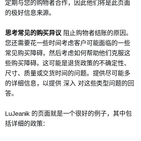
定期与您的购物者合作，因此他们将是此页面
的极好信息来源。
思考常见的购买异议
阻止购物者结账的原因。
您还需要花一些时间考虑客户可能面临的一些
常见购买障碍，然后考虑如何帮助他们克服这
些购买障碍。这可能是退货政策的不确定性、
尺寸、质量或交货时间的问题。提供尽可能多
的详细信息，以提供
深入
对这些类型问题的回
答。
LuJeanik 的页面就是一个很好的例子，其中包
括详细的政策：