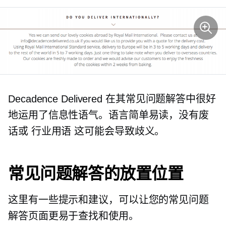
Decadence Delivered 在其常见问题解答中很好
地运用了信息性语气。语言简单易读，没有废
话或
行业用语
这可能会导致歧义。
常见问题解答的放置位置
这里有一些提示和建议，可以让您的常见问题
解答页面更易于查找和使用。