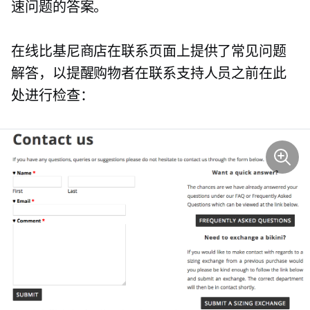
速问题的答案。
在线比基尼商店在联系页面上提供了常见问题
解答，以提醒购物者在联系支持人员之前在此
处进行检查：