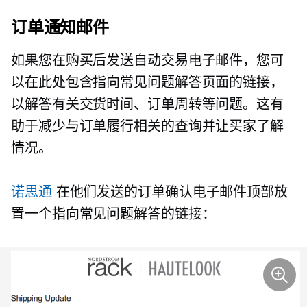
订单通知邮件
如果您在购买后发送自动交易电子邮件，您可
以在此处包含指向常见问题解答页面的链接，
以解答有关交货时间、订单周转等问题。这有
助于减少与订单履行相关的查询并让买家了解
情况。
诺思通
在他们发送的订单确认电子邮件顶部放
置一个指向常见问题解答的链接：