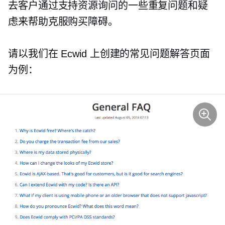
去客户通过支持资源询问的一些重复问题和疑
虑来帮助克服购买障碍。
请以我们在 Ecwid 上创建的常见问题解答页面
为例：