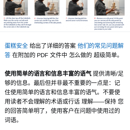
蛋糕安全
给出了详细的答案
他们的常见问题解
答
在附加的 PDF 文件中
怎么做的
超级简单。
使用简单的语言和信息丰富的语气
提供清晰/足
够的信息。最后但并非最不重要的一点是：记
住使用简单的语言和信息丰富的语气。不要使
用读者不会理解的术语或行话
理解——保持
您
的回答简单明了，使用客户在问题中使用过的
词语。