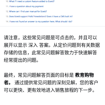
请注意，这些常见问题是可点击的，并且可以
展开以显示
深入
答案。从定价问题到有关数据
存储的信息，此常见问题解答致力于快速解答
经常提出的问题。
最终，常见问题解答页面的目标是
教育购物
者。
通过提供常见问题的深刻见解，您的客户
可以更快、更有效地进入销售旅程的下一步。