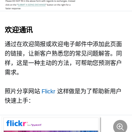
欢迎通讯
通过在欢迎简报或欢迎电子邮件中添加此页面
的链接，让新客户熟悉您的常见问题解答。同
样，这是一种主动的方法，可帮助您预测客户
需求。
照片分享网站
Flickr
这样做是为了帮助新用户
快速上手：