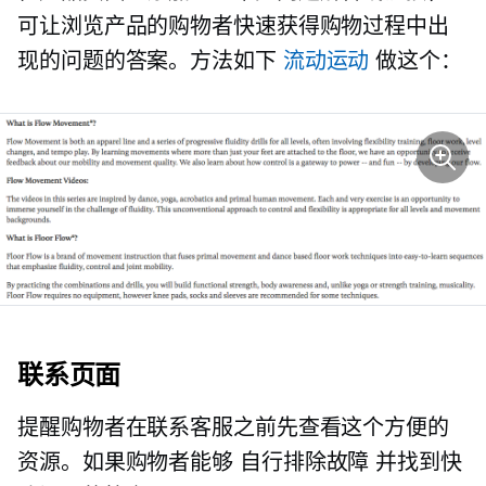
可让浏览产品的购物者快速获得购物过程中出
现的问题的答案。方法如下
流动运动
做这个：
联系页面
提醒购物者在联系客服之前先查看这个方便的
资源。如果购物者能够
自行排除故障
并找到快