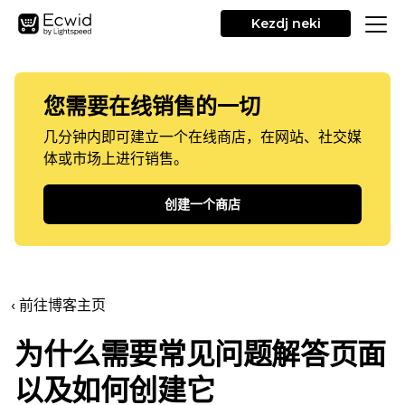
Kezdj neki
您需要在线销售的一切
几分钟内即可建立一个在线商店，在网站、社交媒
体或市场上进行销售。
创建一个商店
‹ 前往博客主页
为什么需要常见问题解答页面
以及如何创建它