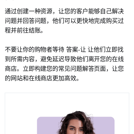
通过创建一种资源，让您的客户能够自己解决
问题并回答问题，他们可以更快地完成购买过
程并前往结账。
不要让你的购物者等待
答案-让
让他们立即找
到所需内容，避免延迟导致他们离开您的在线
商店。立即构建您的常见问题解答页面，让您
的网站和在线商店更加高效。