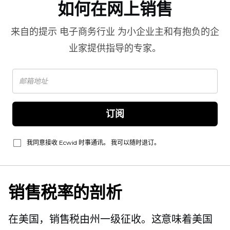
如何在网上销售
来自的提示
电子商务行业
为小企业主和有抱负的企
业家提供指导的专家。
订阅
我同意接收 Ecwid 时事通讯。 我可以随时退订。
销售税率的剖析
在美国，销售税由州一级征收。这意味着美国