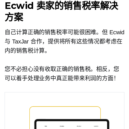
Ecwid 卖家的销售税率解决
方案
自己计算正确的销售税率可能很困难。但 Ecwid
与 TaxJar 合作，提供将所有这些情况都考虑在
内的销售税计算。
您不必担心没有收取正确的销售税。相反，您
可以着手处理业务中真正能带来利润的方面！