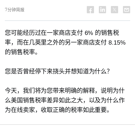
7分钟简报
您可能经历过在一家商店支付 6% 的销售税
率，而在几英里之外的另一家商店支付 8.15%
的销售税率。
您是否曾经停下来挠头并想知道为什么？
今天，我们将为您带来明确的解释，说明为什
么美国销售税率差异如此之大，以及为什么作
为在线卖家，收取正确的税率如此重要。