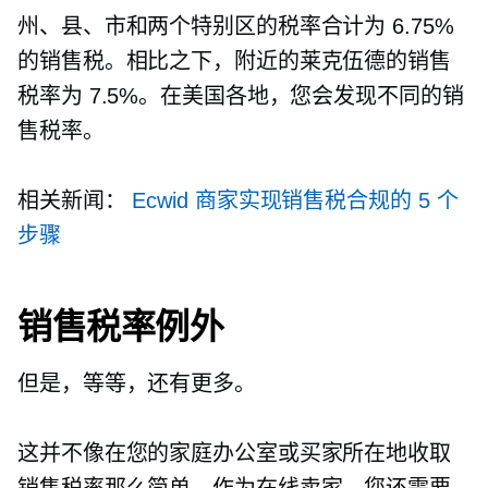
州、县、市和两个特别区的税率合计为 6.75%
的销售税。相比之下，附近的莱克伍德的销售
税率为 7.5%。在美国各地，您会发现不同的销
售税率。
相关新闻：
Ecwid 商家实现销售税合规的 5 个
步骤
销售税率例外
但是，等等，还有更多。
这并不像在您的家庭办公室或买家所在地收取
销售税率那么简单。作为在线卖家，您还需要