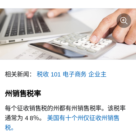
相关新闻：
税收 101
电子商务
企业主
州销售税率
每个征收销售税的州都有州销售税率。该税率
通常为
4 8％。
美国有十个州仅征收州销售
税。