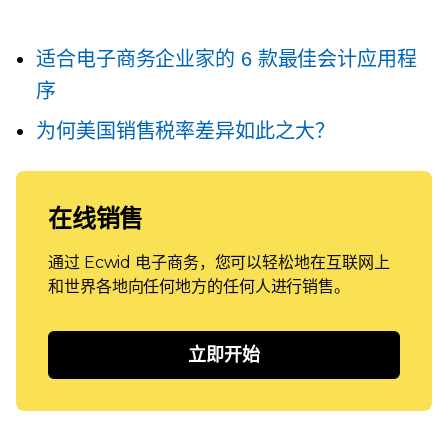
适合电子商务企业家的 6 款最佳会计应用程
序
为何美国销售税率差异如此之大？
在线销售
通过 Ecwid 电子商务，您可以轻松地在互联网上
和世界各地向任何地方的任何人进行销售。
立即开始