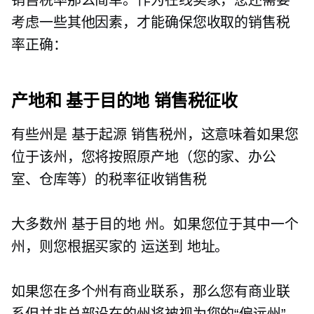
考虑一些其他因素，才能确保您收取的销售税
率正确：
产地和
基于目的地
销售税征收
有些州是
基于起源
销售税州，这意味着如果您
位于该州，您将按照原产地（您的家、办公
室、仓库等）的税率征收销售税
大多数州
基于目的地
州。如果您位于其中一个
州，则您根据买家的
运送到
地址。
如果您在多个州有商业联系，那么您有商业联
系但并非总部设在的州将被视为您的“偏远州”。