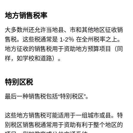
地方销售税率
大多数州还允许当地县、市和其他地区征收销
售税。这些税通常是
1-2％
在全州税率之上。
地方征收的销售税用于资助地方预算项目（同
样，如学校和道路）。
特别区税
最后一种销售税包括“特别税区”。
这些地方销售税可能适用于一组城市或县。特
别税区销售税通常用于资助有利于整个地区的