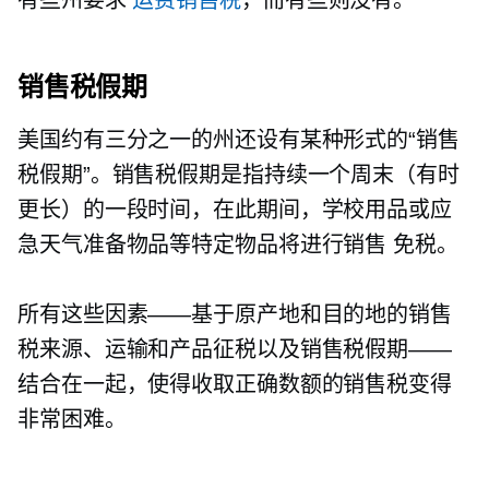
销售税假期
美国约有三分之一的州还设有某种形式的“销售
税假期”。销售税假期是指持续一个周末（有时
更长）的一段时间，在此期间，学校用品或应
急天气准备物品等特定物品将进行销售
免税。
所有这些因素——基于原产地和目的地的销售
税来源、运输和产品征税以及销售税假期——
结合在一起，使得收取正确数额的销售税变得
非常困难。