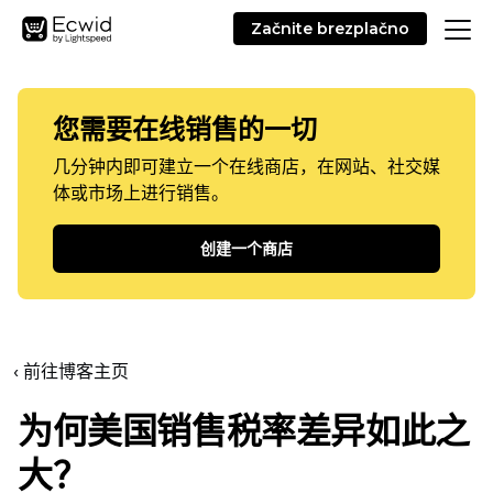
Začnite brezplačno
您需要在线销售的一切
几分钟内即可建立一个在线商店，在网站、社交媒
体或市场上进行销售。
创建一个商店
‹ 前往博客主页
为何美国销售税率差异如此之
大？