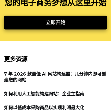
您的电子商务梦想从这里开始
立即开始
更多资源
7 年 2026 款最佳 AI 网站构建器：几分钟内即可创
建您的网站
如何利用人工智能构建网站：企业主指南
如何以低成本采购商品以实现利润最大化