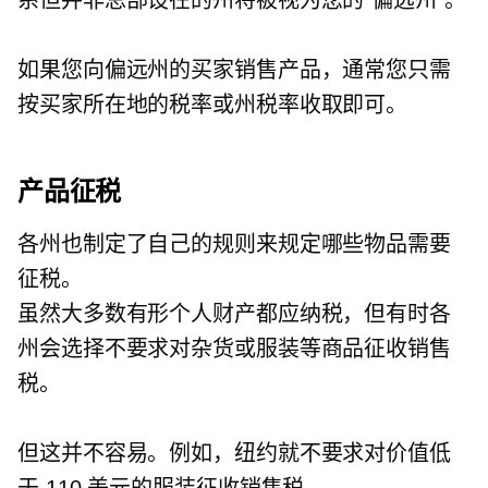
如果您向偏远州的买家销售产品，通常您只需
按买家所在地的税率或州税率收取即可。
产品征税
各州也制定了自己的规则来规定哪些物品需要
征税。
虽然大多数有形个人财产都应纳税，但有时各
州会选择不要求对杂货或服装等商品征收销售
税。
但这并不容易。例如，纽约就不要求对价值低
于 110 美元的服装征收销售税。