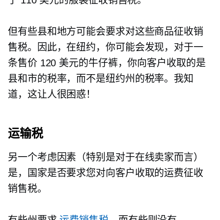
但有些县和地方可能会要求对这些商品征收销
售税。因此，在纽约，你可能会发现，对于一
条售价 120 美元的牛仔裤，你向客户收取的是
县和市的税率，而不是纽约州的税率。我知
道，这让人很困惑！
运输税
另一个考虑因素（特别是对于在线卖家而言）
是，国家是否要求您对向客户收取的运费征收
销售税。
有些州要求
运费销售税
，而有些则没有。