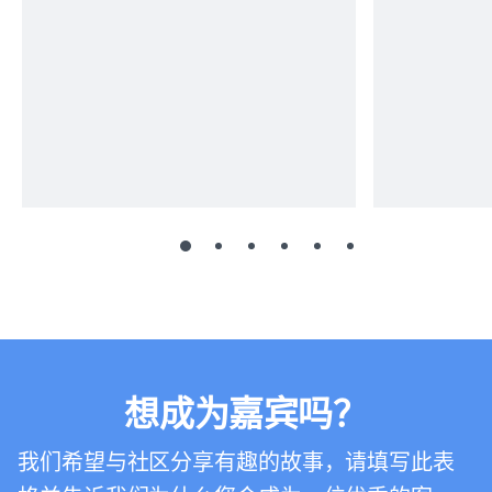
想成为嘉宾吗？
我们希望与社区分享有趣的故事，请填写此表