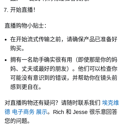
开始直播！
直播购物小贴士：
在开始流式传输之前，请确保产品已准备好
购买。
拥有一名助手确实很有用（即使那是你的妈
妈、丈夫或最好的朋友）。他们可以检查你
可能没有意识到的错误，并帮助你在镜头前
感到更自在。
对直播购物还有疑问？请随时联系我们
埃克维
德
电子商务
展示
。Rich 和 Jesse 很乐意回答
您的问题。