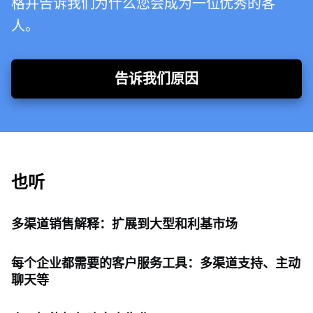
格并告诉我们为什么您会成为一位优秀的客
人。
告诉我们原因
也听
多渠道销售解释：扩展到大型和利基市场
每个企业都需要的客户服务工具：多渠道支持、主动
聊天等