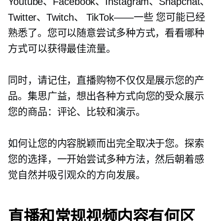
Youtube、Facebook、Instagram、Snapchat、
Twitter、Twitch、
TikTok——一些
您可能已经
熟悉了。您可以随意尝试多种方式，看看哪种
方式可以获得最佳流量。
同时，请记住，直播购物不仅仅是展示您的产
品。集思广益，想出各种方式向您的受众展示
您的商品：评论、比较和演示。
如何让您的内容脱颖而出完全取决于您。探索
您的选择，一开始尝试多种方法，然后朝着感
觉自然并吸引观众的方向发展。
直播和常规视频内容有何区