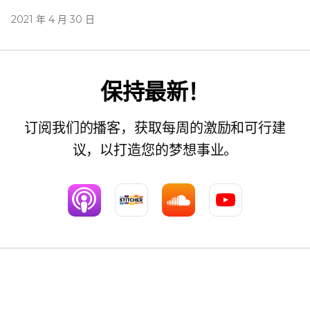
2021 年 4 月 30 日
保持最新！
订阅我们的播客，获取每周的激励和可行建
议，以打造您的梦想事业。