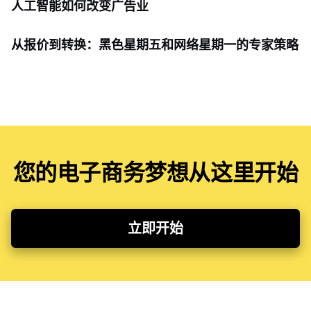
人工智能如何改变广告业
从报价到转换：黑色星期五和网络星期一的专家策略
您的电子商务梦想从这里开始
立即开始