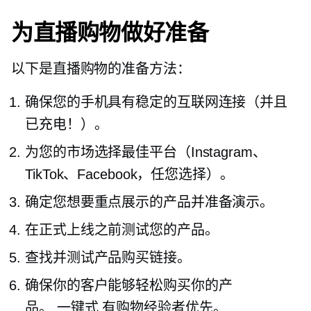
为直播购物做好准备
以下是直播购物的准备方法：
确保您的手机具有稳定的互联网连接（并且
已充电！）。
为您的市场选择最佳平台（Instagram、
TikTok、Facebook，任您选择）。
确定您想要重点展示的产品并准备演示。
在正式上线之前测试您的产品。
查找并测试产品购买链接。
确保你的客户能够轻松购买你的产
品。
一键式
有购物经验者优先。