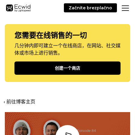
Začnite brezplačno
您需要在线销售的一切
几分钟内即可建立一个在线商店，在网站、社交媒
体或市场上进行销售。
创建一个商店
‹ 前往博客主页