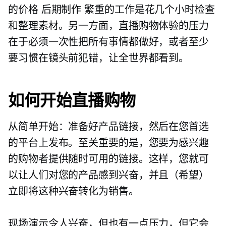
的价格
后期制作
繁重的工作是花几个小时检查
和整理素材。另一方面，直播购物体验的压力
在于必须一次性把所有事情都做好，或者至少
要习惯在镜头前犯错，让全世界都看到。
如何开始直播购物
从简单开始：准备好产品链接，然后在您首选
的平台上发布。至关重要的是，您要为感兴趣
的购物者提供随时可用的链接。这样，您就可
以让人们对您的产品感到兴奋，并且（希望）
立即将这种兴奋转化为销售。
现场演示令人兴奋，但也有一点压力，但它会