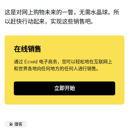
这是对网上购物未来的一瞥，无需水晶球。所
以赶快行动起来，实现这些销售吧。
在线销售
通过 Ecwid 电子商务，您可以轻松地在互联网上
和世界各地向任何地方的任何人进行销售。
立即开始
🎤 播客