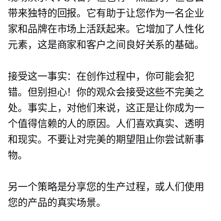
带来独特的回报。它有助于让您作为一名企业
家和品牌在市场上活跃起来。它增加了人性化
元素，这是商家和客户之间良好关系的基础。
接受这一事实：在创作过程中，你可能会犯
错。但别担心！你的观众会接受这些不完美之
处。事实上，对他们来说，这正是让你成为一
个值得信赖的人的原因。人们喜欢真实、透明
和现实。不要让对完美的期望阻止你尝试新事
物。
另一个策略是分享您的生产过程，或人们使用
您的产品的真实场景。