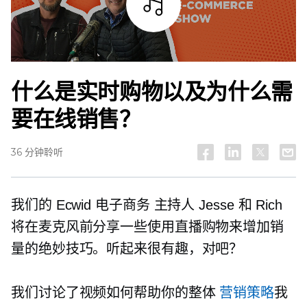
试听
什么是实时购物以及为什么需
要在线销售？
36 分钟聆听
我们的 Ecwid
电子商务
主持人 Jesse 和 Rich
将在麦克风前分享一些使用直播购物来增加销
量的绝妙技巧。听起来很有趣，对吧？
我们讨论了视频如何帮助你的整体
营销策略
我