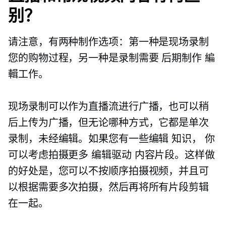
别？
请注意，有两种制作选项：第一种是现场录制
您的购物过程，另一种是录制需要
后期制作
編
輯工作。
现场录制可以作为直播流进行广播，也可以稍
后上传为广播，但无论哪种方式，它都是单次
录制，未经编辑。如果您有一些编辑
知识，
你
可以考虑拍摄更多
编辑驱动
内容片段。这样做
的好处是，您可以不按顺序拍摄视频，并且可
以根据需要多次拍摄，然后再将所有片段剪辑
在一起。