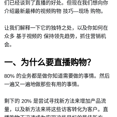
们已经谈到了直播的好处。但现在我们想向你
介绍最新最棒的视频购物
技巧—现场
购物。
让我们解释一下它的独特之处，以及你如何在
众多
基于视频的
保持领先趋势，抓住营销机
会。
一、为什么要直播购物？
80% 的业务都是做你知道需要做的事情。然后
一遍又一遍地做那些有用的事情。
剩下的 20% 是尝试寻找新方法来增加产品流
量，以及新方法来将这些访客转化为客户。直