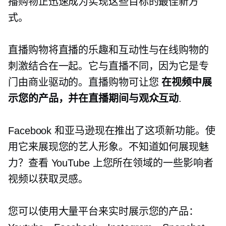
播购物正迅速成为实现这些目标的最佳新方
式。
直播购物将直播的乐趣和互动性与在线购物的
刺激结合在一起。它与直播不同，因为它是专
门由商业驱动的。直播购物可让您
在视频中展
示您的产品，并在直播期间与观众互动
.
Facebook 和亚马逊现在推出了这项新功能。使
用它来展现您的艺人形象。不知道如何展现魅
力？查看 YouTube 上您所在领域的一些影响者
视频以获取灵感。
您可以使用大量平台来实时展示您的产品：