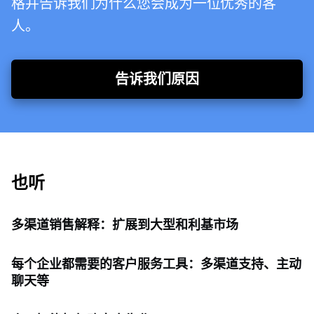
格并告诉我们为什么您会成为一位优秀的客
人。
告诉我们原因
也听
多渠道销售解释：扩展到大型和利基市场
每个企业都需要的客户服务工具：多渠道支持、主动
聊天等