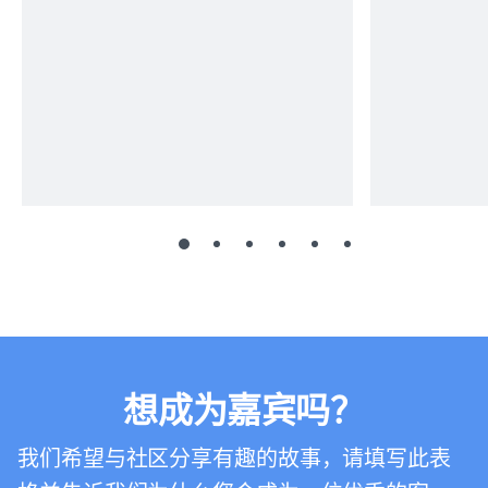
想成为嘉宾吗？
我们希望与社区分享有趣的故事，请填写此表