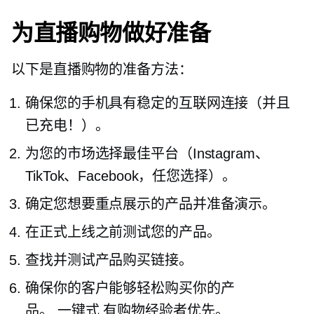
为直播购物做好准备
以下是直播购物的准备方法：
确保您的手机具有稳定的互联网连接（并且
已充电！）。
为您的市场选择最佳平台（Instagram、
TikTok、Facebook，任您选择）。
确定您想要重点展示的产品并准备演示。
在正式上线之前测试您的产品。
查找并测试产品购买链接。
确保你的客户能够轻松购买你的产
品。
一键式
有购物经验者优先。