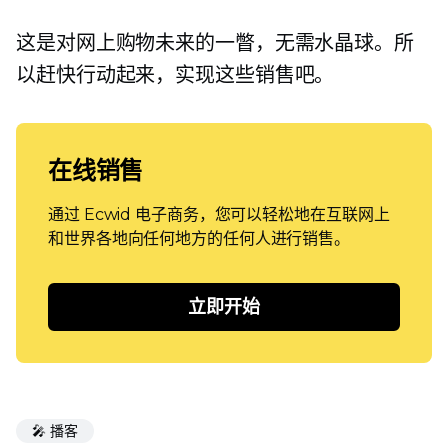
这是对网上购物未来的一瞥，无需水晶球。所
以赶快行动起来，实现这些销售吧。
在线销售
通过 Ecwid 电子商务，您可以轻松地在互联网上
和世界各地向任何地方的任何人进行销售。
立即开始
🎤 播客