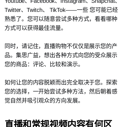
Youtube、Facebook、Instagram、Snapchat、
Twitter、Twitch、
TikTok——一些
您可能已经
熟悉了。您可以随意尝试多种方式，看看哪种
方式可以获得最佳流量。
同时，请记住，直播购物不仅仅是展示您的产
品。集思广益，想出各种方式向您的受众展示
您的商品：评论、比较和演示。
如何让您的内容脱颖而出完全取决于您。探索
您的选择，一开始尝试多种方法，然后朝着感
觉自然并吸引观众的方向发展。
直播和常规视频内容有何区