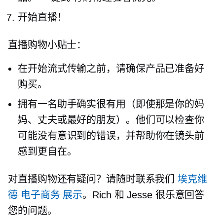
开始直播！
直播购物小贴士：
在开始流式传输之前，请确保产品已准备好
购买。
拥有一名助手确实很有用（即使那是你的妈
妈、丈夫或最好的朋友）。他们可以检查你
可能没有意识到的错误，并帮助你在镜头前
感到更自在。
对直播购物还有疑问？请随时联系我们
埃克维
德
电子商务
展示
。Rich 和 Jesse 很乐意回答
您的问题。