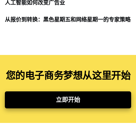
人工智能如何改变广告业
从报价到转换：黑色星期五和网络星期一的专家策略
您的电子商务梦想从这里开始
立即开始