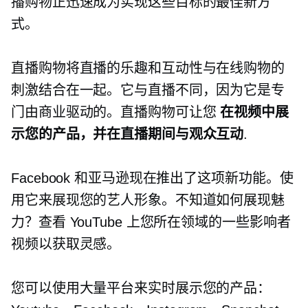
播购物正迅速成为实现这些目标的最佳新方
式。
直播购物将直播的乐趣和互动性与在线购物的
刺激结合在一起。它与直播不同，因为它是专
门由商业驱动的。直播购物可让您
在视频中展
示您的产品，并在直播期间与观众互动
.
Facebook 和亚马逊现在推出了这项新功能。使
用它来展现您的艺人形象。不知道如何展现魅
力？查看 YouTube 上您所在领域的一些影响者
视频以获取灵感。
您可以使用大量平台来实时展示您的产品：