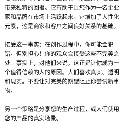
带来独特的回报。它有助于让您作为一名企业
家和品牌在市场上活跃起来。它增加了人性化
元素，这是商家和客户之间良好关系的基础。
接受这一事实：在创作过程中，你可能会犯
错。但别担心！你的观众会接受这些不完美之
处。事实上，对他们来说，这正是让你成为一
个值得信赖的人的原因。人们喜欢真实、透明
和现实。不要让对完美的期望阻止你尝试新事
物。
另一个策略是分享您的生产过程，或人们使用
您的产品的真实场景。