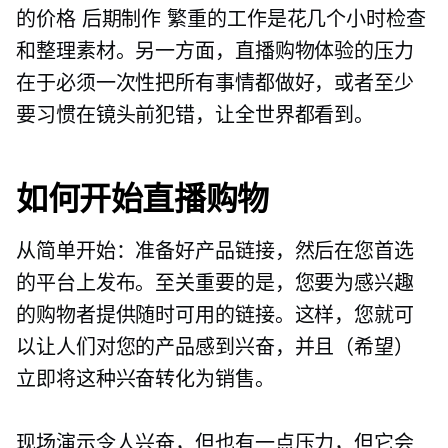
的价格
后期制作
繁重的工作是花几个小时检查
和整理素材。另一方面，直播购物体验的压力
在于必须一次性把所有事情都做好，或者至少
要习惯在镜头前犯错，让全世界都看到。
如何开始直播购物
从简单开始：准备好产品链接，然后在您首选
的平台上发布。至关重要的是，您要为感兴趣
的购物者提供随时可用的链接。这样，您就可
以让人们对您的产品感到兴奋，并且（希望）
立即将这种兴奋转化为销售。
现场演示令人兴奋，但也有一点压力，但它会