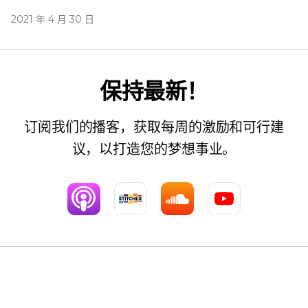
2021 年 4 月 30 日
保持最新！
订阅我们的播客，获取每周的激励和可行建
议，以打造您的梦想事业。