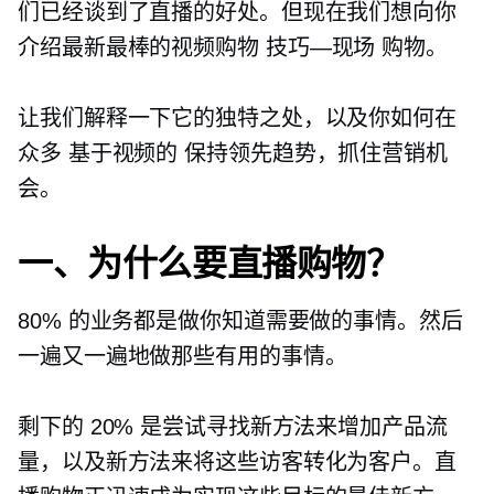
们已经谈到了直播的好处。但现在我们想向你
介绍最新最棒的视频购物
技巧—现场
购物。
让我们解释一下它的独特之处，以及你如何在
众多
基于视频的
保持领先趋势，抓住营销机
会。
一、为什么要直播购物？
80% 的业务都是做你知道需要做的事情。然后
一遍又一遍地做那些有用的事情。
剩下的 20% 是尝试寻找新方法来增加产品流
量，以及新方法来将这些访客转化为客户。直