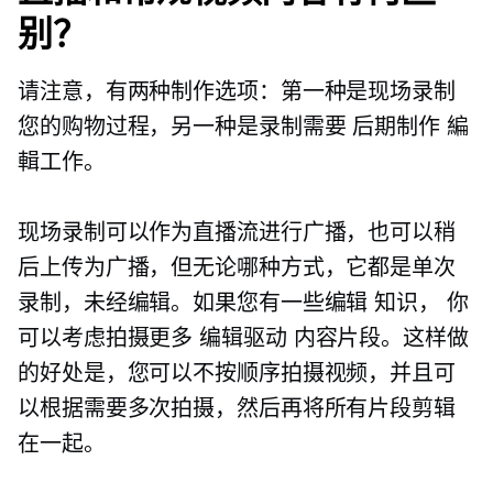
别？
请注意，有两种制作选项：第一种是现场录制
您的购物过程，另一种是录制需要
后期制作
編
輯工作。
现场录制可以作为直播流进行广播，也可以稍
后上传为广播，但无论哪种方式，它都是单次
录制，未经编辑。如果您有一些编辑
知识，
你
可以考虑拍摄更多
编辑驱动
内容片段。这样做
的好处是，您可以不按顺序拍摄视频，并且可
以根据需要多次拍摄，然后再将所有片段剪辑
在一起。