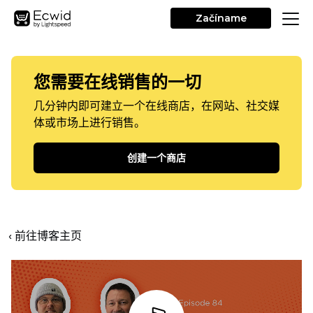
Začíname
您需要在线销售的一切
几分钟内即可建立一个在线商店，在网站、社交媒
体或市场上进行销售。
创建一个商店
‹ 前往博客主页