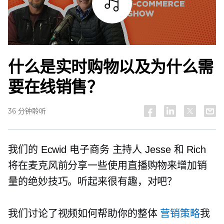
试听
什么是实时购物以及为什么需
要在线销售？
36 分钟聆听
我们的 Ecwid
电子商务
主持人 Jesse 和 Rich
将在麦克风前分享一些使用直播购物来增加销
量的绝妙技巧。听起来很有趣，对吧？
我们讨论了视频如何帮助你的整体
营销策略
我