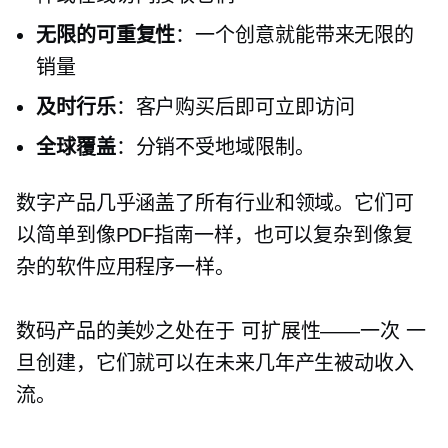
无限的可重复性
：一个创意就能带来无限的
销量
及时行乐
：客户购买后即可立即访问
全球覆盖
：分销不受地域限制。
数字产品几乎涵盖了所有行业和领域。它们可
以简单到像PDF指南一样，也可以复杂到像复
杂的软件应用程序一样。
数码产品的美妙之处在于
可扩展性——一次
一
旦创建，它们就可以在未来几年产生被动收入
流。