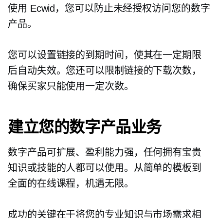
使用 Ecwid，您可以防止未经授权访问您的数字
产品。
您可以设置链接的到期时间，使其在一定期限
后自动失效。您还可以限制链接的下载次数，
确保买家只能使用一定次数。
建立您的数字产品业务
数字产品可扩展、盈利能力强，任何拥有宝贵
知识或技能的人都可以使用。从简单的模板到
全面的在线课程，机遇无限。
成功的关键在于将您的专业知识与市场需求相