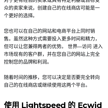
对于更有经验的卖家或具有特定利基或目标受
众的卖家来说，创建自己的在线商店可能是一
个更好的选择。
您也可以在自己的网站和电商平台上同时销
售。虽然这种方式需要投入更多时间和精力，
但可以让您兼得两者的优势。
世界—访问
进入
市场现有的客户群，并在您自己的网站上完全
控制您的品牌和利润。
随着时间的推移，您可以决定是否要完全转向
自己的在线商店或继续使用这两个平台。
使用 Lightspeed 的 Ecwid