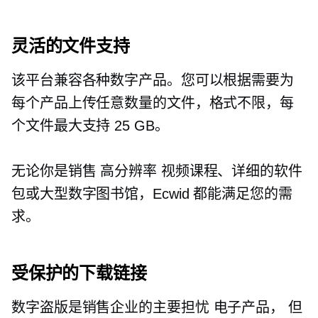
灵活的文件支持
该平台兼容各种数字产品。您可以根据需要为
每个产品上传任意数量的文件，格式不限，每
个文件最大支持 25 GB。
无论你是销售
高分辨率
视频课程、详细的软件
包或大型数字图书馆，Ecwid 都能满足您的需
求。
受保护的下载链接
数字盗版是销售企业的主要担忧
电子产品，
但