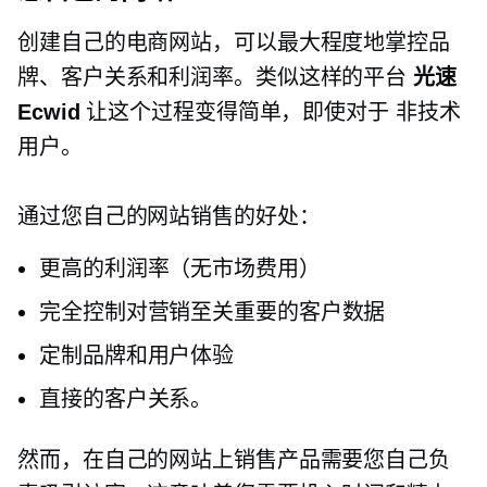
创建自己的电商网站，可以最大程度地掌控品
牌、客户关系和利润率。类似这样的平台
光速
Ecwid
让这个过程变得简单，即使对于
非技术
用户。
通过您自己的网站销售的好处：
更高的利润率（无市场费用）
完全控制对营销至关重要的客户数据
定制品牌和用户体验
直接的客户关系。
然而，在自己的网站上销售产品需要您自己负