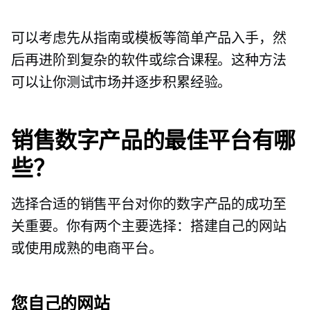
可以考虑先从指南或模板等简单产品入手，然
后再进阶到复杂的软件或综合课程。这种方法
可以让你测试市场并逐步积累经验。
销售数字产品的最佳平台有哪
些？
选择合适的销售平台对你的数字产品的成功至
关重要。你有两个主要选择：搭建自己的网站
或使用成熟的电商平台。
您自己的网站