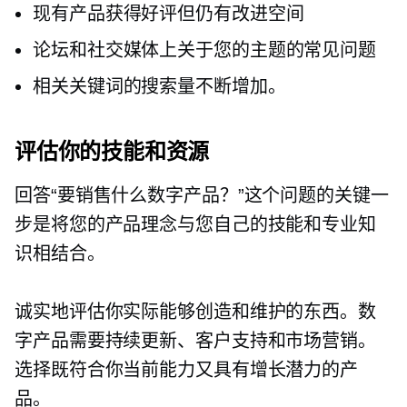
现有产品获得好评但仍有改进空间
论坛和社交媒体上关于您的主题的常见问题
相关关键词的搜索量不断增加。
评估你的技能和资源
回答“要销售什么数字产品？”这个问题的关键一
步是将您的产品理念与您自己的技能和专业知
识相结合。
诚实地评估你实际能够创造和维护的东西。数
字产品需要持续更新、客户支持和市场营销。
选择既符合你当前能力又具有增长潜力的产
品。