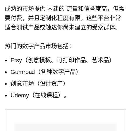
成熟的市场提供
内建的
流量和信誉度高，但需
要付费，并且定制化程度有限。这些平台非常
适合测试产品或触达你尚未建立的受众群体。
热门的数字产品市场包括：
Etsy（创意模板、可打印作品、艺术品）
Gumroad（各种数字产品）
创意市场（设计资产）
Udemy（在线课程）。