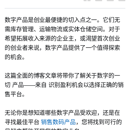
数字产品是创业最便捷的切入点之一。它们无
需库存管理、运输物流或实体仓储空间。对于
希望拓展收入来源的企业主，或渴望首次创业
的创业者来说，数字产品提供了一个值得探索
的机会。
这篇全面的博客文章将带你了解关于数字的一
切
产品——来自
识别盈利机会以选择正确的销
售平台。
无论你是想知道哪些数字产品受欢迎，还是在
寻找最佳平台
销售数码产品
，您将找到可行的