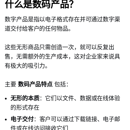
什么是数码产品？
数字产品是指以电子格式存在并可通过数字渠
道交付给客户的任何物品。
这些无形商品只需创造一次，就可以反复出
售，无需额外的生产成本，这对企业家来说具
有极大的吸引力。
主要
数码产品特点
包括：
无形的本质
：它们以文件、数据或在线体验
的形式存在
电子交付
：客户可以通过下载链接、电子邮
件或在线访问接收它们