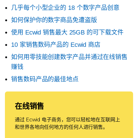
几乎每个小型企业的 18 个数字产品创意
如何保护你的数字商品免遭盗版
使用 Ecwid 销售最大 25GB 的可下载文件
10 家销售数码产品的 Ecwid 商店
如何用零技能创建数字产品并通过在线销售
赚钱
销售数码产品的最佳地点
在线销售
通过 Ecwid 电子商务，您可以轻松地在互联网上
和世界各地向任何地方的任何人进行销售。