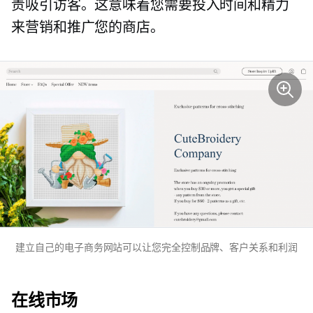
责吸引访客。这意味着您需要投入时间和精力
来营销和推广您的商店。
建立自己的电子商务网站可以让您完全控制品牌、客户关系和利润
在线市场