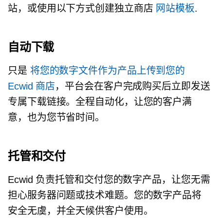
站，或使用以下方式创建独立商店
网站模板
.
自动下载
只是
将您的数字文件作为产品上传到您的
Ecwid 商店
，平台会在客户完成购买后立即发送
专属下载链接。全程自动化，让您的客户满
意，也为您节省时间。
托管和交付
Ecwid 负责托管和交付您的数字产品，让您无需
担心服务器问题或技术难题。您的数字产品将
安全无虞，并全天候供客户使用。