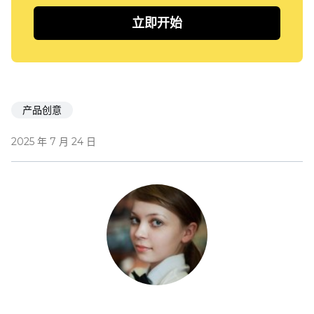
立即开始
产品创意
2025 年 7 月 24 日