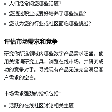
人们经常问您哪些话题？
您通过职业或爱好培养了哪些技能？
您认为您的行业或社区面临哪些挑战？
评估市场需求和竞争
研究你所选领域内哪些数字产品需求旺盛。使
用关键词研究工具，浏览在线市场，并研究成
功的竞争对手。寻找现有产品无法完全满足客
户需求的空白。
市场需求强劲的指标包括：
活跃的在线社区讨论相关主题