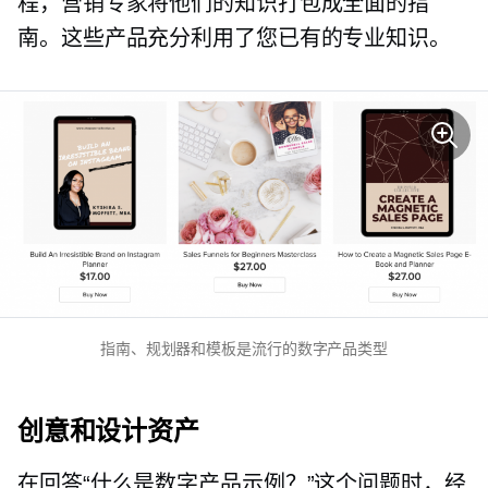
程，营销专家将他们的知识打包成全面的指
南。这些产品充分利用了您已有的专业知识。
指南、规划器和模板是流行的数字产品类型
创意和设计资产
在回答“什么是数字产品示例？”这个问题时，经