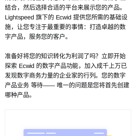
结合，然后选择合适的平台来展示您的产品。
Lightspeed 旗下的 Ecwid 提供您所需的基础设
施，让您专注于最重要的事情：打造卓越的数
字产品，服务您的客户。
准备好将您的知识转化为利润了吗？立即开始
探索 Ecwid 的数字产品功能，加入成千上万已
发现数字商务力量的企业家的行列。您的数字
产品业务
等待——
唯一的问题是您将首先创建
哪种产品。