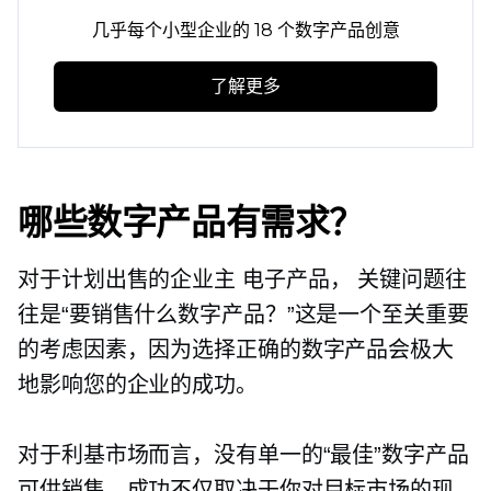
几乎每个小型企业的 18 个数字产品创意
了解更多
哪些数字产品有需求？
对于计划出售的企业主
电子产品，
关键问题往
往是“要销售什么数字产品？”这是一个至关重要
的考虑因素，因为选择正确的数字产品会极大
地影响您的企业的成功。
对于利基市场而言，没有单一的“最佳”数字产品
可供销售。成功不仅取决于你对目标市场的现