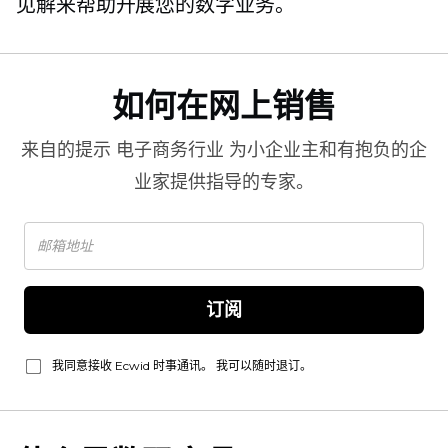
见解来帮助开展您的数字业务。
如何在网上销售
来自的提示
电子商务行业
为小企业主和有抱负的企
业家提供指导的专家。
订阅
我同意接收 Ecwid 时事通讯。 我可以随时退订。