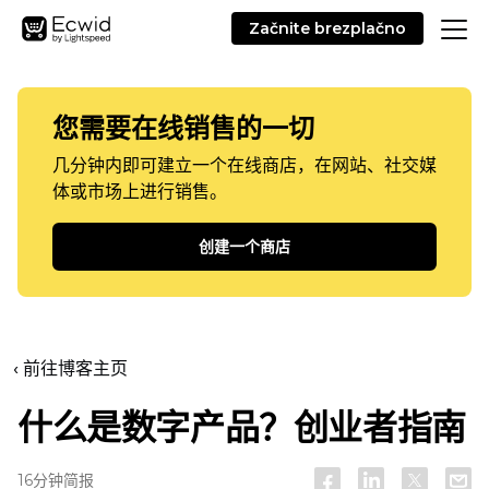
Začnite brezplačno
您需要在线销售的一切
几分钟内即可建立一个在线商店，在网站、社交媒
体或市场上进行销售。
创建一个商店
‹ 前往博客主页
什么是数字产品？创业者指南
16分钟简报