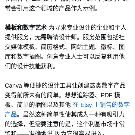
常会引用这个领域的产品作为示例。
模板和数字艺术
为寻求专业设计的企业和个人
提供服务，无需聘请设计师。服务范围包括社
交媒体模板、简历格式、网站主题、徽标、图
库和数字插图。创意专业人士可以反复利用他
们的设计技能获利。
Canva 等便捷的设计工具让创建这类数字产品
变得前所未有的简单。想想追踪器、PDF 模
板、简单的插图以及其他
在 Etsy 上销售的数字
产品
。虽然这种简单性使其成为一种有吸引力
的选择，但需要注意的是，这个利基市场非常
饱和——准确地说
因为它很容易进入。