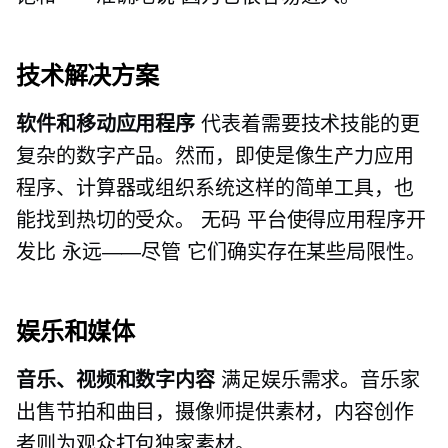
技术解决方案
软件和移动应用程序
代表着需要技术技能的更
复杂的数字产品。然而，即使是像生产力应用
程序、计算器或组织系统这样的简单工具，也
能找到热切的受众。
无码
平台使得应用程序开
发比
永远——尽管
它们确实存在某些局限性。
娱乐和媒体
音乐、视频和数字内容
满足娱乐需求。音乐家
出售节拍和曲目，摄像师提供素材，内容创作
者则为观众打包独家素材。