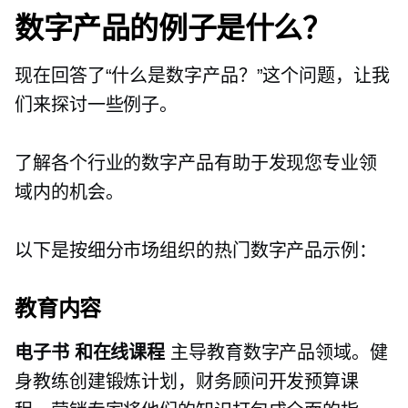
数字产品的例子是什么？
现在回答了“什么是数字产品？”这个问题，让我
们来探讨一些例子。
了解各个行业的数字产品有助于发现您专业领
域内的机会。
以下是按细分市场组织的热门数字产品示例：
教育内容
电子书
和在线课程
主导教育数字产品领域。健
身教练创建锻炼计划，财务顾问开发预算课