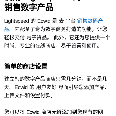
销售数字产品
Lightspeed 的 Ecwid 是
去
平台
销售数码产
品
。它配备了专为数字商务打造的功能，让您
轻松交付
電子貨品。
此外，它还为您提供一个
时尚、专业的在线商店，易于设置和使用。
简单的商店设置
建立您的数字产品商店只需几分钟，而不是几
天。Ecwid 的
用户友好
界面引导您添加产品、
上传文件和设置付款。
您可以将 Ecwid 商店无缝添加到您现有的网