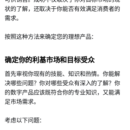
状的了解，还取决于你能否有效满足消费者的
需求。
按照这种方法来确定您的理想产品：
确定你的利基市场和目标受众
首先审视你现有的技能、知识和热情。你能解
决哪些问题？你对哪些受众有深入的了解？你
的数字产品应该既符合你的专业知识，又能满
足市场需求。
考虑以下问题：