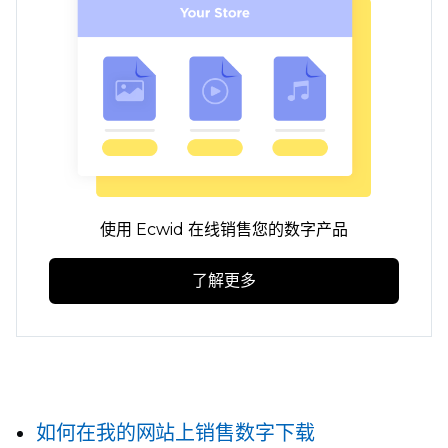
使用 Ecwid 在线销售您的数字产品
了解更多
如何在我的网站上销售数字下载