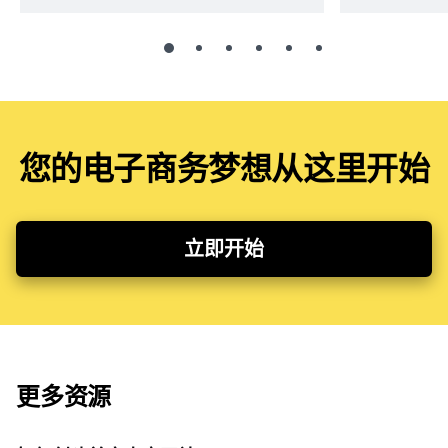
您的电子商务梦想从这里开始
立即开始
更多资源