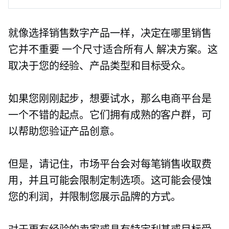
就像选择销售数字产品一样，决定在哪里销售
它并不重要
一个尺寸适合所有人
解决方案。这
取决于您的经验、产品类型和目标受众。
如果您刚刚起步，想要试水，那么电商平台是
一个不错的起点。它们拥有成熟的客户群，可
以帮助您验证产品创意。
但是，请记住，市场平台会对每笔销售收取费
用，并且可能会限制定制选项。这可能会侵蚀
您的利润，并限制您展示品牌的方式。