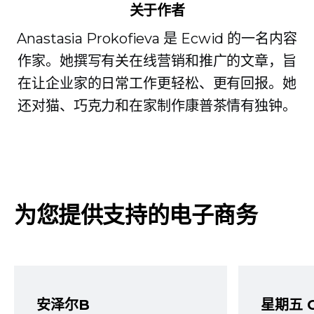
关于作者
Anastasia Prokofieva 是 Ecwid 的一名内容
作家。她撰写有关在线营销和推广的文章，旨
在让企业家的日常工作更轻松、更有回报。她
还对猫、巧克力和在家制作康普茶情有独钟。
为您提供支持的电子商务
安泽尔B
星期五 