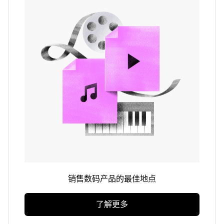
销售数码产品的最佳地点
了解更多