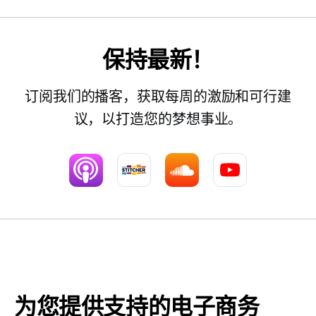
保持最新！
订阅我们的播客，获取每周的激励和可行建
议，以打造您的梦想事业。
为您提供支持的电子商务