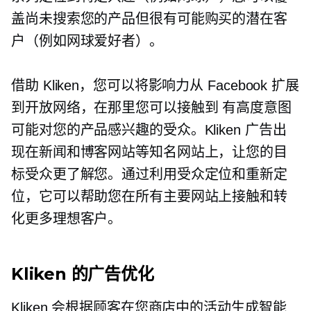
盖尚未搜索您的产品但很有可能购买的潜在客
户（例如网球爱好者）。
借助 Kliken，您可以将影响力从 Facebook 扩展
到开放网络，在那里您可以接触到
有高度意图
可能对您的产品感兴趣的受众。Kliken 广告出
现在新闻和博客网站等知名网站上，让您的目
标受众更了解您。通过利用受众定位和重新定
位，它可以帮助您在所有主要网站上接触和转
化更多理想客户。
Kliken 的广告优化
Kliken 会根据顾客在您商店中的活动生成智能