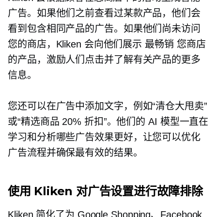
广告。如果他们之前查看过某款产品，他们会
看到包含相同产品的广告。如果他们尚未访问
您的商店，Kliken 会向他们展示
最畅销
您商店
的产品，激励人们点击并了解有关产品的更多
信息。
您还可以在广告中添加文字，例如“清仓大甩卖”
或“精选商品 20% 折扣”。他们的 AI 模型一直在
学习和分析哪些广告效果更好，让您可以优化
广告流程并确保最有效的结果。
使用 Kliken 对广告设置进行故障排除
Kliken 简化了为 Google Shopping、Facebook