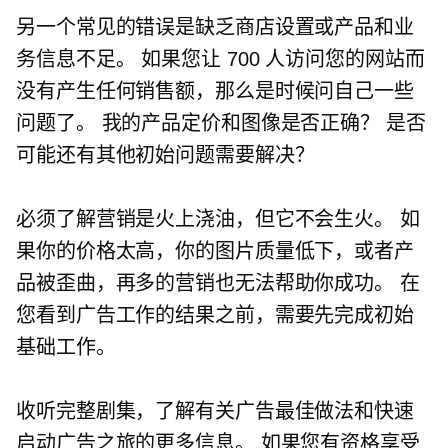
另一个常见的错误是缺乏商店设置或产品和业
务信息不足。 如果您让 700 人访问您的网站而
没有产生任何销售额，那么是时候问自己一些
问题了。 我的产品定价和图像是否正确？ 是否
可能还有其他初始问题需要解决？
必须了解营销是火上浇油，但它不会生火。 如
果你的价格太高，你的图片质量低下，或者产
品被歪曲，再多的营销也无法帮助你成功。 在
您看到广告工作的结果之前，需要先完成初始
基础工作。
收听完整剧集，了解有关广告最佳做法和快速
启动广告之旅的更多信息。 如果您有资格享受