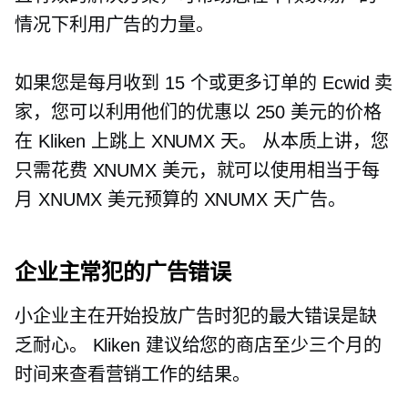
情况下利用广告的力量。
如果您是每月收到 15 个或更多订单的 Ecwid 卖
家，您可以利用他们的优惠以 250 美元的价格
在 Kliken 上跳上 XNUMX 天。 从本质上讲，您
只需花费 XNUMX 美元，就可以使用相当于每
月 XNUMX 美元预算的 XNUMX 天广告。
企业主常犯的广告错误
小企业主在开始投放广告时犯的最大错误是缺
乏耐心。 Kliken 建议给您的商店至少三个月的
时间来查看营销工作的结果。