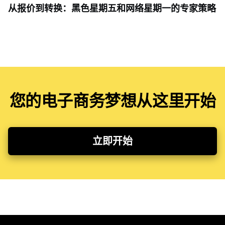
从报价到转换：黑色星期五和网络星期一的专家策略
您的电子商务梦想从这里开始
立即开始