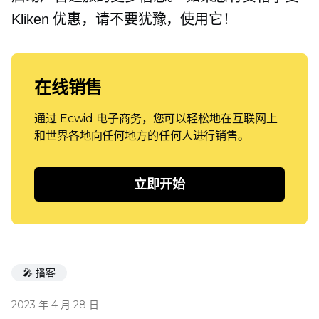
Kliken 优惠，请不要犹豫，使用它！
在线销售
通过 Ecwid 电子商务，您可以轻松地在互联网上
和世界各地向任何地方的任何人进行销售。
立即开始
🎤 播客
2023 年 4 月 28 日