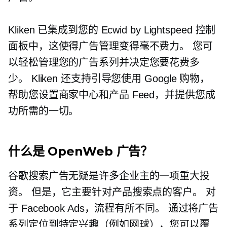
Kliken 已集成到您的 Ecwid by Lightspeed 控制
面板中，这使得广告管理变得毫不费力。 您可
以轻松管理您的广告系列并决定您要花费多
少。 Kliken 还支持引导您使用 Google 购物，
帮助您设置商家中心和产品 Feed，并提供您成
功所需的一切。
什么是 OpenWeb 广告？
谷歌搜索广告无疑是许多企业主的一项重大投
资。 但是，它主要针对产品搜索点的客户。 对
于 Facebook Ads，流程有所不同。 通过将广告
系列定位到特定兴趣（例如网球），您可以覆