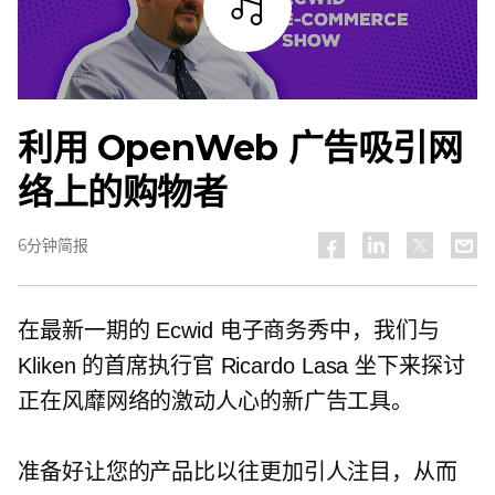
试听
利用 OpenWeb 广告吸引网
络上的购物者
6分钟简报
在最新一期的 Ecwid 电子商务秀中，我们与
Kliken 的首席执行官 Ricardo Lasa 坐下来探讨
正在风靡网络的激动人心的新广告工具。
准备好让您的产品比以往更加引人注目，从而