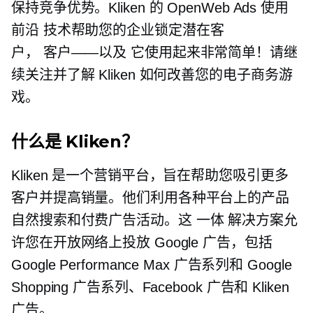
保持竞争优势。Kliken 的 OpenWeb Ads 使用
前沿
技术帮助您的企业锁定潜在客
户，
客户——以及
它使用起来非常简单！请继
续关注并了解 Kliken 如何改善您的电子商务游
戏。
什么是 Kliken？
Kliken 是一个营销平台，旨在帮助您吸引更多
客户并提高销量。他们利用各种平台上的产品
自然搜索和付费广告活动。这
一体
解决方案允
许您在开放网络上投放 Google 广告，包括
Google Performance Max 广告系列和 Google
Shopping 广告系列、Facebook 广告和 Kliken
广告。