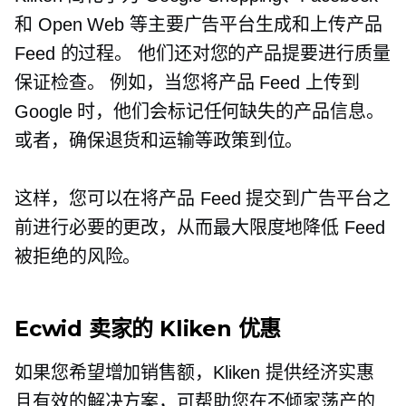
和 Open Web 等主要广告平台生成和上传产品
Feed 的过程。 他们还对您的产品提要进行质量
保证检查。 例如，当您将产品 Feed 上传到
Google 时，他们会标记任何缺失的产品信息。
或者，确保退货和运输等政策到位。
这样，您可以在将产品 Feed 提交到广告平台之
前进行必要的更改，从而最大限度地降低 Feed
被拒绝的风险。
Ecwid 卖家的 Kliken 优惠
如果您希望增加销售额，Kliken 提供经济实惠
且有效的解决方案，可帮助您在不倾家荡产的