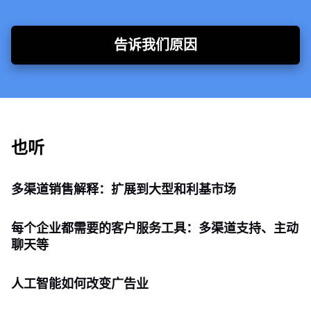
告诉我们原因
也听
多渠道销售解释：扩展到大型和利基市场
每个企业都需要的客户服务工具：多渠道支持、主动
聊天等
人工智能如何改变广告业