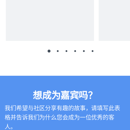
想成为嘉宾吗？
我们希望与社区分享有趣的故事，请填写此表
格并告诉我们为什么您会成为一位优秀的客
人。