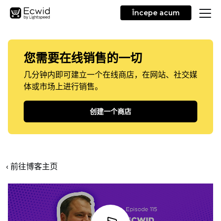
Începe acum
您需要在线销售的一切
几分钟内即可建立一个在线商店，在网站、社交媒
体或市场上进行销售。
创建一个商店
‹ 前往博客主页