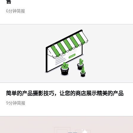
售
6分钟简报
简单的产品摄影技巧，让您的商店展示精美的产品
9分钟简报