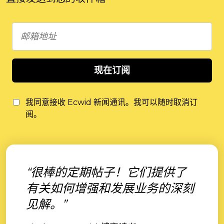
现在订阅
我同意接收 Ecwid 新闻通讯。我可以随时取消订
阅。
“很棒的定期帖子！它们提供了
有关如何增强和发展业务的深刻
见解。”