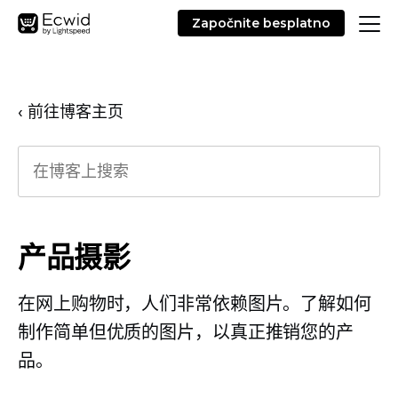
Započnite besplatno
‹ 前往博客主页
产品摄影
在网上购物时，人们非常依赖图片。了解如何
制作简单但优质的图片，以真正推销您的产
品。