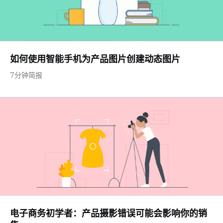
如何使用智能手机为产品图片创建动态图片
7分钟简报
电子商务初学者：产品摄影错误可能会影响你的销