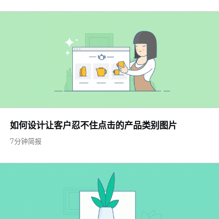
如何设计让客户忍不住点击的产品类别图片
7分钟简报