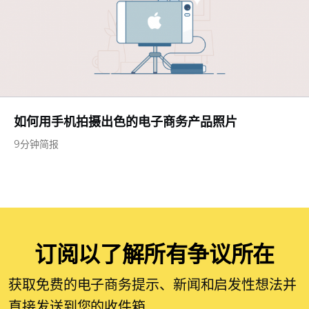
如何用手机拍摄出色的电子商务产品照片
9分钟简报
订阅以了解所有争议所在
获取免费的电子商务提示、新闻和启发性想法并
直接发送到您的收件箱