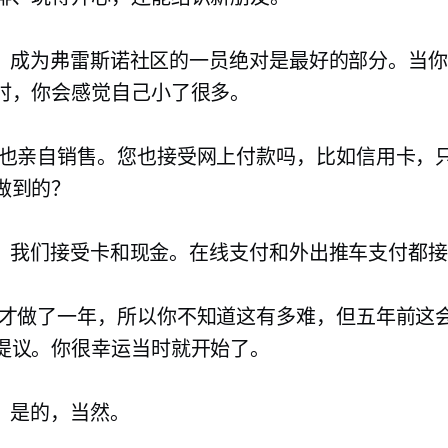
：
成为弗雷斯诺社区的一员绝对是最好的部分。当你
时，你会感觉自己小了很多。
也亲自销售。您也接受网上付款吗，比如信用卡，
做到的？
：
我们接受卡和现金。在线支付和外出推车支付都接
才做了一年，所以你不知道这有多难，但五年前这
提议。你很幸运当时就开始了。
：
是的，当然。