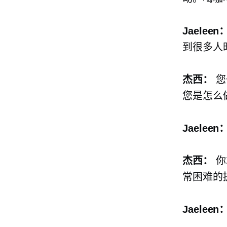
Jaeleen
到很多人
杰西：
您
您是怎么
Jaeleen
杰西：
你
常困难的
Jaeleen