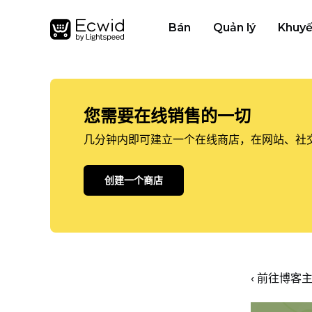
Bán
Quản lý
Khuyế
您需要在线销售的一切
几分钟内即可建立一个在线商店，在网站、社
创建一个商店
‹ 前往博客