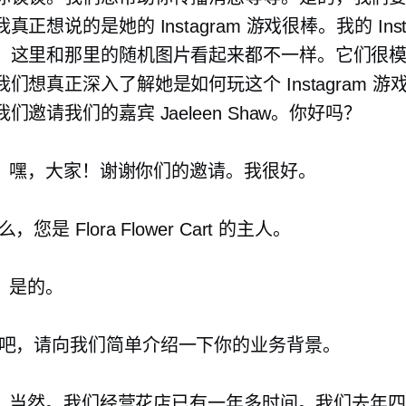
正想说的是她的 Instagram 游戏很棒。我的 Insta
。这里和那里的随机图片看起来都不一样。它们很
们想真正深入了解她是如何玩这个 Instagram 游
们邀请我们的嘉宾 Jaeleen Shaw。你好吗？
：
嘿，大家！谢谢你们的邀请。我很好。
，您是 Flora Flower Cart 的主人。
：
是的。
吧，请向我们简单介绍一下你的业务背景。
：
当然。我们经营花店已有一年多时间。我们去年四