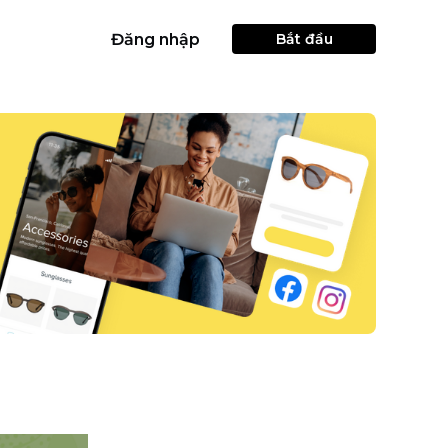
Đăng nhập
Bắt đầu