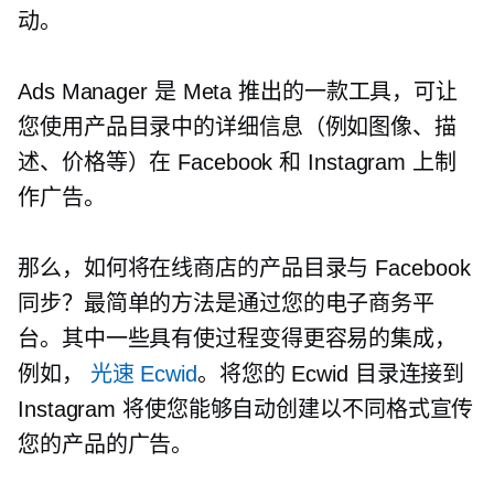
动。
Ads Manager 是 Meta 推出的一款工具，可让
您使用产品目录中的详细信息（例如图像、描
述、价格等）在 Facebook 和 Instagram 上制
作广告。
那么，如何将在线商店的产品目录与 Facebook
同步？最简单的方法是通过您的电子商务平
台。其中一些具有使过程变得更容易的集成，
例如，
光速 Ecwid
。将您的 Ecwid 目录连接到
Instagram 将使您能够自动创建以不同格式宣传
您的产品的广告。