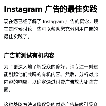
Instagram 广告的最佳实践
现在您已经了解了 Instagram 广告的概念，现
在是时候讨论一些可以帮助您充分利用广告的
最佳实践了。
广告前测试有机内容
为了更深入地了解受众的偏好，请专注于创建
能引起他们共鸣的有机内容。然后，分析对此
内容的响应，以确定通过付费广告放大哪些方
面。
这种战略方法可确保您的付费广告与吸引受众