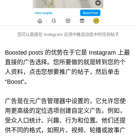
您可以直接在 Instagram 应用中推送动态中的任何帖子
Boosted posts 的优势在于它是 Instagram 上最
直接的广告选择。您所要做的就是转到您的个
人资料，点击您想要推广的帖子，然后单击
“Boost”。
广告是在元广告管理器中设置的，它允许您使
用更高级的定位选项创建自定义广告。例如，
受众人口统计、兴趣、行为和位置。他们还提
供不同的格式，如照片、视频、轮播或故事广