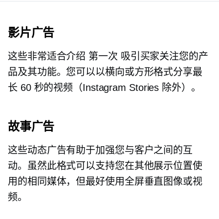
影片广告
这些非常适合介绍
第一次
吸引买家关注您的产
品及其功能。您可以以横向或方形格式分享最
长 60 秒的视频（Instagram Stories 除外）。
故事广告
这些动态广告有助于加强您与客户之间的互
动。虽然此格式可以支持您在其他展示位置使
用的相同媒体，但最好使用全屏垂直图像或视
频。