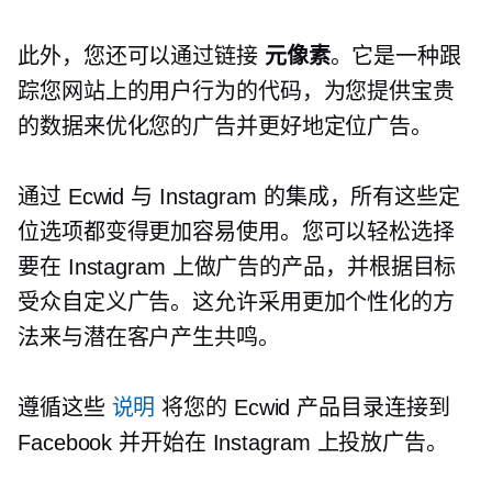
此外，您还可以通过链接
元像素
。它是一种跟
踪您网站上的用户行为的代码，为您提供宝贵
的数据来优化您的广告并更好地定位广告。
通过 Ecwid 与 Instagram 的集成，所有这些定
位选项都变得更加容易使用。您可以轻松选择
要在 Instagram 上做广告的产品，并根据目标
受众自定义广告。这允许采用更加个性化的方
法来与潜在客户产生共鸣。
遵循这些
说明
将您的 Ecwid 产品目录连接到
Facebook 并开始在 Instagram 上投放广告。