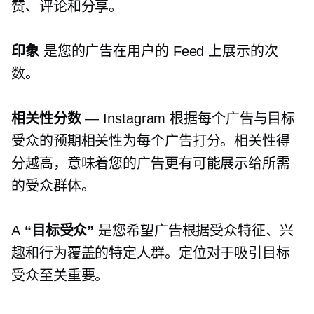
赞、评论和分享。
印象
是您的广告在用户的 Feed 上展示的次
数。
相关性分数
— Instagram 根据每个广告与目标
受众的预期相关性为每个广告打分。相关性得
分越高，意味着您的广告更有可能展示给所需
的受众群体。
A
“目标受众”
是您希望广告根据受众特征、兴
趣和行为覆盖的特定人群。定位对于吸引目标
受众至关重要。