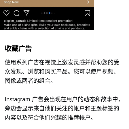
收藏广告
使用系列广告在视觉上激发灵感并帮助您的受
众发现、浏览和购买产品。您可以使用视频、
图像或两者的组合。
Instagram 广告会出现在用户的动态和故事中，
旁边会显示来自他们关注的帐户和主题标签的
内容以及符合他们兴趣的推荐帐户。