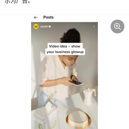
示为广告。