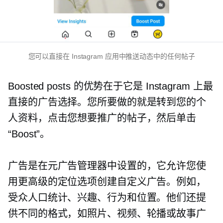
您可以直接在 Instagram 应用中推送动态中的任何帖子
Boosted posts 的优势在于它是 Instagram 上最
直接的广告选择。您所要做的就是转到您的个
人资料，点击您想要推广的帖子，然后单击
“Boost”。
广告是在元广告管理器中设置的，它允许您使
用更高级的定位选项创建自定义广告。例如，
受众人口统计、兴趣、行为和位置。他们还提
供不同的格式，如照片、视频、轮播或故事广