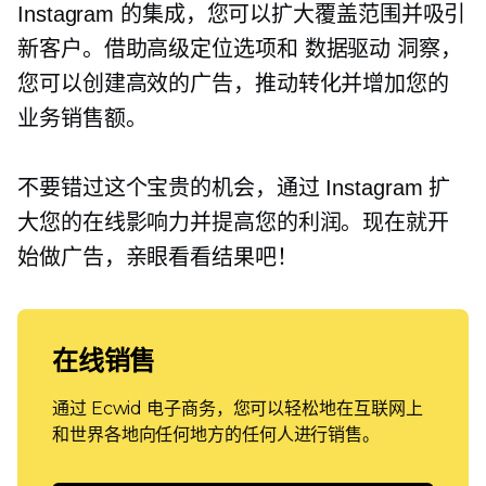
Instagram 的集成，您可以扩大覆盖范围并吸引
新客户。借助高级定位选项和
数据驱动
洞察，
您可以创建高效的广告，推动转化并增加您的
业务销售额。
不要错过这个宝贵的机会，通过 Instagram 扩
大您的在线影响力并提高您的利润。现在就开
始做广告，亲眼看看结果吧！
在线销售
通过 Ecwid 电子商务，您可以轻松地在互联网上
和世界各地向任何地方的任何人进行销售。