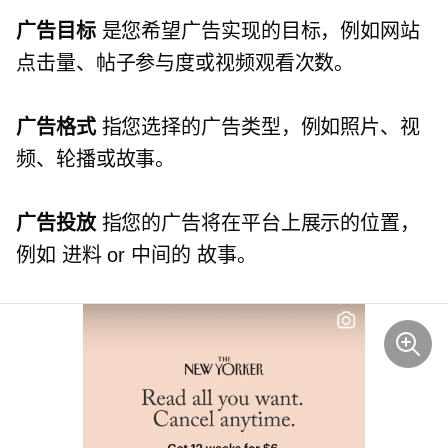
广告目标
是您希望广告实现的目标，例如网站
点击量、帖子参与度或视频观看次数。
广告格式
指您选择的广告类型，例如照片、视
频、轮播或故事。
广告投放
指您的广告将在平台上展示的位置，
例如
进料
or
中间的
故事。