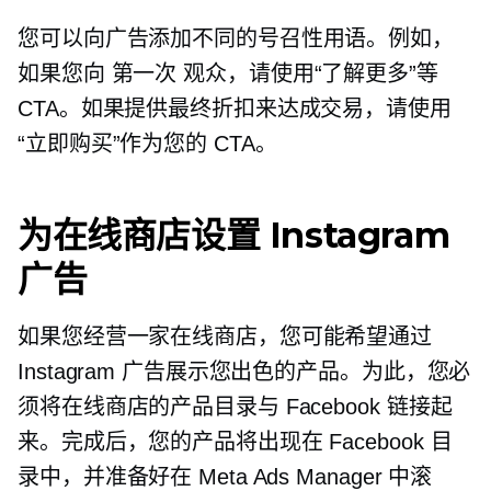
您可以向广告添加不同的号召性用语。例如，
如果您向
第一次
观众，请使用“了解更多”等
CTA。如果提供最终折扣来达成交易，请使用
“立即购买”作为您的 CTA。
为在线商店设置 Instagram
广告
如果您经营一家在线商店，您可能希望通过
Instagram 广告展示您出色的产品。为此，您必
须将在线商店的产品目录与 Facebook 链接起
来。完成后，您的产品将出现在 Facebook 目
录中，并准备好在 Meta Ads Manager 中滚