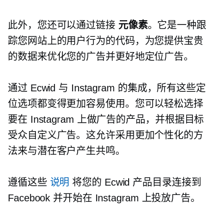
此外，您还可以通过链接
元像素
。它是一种跟
踪您网站上的用户行为的代码，为您提供宝贵
的数据来优化您的广告并更好地定位广告。
通过 Ecwid 与 Instagram 的集成，所有这些定
位选项都变得更加容易使用。您可以轻松选择
要在 Instagram 上做广告的产品，并根据目标
受众自定义广告。这允许采用更加个性化的方
法来与潜在客户产生共鸣。
遵循这些
说明
将您的 Ecwid 产品目录连接到
Facebook 并开始在 Instagram 上投放广告。