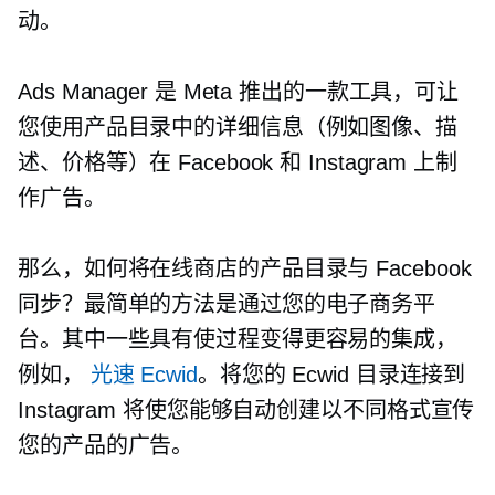
动。
Ads Manager 是 Meta 推出的一款工具，可让
您使用产品目录中的详细信息（例如图像、描
述、价格等）在 Facebook 和 Instagram 上制
作广告。
那么，如何将在线商店的产品目录与 Facebook
同步？最简单的方法是通过您的电子商务平
台。其中一些具有使过程变得更容易的集成，
例如，
光速 Ecwid
。将您的 Ecwid 目录连接到
Instagram 将使您能够自动创建以不同格式宣传
您的产品的广告。