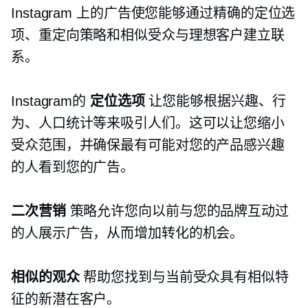
Instagram 上的广告使您能够通过精确的定位选
项、重定向策略和相似受众与理想客户建立联
系。
Instagram的
定位选项
让您能够根据兴趣、行
为、人口统计等来吸引人们。这可以让您缩小
受众范围，并确保最有可能对您的产品感兴趣
的人看到您的广告。
二次营销
策略允许您向以前与您的品牌互动过
的人展示广告，从而增加转化的机会。
相似的观众
帮助您找到与当前受众具有相似特
征的新潜在客户。