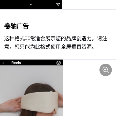
卷轴广告
这种格式非常适合展示您的品牌创造力。请注
意，您只能为此格式使用全屏垂直资源。