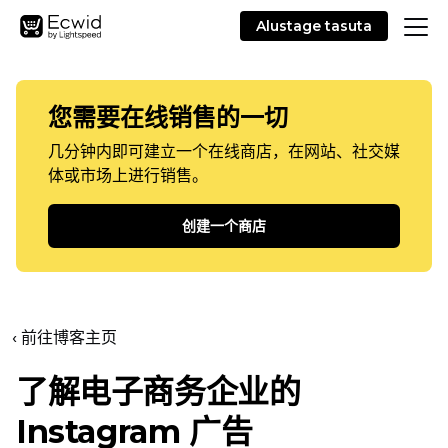
Alustage tasuta
您需要在线销售的一切
几分钟内即可建立一个在线商店，在网站、社交媒
体或市场上进行销售。
创建一个商店
‹ 前往博客主页
了解电子商务企业的
Instagram 广告