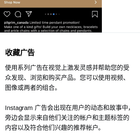
收藏广告
使用系列广告在视觉上激发灵感并帮助您的受
众发现、浏览和购买产品。您可以使用视频、
图像或两者的组合。
Instagram 广告会出现在用户的动态和故事中，
旁边会显示来自他们关注的帐户和主题标签的
内容以及符合他们兴趣的推荐帐户。