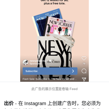
此广告的展示位置是卷轴 Feed
出价
- 在 Instagram 上创建广告时，您必须为