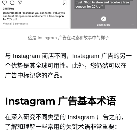
这是 Instagram 广告在动态和故事中的样子
与 Instagram 商店不同，Instagram 广告的另一
个优势是其全球可用性。此外，您仍然可以在
广告中标记您的产品。
Instagram 广告基本术语
在深入研究不同类型的 Instagram 广告之前，
了解和理解一些常用的关键术语非常重要：