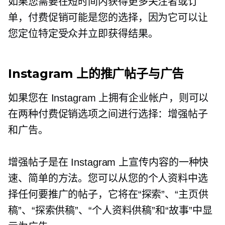
如果您需要在短时间内获得更多关注者或订
单，付费促销可能是您的选择，因为它可以让
您定位特定受众并立即获得结果。
Instagram 上的推广帖子与广告
如果您在 Instagram 上拥有企业帐户，则可以
在两种付费促销选项之间进行选择：增强帖子
和广告。
增强帖子是在 Instagram 上宣传内容的一种快
速、简单的方法。您可以从您的个人资料中选
择任何要推广的帖子，它将在“探索”、“主页供
稿”、“探索供稿”、“个人资料供稿”和“故事”中显