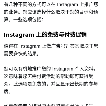
有几种不同的方式可以在 Instagram 上推广您
的业务。您应该选择什么取决于您的目标和预
算。一些选项包括：
Instagram 上的免费与付费促销
值得在 Instagram 上做广告吗？答案取决于您
需要多快的结果。
您可以有机地推广您的 Instagram 个人资料，
这意味着您无需付费活动的帮助即可获得受
众。此选项是免费的，并且显示出长期的参与
度。