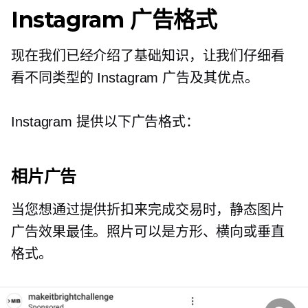
Instagram 广告格式
现在我们已经介绍了基础知识，让我们仔细看
看不同类型的 Instagram 广告及其优点。
Instagram 提供以下广告格式：
相片广告
当您想通过提供折扣来完成交易时，静态图片
广告效果最佳。照片可以是方形、横向或垂直
格式。