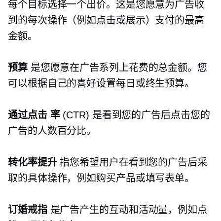
每个目标选择一个出价。这是您愿意为广告收
到的每次操作（例如点击或展示）支付的最高
金额。
预算
是您愿意在广告系列上花费的总金额。您
可以根据自己的喜好设置每日或终生预算。
通过点击
率
(CTR) 是看到您的广告后点击您的
广告的人数百分比。
转化率提升
指您希望用户在看到您的广告后采
取的具体操作，例如购买产品或填写表单。
订婚戒指
是广告产生的互动和活动量，例如点