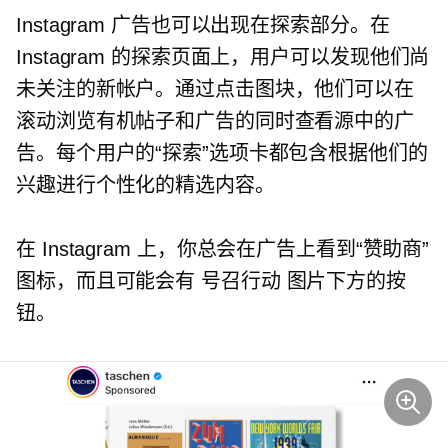
Instagram 广告也可以出现在探索部分。在
Instagram 的探索页面上，用户可以发现他们尚
未关注的新帐户。通过点击图块，他们可以在
滚动浏览有机帖子和广告的同时查看源中的广
告。每个用户的“探索”选项卡都包含根据他们的
兴趣进行个性化的精选内容。
在 Instagram 上，你总会在广告上看到“赞助商”
图标，而且可能会有
号召行动
图片下方的按
钮。