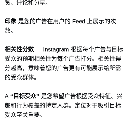
赞、评论和分享。
印象
是您的广告在用户的 Feed 上展示的次
数。
相关性分数
— Instagram 根据每个广告与目标
受众的预期相关性为每个广告打分。相关性得
分越高，意味着您的广告更有可能展示给所需
的受众群体。
A
“目标受众”
是您希望广告根据受众特征、兴
趣和行为覆盖的特定人群。定位对于吸引目标
受众至关重要。