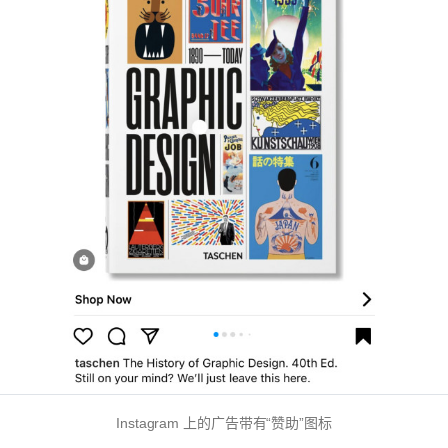
Instagram 上的广告带有“赞助”图标