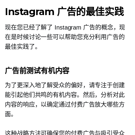
Instagram 广告的最佳实践
现在您已经了解了 Instagram 广告的概念，现
在是时候讨论一些可以帮助您充分利用广告的
最佳实践了。
广告前测试有机内容
为了更深入地了解受众的偏好，请专注于创建
能引起他们共鸣的有机内容。然后，分析对此
内容的响应，以确定通过付费广告放大哪些方
面。
这种战略方法可确保您的付费广告与吸引受众