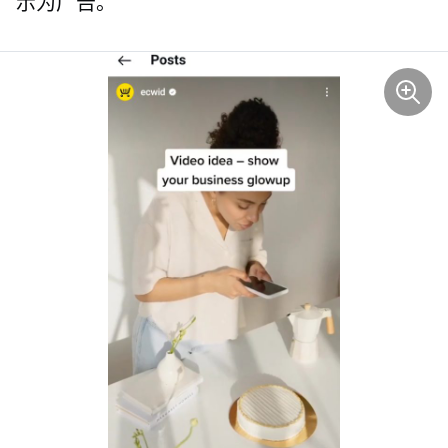
示为广告。