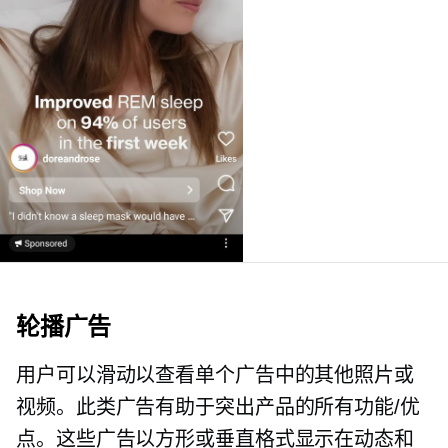
轮播广告
用户可以滑动以查看单个广告中的其他照片或
视频。此类广告有助于突出产品的所有功能/优
点。这些广告以方形或垂直格式显示在动态和