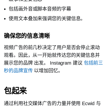
包括画外音或脚本音频的字幕
使用文本叠加来强调您的关键信息。
确保您的信息清晰
视频广告的前几秒决定了用户是否会停止滚动
观看。因此，从一开始就传达您的关键信息并
展示您的品牌
出发。
Instagram 建议
包括前三
秒的品牌宣传
以增加回忆。
包起来
通过利用社交媒体广告的力量并使用 Ecwid 与