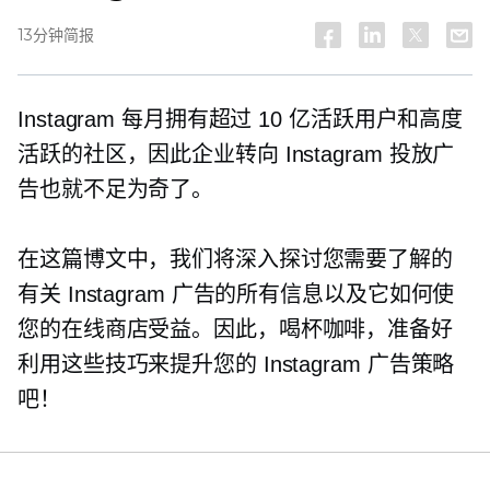
13分钟简报
Instagram 每月拥有超过 10 亿活跃用户和高度
活跃的社区，因此企业转向 Instagram 投放广
告也就不足为奇了。
在这篇博文中，我们将深入探讨您需要了解的
有关 Instagram 广告的所有信息以及它如何使
您的在线商店受益。因此，喝杯咖啡，准备好
利用这些技巧来提升您的 Instagram 广告策略
吧！