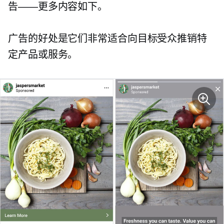
告——更多内容如下。
广告的好处是它们非常适合向目标受众推销特
定产品或服务。