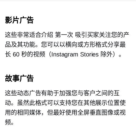
影片广告
这些非常适合介绍
第一次
吸引买家关注您的产
品及其功能。您可以以横向或方形格式分享最
长 60 秒的视频（Instagram Stories 除外）。
故事广告
这些动态广告有助于加强您与客户之间的互
动。虽然此格式可以支持您在其他展示位置使
用的相同媒体，但最好使用全屏垂直图像或视
频。