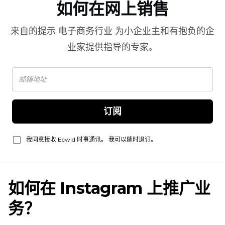
如何在网上销售
来自的提示
电子商务行业
为小企业主和有抱负的企
业家提供指导的专家。
订阅
我同意接收 Ecwid 时事通讯。 我可以随时退订。
如何在 Instagram 上推广业
务？