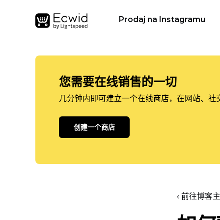
Prodaj na Instagramu
您需要在线销售的一切
几分钟内即可建立一个在线商店，在网站、社
创建一个商店
‹ 前往博客