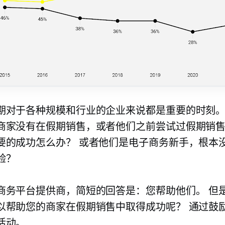
期对于各种规模和行业的企业来说都是重要的时刻。
商家没有在假期销售，或者他们之前尝试过假期销
要的成功怎么办？ 或者他们是电子商务新手，根本
验？
商务平台提供商，简短的回答是：您帮助他们。 但
以帮助您的商家在假期销售中取得成功呢？ 通过鼓
活动。