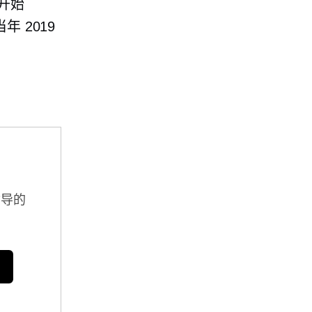
早开始
 2019
指导的