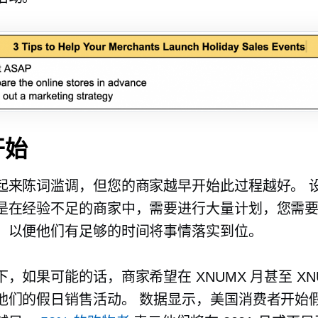
开始
起来陈词滥调，但您的商家越早开始此过程越好。 
是在经验不足的商家中，需要进行大量计划，您需
，以便他们有足够的时间将事情落实到位。
，如果可能的话，商家希望在 XNUMX 月甚至 XN
他们的假日销售活动。 数据显示，美国消费者开始