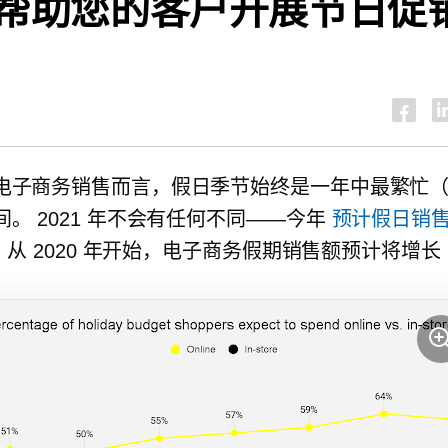
帮助您的客户开展节日促
电子商务销售而言，假日季节始终是一年中最繁忙
。 2021 年不会有任何不同——今年
预计假日销
%
从 2020 年开始，电子商务假期销售额预计将增长 