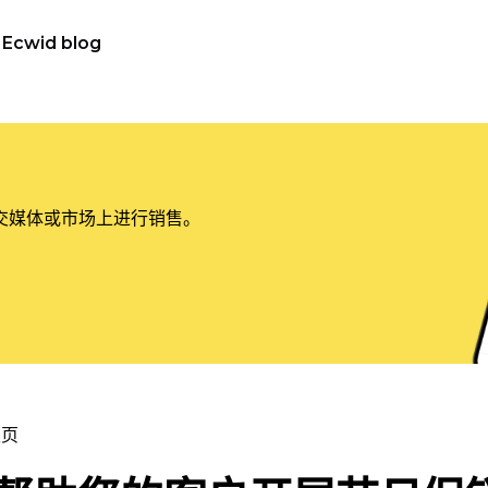
Ecwid blog
交媒体或市场上进行销售。
主页