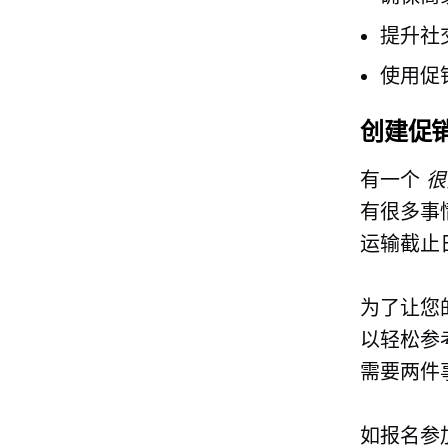
提升社
使用促
创建促
有一个
很
有很多事
运输截止
为了让您
以轻松参
需要两件
如报名参