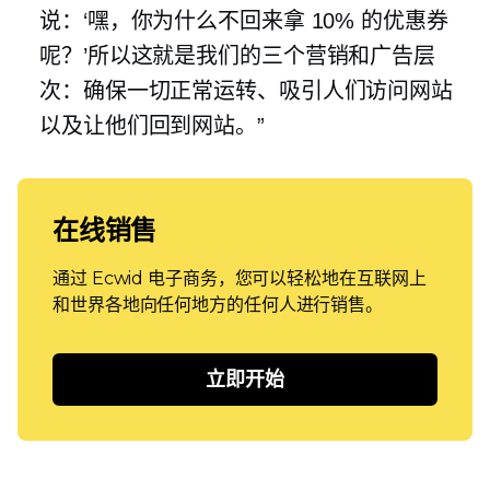
说：‘嘿，你为什么不回来拿 10% 的优惠券
呢？’所以这就是我们的三个营销和广告层
次：确保一切正常运转、吸引人们访问网站
以及让他们回到网站。”
在线销售
通过 Ecwid 电子商务，您可以轻松地在互联网上
和世界各地向任何地方的任何人进行销售。
立即开始