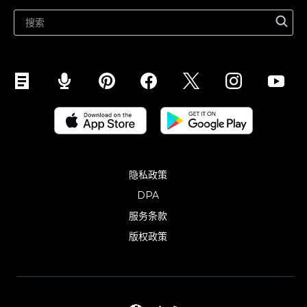
在 Snapchat 上销售
在 YouTube 上销售
手机销售 (ShopApp)
隐私政策
DPA
服务条款
版权政策