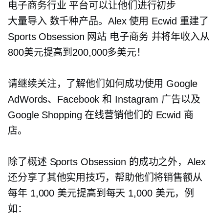
电子商务行业
平台可以让他们进行初步
大量导入
数千种产品。Alex 使用 Ecwid 重建了
Sports Obsession 网站
电子商务
并将年收入从
800美元提高到200,000多美元！
请继续关注，了解他们如何成功使用 Google
AdWords、Facebook 和 Instagram 广告以及
Google Shopping 在线营销他们的 Ecwid 商
店。
除了概述 Sports Obsession 的成功之外，Alex
还分享了其他实用技巧，帮助他们将销售额从
每年 1,000 美元提高到每天 1,000 美元，例
如：