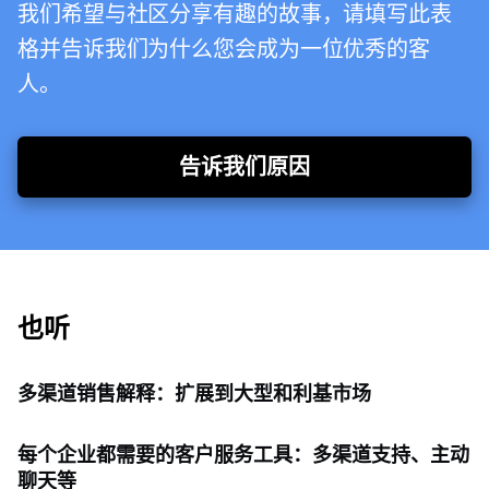
我们希望与社区分享有趣的故事，请填写此表
格并告诉我们为什么您会成为一位优秀的客
人。
告诉我们原因
也听
多渠道销售解释：扩展到大型和利基市场
每个企业都需要的客户服务工具：多渠道支持、主动
聊天等