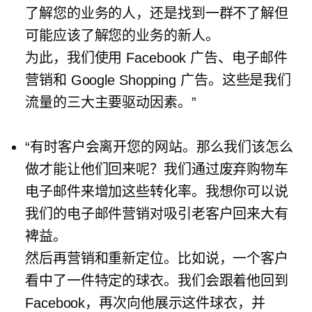
了解您的业务的人，还是找到一群不了解但
可能应该了解您的业务的新人。
为此，我们使用 Facebook 广告、电子邮件
营销和 Google Shopping 广告。这些是我们
流量的三大主要驱动因素。”
“有时客户会离开您的网站。那么我们该怎么
做才能让他们回来呢？我们通过废弃购物车
电子邮件来增加这些转化率。我想你可以说
我们的电子邮件营销对吸引老客户回来大有
裨益。
然后再营销和重新定位。比如说，一个客户
看中了一件特定的球衣。我们会跟着他回到
Facebook，再次向他展示这件球衣，并