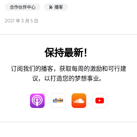
合作伙伴中心
🎤 播客
2021 年 3 月 5 日
保持最新！
订阅我们的播客，获取每周的激励和可行建
议，以打造您的梦想事业。