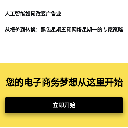
人工智能如何改变广告业
从报价到转换：黑色星期五和网络星期一的专家策略
您的电子商务梦想从这里开始
立即开始