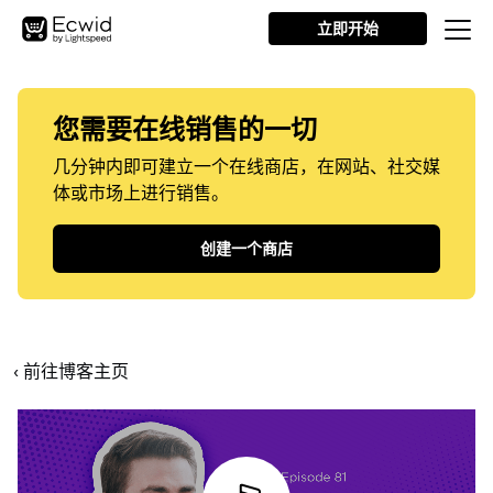
立即开始
您需要在线销售的一切
几分钟内即可建立一个在线商店，在网站、社交媒
体或市场上进行销售。
创建一个商店
‹ 前往博客主页