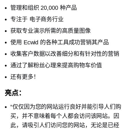
管理和组织 20,000 种产品
专注于
电子商务行业
获取专业演示所需的高质量图像
使用 Ecwid 的各种工具成功营销其产品
收集客户数据以改善细分和有针对性的营销
通过了解粉丝心理来提高购物车价值
还有更多！
亮点：
“仅仅因为您的网站运行良好并能引导人们购
买，并不意味着每个人都会访问该网站。因
此，请吸引人们访问您的网站，无论是已经