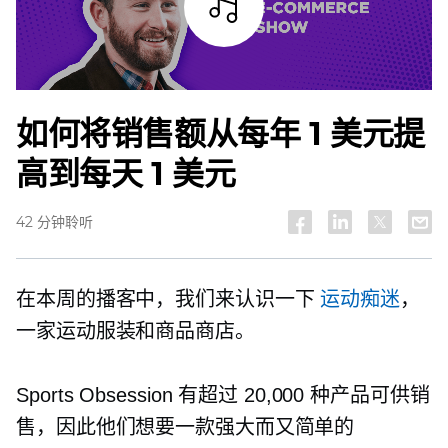
试听
如何将销售额从每年 1 美元提
高到每天 1 美元
42 分钟聆听
在本周的播客中，我们来认识一下
运动痴迷
，
一家运动服装和商品商店。
Sports Obsession 有超过 20,000 种产品可供销
售，因此他们想要一款强大而又简单的