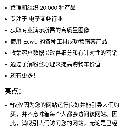
管理和组织 20,000 种产品
专注于
电子商务行业
获取专业演示所需的高质量图像
使用 Ecwid 的各种工具成功营销其产品
收集客户数据以改善细分和有针对性的营销
通过了解粉丝心理来提高购物车价值
还有更多！
亮点：
“仅仅因为您的网站运行良好并能引导人们购
买，并不意味着每个人都会访问该网站。因
此，请吸引人们访问您的网站，无论是已经