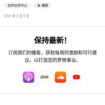
合作伙伴中心
🎤 播客
2021 年 3 月 5 日
保持最新！
订阅我们的播客，获取每周的激励和可行建
议，以打造您的梦想事业。