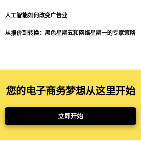
人工智能如何改变广告业
从报价到转换：黑色星期五和网络星期一的专家策略
您的电子商务梦想从这里开始
立即开始