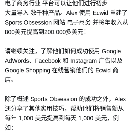
电子商务行业
平台可以让他们进行初步
大量导入
数千种产品。Alex 使用 Ecwid 重建了
Sports Obsession 网站
电子商务
并将年收入从
800美元提高到200,000多美元！
请继续关注，了解他们如何成功使用 Google
AdWords、Facebook 和 Instagram 广告以及
Google Shopping 在线营销他们的 Ecwid 商
店。
除了概述 Sports Obsession 的成功之外，Alex
还分享了其他实用技巧，帮助他们将销售额从
每年 1,000 美元提高到每天 1,000 美元，例
如：