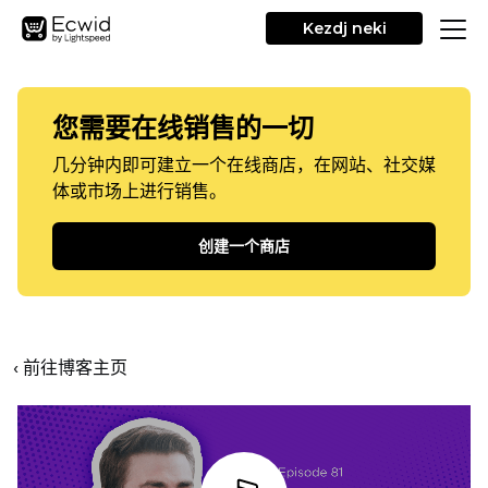
Kezdj neki
您需要在线销售的一切
几分钟内即可建立一个在线商店，在网站、社交媒
体或市场上进行销售。
创建一个商店
‹ 前往博客主页