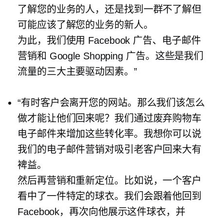
了解您的业务的人，还是找到一群不了解但
可能应该了解您的业务的新人。
为此，我们使用 Facebook 广告、电子邮件
营销和 Google Shopping 广告。这些是我们
流量的三大主要驱动因素。”
“有时客户会离开您的网站。那么我们该怎么
做才能让他们回来呢？我们通过废弃购物车
电子邮件来增加这些转化率。我想你可以说
我们的电子邮件营销对吸引老客户回来大有
裨益。
然后再营销和重新定位。比如说，一个客户
看中了一件特定的球衣。我们会跟着他回到
Facebook，再次向他展示这件球衣，并