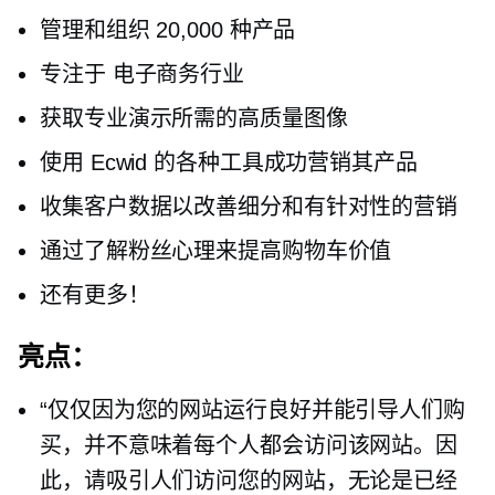
管理和组织 20,000 种产品
专注于
电子商务行业
获取专业演示所需的高质量图像
使用 Ecwid 的各种工具成功营销其产品
收集客户数据以改善细分和有针对性的营销
通过了解粉丝心理来提高购物车价值
还有更多！
亮点：
“仅仅因为您的网站运行良好并能引导人们购
买，并不意味着每个人都会访问该网站。因
此，请吸引人们访问您的网站，无论是已经