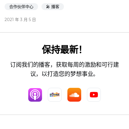
合作伙伴中心
🎤 播客
2021 年 3 月 5 日
保持最新！
订阅我们的播客，获取每周的激励和可行建
议，以打造您的梦想事业。