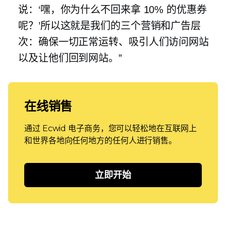
说：‘嘿，你为什么不回来拿 10% 的优惠券
呢？’所以这就是我们的三个营销和广告层
次：确保一切正常运转、吸引人们访问网站
以及让他们回到网站。”
在线销售
通过 Ecwid 电子商务，您可以轻松地在互联网上
和世界各地向任何地方的任何人进行销售。
立即开始