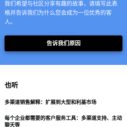
我们希望与社区分享有趣的故事，请填写此表
格并告诉我们为什么您会成为一位优秀的客
人。
告诉我们原因
也听
多渠道销售解释：扩展到大型和利基市场
每个企业都需要的客户服务工具：多渠道支持、主动
聊天等