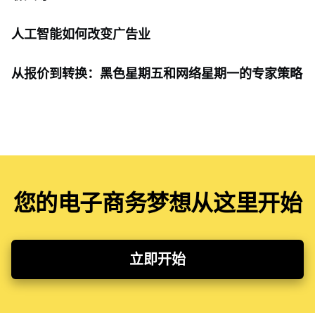
人工智能如何改变广告业
从报价到转换：黑色星期五和网络星期一的专家策略
您的电子商务梦想从这里开始
立即开始