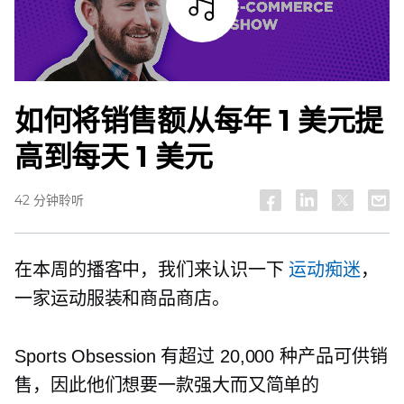
试听
如何将销售额从每年 1 美元提
高到每天 1 美元
42 分钟聆听
在本周的播客中，我们来认识一下
运动痴迷
，
一家运动服装和商品商店。
Sports Obsession 有超过 20,000 种产品可供销
售，因此他们想要一款强大而又简单的