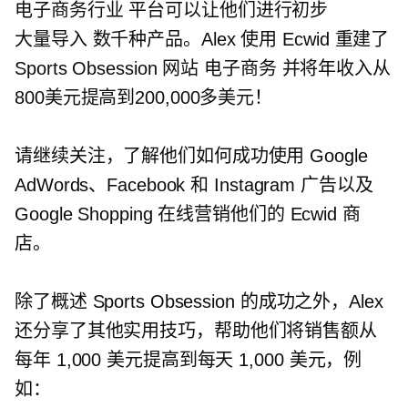
电子商务行业
平台可以让他们进行初步
大量导入
数千种产品。Alex 使用 Ecwid 重建了
Sports Obsession 网站
电子商务
并将年收入从
800美元提高到200,000多美元！
请继续关注，了解他们如何成功使用 Google
AdWords、Facebook 和 Instagram 广告以及
Google Shopping 在线营销他们的 Ecwid 商
店。
除了概述 Sports Obsession 的成功之外，Alex
还分享了其他实用技巧，帮助他们将销售额从
每年 1,000 美元提高到每天 1,000 美元，例
如：