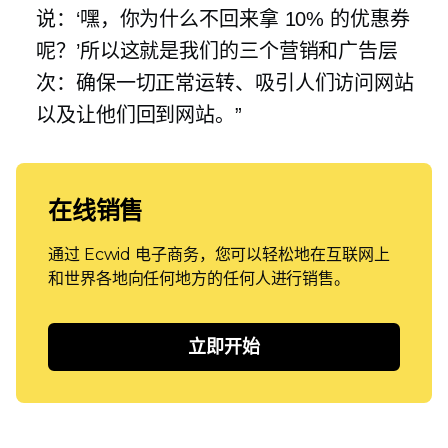
说：‘嘿，你为什么不回来拿 10% 的优惠券
呢？’所以这就是我们的三个营销和广告层
次：确保一切正常运转、吸引人们访问网站
以及让他们回到网站。”
在线销售
通过 Ecwid 电子商务，您可以轻松地在互联网上
和世界各地向任何地方的任何人进行销售。
立即开始