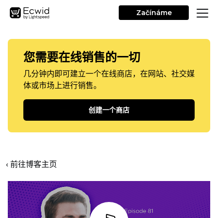
Začínáme
您需要在线销售的一切
几分钟内即可建立一个在线商店，在网站、社交媒
体或市场上进行销售。
创建一个商店
‹ 前往博客主页