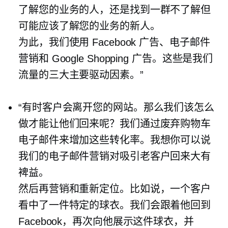
了解您的业务的人，还是找到一群不了解但
可能应该了解您的业务的新人。
为此，我们使用 Facebook 广告、电子邮件
营销和 Google Shopping 广告。这些是我们
流量的三大主要驱动因素。”
“有时客户会离开您的网站。那么我们该怎么
做才能让他们回来呢？我们通过废弃购物车
电子邮件来增加这些转化率。我想你可以说
我们的电子邮件营销对吸引老客户回来大有
裨益。
然后再营销和重新定位。比如说，一个客户
看中了一件特定的球衣。我们会跟着他回到
Facebook，再次向他展示这件球衣，并