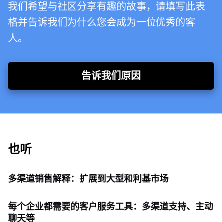
我们希望与社区分享有趣的故事，请填写此表
格并告诉我们为什么您会成为一位优秀的客
人。
告诉我们原因
也听
多渠道销售解释：扩展到大型和利基市场
每个企业都需要的客户服务工具：多渠道支持、主动
聊天等