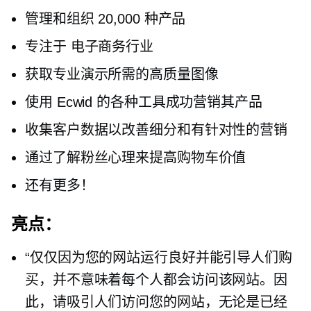
管理和组织 20,000 种产品
专注于
电子商务行业
获取专业演示所需的高质量图像
使用 Ecwid 的各种工具成功营销其产品
收集客户数据以改善细分和有针对性的营销
通过了解粉丝心理来提高购物车价值
还有更多！
亮点：
“仅仅因为您的网站运行良好并能引导人们购
买，并不意味着每个人都会访问该网站。因
此，请吸引人们访问您的网站，无论是已经