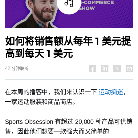
试听
如何将销售额从每年 1 美元提
高到每天 1 美元
42 分钟聆听
在本周的播客中，我们来认识一下
运动痴迷
，
一家运动服装和商品商店。
Sports Obsession 有超过 20,000 种产品可供销
售，因此他们想要一款强大而又简单的