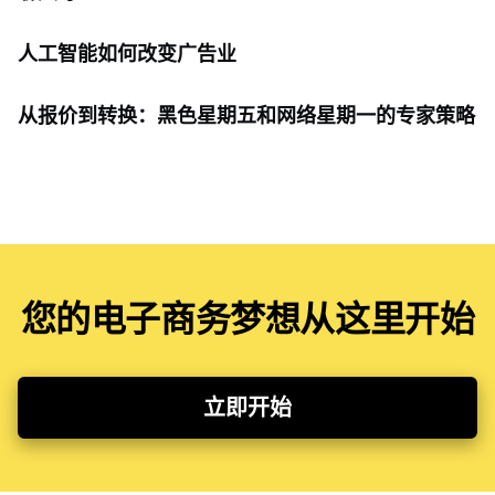
人工智能如何改变广告业
从报价到转换：黑色星期五和网络星期一的专家策略
您的电子商务梦想从这里开始
立即开始