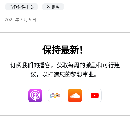
合作伙伴中心
🎤 播客
2021 年 3 月 5 日
保持最新！
订阅我们的播客，获取每周的激励和可行建
议，以打造您的梦想事业。