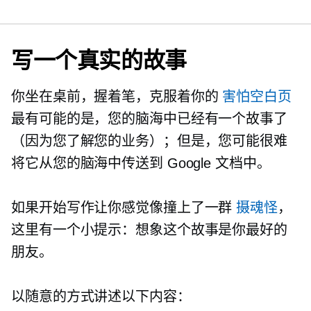
写一个真实的故事
你坐在桌前，握着笔，克服着你的
害怕空白页
最有可能的是，您的脑海中已经有一个故事了
（因为您了解您的业务）；但是，您可能很难
将它从您的脑海中传送到 Google 文档中。
如果开始写作让你感觉像撞上了一群
摄魂怪
，
这里有一个小提示：想象这个故事是你最好的
朋友。
以随意的方式讲述以下内容：