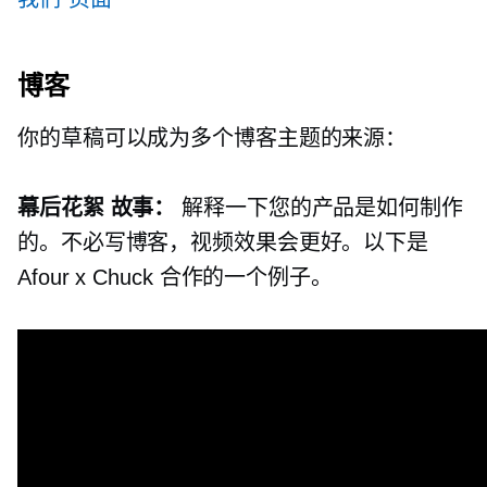
博客
你的草稿可以成为多个博客主题的来源：
幕后花絮
故事：
解释一下您的产品是如何制作
的。不必写博客，视频效果会更好。以下是
Afour x Chuck 合作的一个例子。