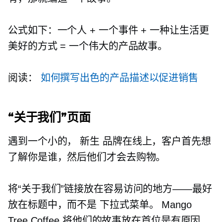
公式如下：一个人 + 一个事件 + 一种让生活更
美好的方式 = 一个伟大的产品故事。
阅读：
如何撰写出色的产品描述以促进销售
“关于我们”页面
遇到一个小的，
新生
品牌在线上，客户首先想
了解你是谁，然后他们才会去购物。
将“关于我们”链接放在容易访问的地方——最好
放在标题中，而不是
下拉式菜单。
Mango
Tree Coffee 将他们的故事放在首位是有原因