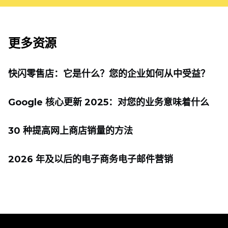
更多资源
快闪零售店：它是什么？您的企业如何从中受益？
Google 核心更新 2025：对您的业务意味着什么
30 种提高网上商店销量的方法
2026 年及以后的电子商务电子邮件营销