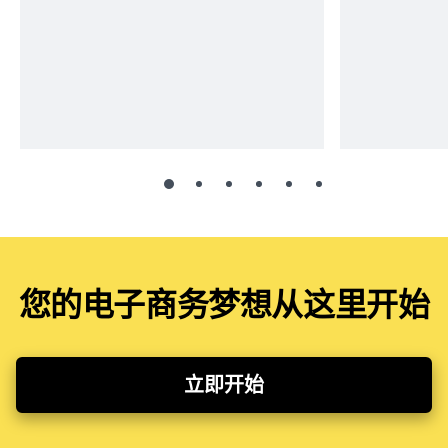
您的电子商务梦想从这里开始
立即开始