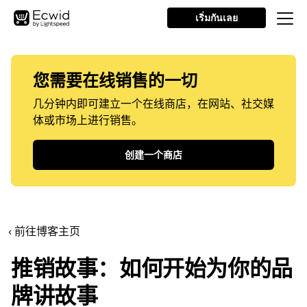
เริ่มกันเลย
您需要在线销售的一切
几分钟内即可建立一个在线商店，在网站、社交媒
体或市场上进行销售。
创建一个商店
‹ 前往博客主页
推销故事：如何开始为你的品
牌讲故事