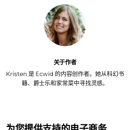
关于作者
Kristen 是 Ecwid 的内容创作者。她从科幻书
籍、爵士乐和家常菜中寻找灵感。
为您提供支持的电子商务