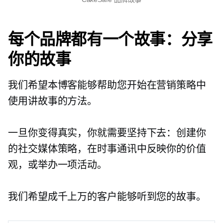
每个品牌都有一个故事：分享
你的故事
我们希望本博客能够帮助您开始在营销策略中
使用讲故事的方法。
一旦你变得真实，你就需要坚持下去：创建你
的社交媒体策略，在时事通讯中反映你的价值
观，或举办一项活动。
我们希望成千上万的客户能够听到您的故事。