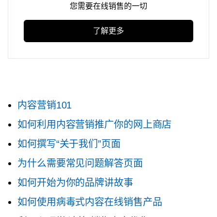
您需要在线销售的一切
了解更多
内容营销101
如何利用内容营销推广你的网上商店
如何撰写“关于我们”页面
为什么需要常见问题解答页面
如何开始为你的品牌讲故事
如何使用病毒式内容在线销售产品