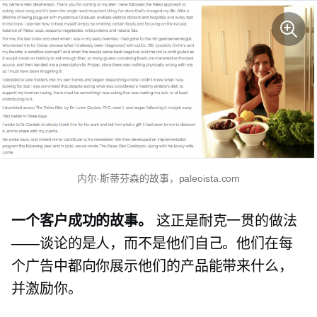
内尔·斯蒂芬森的故事，paleoista.com
一个客户成功的故事。
这正是耐克一贯的做法
——谈论的是人，而不是他们自己。他们在每
个广告中都向你展示他们的产品能带来什么，
并激励你。