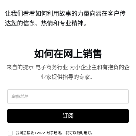
让我们看看如何利用故事的力量向潜在客户传
达您的信条、热情和专业精神。
如何在网上销售
来自的提示
电子商务行业
为小企业主和有抱负的企
业家提供指导的专家。
订阅
我同意接收 Ecwid 时事通讯。 我可以随时退订。