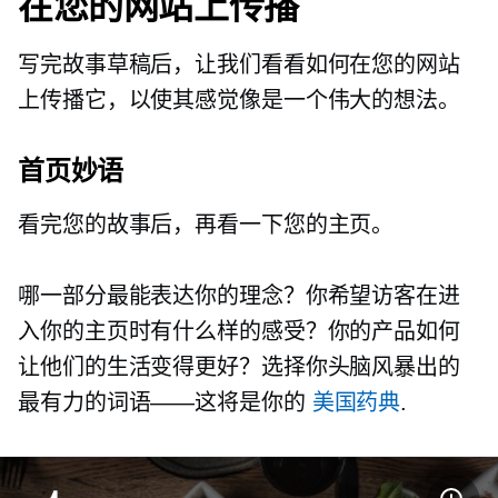
在您的网站上传播
写完故事草稿后，让我们看看如何在您的网站
上传播它，以使其感觉像是一个伟大的想法。
首页妙语
看完您的故事后，再看一下您的主页。
哪一部分最能表达你的理念？你希望访客在进
入你的主页时有什么样的感受？你的产品如何
让他们的生活变得更好？选择你头脑风暴出的
最有力的词语——这将是你的
美国药典
.