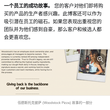
一个员工的成功故事。
您的客户对他们即将购
买的产品的生产者感兴趣。此博客还可以作为
吸引潜在员工的磁石。如果您表现出重视您的
团队并为他们感到自豪，那么客户和候选人都
会更喜欢您。
伍德斯托克披萨 (Woodstock Pizza) 故事的一部分