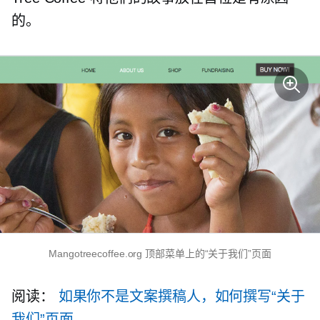
的。
Mangotreecoffee.org 顶部菜单上的“关于我们”页面
阅读：
如果你不是文案撰稿人，如何撰写“关于
我们”页面