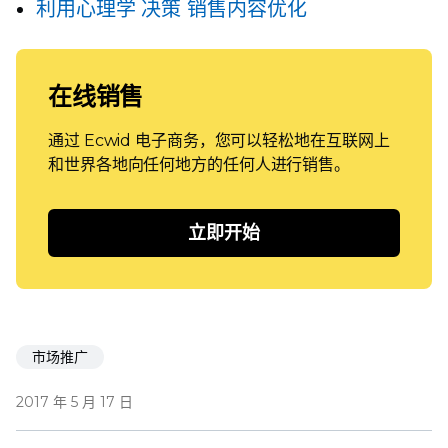
利用心理学
决策
销售内容优化
在线销售
通过 Ecwid 电子商务，您可以轻松地在互联网上
和世界各地向任何地方的任何人进行销售。
立即开始
市场推广
2017 年 5 月 17 日