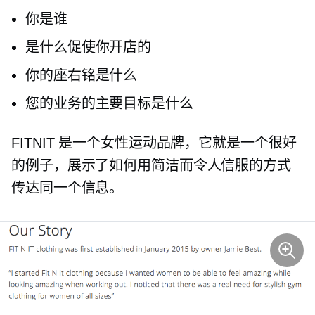
你是谁
是什么促使你开店的
你的座右铭是什么
您的业​​务的主要目标是什么
FITNIT 是一个女性运动品牌，它就是一个很好
的例子，展示了如何用简洁而令人信服的方式
传达同一个信息。