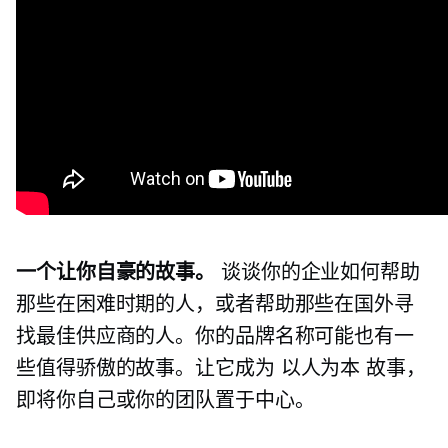
一个让你自豪的故事。
谈谈你的企业如何帮助
那些在困难时期的人，或者帮助那些在国外寻
找最佳供应商的人。你的品牌名称可能也有一
些值得骄傲的故事。让它成为
以人为本
故事，
即将你自己或你的团队置于中心。