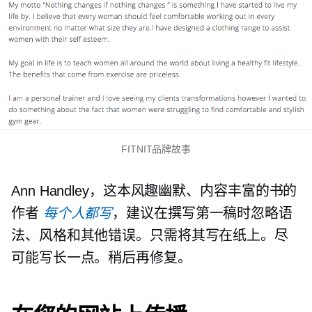
FITNIT品牌故事
Ann Handley，这本风趣幽默、内容丰富的书的
作者
每个人都写
，建议在撰写第一稿时忽略语
法、风格和其他错误。只需将其写在纸上。尽
可能写长一点。稍后再修复。