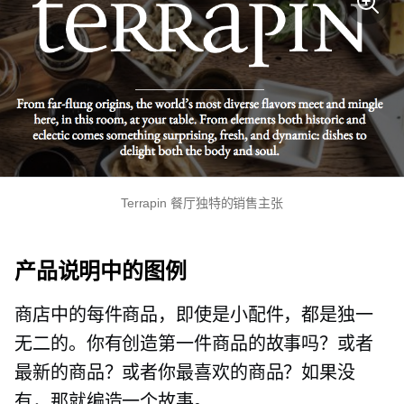
Terrapin 餐厅独特的销售主张
产品说明中的图例
商店中的每件商品，即使是小配件，都是独一
无二的。你有创造第一件商品的故事吗？或者
最新的商品？或者你最喜欢的商品？如果没
有，那就编造一个故事。