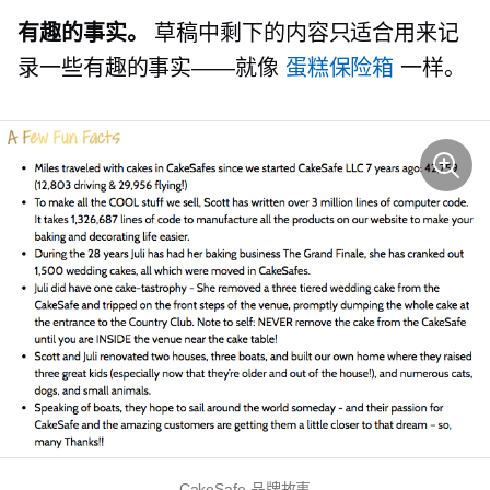
有趣的事实。
草稿中剩下的内容只适合用来记
录一些有趣的事实——就像
蛋糕保险箱
一样。
CakeSafe 品牌故事