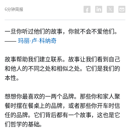
6分钟简报
一旦你听过他们的故事，你就不会不爱他们。
——
玛丽·卢·科纳奇
故事帮助我们建立联系。故事让我们看到自己
和他人的不同之处和相似之处。它们是我们的
本性。
想想你最喜欢的一两个品牌。那些你和家人聚
餐时摆在餐桌上的品牌，或者那些你开车时信
任的品牌。它们背后都有一个故事，这也是它
们哲学的基础。