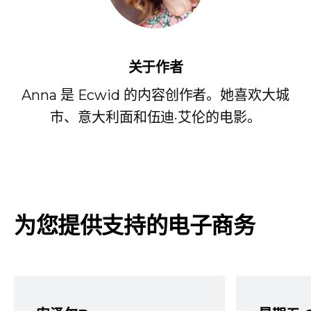
关于作者
Anna 是 Ecwid 的内容创作者。她喜欢大城
市、意大利面和伍迪·艾伦的电影。
为您提供支持的电子商务