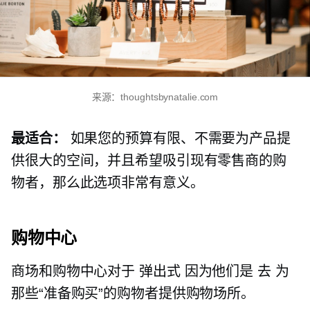
来源：thoughtsbynatalie.com
最适合：
如果您的预算有限、不需要为产品提
供很大的空间，并且希望吸引现有零售商的购
物者，那么此选项非常有意义。
购物中心
商场和购物中心对于
弹出式
因为他们是
去
为
那些“准备购买”的购物者提供购物场所。