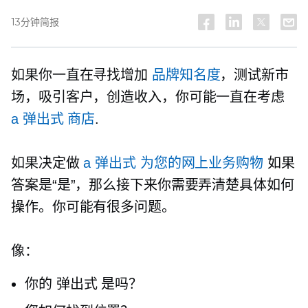
13分钟简报
如果你一直在寻找增加
品牌知名度
，测试新市
场，吸引客户，创造收入，你可能一直在考虑
a
弹出式
商店
.
如果决定做
a
弹出式
为您的网上业务购物
如果
答案是“是”，那么接下来你需要弄清楚具体如何
操作。你可能有很多问题。
像：
你的
弹出式
是吗？