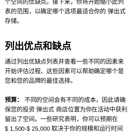
个空间的优缺点。接下来，你将开始缩小此列
表的范围，以确定哪个选项最适合你的
弹出式
存储。
列出优点和缺点
通过列出优缺点列表并查看一些不同的因素来
开始评估过程，这些因素可以帮助确定哪个是
您和您的品牌的最佳选择。
预算：
不同的空间会有不同的成本，因此请确
保您的投资
弹出式
商店位置为你在活动中获利
留出了空间。一些研究表明，你可以预期在
$ 1,500-$ 25,000
取决于你的规模和运行时间