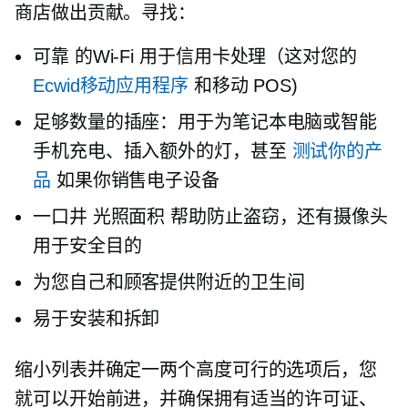
商店做出贡献。寻找：
可靠
的Wi-Fi
用于信用卡处理（这对您的
Ecwid移动应用程序
和移动 POS)
足够数量的插座：用于为笔记本电脑或智能
手机充电、插入额外的灯，甚至
测试你的产
品
如果你销售电子设备
一口井
光照面积
帮助防止盗窃，还有摄像头
用于安全目的
为您自己和顾客提供附近的卫生间
易于安装和拆卸
缩小列表并确定一两个高度可行的选项后，您
就可以开始前进，并确保拥有适当的许可证、