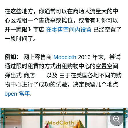
在这些地方，你通常可以在商场人流量大的中
心区域租一个售货亭或摊位，或者有时你可以
开一家限时商店
在零售空间内设置
已经空置了
一段时间了。
例如：
网上零售商
Modcloth
2016 年末，尝试
通过限时租赁的方式出租购物中心的空置空间
弹出式
商店——以及
由于在美国各地不同的购
物中心进行了成功的试验，决定保留几个地点
open
常年
.