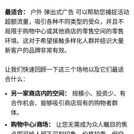
最适合：
户外
弹出式广告
可以帮助您捕捉活动
超额流量，吸引各种不同类型的受众，并且不
局限于购物中心或其他商店的零售空间的零售
环境。这对于希望接触多样化人群并结识大量
新客户的品牌非常有效。
让我们快速回顾一下这三个场地以及它们最适
合什么：
另一家商店内的空间：
规模小、投资少、有
合作机会、能够吸引商店现有的购物者群
体。
购物中心/商场：
让您无需成为众人瞩目的焦