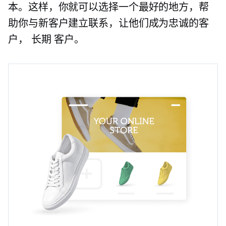
本。这样，你就可以选择一个最好的地方，帮
助你与新客户建立联系，让他们成为忠诚的客
户，
长期
客户。