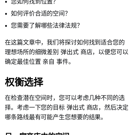
您如何找到位置？
如何评价合适的空间？
您需要了解哪些法律法规？
在这篇文章中，我们将探讨如何找到适合您的
理想场所的细微差别
弹出式
商店，以便您可以
确定最佳位置
亲自
事件。
权衡选择
在检查潜在空间时，您可以考虑几种不同的选
择。考虑一下您的目标
弹出式
商店，然后决定
哪条路线最有可能产生您想要的结果。