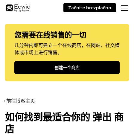
Začnite brezplačno
您需要在线销售的一切
几分钟内即可建立一个在线商店，在网站、社交媒
体或市场上进行销售。
创建一个商店
‹ 前往博客主页
如何找到最适合你的
弹出
商
店