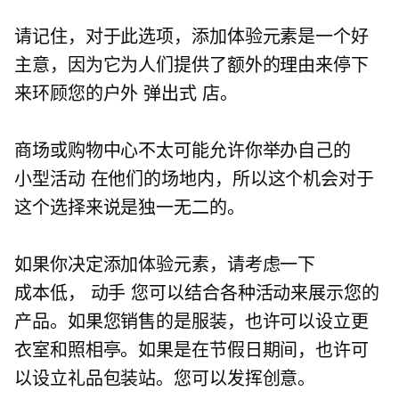
请记住，对于此选项，添加体验元素是一个好
主意，因为它为人们提供了额外的理由来停下
来环顾您的户外
弹出式
店。
商场或购物中心不太可能允许你举办自己的
小型活动
在他们的场地内，所以这个机会对于
这个选择来说是独一无二的。
如果你决定添加体验元素，请考虑一下
成本低，
动手
您可以结合各种活动来展示您的
产品。如果您销售的是服装，也许可以设立更
衣室和照相亭。如果是在节假日期间，也许可
以设立礼品包装站。您可以发挥创意。