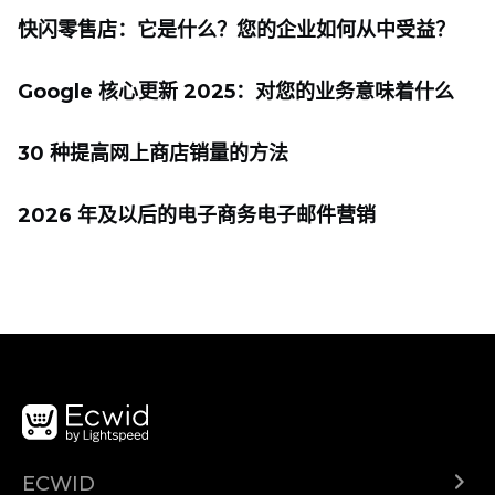
快闪零售店：它是什么？您的企业如何从中受益？
Google 核心更新 2025：对您的业务意味着什么
30 种提高网上商店销量的方法
2026 年及以后的电子商务电子邮件营销
ECWID