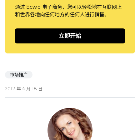
通过 Ecwid 电子商务，您可以轻松地在互联网上
和世界各地向任何地方的任何人进行销售。
立即开始
市场推广
2017 年 4 月 18 日