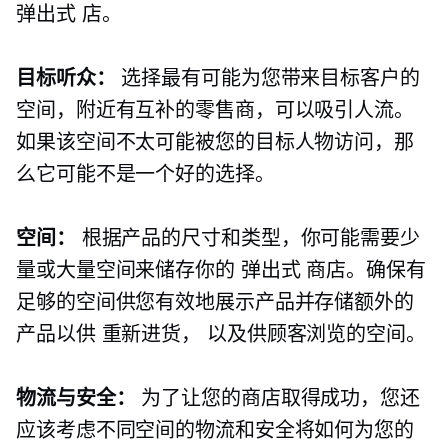
弹出式
店。
目标听众：
选择最有可能为您带来目标客户的
空间，附近有互补的零售商，可以吸引人流。
如果该空间不太可能被您的目标人物访问，那
么它可能不是一个好的选择。
空间：
根据产品的尺寸和类型，你可能需要少
量或大量空间来储存你的
弹出式
商店。确保有
足够的空间供您有效地展示产品并存储额外的
产品以供
重新进货，
以及供顾客浏览的空间。
物流与安全：
为了让您的商店取得成功，您还
应该考虑不同空间的物流和安全将如何为您的