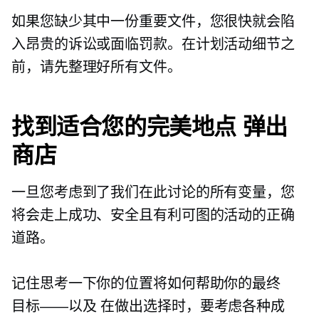
如果您缺少其中一份重要文件，您很快就会陷
入昂贵的诉讼或面临罚款。在计划活动细节之
前，请先整理好所有文件。
找到适合您的完美地点
弹出
商店
一旦您考虑到了我们在此讨论的所有变量，您
将会走上成功、安全且有利可图的活动的正确
道路。
记住思考一下你的位置将如何帮助你的最终
目标——以及
在做出选择时，要考虑各种成