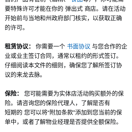
要特殊许可才能在你的
弹出式
商店。请在活动
开始前与当地和州政府部门核实，以获取正确
的许可。
租赁协议：
你需要一个
书面协议
与您合作的企
业或业主签订合同，通常以租约的形式签订。
仔细阅读本文件的细则，确保您了解所签订协
议的来龙去脉。
保险：
您可能需要为实体店活动购买额外的保
险。请咨询您的保险代理人，了解是否有
短期的
您可以将“附加条款”添加到您当前的保
单中，或者了解物业经理是否提供全额保险。