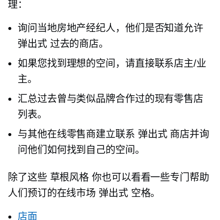
理：
询问当地房地产经纪人，他们是否知道允许
弹出式
过去的商店。
如果您找到理想的空间，请直接联系店主/业
主。
汇总过去曾与类似品牌合作过的现有零售店
列表。
与其他在线零售商建立联系
弹出式
商店并询
问他们如何找到自己的空间。
除了这些
草根风格
你也可以看看一些专门帮助
人们预订的在线市场
弹出式
空格。
店面