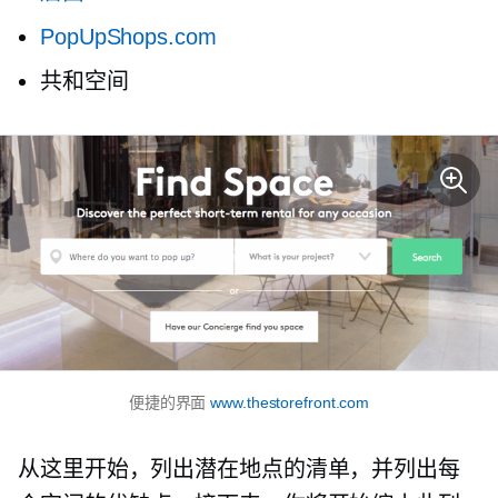
PopUpShops.com
共和空间
便捷的界面
www.thestorefront.com
从这里开始，列出潜在地点的清单，并列出每