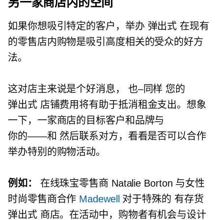
另一家商店内的空间
如果你想吸引特定的客户，举办
弹出式
在现有
的零售店内购物是吸引高度相关的受众的好方
法。
这对店主来说是个好消息，
也–同样
您的
弹出式
店铺费用将有助于抵消租金支出。想象
一下，一家商店的目标客户和品牌与
你的——和
然后联系对方，看看是否可以合作
举办特别的购物活动。
例如：
在线珠宝零售商 Natalie Borton 与女性
时尚零售商合作
Madewell
对于特殊的
有存货
弹出式
商店。在活动中，购物者有机会与设计