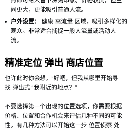
点即可给人留下深刻印象。价格较贵，但空
间更大，更能吸引普通人流。
户外设置：
健康
高流量
区域，吸引多样化的
观众。非常适合捕捉一般人流量或活动人
流。
精准定位
弹出
商店位置
也许此时你会想，“好吧，但我从哪里开始寻
找
弹出式
“我附近的地点？”
不要选择第一个出现的位置选项，你需要根据
价格、位置和合作机会来评估几种不同的可能
性。有几种方法可以开始这一步
位置侦察
处