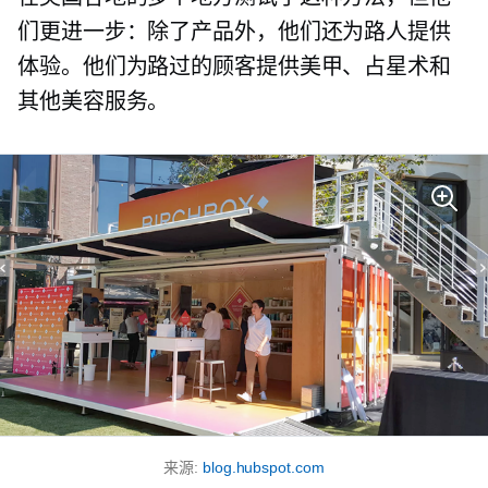
们更进一步：除了产品外，他们还为路人提供
体验。他们为路过的顾客提供美甲、占星术和
其他美容服务。
来源:
blog.hubspot.com