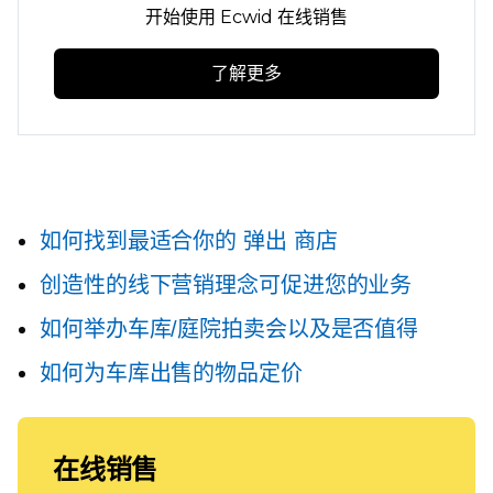
开始使用 Ecwid 在线销售
了解更多
如何找到最适合你的
弹出
商店
创造性的线下营销理念可促进您的业务
如何举办车库/庭院拍卖会以及是否值得
如何为车库出售的物品定价
在线销售