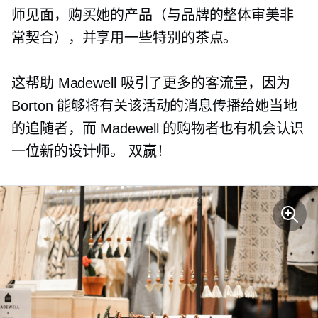
师见面，购买她的产品（与品牌的整体审美非
常契合），并享用一些特别的茶点。
这帮助 Madewell 吸引了更多的客流量，因为
Borton 能够将有关该活动的消息传播给她当地
的追随者，而 Madewell 的购物者也有机会认识
一位新的设计师。
双赢！