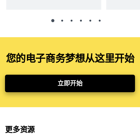
您的电子商务梦想从这里开始
立即开始
更多资源