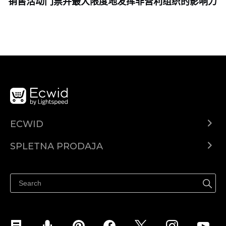
销售活动门票并最大限度地发挥非营利组织的影响力
ECWID
Center za pomoč
SPLETNA PRODAJA
Prodaja na Facebooku
Prodaja na Instagramu