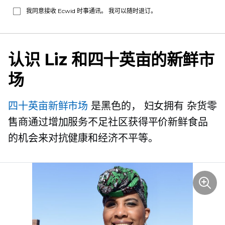
我同意接收 Ecwid 时事通讯。 我可以随时退订。
认识 Liz 和四十英亩的新鲜市
场
四十英亩新鲜市场
是黑色的，
妇女拥有
杂货零
售商通过增加服务不足社区获得平价新鲜食品
的机会来对抗健康和经济不平等。