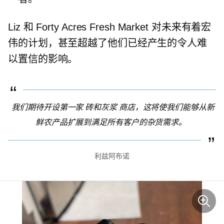
Liz 和 Forty Acres Fresh Market 对未来有着宏
伟的计划，甚至超越了他们已经产生的令人难
以置信的影响。
我们期待开设第一家
砖和灰浆
商店，这将使我们能够从新
鲜农产品扩展到满足所有客户的杂货需求。
利兹阿布诺