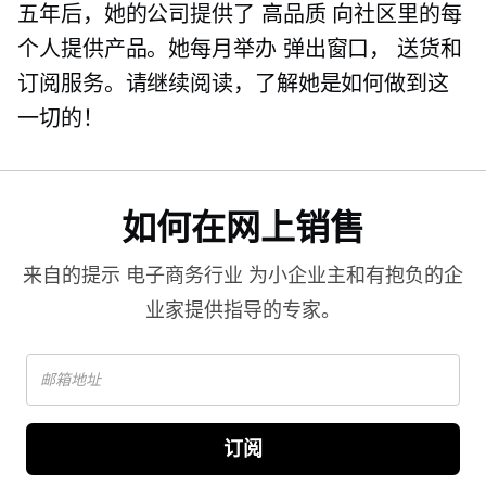
五年后，她的公司提供了
高品质
向社区里的每
个人提供产品。她每月举办
弹出窗口，
送货和
订阅服务。请继续阅读，了解她是如何做到这
一切的！
如何在网上销售
来自的提示
电子商务行业
为小企业主和有抱负的企
业家提供指导的专家。
订阅