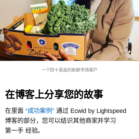
一个四十英亩的新鲜市场客户
在博客上分享您的故事
在里面
“成功案例”
通过 Ecwid by Lightspeed
博客的部分，您可以结识其他商家并学习
第一手
经验。