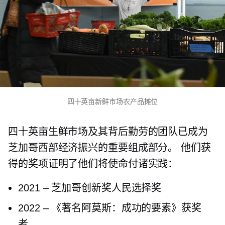
四十英亩新鲜市场农产品摊位
四十英亩生鲜市场及其背后勤劳的团队已成为
芝加哥西部经济振兴的重要组成部分。 他们获
得的奖项证明了他们将使命付诸实践：
2021
–
芝加哥创新奖人民选择奖
2022
–
《著名阿莫斯：成功的要素》获奖
者。