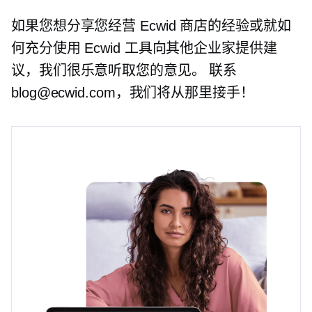
如果您想分享您经营 Ecwid 商店的经验或就如
何充分使用 Ecwid 工具向其他企业家提供建
议，我们很乐意听取您的意见。 联系
blog@ecwid.com，我们将从那里接手！