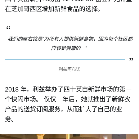
在芝加哥西区增加新鲜食品的选择。
我们的座右铭是“为所有人提供新鲜食物，因为每个社区都
应该是健康的。”
利兹阿布诺
2018 年，利兹举办了四十英亩新鲜市场的第一
个快闪市场。 仅仅一年后，她就推出了新鲜农
产品的送货订阅服务，从而扩大了自己的业
务。