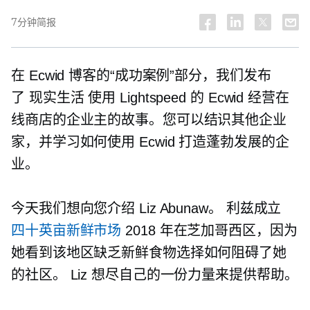
7分钟简报
在 Ecwid 博客的“成功案例”部分，我们发布
了
现实生活
使用 Lightspeed 的 Ecwid 经营在
线商店的企业主的故事。您可以结识其他企业
家，并学习如何使用 Ecwid 打造蓬勃发展的企
业。
今天我们想向您介绍 Liz Abunaw。 利兹成立
四十英亩新鲜市场
2018 年在芝加哥西区，因为
她看到该地区缺乏新鲜食物选择如何阻碍了她
的社区。 Liz 想尽自己的一份力量来提供帮助。