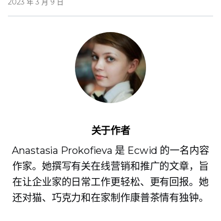
2023 年 3 月 9 日
关于作者
Anastasia Prokofieva 是 Ecwid 的一名内容
作家。她撰写有关在线营销和推广的文章，旨
在让企业家的日常工作更轻松、更有回报。她
还对猫、巧克力和在家制作康普茶情有独钟。