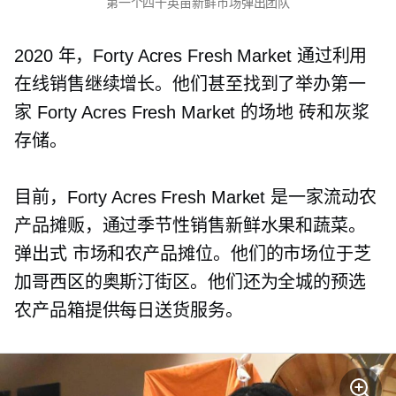
第一个四十英亩新鲜市场弹出团队
2020 年，Forty Acres Fresh Market 通过利用
在线销售继续增长。他们甚至找到了举办第一
家 Forty Acres Fresh Market 的场地
砖和灰浆
存储。
目前，Forty Acres Fresh Market 是一家流动农
产品摊贩，通过季节性销售新鲜水果和蔬菜。
弹出式
市场和农产品摊位。他们的市场位于芝
加哥西区的奥斯汀街区。他们还为全城的预选
农产品箱提供每日送货服务。