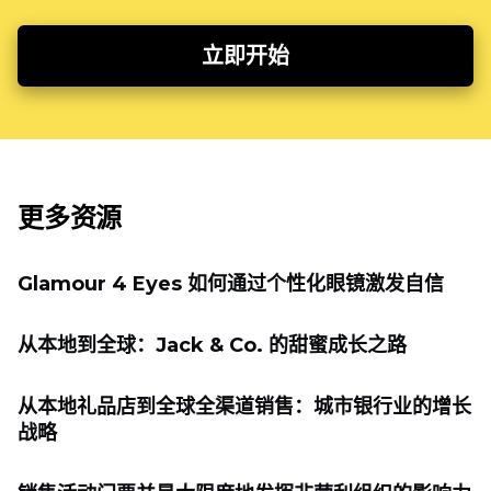
立即开始
更多资源
Glamour 4 Eyes 如何通过个性化眼镜激发自信
从本地到全球：Jack & Co. 的甜蜜成长之路
从本地礼品店到全球全渠道销售：城市银行业的增长
战略