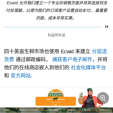
Ecwid 允许我们建立一个专业的销售页面并将其连接到支
付处理器，以便为我们的订阅客户设置自动支付。 最重要
的是，成本非常实惠。
利兹阿布诺
四十英亩生鲜市场也使用 Ecwid 来建立
分层送
货费
通过邮政编码，
捕获客户电子邮件
，并将
他们的在线商店嵌入到他们的
社会化媒体平台
和
官方网站
.