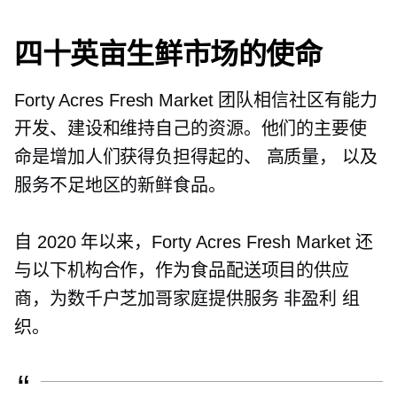
四十英亩生鲜市场的使命
Forty Acres Fresh Market 团队相信社区有能力
开发、建设和维持自己的资源。他们的主要使
命是增加人们获得负担得起的、
高质量，
以及
服务不足地区的新鲜食品。
自 2020 年以来，Forty Acres Fresh Market 还
与以下机构合作，作为食品配送项目的供应
商，为数千户芝加哥家庭提供服务
非盈利
组
织。