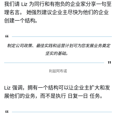
我们请 Liz 为同行和有抱负的企业家分享一句至
理名言。 她强烈建议企业主尽快为他们的企业
创建一个结构。
制定公司政策、最佳实践和运营计划可为您发展业务奠定
坚实的基础。
利兹阿布诺
Liz 强调，拥有一个结构可以让企业主扩大和发
展他们的业务，而不是执行
日复一日
任务。