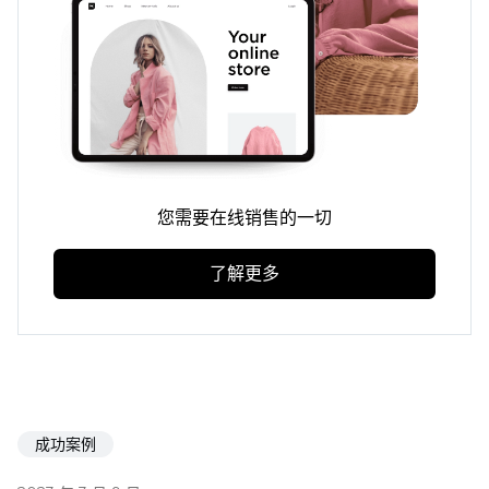
您需要在线销售的一切
了解更多
成功案例