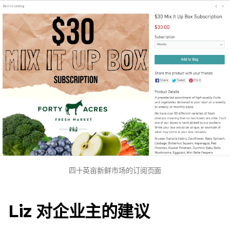
四十英亩新鲜市场的订阅页面
Liz 对企业主的建议