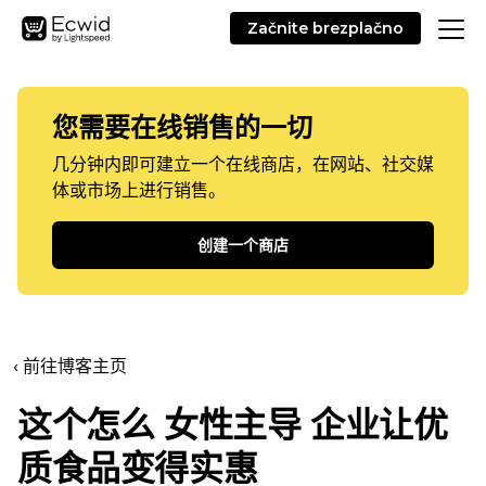
Začnite brezplačno
您需要在线销售的一切
几分钟内即可建立一个在线商店，在网站、社交媒
体或市场上进行销售。
创建一个商店
‹ 前往博客主页
这个怎么
女性主导
企业让优
质食品变得实惠