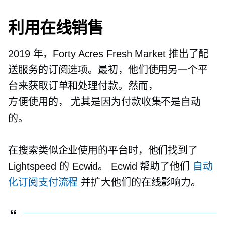
利用在线销售
2019 年，Forty Acres Fresh Market 推出了配
送服务的订阅选项。最初，他们使用另一个平
台来获取订单和处理付款。然而，
方便使用的，
尤其是因为付款收集不是自动
的。
在搜索类似企业使用的平台时，他们找到了
Lightspeed 的 Ecwid。 Ecwid 帮助了他们
自动
化订阅支付流程
并扩大他们的在线影响力。