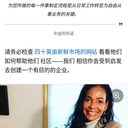
为您所做的每一件事制定流程是从日常工作转变为自由从
事业务的关键。
利兹阿布诺
请务必检查
四十英亩新鲜市场的网站
看看他们
如何帮助他们
社区——我们
相信你会受到启发
去创建一个有目的的企业。