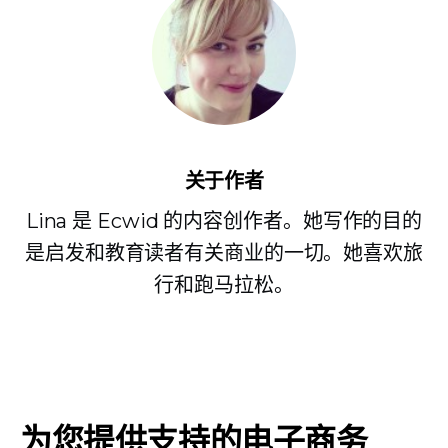
关于作者
Lina 是 Ecwid 的内容创作者。她写作的目的
是启发和教育读者有关商业的一切。她喜欢旅
行和跑马拉松。
为您提供支持的电子商务