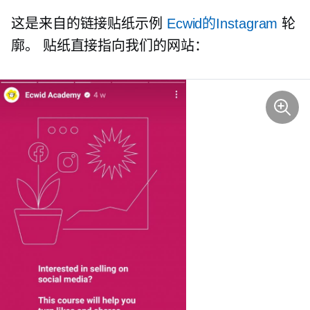
这是来自的链接贴纸示例
Ecwid的Instagram
轮
廓。 贴纸直接指向我们的网站：