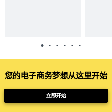
您的电子商务梦想从这里开始
立即开始