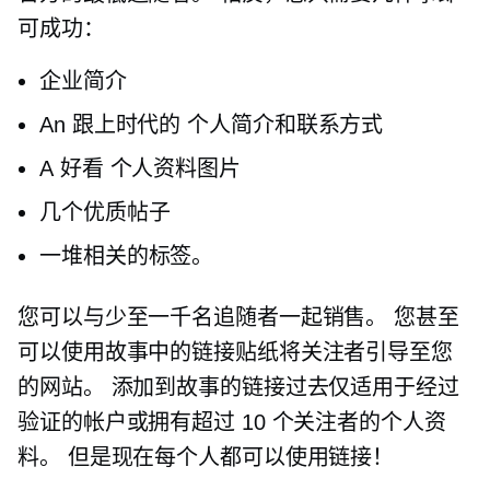
可成功：
企业简介
An
跟上时代的
个人简介和联系方式
A
好看
个人资料图片
几个优质帖子
一堆相关的标签。
您可以与少至一千名追随者一起销售。 您甚至
可以使用故事中的链接贴纸将关注者引导至您
的网站。 添加到故事的链接过去仅适用于经过
验证的帐户或拥有超过 10 个关注者的个人资
料。 但是现在每个人都可以使用链接！