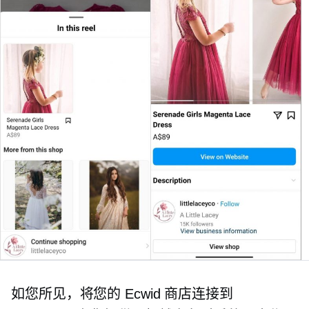
如您所见，将您的 Ecwid 商店连接到