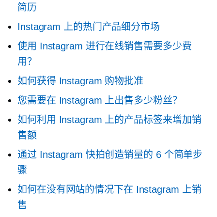
简历
Instagram 上的热门产品细分市场
使用 Instagram 进行在线销售需要多少费
用？
如何获得 Instagram 购物批准
您需要在 Instagram 上出售多少粉丝？
如何利用 Instagram 上的产品标签来增加销
售额
通过 Instagram 快拍创造销量的 6 个简单步
骤
如何在没有网站的情况下在 Instagram 上销
售