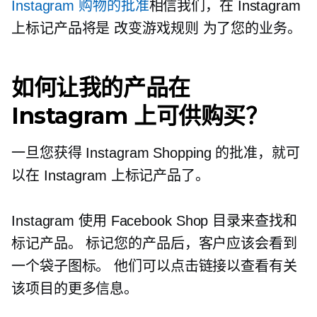
Instagram 购物的批准
相信我们，在 Instagram
上标记产品将是
改变游戏规则
为了您的业务。
如何让我的产品在
Instagram 上可供购买？
一旦您获得 Instagram Shopping 的批准，就可
以在 Instagram 上标记产品了。
Instagram 使用 Facebook Shop 目录来查找和
标记产品。 标记您的产品后，客户应该会看到
一个袋子图标。 他们可以点击链接以查看有关
该项目的更多信息。