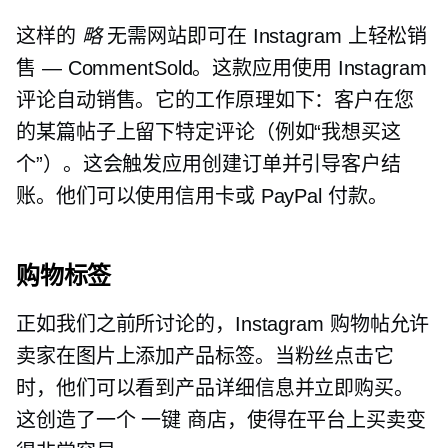
这样的
略
无需网站即可在 Instagram 上轻松销
售 — CommentSold。这款应用使用 Instagram
评论自动销售。它的工作原理如下：客户在您
的某篇帖子上留下特定评论（例如“我想买这
个”）。这会触发应用创建订单并引导客户结
账。他们可以使用信用卡或 PayPal 付款。
购物标签
正如我们之前所讨论的，Instagram 购物帖允许
卖家在图片上添加产品标签。当粉丝点击它
时，他们可以看到产品详细信息并立即购买。
这创造了一个
一键
商店，使得在平台上买卖变