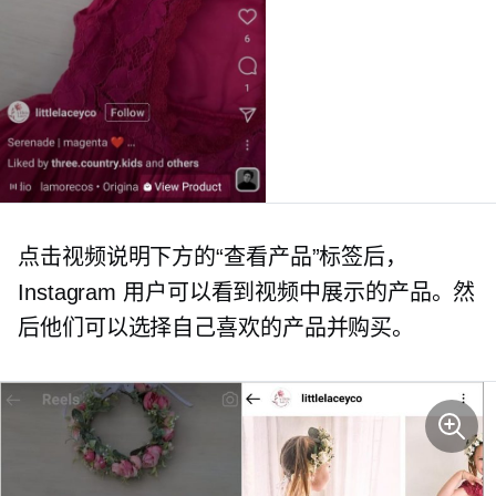
点击视频说明下方的“查看产品”标签后，
Instagram 用户可以看到视频中展示的产品。然
后他们可以选择自己喜欢的产品并购买。