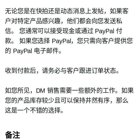
无论您是在快拍还是动态消息上发帖，如果客
户对特定产品感兴趣，他们都会向您发送私
信。 您通常可以接受现金或通过 PayPal 付
款。 如果您选择 PayPal，您只需向客户提供您
的 PayPal 电子邮件。
收到付款后，请务必与客户跟进订单状态。
如您所见，DM 销售需要一些额外的工作。如果
您的产品库存较少且可以保持井然有序，那么
这是一个不错的选择。
备注