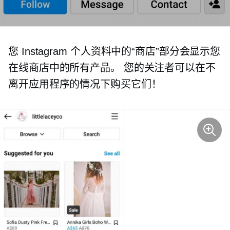
您 Instagram 个人资料中的“商店”部分会显示您
在线商店中的所有产品。 您的关注者可以在不
离开应用程序的情况下购买它们！