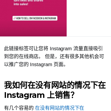
此链接标签可让您将 Instagram 流量直接吸引
到您的在线商店。 但是，还有很多其他机会可
以推广您的 Instagram 页面。
我如何在没有网站的情况下在
Instagram 上销售？
有几个容易的
在没有网站的情况下在