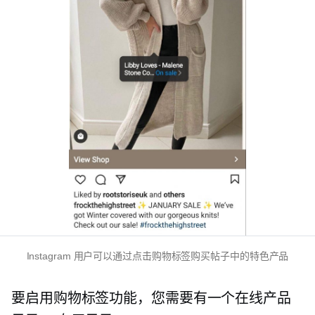
Instagram 用户可以通过点击购物标签购买帖子中的特色产品
要启用购物标签功能，您需要有一个在线产品