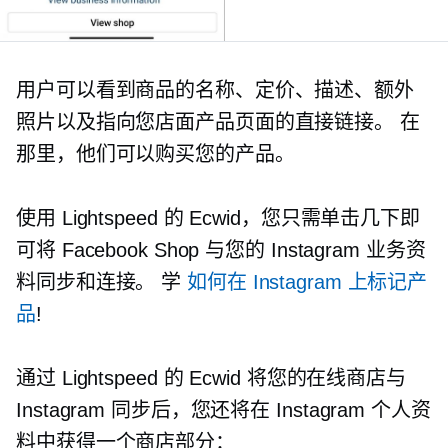
用户可以看到商品的名称、定价、描述、额外
照片以及指向您店面产品页面的直接链接。 在
那里，他们可以购买您的产品。
使用 Lightspeed 的 Ecwid，您只需单击几下即
可将 Facebook Shop 与您的 Instagram 业务资
料同步和连接。 学
如何在 Instagram 上标记产
品
!
通过 Lightspeed 的 Ecwid 将您的在线商店与
Instagram 同步后，您还将在 Instagram 个人资
料中获得一个商店部分：