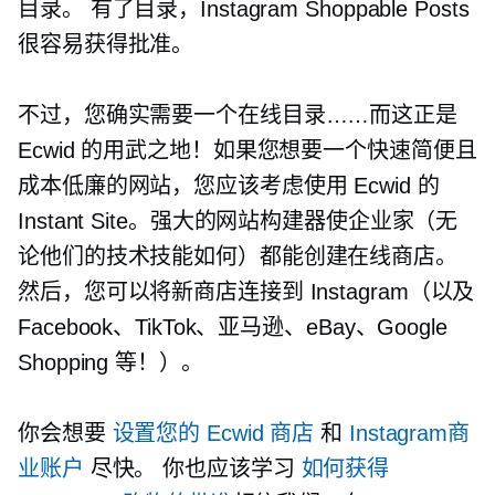
目录。 有了目录，Instagram Shoppable Posts
很容易获得批准。
不过，您确实需要一个在线目录……而这正是
Ecwid 的用武之地！如果您想要一个快速简便且
成本低廉的网站，您应该考虑使用 Ecwid 的
Instant Site。强大的网站构建器使企业家（无
论他们的技术技能如何）都能创建在线商店。
然后，您可以将新商店连接到 Instagram（以及
Facebook、TikTok、亚马逊、eBay、Google
Shopping 等！）。
你会想要
设置您的 Ecwid 商店
和
Instagram商
业账户
尽快。 你也应该学习
如何获得