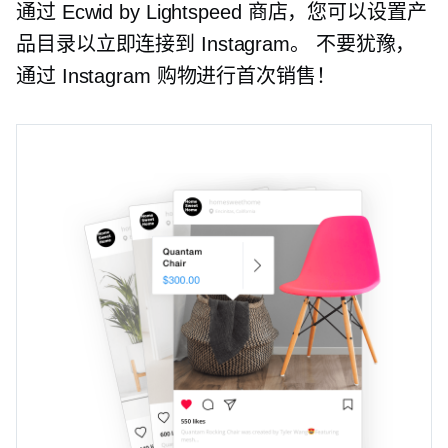
通过 Ecwid by Lightspeed 商店，您可以设置产
品目录以立即连接到 Instagram。 不要犹豫，
通过 Instagram 购物进行首次销售！