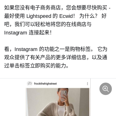
如果您没有电子商务商店，您会想要尽快购买 -
最好使用 Lightspeed 的 Ecwid！ 为什么？ 好
吧，我们可以轻松地将您的在线商店与
Instagram 连接起来！
看，Instagram 的功能之一是购物标签。 它为
观众提供了有关产品的更多详细信息，以及通
过单击标签立即购买的能力。