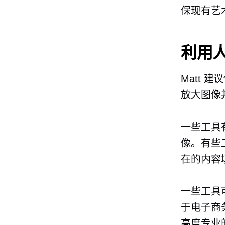
保现有艺
利用
Matt 建
放大图像
一些工具
像。有些
在的内容
一些工具
于电子商
高度专业