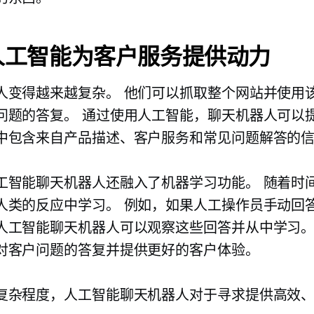
人工智能为客户服务提供动力
人变得越来越复杂。 他们可以抓取整个网站并使用
问题的答复。 通过使用人工智能，聊天机器人可以
中包含来自产品描述、客户服务和常见问题解答的
工智能聊天机器人还融入了机器学习功能。 随着时
人类的反应中学习。 例如，如果人工操作员手动回
人工智能聊天机器人可以观察这些回答并从中学习。
对客户问题的答复并提供更好的客户体验。
复杂程度，人工智能聊天机器人对于寻求提供高效