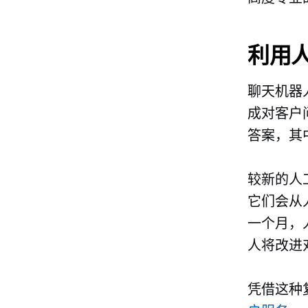
利用
聊天机器
成对客户
答案，其
较新的人
它们会从
一个月，
人将改进
凭借这种