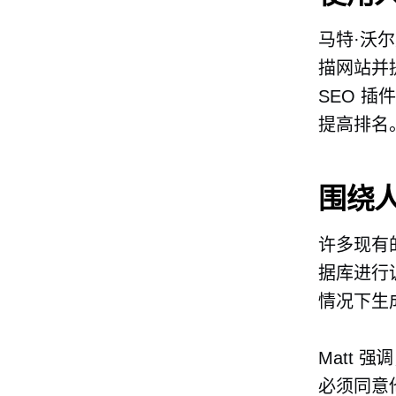
马特·沃尔
描网站并
SEO 
提高排名
围绕
许多现有
据库进行
情况下生
Matt
必须同意