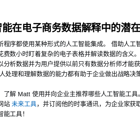
智能在电子商务数据解释中的潜
析程序都使用某种形式的人工智能集成。 借助人工
花费数小时盯着复杂的电子表格并解读数据的含义。
以分析数据并为用户提供以前只有数据分析师才能
何人处理和理解数据的能力都有助于企业做出战略决
了解 Matt 使用并向企业主推荐哪些人工智能工具
网站
未来工具
，并订阅他的时事通讯，为企业家获
智能工具！