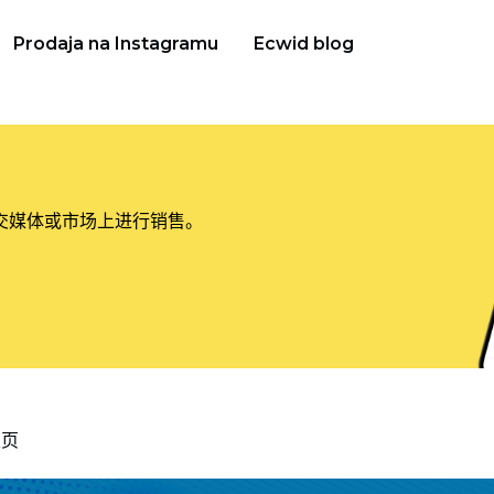
Prodaja na Instagramu
Ecwid blog
交媒体或市场上进行销售。
主页