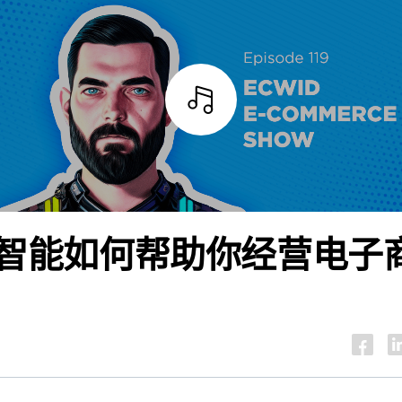
试听
智能如何帮助你经营电子