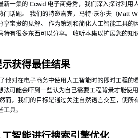
最新一集的 Ecwid 电子商务秀，我们深入探讨利用
门话题。 我们的特邀嘉宾，马特·沃尔夫（Matt Wo
分享宝贵的见解。 作为策划和简化人工智能工具的
马特有很多东西可以分享。 收听本集以扩展您的知
提示获得最佳结果
 分享了他对在电子商务中使用人工智能时的即时工程的
想法可能会吓到一些认为自己需要工程背景才能使
 然而，我们的目标是通过关注自然语言交互，使所
些工具。
人工智能进行搜索引擎优化