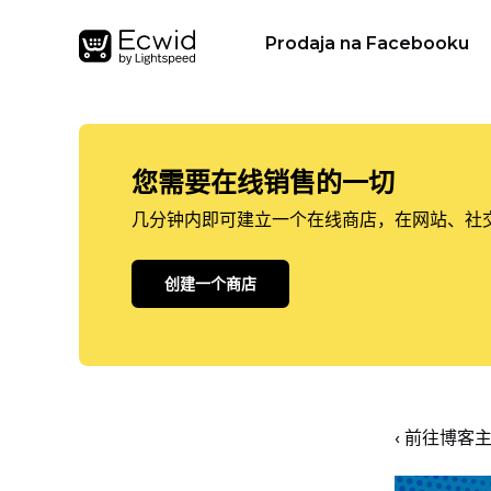
Prodaja na Facebooku
您需要在线销售的一切
几分钟内即可建立一个在线商店，在网站、社
创建一个商店
‹ 前往博客