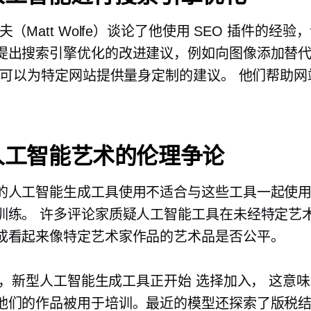
夫（Matt Wolfe）谈论了他使用 SEO 插件的经验
提出搜索引擎优化的改进建议，例如向图像添加替
插件可以为特定网站提供量身定制的建议。 他们帮助
。
人工智能艺术的伦理争论
的人工智能生成工具使用不适合与这些工具一起使
训练。 许多评论家质疑人工智能工具在未经特定艺
成看起来像特定艺术家作品的艺术品是否公平。
 强调，新型人工智能生成工具正开始
选择加入，
这意味
他们的作品被用于培训。最近的模型还探索了版税