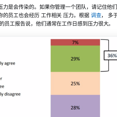
压力是会传染的。如果你管理一个团队，请记住他
你的员工也会经历
工作相关
压力。根据
调查
， 多
的员工报告说，他们通常在工作日感到压力很大。