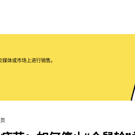
交媒体或市场上进行销售。
主页