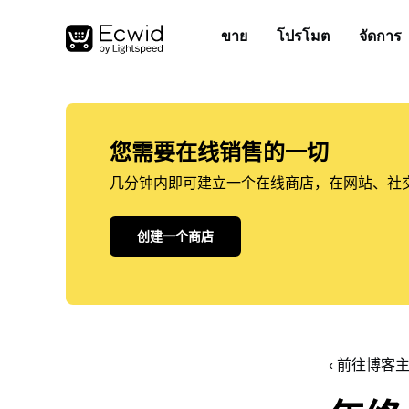
ขาย
โปรโมต
จัดการ
您需要在线销售的一切
几分钟内即可建立一个在线商店，在网站、社
创建一个商店
‹ 前往博客