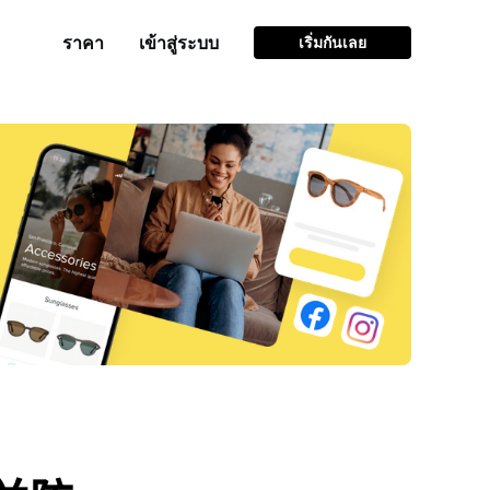
ราคา
เข้าสู่ระบบ
เริ่มกันเลย