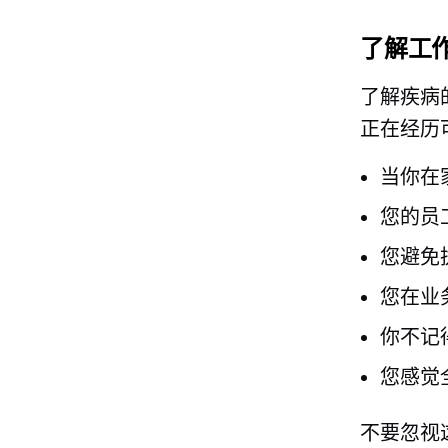
了解工
了解疾病
正在经历
当你在
您的员
您避免
您在业
你不记
您感觉
不要忽视