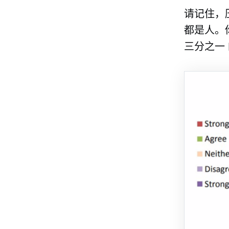
请记住，
都是人。
三分之一