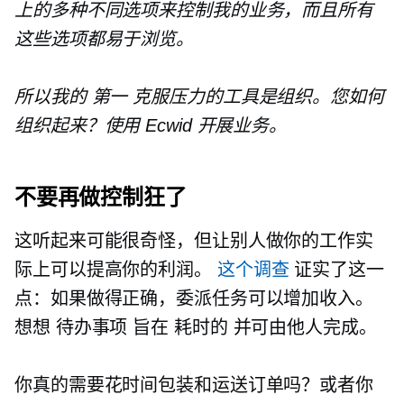
上的多种不同选项来控制我的业务，​​而且所有
这些选项都易于浏览。
所以我的
第一
克服压力的工具是组织。您如何
组织起来？使用 Ecwid 开展业务。
不要再做控制狂了
这听起来可能很奇怪，但让别人做你的工作实
际上可以提高你的利润。
这个调查
证实了这一
点：如果做得正确，委派任务可以增加收入。
想想
待办事项
旨在
耗时的
并可由他人完成。
你真的需要花时间包装和运送订单吗？或者你