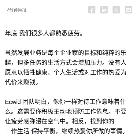
12分钟简报
年底
我们很多人都熟悉疲劳。
虽然发展业务是每个企业家的目标和纯粹的乐
趣，但多任务的生活方式会增加压力。没有人
愿意以牺牲健康、个人生活或对工作的热爱为
代价来赚钱。
Ecwid 团队明白，像你一样对待工作意味着什
么。这需要你积极主动地预防工作倦怠。不要
让疲劳感弥漫在空气中。相反，找到你的
工作生活
保持平衡，继续热爱你所做的事情。