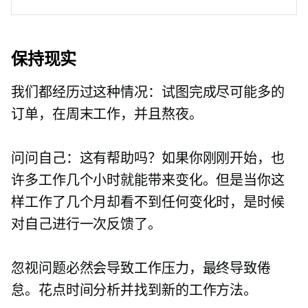
保持现实
我们都经历过这种情况：试图完成尽可能多的
订单，在周末工作，并且熬夜。
问问自己：这有帮助吗？如果你刚刚开始，也
许多工作几个小时就能带来变化。但是当你这
样工作了几个月却看不到任何变化时，是时候
对自己进行一次反馈了。
忽视问题必然会导致工作压力，最终导致倦
怠。花点时间分析并找到新的工作方法。