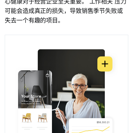
心健康对于经营企业至关重要。
工作相关
压力
可能会造成真正的损失，导致销售季节失败或
失去一个有趣的项目。