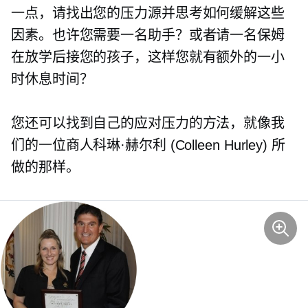
一点，请找出您的压力源并思考如何缓解这些
因素。也许您需要一名助手？或者请一名保姆
在放学后接您的孩子，这样您就有额外的一小
时休息时间？
您还可以找到自己的应对压力的方法，就像我
们的一位商人科琳·赫尔利 (Colleen Hurley) 所
做的那样。