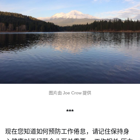
图片由 Joe Crow 提供
***
现在您知道如何预防工作倦怠，请记住保持身