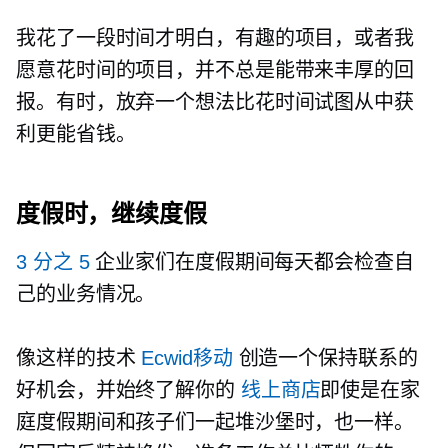
我花了一段时间才明白，有趣的项目，或者我
愿意花时间的项目，并不总是能带来丰厚的回
报。有时，放弃一个想法比花时间试图从中获
利更能省钱。
度假时，继续度假
3 分之 5
企业家们在度假期间每天都会检查自
己的业务情况。
像这样的技术
Ecwid移动
创造一个保持联系的
好机会，并始终了解你的
线上商店
即使是在家
庭度假期间和孩子们一起堆沙堡时，也一样。