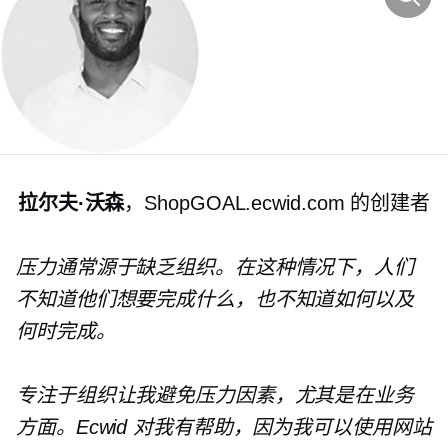
拉尔夫·沃森
，ShopGOAL.ecwid.com 的创建者
压力通常源于缺乏组织。在这种情况下，人们
不知道他们想要完成什么，也不知道如何以及
何时完成。
专注于组织让我避免压力因素，尤其是在业务
方面。Ecwid 对我有帮助，因为我可以使用网站