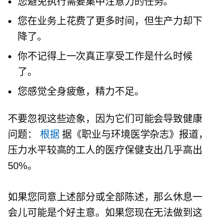
您避免执行需要集中注意力的任务。
您在业务上花费了更多时间，但生产力却下
降了。
你不记得上一次真正享受工作是什么时候
了。
您感觉全身疲惫，精力不足。
不要忽视这些迹象，因为它们可能会导致健康
问题：
根据
据《职业与环境医学杂志》报道，
压力水平较高的工人的医疗保健支出几乎高出
50%。
如果您同意上述部分或全部陈述，那么休息一
会儿可能是个好主意。如果您现在无法做到这