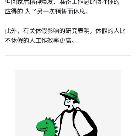
但回家后精神焕发、准备工作总比牺牲你的
应得的
为了另一次销售而休息。
此外，有关休假影响的研究表明，休假的人比
不休假的人工作效率更高。