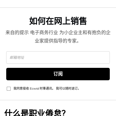
如何在网上销售
来自的提示
电子商务行业
为小企业主和有抱负的企
业家提供指导的专家。
订阅
我同意接收 Ecwid 时事通讯。 我可以随时退订。
什么是职业倦怠？