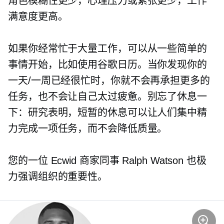
角色模糊性更少，心理压力或紧张更少，工作
满意度更高。
如果你经常忙于大量工作，可以从一些简单的
事情开始，比如使用谷歌日历。当你发现你的
一天/一周已经很忙时，你就不会再承担更多的
任务，也不会让自己太过疲惫。别忘了休息一
下：研究表明，短暂的休息可以让人们集中精
力完成一项任务，而不会降低质量。
您的一位 Ecwid 商家同事 Ralph Watson 也极
力强调组织的重要性。