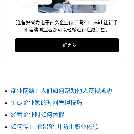
准备好成为电子商务企业家了吗？Ecwid 让新手
和连续创业者都可以轻松进行在线销售。
了解更多
商业网络：人们如何帮助他人获得成功
忙碌企业家的时间管理技巧
经营企业时如何休假
如何停止“仓鼠轮”并防止职业倦怠