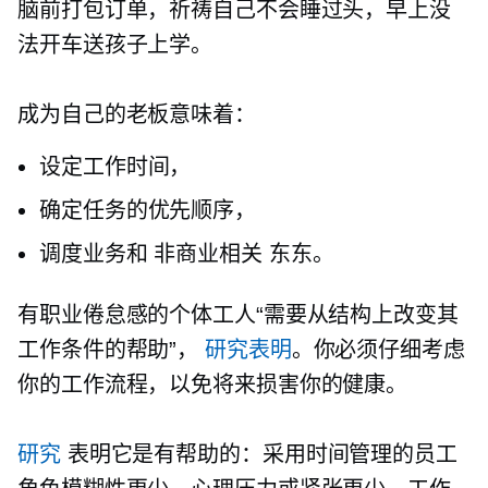
脑前打包订单，祈祷自己不会睡过头，早上没
法开车送孩子上学。
成为自己的老板意味着：
设定工作时间，
确定任务的优先顺序，
调度业务和
非商业相关
东东。
有职业倦怠感的个体工人“需要从结构上改变其
工作条件的帮助”，
研究表明
。你必须仔细考虑
你的工作流程，以免将来损害你的健康。
研究
表明它是有帮助的：采用时间管理的员工