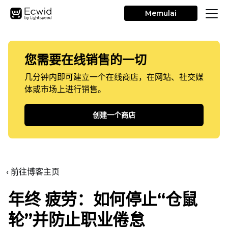
Memulai
您需要在线销售的一切
几分钟内即可建立一个在线商店，在网站、社交媒
体或市场上进行销售。
创建一个商店
‹ 前往博客主页
年终
疲劳：如何停止“仓鼠
轮”并防止职业倦怠