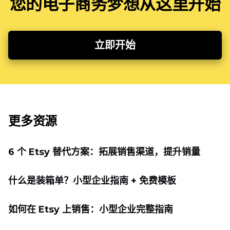
您的电子商务梦想从这里开始
立即开始
更多资源
6 个 Etsy 替代方案：拓展销售渠道，提升销量
什么是装箱单？小型企业指南 + 免费模板
如何在 Etsy 上销售：小型企业完整指南