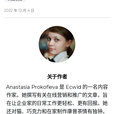
2022 年 12 月 4 日
关于作者
Anastasia Prokofieva 是 Ecwid 的一名内容
作家。她撰写有关在线营销和推广的文章，旨
在让企业家的日常工作更轻松、更有回报。她
还对猫、巧克力和在家制作康普茶情有独钟。