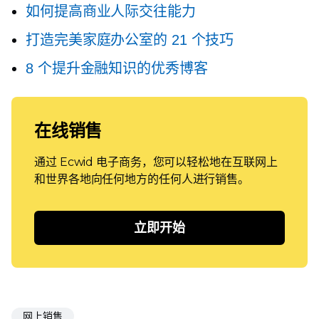
如何提高商业人际交往能力
打造完美家庭办公室的 21 个技巧
8 个提升金融知识的优秀博客
在线销售
通过 Ecwid 电子商务，您可以轻松地在互联网上
和世界各地向任何地方的任何人进行销售。
立即开始
网上销售