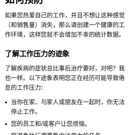
如果您热爱自己的工作，并且不想让这种感觉
（和销售量）消失，那么请创建一个健康的工
作环境，这样您就不会增加不幸的统计数据。
了解工作压力的迹象
了解疾病的症状总比事后治疗要好，对吧？我
也一样。以下迹象表明您正在经历可能导致倦
怠的工作压力：
当你在家、与家人或朋友在一起时，你无法
停止工作。
您的员工和/或客户让您烦恼。