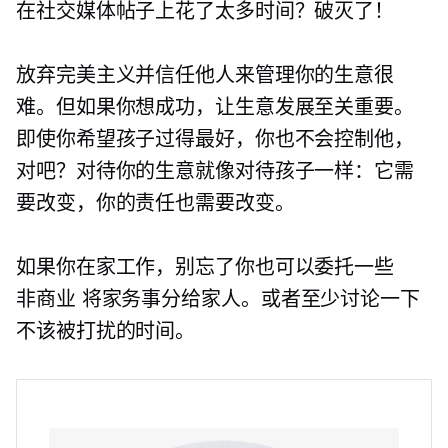
在社交媒体帖子上花了太多时间？破灭了！
放弃完美主义并信任他人来管理你的生意很
难。但如果​​你想成功，让生意发展至关重要。
即使你希望孩子过得最好，你也不会控制他，
对吧？对待你的生意就像对待孩子一样：它需
要改变，你的责任也需要改变。
如果你在家工作，别忘了你也可以委托一些
非商业
将家务事分给家人。或者至少讨论一下
不该被打扰的时间。