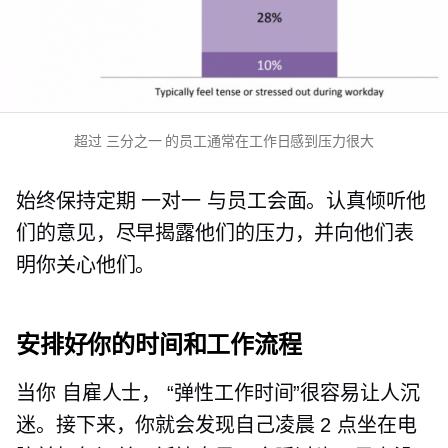
超过
三分之一
的员工通常在工作日感到压力很大
始终保持定期
一对一
与员工会面。认真倾听他
们的意见，尽早揭露他们的压力，并向他们表
明你关心他们。
安排好你的时间和工作流程
当你
自雇人士，
“弹性工作时间”很容易让人沉
迷。接下来，你就会发现自己凌晨 2 点坐在电