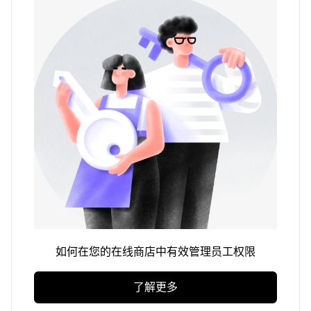
如何在您的在线商店中有效管理员工权限
了解更多