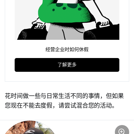
经营企业时如何休假
了解更多
花时间做一些与日常生活不同的事情，但如果
您现在不能去度假，请尝试混合您的活动。