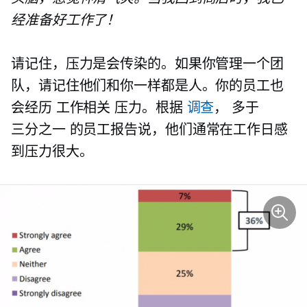
经准备好工作了！
请记住，压力是会传染的。如果你管理一个团
队，请记住他们和你一样都是人。你的员工也
会经历
工作相关
压力。根据
调查
， 多于
三分之一
的员工报告说，他们通常在工作日感
到压力很大。