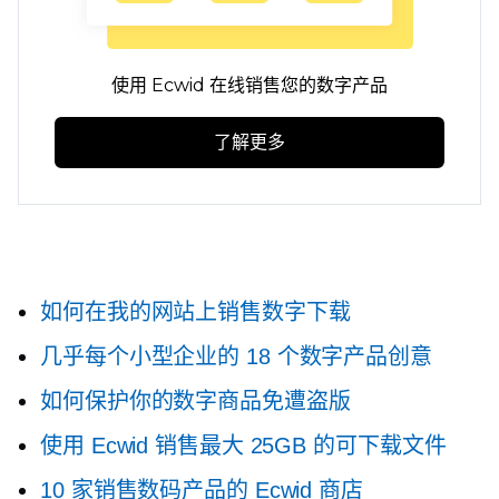
使用 Ecwid 在线销售您的数字产品
了解更多
如何在我的网站上销售数字下载
几乎每个小型企业的 18 个数字产品创意
如何保护你的数字商品免遭盗版
使用 Ecwid 销售最大 25GB 的可下载文件
10 家销售数码产品的 Ecwid 商店