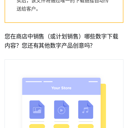
买后，该文件将通过唯一的下载链接自动传
送给客户。
您在商店中销售（或计划销售）哪些数字下载
内容？您还有其他数字产品创意吗？