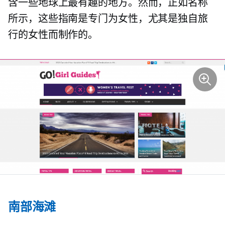
含一些地球上最有趣的地方。然而，正如名称
所示，这些指南是专门为女性，尤其是独自旅
行的女性而制作的。
南部海滩