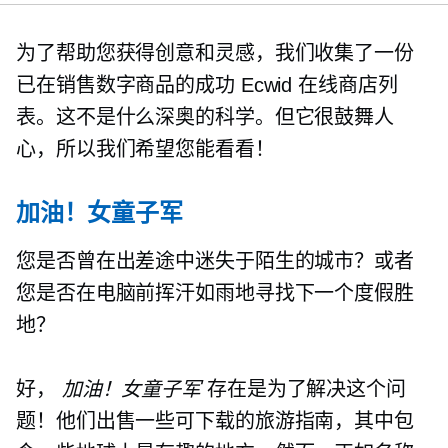
为了帮助您获得创意和灵感，我们收集了一份
已在销售数字商品的成功 Ecwid 在线商店列
表。这不是什么深奥的科学。但它很鼓舞人
心，所以我们希望您能看看！
加油！女童子军
您是否曾在出差途中迷失于陌生的城市？或者
您是否在电脑前挥汗如雨地寻找下一个度假胜
地？
好，
加油！女童子军
存在是为了解决这个问
题！他们出售一些可下载的旅游指南，其中包