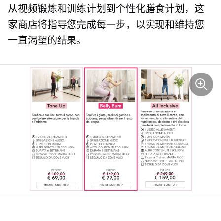
从视频锻炼和训练计划到个性化膳食计划，这
家商店将指导您完成每一步，以实现和维持您
一直渴望的结果。