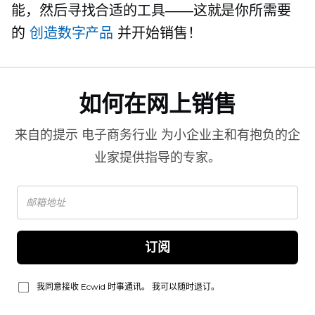
能，然后寻找合适的工具——这就是你所需要
的
创造数字产品
并开始销售！
如何在网上销售
来自的提示
电子商务行业
为小企业主和有抱负的企
业家提供指导的专家。
订阅
我同意接收 Ecwid 时事通讯。 我可以随时退订。