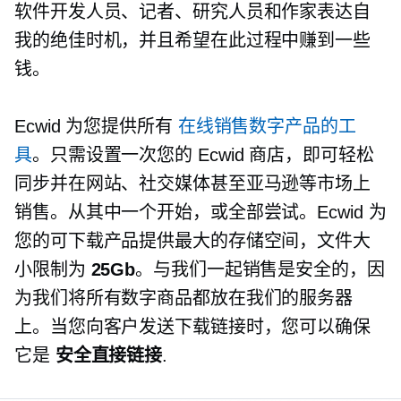
软件开发人员、记者、研究人员和作家表达自
我的绝佳时机，并且希望在此过程中赚到一些
钱。
Ecwid 为您提供所有
在线销售数字产品的工
具
。只需设置一次您的 Ecwid 商店，即可轻松
同步并在网站、社交媒体甚至亚马逊等市场上
销售。从其中一个开始，或全部尝试。Ecwid 为
您的可下载产品提供最大的存储空间，文件大
小限制为
25Gb
。与我们一起销售是安全的，因
为我们将所有数字商品都放在我们的服务器
上。当您向客户发送下载链接时，您可以确保
它是
安全直接链接
.