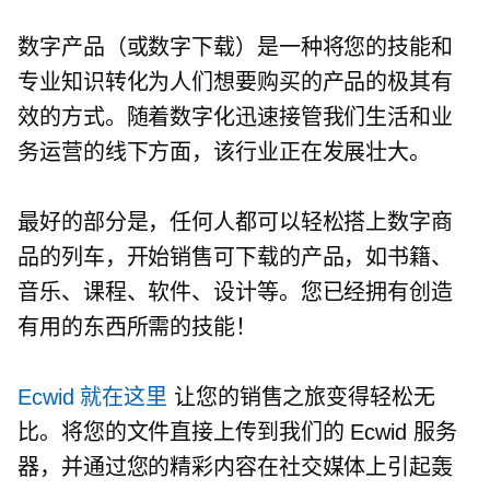
数字产品（或数字下载）是一种将您的技能和
专业知识转化为人们想要购买的产品的极其有
效的方式。随着数字化迅速接管我们生活和业
务运营的线下方面，该行业正在发展壮大。
最好的部分是，任何人都可以轻松搭上数字商
品的列车，开始销售可下载的产品，如书籍、
音乐、课程、软件、设计等。您已经拥有创造
有用的东西所需的技能！
Ecwid 就在这里
让您的销售之旅变得轻松无
比。将您的文件直接上传到我们的 Ecwid 服务
器，并通过您的精彩内容在社交媒体上引起轰