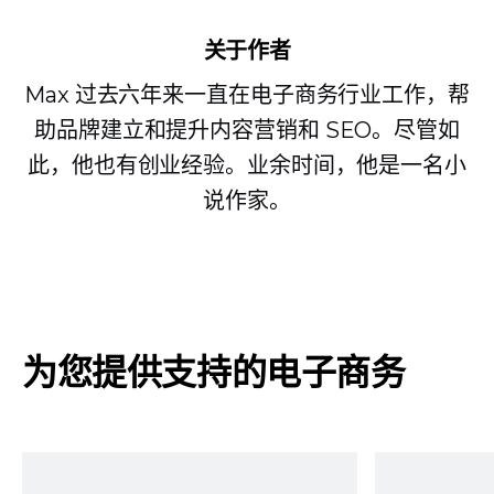
关于作者
Max 过去六年来一直在电子商务行业工作，帮
助品牌建立和提升内容营销和 SEO。尽管如
此，他也有创业经验。业余时间，他是一名小
说作家。
为您提供支持的电子商务