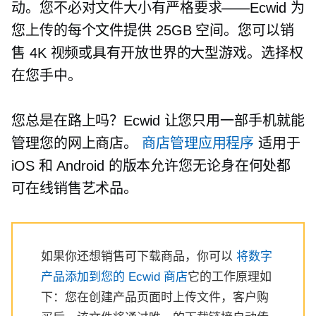
动。您不必对文件大小有严格要求——Ecwid 为
您上传的每个文件提供 25GB 空间。您可以销
售 4K 视频或具有开放世界的大型游戏。选择权
在您手中。
您总是在路上吗？Ecwid 让您只用一部手机就能
管理您的网上商店。
商店管理应用程序
适用于
iOS 和 Android 的版本允许您无论身在何处都
可在线销售艺术品。
如果你还想销售可下载商品，你可以
将数字
产品添加到您的 Ecwid 商店
它的工作原理如
下：您在创建产品页面时上传文件，客户购