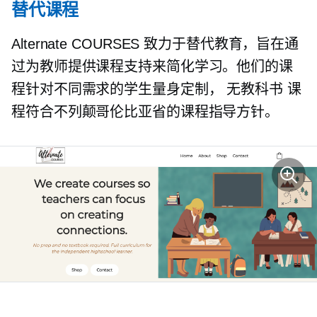
替代课程
Alternate COURSES 致力于替代教育，旨在通
过为教师提供课程支持来简化学习。他们的课
程针对不同需求的学生量身定制，
无教科书
课
程符合不列颠哥伦比亚省的课程指导方针。