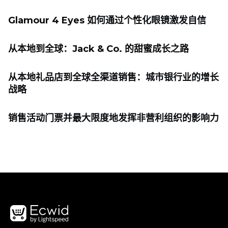
Glamour 4 Eyes 如何通过个性化眼镜激发自信
从本地到全球：Jack & Co. 的甜蜜成长之路
从本地礼品店到全球全渠道销售：城市银行业的增长
战略
销售活动门票并最大限度地发挥非营利组织的影响力