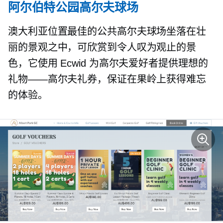
阿尔伯特公园高尔夫球场
澳大利亚位置最佳的公共高尔夫球场坐落在壮
丽的景观之中，可欣赏到令人叹为观止的景
色，它使用 Ecwid 为高尔夫爱好者提供理想的
礼物——高尔夫礼券，保证在果岭上获得难忘
的体验。