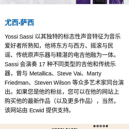
尤西·萨西
Yossi Sassi 以其独特的标志性声音特征为音乐
爱好者所熟知，他将东方与西方、摇滚与民
谣、传统原声乐器与精湛的电吉他融为一体。
Sassi 会演奏 17 种不同类型的吉他和传统乐
器，曾与 Metallica、Steve Vai、Marty
Friedman、Steven Wilson 等众多艺术家同台演
出。如果您是他的粉丝，您可以在他的网站上
购买他的最新作品（以及更多作品），当然，
该网站由 Ecwid 提供支持。