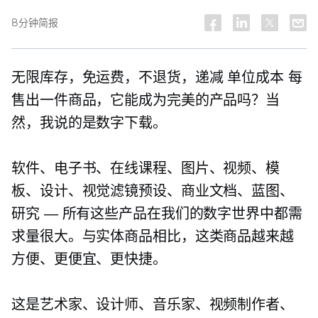
8分钟简报
无限库存，免运费，不退货，递减
单位成本
每
售出一件商品，它能成为完美的产品吗？当
然，我说的是数字下载。
软件、电子书、在线课程、图片、视频、模
板、设计、视觉滤镜预设、商业文档、蓝图、
研究 — 所有这些产品在我们的数字世界中都需
求量很大。与实体商品相比，这类商品越来越
方便、更便宜、更快捷。
这是艺术家、设计师、音乐家、视频制作者、