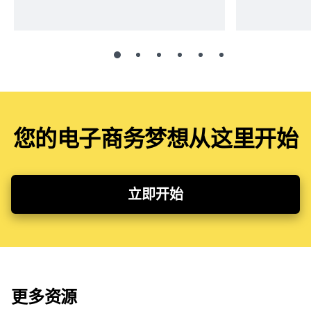
您的电子商务梦想从这里开始
立即开始
更多资源