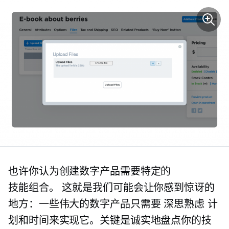
也许你认为创建数字产品需要特定的
技能组合。
这就是我们可能会让你感到惊讶的
地方：一些伟大的数字产品只需要
深思熟虑
计
划和时间来实现它。关键是诚实地盘点你的技