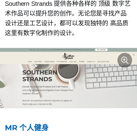
Southern Strands 提供各种各样的
顶级
数字艺
术作品可以提升您的创作。无论您是寻找产品
设计还是工艺设计，都可以发现独特的
高品质
这里有数字化制作的设计。
MR 个人健身