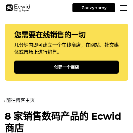
Zaczynamy
您需要在线销售的一切
几分钟内即可建立一个在线商店，在网站、社交媒
体或市场上进行销售。
创建一个商店
‹ 前往博客主页
8 家销售数码产品的 Ecwid
商店