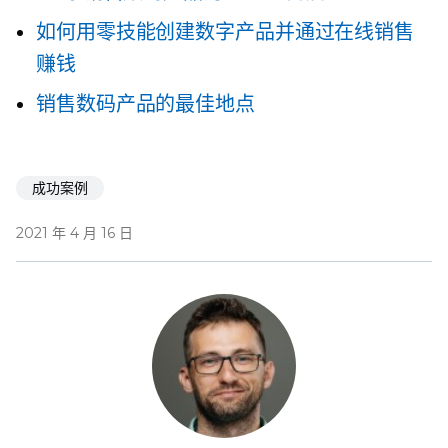
如何用零技能创建数字产品并通过在线销售
赚钱
销售数码产品的最佳地点
成功案例
2021 年 4 月 16 日