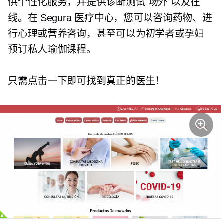
供个性化服务，并提供诊断测试
场外
以及在
线。在 Segura 医疗中心，您可以咨询药物、进
行心理或营养咨询，甚至可以为初学者或孕妇
预订私人瑜伽课程。
只需点击一下即可找到真正的医生！