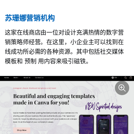
苏珊娜营销机构
这家在线商店由一位对设计充满热情的数字营
销策略师经营。在这里，小企业主可以找到在
线成功所必需的各种资源。其中包括社交媒体
模板和
预制
用内容来吸引磁铁。