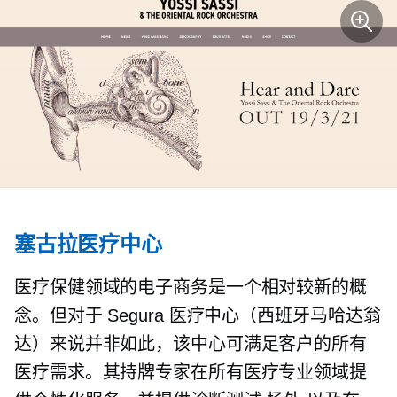
塞古拉医疗中心
医疗保健领域的电子商务是一个相对较新的概
念。但对于 Segura 医疗中心（西班牙马哈达翁
达）来说并非如此，该中心可满足客户的所有
医疗需求。其持牌专家在所有医疗专业领域提