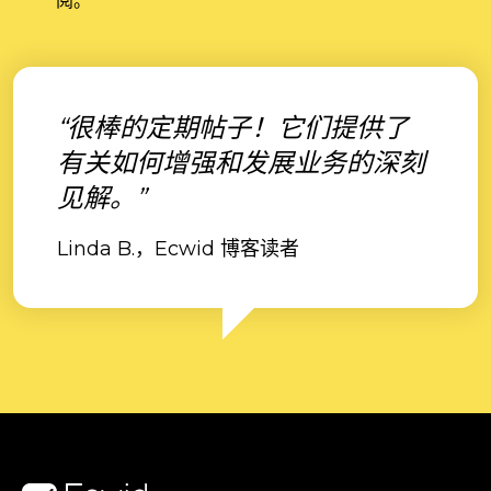
阅。
“很棒的定期帖子！它们提供了
有关如何增强和发展业务的深刻
见解。”
Linda B.，Ecwid 博客读者