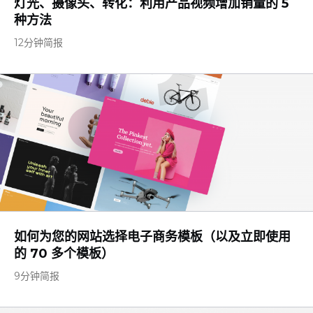
灯光、摄像头、转化：利用产品视频增加销量的 5
种方法
12分钟简报
如何为您的网站选择电子商务模板（以及立即使用
的 70 多个模板）
9分钟简报