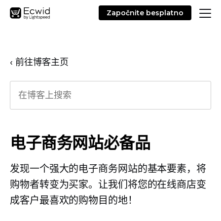
Započnite besplatno
‹ 前往博客主页
电子商务网站必备品
发现一个强大的电子商务网站的基本要素，将
购物者转变为买家。让我们将您的在线商店变
成客户最喜欢的购物目的地！