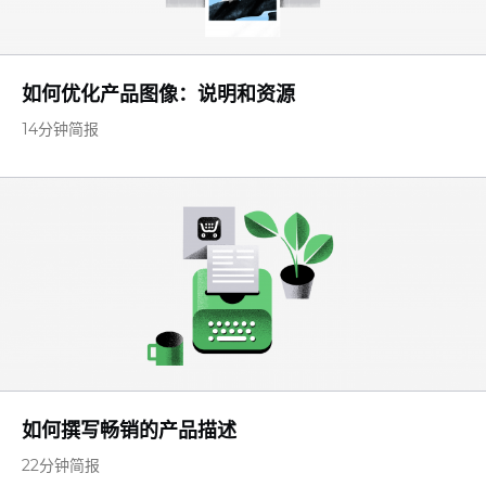
如何优化产品图像：说明和资源
14分钟简报
如何撰写畅销的产品描述
22分钟简报