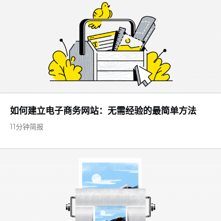
如何建立电子商务网站：无需经验的最简单方法
11分钟简报