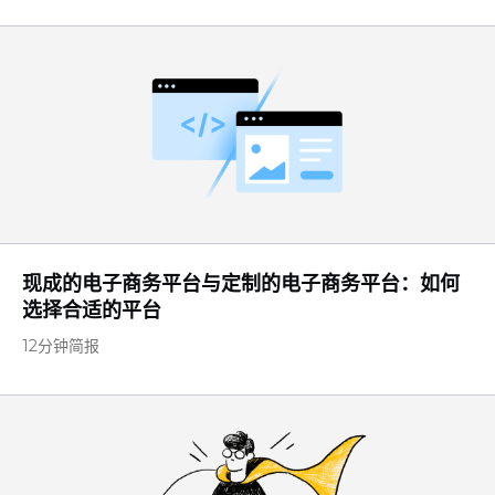
现成的电子商务平台与定制的电子商务平台：如何
选择合适的平台
12分钟简报