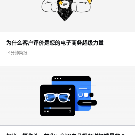
为什么客户评价是您的电子商务超级力量
14分钟简报