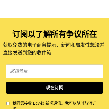
订阅以了解所有争议所在
获取免费的电子商务提示、新闻和启发性想法并
直接发送到您的收件箱
现在订阅
我同意接收 Ecwid 新闻通讯。我可以随时取消订