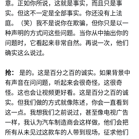
意。正如你所说，这就是事实，而且只是事
实。但这不一定是全部事实。你还没有上法
庭。（笑）我不是说你在欺骗，但你只是以一
种声明的方式问这些问题。当你从中抽出你的
问题时，它看起来非常自然。再说一次，他们
确实这么说过。
抢：
是的。这是百分之百的诚实。如果背景中
有声音在问问题，听起来会很奇怪，这很奇
怪。这也会让视频更好看。这是百分之百的诚
实。但我们做的方式就像陈述，你会一直看到
这一点。我想我们之前说过，甚至像电视广告
一样，我认为汽车制造商会这样做，他们会把
所有从未见过这款车的人带到现场，征求他们