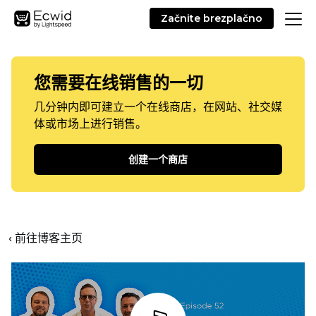
Začnite brezplačno
您需要在线销售的一切
几分钟内即可建立一个在线商店，在网站、社交媒
体或市场上进行销售。
创建一个商店
‹ 前往博客主页