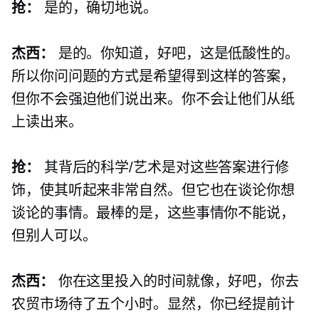
抢：
是的，确切地说。
杰西：
是的。你知道，好吧，这是低酸性的。
所以你问问题的方式是希望得到这样的答案，
但你不会强迫他们说出来。你不会让他们从纸
上读出来。
抢：
其背后的科学/艺术是对这些答案进行修
饰，使其听起来非常自然。但它也在谈论你想
谈论的事情。最棒的是，这些事情你不能说，
但别人可以。
杰西：
你在这里投入的时间就像，好吧，你去
农贸市场待了五个小时。显然，你已经提前计