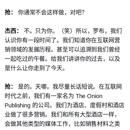
抢：
你通常不会这样做，对吧？
杰西：
不。只为你。（笑）所以，罗布，我们
认识你有一段时间了。我们知道你在互联网营
销领域的发展历程。甚至可以追溯到我们曾经
一起吃过的午餐。给我们讲讲你的过去，以及
是什么让你走到了今天。
抢：
是的。天哪。我尽量长话短说。在互联网
时代之前，我们有一家名为 The Onion
Publishing 的公司。我们为酒店、度假村和酒店
业做了很多营销。我们和所有大型酒店一样，
会做其他类型的媒体工作，比如销售材料之类