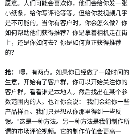
愿意。人们可能会喜欢你，他们会给你发一张
小纸条，给你写评论等等。但给你发视频几乎
是不可能的。当你有客户时，你会怎么做？你
如何帮助他们获得推荐？你是拿着相机走在街
上，还是你如何去？你是如何真正获得推荐
的？
抢：
嗯，有两点。如果你已经做了一段时间的
生意，开始有了客户群，你可以开始关注你的
客户群，看看谁是本地人。然后找出在某个参
数范围内的人。也许你会说：“我们会给你一些
产品样品。我们只是想从你那里得到一些反
馈。”这是一种方法。另一种方法是我们制作所
谓的市场评论视频。它的制作价值会更高一