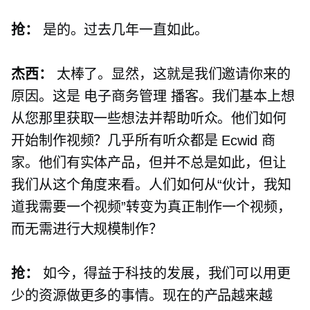
抢：
是的。过去几年一直如此。
杰西：
太棒了。显然，这就是我们邀请你来的
原因。这是
电子商务管理
播客。我们基本上想
从您那里获取一些想法并帮助听众。他们如何
开始制作视频？几乎所有听众都是 Ecwid 商
家。他们有实体产品，但并不总是如此，但让
我们从这个角度来看。人们如何从“伙计，我知
道我需要一个视频”转变为真正制作一个视频，
而无需进行大规模制作？
抢：
如今，得益于科技的发展，我们可以用更
少的资源做更多的事情。现在的产品越来越