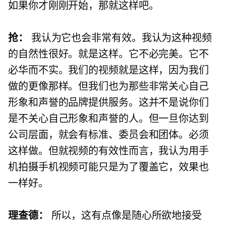
如果你才刚刚开始，那就这样吧。
抢：
我认为它也会非常有效。我认为这种视频
的自然性很好。就是这样。它不必完美。它不
必华而不实。我们的视频就是这样，因为我们
做的更像那样。但我们也为那些非常关心自己
形象和声誉的品牌提供服务。这并不是说你们
是不关心自己形象和声誉的人。但一旦你达到
公司层面，就会有标准、委员会和团体。必须
这样做。但就视频的有效性而言，我认为用手
机拍摄手机视频可能只是为了覆盖它，效果也
一样好。
理查德：
所以，这有点像是随心所欲地接受