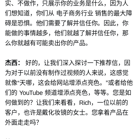
实、不做作，只展示你的业务是什么，因为人
们想知道，你们从
电子商务行业
销售的最大障
碍是恐惧。他们需要了解并信任你。因此，你
能做的事情越多，他们就越了解并信任你，那
么你就越有可能卖出你的产品。
杰西：
好的，让我们深入探讨一下推荐信，因
为对于以前没有制作过视频的人来说，这感觉
就像“天哪，这会给网站增添点亮色。”或者给他
们的 YouTube 频道增添点亮色，等等。您是如
何做到的？让我们来看看，Rich，一位以前的
客户，也许是戴化妆镜的女士。您拿着产品在
外面走走吗？