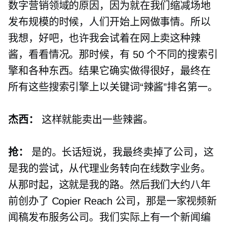
数字营销领域的原因，因为就在我们缩减场地
发布规模的时候，人们开始上网做事情。所以
我想，好吧，也许我会试着在网上卖这种辣
酱，看看情况。那时候，有 50 个不同的搜索引
擎和各种东西。结果它确实做得很好，最终在
所有这些搜索引擎上以关键词“辣酱”排名第一。
杰西：
这样就能卖出一些辣酱。
抢：
是的。长话短说，我最终卖掉了公司，这
是我的尝试，从代理业务转向在线数字业务。
从那时起，这就是我的路。然后我们大约八年
前创办了 Copier Reach 公司，那是一家视频新
闻稿发布服务公司。我们实际上有一个新闻编