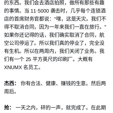
的东西。我们会去酒店拍照，做所有那些有趣
的事情。当 11·5000 袭击时，几乎每个连锁酒
店的首席财务官都说：“嘿，这是天灾。我们不
得不取消合同，因为一年来我们一直在旅行。”
如果你还记得的话，我们确实取消了合同，航
空公司停运了。所以我们真的停业了，完全没
有生机。所以在两周内，我们关闭了业务。我
们有一个 25 平方英尺的印刷厂。大概有
XNUMX 名员工。
杰西：
你有合法、健康、赚钱的生意。然后两
周后。
抢：
一天之内，砰的一声，就完成了。在此期