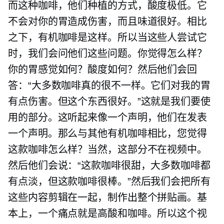
而这种咖啡，他们种植的方式，酸度极低。它
不会对你的胃造成伤害，而且味道很好。相比
之下，有机咖啡是这样。所以当这些人尝试它
时，我们会问他们这些问题。你觉得怎么样？
你的胃感觉如何？酸度如何？然后他们会回
答：“大多数咖啡真的很不一样。它们对我的胃
有点伤害。但这个东西很好。”这就是我们要使
用的部分。这听起来像一个声明，他们在发表
一个声明。那么与其他有机咖啡相比，您觉得
这款咖啡怎么样？当然，这部分不在视频中。
然后他们会说：“这款咖啡很甜，大多数咖啡都
有点淡，但这款咖啡很棒。”然后我们会把所有
这些内容剪辑在一起，制作出整个拼贴画。基
本上，一个痛点就是高酸和咖啡。所以这个视