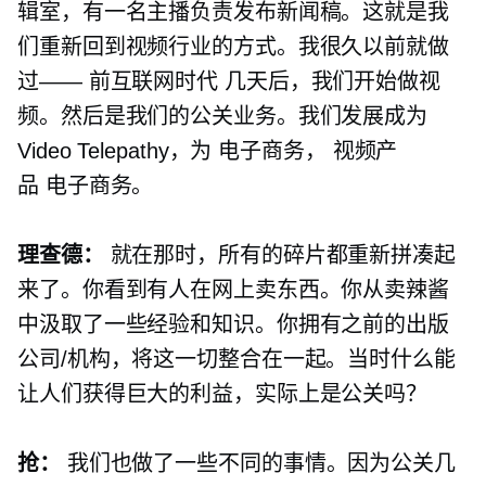
辑室，有一名主播负责发布新闻稿。这就是我
们重新回到视频行业的方式。我很久以前就做
过——
前互联网时代
几天后，我们开始做视
频。然后是我们的公关业务。我们发展成为
Video Telepathy，为
电子商务，
视频产
品
电子商务。
理查德：
就在那时，所有的碎片都重新拼凑起
来了。你看到有人在网上卖东西。你从卖辣酱
中汲取了一些经验和知识。你拥有之前的出版
公司/机构，将这一切整合在一起。当时什么能
让人们获得巨大的利益，实际上是公关吗？
抢：
我们也做了一些不同的事情。因为公关几