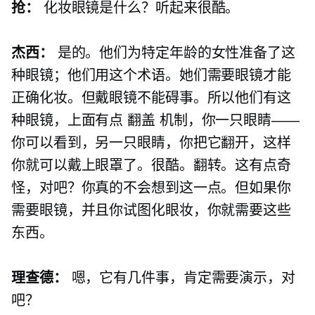
抢：
化妆眼镜是什么？听起来很酷。
杰西：
是的。他们为特定年龄的女性准备了这
种眼镜；他们用这个术语。她们需要眼镜才能
正确化妆。但戴眼镜不能碍事。所以他们有这
种眼镜，上面有点
翻盖
机制，你一只眼睛——
你可以看到，另一只眼睛，你把它翻开，这样
你就可以戴上眼罩了。很酷。翻转。这有点奇
怪，对吧？你真的不会想到这一点。但如果你
需要眼镜，并且你试图化眼妆，你就需要这些
东西。
理查德：
嗯，它有几件事，肯定需要演示，对
吧？