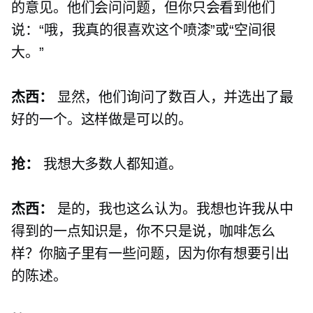
的意见。他们会问问题，但你只会看到他们
说：“哦，我真的很喜欢这个喷漆”或“空间很
大。”
杰西：
显然，他们询问了数百人，并选出了最
好的一个。这样做是可以的。
抢：
我想大多数人都知道。
杰西：
是的，我也这么认为。我想也许我从中
得到的一点知识是，你不只是说，咖啡怎么
样？你脑子里有一些问题，因为你有想要引出
的陈述。