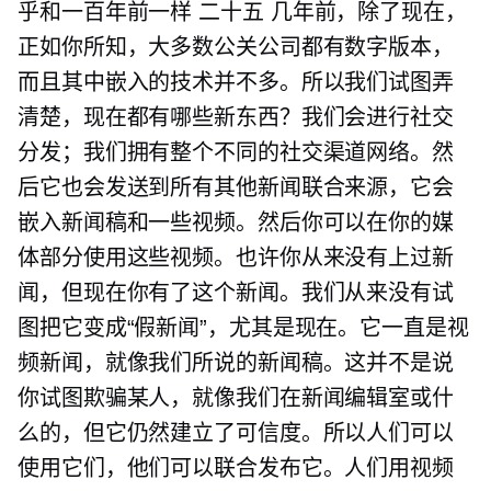
乎和一百年前一样
二十五
几年前，除了现在，
正如你所知，大多数公关公司都有数字版本，
而且其中嵌入的技术并不多。所以我们试图弄
清楚，现在都有哪些新东西？我们会进行社交
分发；我们拥有整个不同的社交渠道网络。然
后它也会发送到所有其他新闻联合来源，它会
嵌入新闻稿和一些视频。然后你可以在你的媒
体部分使用这些视频。也许你从来没有上过新
闻，但现在你有了这个新闻。我们从来没有试
图把它变成“假新闻”，尤其是现在。它一直是视
频新闻，就像我们所说的新闻稿。这并不是说
你试图欺骗某人，就像我们在新闻编辑室或什
么的，但它仍然建立了可信度。所以人们可以
使用它们，他们可以联合发布它。人们用视频