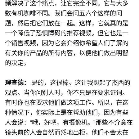
频解决了这个痛点，让它完全不同。它与大多
数有机咖啡不同。我们会问五六个这样的问
题，然后把它们放在一起。这样，它就真的是
一个降低了恐惧障碍的推荐视频。但它也是一
个销售视频，因为它会介绍你希望人们了解的
有关你的产品的所有内容，以便他们做出明智
的决定。
理查德：
是的，这很棒。这让我想起了杰西的
观点。当你问别人时，你不只是在要求证词。
有时你也在要求他们做这项工作。所以，在这
种情况下，你实际上是在帮助他们，因为有些
人会说：“哦，好吧，有摄像机。”那些不介意在
镜头前的人会自然而然地出柜，他们不会太在