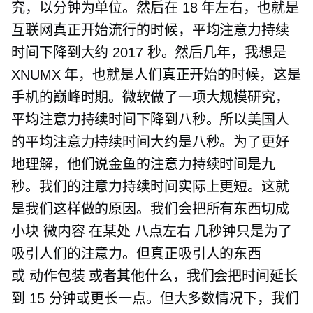
究，以分钟为单位。然后在 18 年左右，也就是
互联网真正开始流行的时候，平均注意力持续
时间下降到大约 2017 秒。然后几年，我想是
XNUMX 年，也就是人们真正开始的时候，这是
手机的巅峰时期。微软做了一项大规模研究，
平均注意力持续时间下降到八秒。所以美国人
的平均注意力持续时间大约是八秒。为了更好
地理解，他们说金鱼的注意力持续时间是九
秒。我们的注意力持续时间实际上更短。这就
是我们这样做的原因。我们会把所有东西切成
小块
微内容
在某处
八点左右
几秒钟只是为了
吸引人们的注意力。但真正吸引人的东西
或
动作包装
或者其他什么，我们会把时间延长
到 15 分钟或更长一点。但大多数情况下，我们