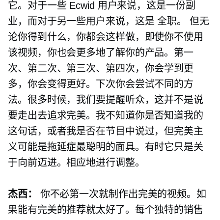
它。对于一些 Ecwid 用户来说，这是一份副
业，而对于另一些用户来说，这是
全职。
但无
论你得到什么，你都会这样做，即使你不使用
该视频，你也会更多地了解你的产品。第一
次、第二次、第三次、第四次，你会学到更
多，你会变得更好。下次你会尝试不同的方
法。很多时候，我们要提醒听众，这并不是说
要走出去追求完美。我不知道你是否知道我的
这句话，或者我是否在节目中说过，但完美主
义可能是拖延症最聪明的面具。有时它只是关
于向前迈进。相应地进行调整。
杰西：
你不必第一次就制作出完美的视频。如
果能有完美的推荐就太好了。每个独特的销售