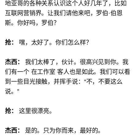
地亚哥的各种关系认识这个人好几年了，比如
互联网营销界。让我们请他来吧，罗伯·伯恩
斯。你好吗，罗伯？
抢：
嘿，太好了。你们怎么样？
杰西：
我们太棒了，伙计。很高兴见到你。我
们有一个
在工作室
客人也是如此。我们可以看
到一些目光接触，并挥手说：“不，不要这么
说。”
抢：
这里很漂亮。
杰西：
是的。只为你而来，最好的。