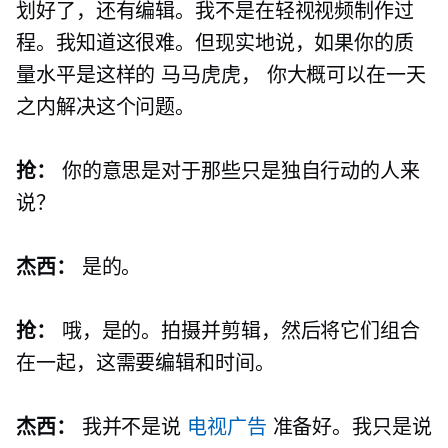
划好了，还有编辑。我不是在轻视视频制作过
程。我知道这很难。但现实地说，如果你的质
量水平是这样的
马马虎虎，
你大概可以在一天
之内解决这个问题。
抢：
你的意思是对于那些只是独自行动的人来
说？
杰西：
是的。
抢：
哦，是的。拍摄并剪辑，然后将它们组合
在一起，这需要编辑和时间。
杰西：
我并不是说
电视广告
准备好。我只是说