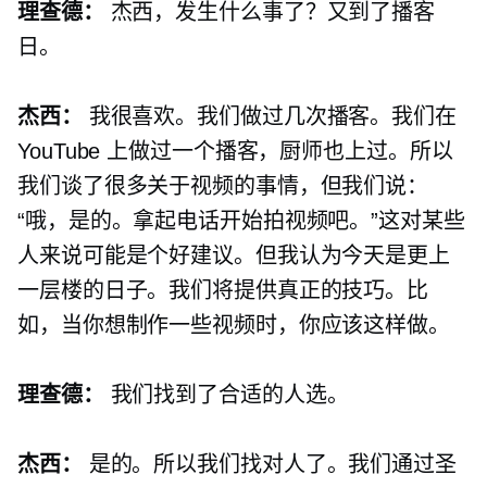
理查德：
杰西，发生什么事了？又到了播客
日。
杰西：
我很喜欢。我们做过几次播客。我们在
YouTube 上做过一个播客，厨师也上过。所以
我们谈了很多关于视频的事情，但我们说：
“哦，是的。拿起电话开始拍视频吧。”这对某些
人来说可能是个好建议。但我认为今天是更上
一层楼的日子。我们将提供真正的技巧。比
如，当你想制作一些视频时，你应该这样做。
理查德：
我们找到了合适的人选。
杰西：
是的。所以我们找对人了。我们通过圣