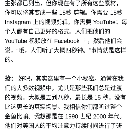
主张都已列出，但你现在有了所有这些素材，
你可以将其变成一些
15秒
剪辑。你需要
15秒
Instagram 上的视频剪辑。你需要 YouTube；每
个人都有自己更好的格式。人们把他们的
YouTube 视频放在 Facebook 上，然后他们会
说，“哦，人们听了大概四秒钟。”事情就是这样
的。
抢：
好吧，其实这里有一个小秘密。通常在我
们的大多数视频中，尤其是那些我们总是过渡
的视频。大概是五到八秒，最长是 15 秒。没有
比这更长的真实场景。我相信你们都听过整个
金鱼比喻。我想那是在 1990 世纪 2000 年代。
他们对美国人的平均注意力持续时间进行了研