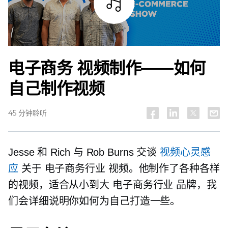
试听
电子商务
视频制作——如何
自己制作视频
45 分钟聆听
Jesse 和 Rich 与 Rob Burns 交谈
视频心灵感
应
关于
电子商务行业
视频。他制作了各种各样
的视频，适合从小到大
电子商务行业
品牌，我
们会详细说明你如何为自己打造一些。