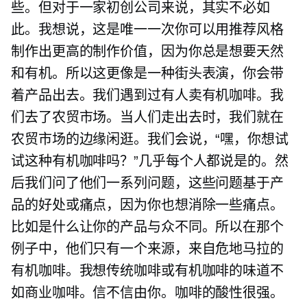
些。但对于一家初创公司来说，其实不必如
此。我想说，这是唯一一次你可以用推荐风格
制作出更高的制作价值，因为你总是想要天然
和有机。所以这更像是一种街头表演，你会带
着产品出去。我们遇到过有人卖有机咖啡。我
们去了农贸市场。当人们走出去时，我们就在
农贸市场的边缘闲逛。我们会说，“嘿，你想试
试这种有机咖啡吗？”几乎每个人都说是的。然
后我们问了他们一系列问题，这些问题基于产
品的好处或痛点，因为你也想消除一些痛点。
比如是什么让你的产品与众不同。所以在那个
例子中，他们只有一个来源，来自危地马拉的
有机咖啡。我想传统咖啡或有机咖啡的味道不
如商业咖啡。信不信由你。咖啡的酸性很强。