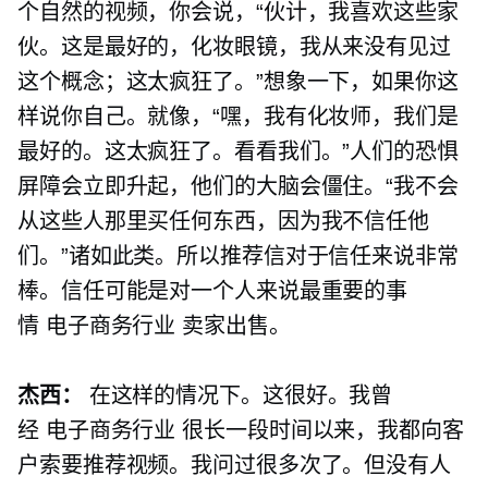
个自然的视频，你会说，“伙计，我喜欢这些家
伙。这是最好的，化妆眼镜，我从来没有见过
这个概念；这太疯狂了。”想象一下，如果你这
样说你自己。就像，“嘿，我有化妆师，我们是
最好的。这太疯狂了。看看我们。”人们的恐惧
屏障会立即升起，他们的大脑会僵住。“我不会
从这些人那里买任何东西，因为我不信任他
们。”诸如此类。所以推荐信对于信任来说非常
棒。信任可能是对一个人来说最重要的事
情
电子商务行业
卖家出售。
杰西：
在这样的情况下。这很好。我曾
经
电子商务行业
很长一段时间以来，我都向客
户索要推荐视频。我问过很多次了。但没有人