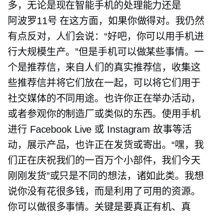
多，无论是现在智能手机的处理能力还是
阿波罗11号
在这方面，如果你做得对。我仍然
有点反对，人们会说：“好吧，你可以用手机进
行大规模生产。”但是手机可以做某些事情。一
个是推荐信，来自人们的真实推荐信，收集这
些推荐信并将它们放在一起，可以将它们用于
社交媒体的不同用途。也许你正在举办活动，
或者参观你的制造厂或类似的东西。使用手机
进行 Facebook Live 或 Instagram 故事等活
动，展示产品，也许正在发货或寄出。“嘿，我
们正在庆祝我们的一百万个小部件，我们今天
刚刚发货”或只是不同的想法，诸如此类。我想
说你没有花很多钱，而是利用了可用的资源。
你可以做很多事情。关键是要真正有机、真