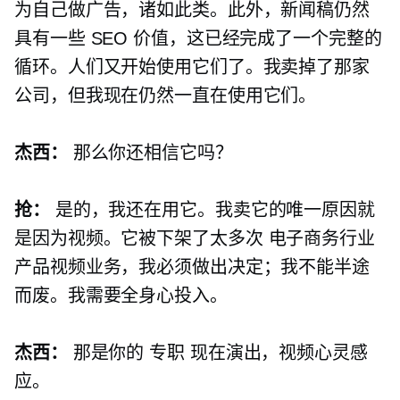
为自己做广告，诸如此类。此外，新闻稿仍然
具有一些 SEO 价值，这已经完成了一个完整的
循环。人们又开始使用它们了。我卖掉了那家
公司，但我现在仍然一直在使用它们。
杰西：
那么你还相信它吗？
抢：
是的，我还在用它。我卖它的唯一原因就
是因为视频。它被下架了太多次
电子商务行业
产品视频业务，我必须做出决定；我不能半途
而废。我需要全身心投入。
杰西：
那是你的
专职
现在演出，视频心灵感
应。