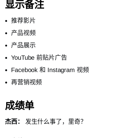
显示备注
推荐影片
产品视频
产品展示
YouTube 前贴片广告
Facebook 和 Instagram 视频
再营销视频
成绩单
杰西：
发生什么事了，里奇？