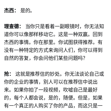
杰西：
是的。
理查德：
当你只是看着一副眼镜时，你无法知
道你可以像那样移动它。这是一种双赢。回到
杰西的事情。你在那里。你试图获得推荐。有
没有一种特定的方式来询问人们，你可以得到
自然的答复，你会问他们某些问题吗？
抢：
这就是推荐信的妙处。你无法谈论自己或
你的企业的事情，别人可以在推荐信中说出
来。如果你拍了一段视频，吹嘘自己是最好
的，每个人都会说，是的，随便。但是，如果
有一个真正的人购买了你的产品，而这只是一