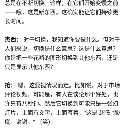
总是在不断切换。这样，在它们开始变慢之前
——哦，这是新东西。这确实能让它们持续更
长时间。
杰西：
对于切换，我知道你要做什么。但对于
人们来说，切换是什么意思？这是什么意思？
你是把一些花哨的图形切换到其他东西，还是
只是显示其他东西？
抢：
嗯，这要视情况而定。比如说，对于市场
评论视频。可能是，有人在谈论那个好处，也
许只有八秒钟。然后它切换到可能只是一张幻
灯片，上面有文字，上面写着，“这是
超低
“酸
度。谢谢。” （笑）