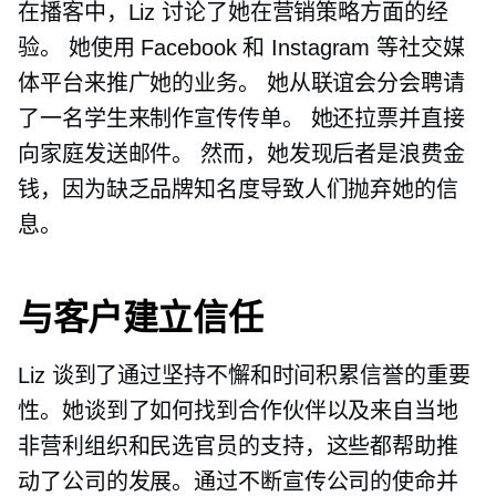
在播客中，Liz 讨论了她在营销策略方面的经
验。 她使用 Facebook 和 Instagram 等社交媒
体平台来推广她的业务。 她从联谊会分会聘请
了一名学生来制作宣传传单。 她还拉票并直接
向家庭发送邮件。 然而，她发现后者是浪费金
钱，因为缺乏品牌知名度导致人们抛弃她的信
息。
与客户建立信任
Liz 谈到了通过坚持不懈和时间积累信誉的重要
性。她谈到了如何找到合作伙伴以及来自当地
非营利组织和民选官员的支持，这些都帮助推
动了公司的发展。通过不断宣传公司的使命并