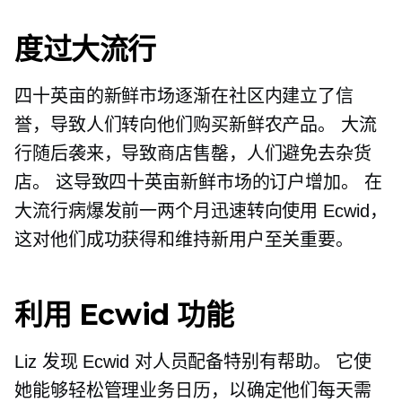
度过大流行
四十英亩的新鲜市场逐渐在社区内建立了信
誉，导致人们转向他们购买新鲜农产品。 大流
行随后袭来，导致商店售罄，人们避免去杂货
店。 这导致四十英亩新鲜市场的订户增加。 在
大流行病爆发前一两个月迅速转向使用 Ecwid，
这对他们成功获得和维持新用户至关重要。
利用 Ecwid 功能
Liz 发现 Ecwid 对人员配备特别有帮助。 它使
她能够轻松管理业务日历，以确定他们每天需