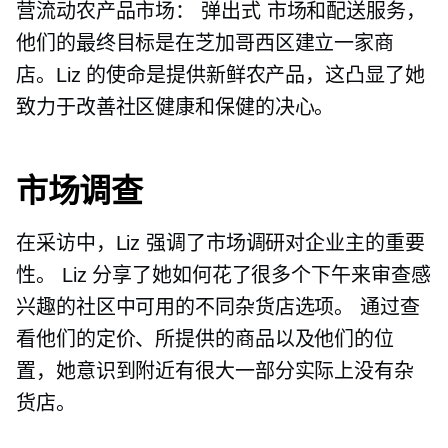
营流动农产品市场：
弹出式
市场和配送服务，
他们的最终目标是在芝加哥西区建立一家商
店。Liz 的使命是提供新鲜农产品，这凸显了她
致力于改善社区健康和保健的决心。
市场调查
在采访中，Liz 强调了市场调研对企业主的重要
性。 Liz 分享了她如何花了很多个下午来审查感
兴趣的社区中可用的不同杂货店选项。 通过查
看他们的定价、所提供的商品以及他们的位
置，她意识到附近有很大一部分实际上没有杂
货店。