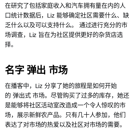
在研究了包括家庭收入和汽车拥有量在内的人
口统计数据后，Liz 能够确定社区需要什么、缺
乏什么以及可以支持什么。 通过进行充分的市
场调查，Liz 旨在为社区提供更好的杂货店选
择。
名字
弹出
市场
在播客中，Liz 分享了她的旅程是如何开始
的
弹出式
市场。尽管购买了过多的库存，她还
是能够将社区活动室改造成一个令人惊叹的市
场，展示新鲜农产品。只有几十人参加，他们
表达了对市场的热爱以及社区对市场的需要。