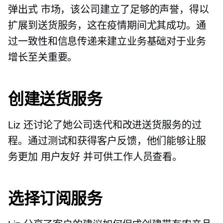
弹出式
市场，该公司建立了足够的声誉，得以
扩展到送货服务，这在疫情期间尤其成功。通
过一致性和信息传递来建立业务基础对于业务
增长至关重要。
创建送货服务
Liz 还讨论了她公司迭代和改进送货服务的过
程。通过测试和获得客户反馈，他们能够让服
务更加
用户友好
并可供工作人员查看。
选择订阅服务