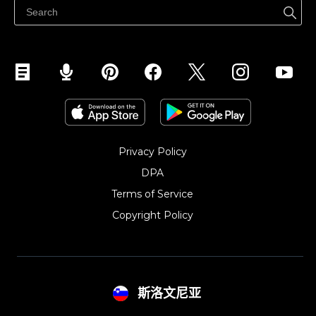
Privacy Policy
DPA
Terms of Service
Copyright Policy‎
斯洛文尼亚