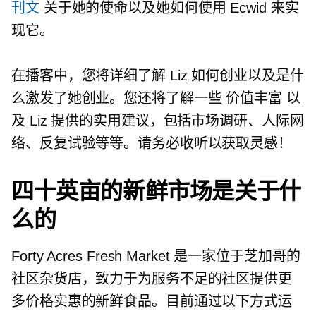
刊文
关于她的使命以及她如何使用 Ecwid 来实
现它。
在播客中，您将详细了解 Liz 如何创业以及是什
么激发了她创业。您还将了解一些
价值丰富
以
及 Liz 提供的实用建议，包括市场调研、人际网
络、反复试验等等。请务必收听以获取灵感！
四十英亩的新鲜市场是关于什
么的
Forty Acres Fresh Market 是一家位于芝加哥的
社区杂货店，致力于为服务不足的社区提供更
多价格实惠的新鲜食品。目前通过以下方式运