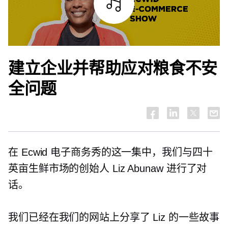
试听
建立企业并帮助应对粮食不安
全问题
在 Ecwid 电子商务秀的这一集中，我们与四十
英亩生鲜市场的创始人 Liz Abunaw 进行了对
话。
我们已经在我们的网站上分享了 Liz 的一些故事