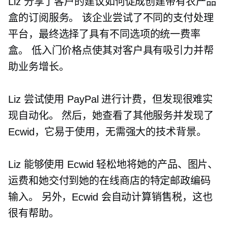
Liz 分享了客户的建议如何促成创建带有农产品
盒的订阅服务。 该企业尝试了不同的支付处理
平台，最终选择了具有不同选项的统一费率
盒。 低入门价格点使其对客户具有吸引力并帮
助业务增长。
Liz 尝试使用 PayPal 进行计费，但发现很难实
现自动化。 然后，她查看了其他服务并发现了
Ecwid，它易于使用，无需强大的技术背景。
Liz 能够使用 Ecwid 轻松地将她的产品、图片、
运费和她交付到她的在线商店的特定邮政编码
输入。 另外，Ecwid 会自动计算销售税，这也
很有帮助。