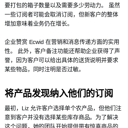
要打包的箱子数量以及需要多少劳动力。 虽然
一些订阅者可能会取消订阅，但新客户的整体
增加意味着业务仍在增长。
企业赞赏 Ecwid 在营销和消息传递方面的实用
性。 此外，客户备注功能还帮助企业获得了声
誉，因为客户可以给出具体的送货说明并要求
某些物品，同时注明是否过敏。
将产品发现纳入他们的订阅
最初，Liz 允许客户选择单个农产品，但他们注
意到客户并没有选择某些库存商品。为了解决
这个问题，她的团队开始提供带有惊喜商品的