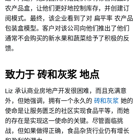
农产品盒，让他们更好地控制库存，并创建订
阅模式。最终，该企业看到了对
扁平率
农产品
包装盒模型。客户对该公司向他们推出了他们
通常不会购买的新水果和蔬菜给予了积极的反
馈。
致力于
砖和灰浆
地点
Liz 承认商业房地产开发很困难，而且充满意
外，但她强调，拥有一个永久的
砖和灰浆
她的
使命是让服务匮乏的社区实现食品平等，而她
的存在是实现这一使命的关键。尽管面临挑
战，但如果做得正确，食品杂货行业仍有增长