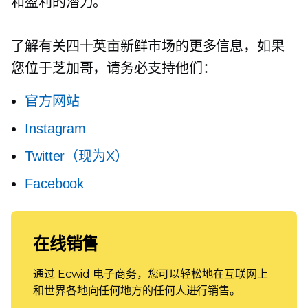
和盈利的潜力。
了解有关四十英亩新鲜市场的更多信息，如果
您位于芝加哥，请务必支持他们：
官方网站
Instagram
Twitter（现为X）
Facebook
在线销售
通过 Ecwid 电子商务，您可以轻松地在互联网上
和世界各地向任何地方的任何人进行销售。