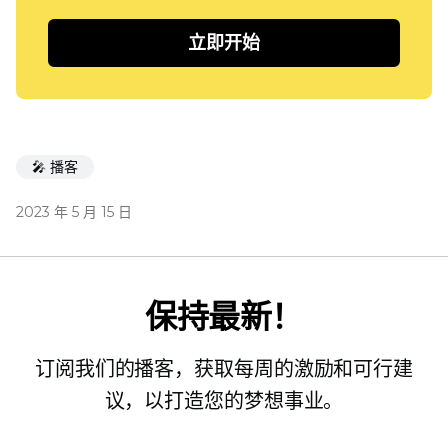
立即开始
🎤 播客
2023 年 5 月 15 日
保持最新！
订阅我们的播客，获取每周的激励和可行建
议，以打造您的梦想事业。