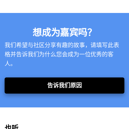
想成为嘉宾吗？
我们希望与社区分享有趣的故事，请填写此表
格并告诉我们为什么您会成为一位优秀的客
人。
告诉我们原因
也听