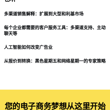
多渠道销售解释：扩展到大型和利基市场
每个企业都需要的客户服务工具：多渠道支持、主动
聊天等
人工智能如何改变广告业
从报价到转换：黑色星期五和网络星期一的专家策略
您的电子商务梦想从这里开始