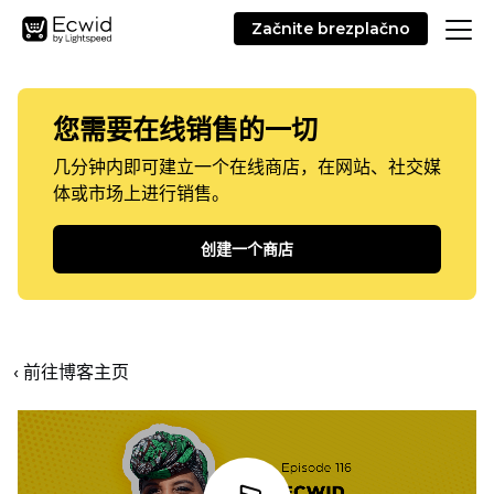
Začnite brezplačno
您需要在线销售的一切
几分钟内即可建立一个在线商店，在网站、社交媒
体或市场上进行销售。
创建一个商店
‹ 前往博客主页