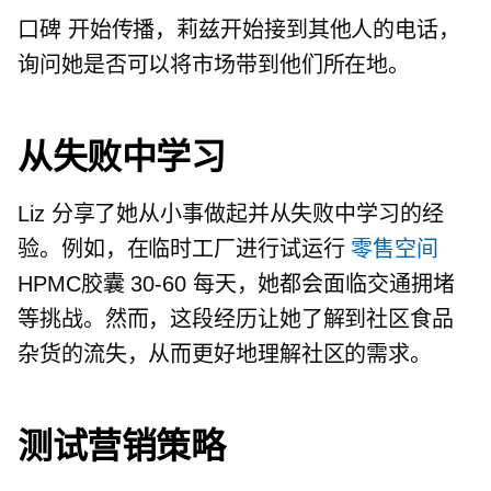
口碑
开始传播，莉兹开始接到其他人的电话，
询问她是否可以将市场带到他们所在地。
从失败中学习
Liz 分享了她从小事做起并从失败中学习的经
验。例如，在临时工厂进行试运行
零售空间
HPMC胶囊
30-60
每天，她都会面临交通拥堵
等挑战。然而，这段经历让她了解到社区食品
杂货的流失，从而更好地理解社区的需求。
测试营销策略