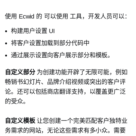
使用 Ecwid 的
可以使用
工具，开发人员可以：
构建用户设置 UI
将客户设置加载到部分代码中
通过展示设置向客户展示部分和模板。
自定义部分
为创建功能开辟了无限可能，例如
畅销书幻灯片、品牌介绍视频或突出的客户评
论。还可以包括商店翻译支持，以覆盖更广泛
的受众。
自定义模板
让您创建一个完美匹配客户独特业
务需求的网站，无论这些需求有多小众。需要