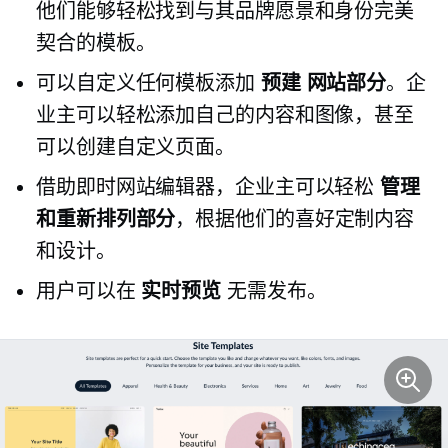
他们能够轻松找到与其品牌愿景和身份完美
契合的模板。
可以自定义任何模板添加
预建
网站部分
。企
业主可以轻松添加自己的内容和图像，甚至
可以创建自定义页面。
借助即时网站编辑器，企业主可以轻松
管理
和重新排列部分
，根据他们的喜好定制内容
和设计。
用户可以在
实时预览
无需发布。