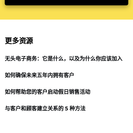
更多资源
无头电子商务：它是什么，以及为什么你应该加入
如何确保未来五年内拥有客户
如何帮助您的客户启动假日销售活动
与客户和顾客建立关系的 5 种方法