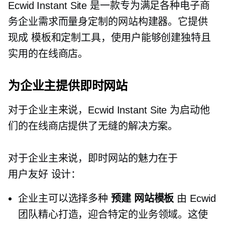
Ecwid Instant Site 是一款专为满足各种电子商
务企业需求而量身定制的网站构建器。它提供
现成
模板和定制工具，使用户能够创建独特且
实用的在线商店。
为企业主提供即时网站
对于企业主来说，Ecwid Instant Site 为启动他
们的在线商店提供了无缝的解决方案。
对于企业主来说，即时网站的魅力在于
用户友好
设计：
企业主可以选择多种
预建
网站模板
由 Ecwid
团队精心打造，迎合特定的业务领域。这使