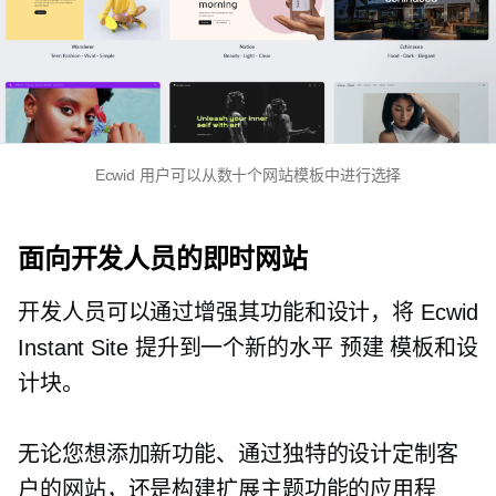
Ecwid 用户可以从数十个网站模板中进行选择
面向开发人员的即时网站
开发人员可以通过增强其功能和设计，将 Ecwid
Instant Site 提升到一个新的水平
预建
模板和设
计块。
无论您想添加新功能、通过独特的设计定制客
户的网站，还是构建扩展主题功能的应用程