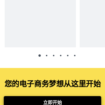
您的电子商务梦想从这里开始
立即开始