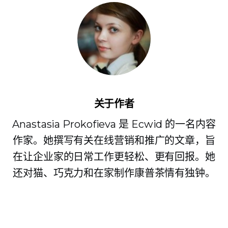
关于作者
Anastasia Prokofieva 是 Ecwid 的一名内容
作家。她撰写有关在线营销和推广的文章，旨
在让企业家的日常工作更轻松、更有回报。她
还对猫、巧克力和在家制作康普茶情有独钟。