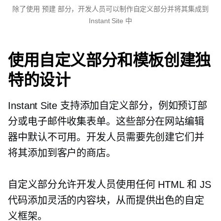
除了使用
预建
部分，开发人员可以制作自定义部分并将其集成到
Instant Site 中
使用自定义部分和模板创建独
特的设计
Instant Site 支持添加自定义部分，例如预订部
分或电子邮件收集表单。这些部分在网站编辑
器中默认不可用。开发人员需要先创建它们并
将其添加到客户的商店。
自定义部分允许开发人员使用任何 HTML 和 JS
代码添加灵活的内容块，从而提供出色的自定
义框架。