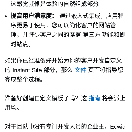
这感觉就像是体验的自然组成部分。
提高用户满意度：
通过嵌入式集成，应用程
序更易于使用，您可以简化客户的网站管
理，并减少客户之间的摩擦
第三方
功能和即
时站点。
如果你已经准备好开始为你的客户开发自定义
的 Instant Site 部分，那么
文件
页面将指导您
完成整个过程。
准备好创建自定义模板了吗？这
指南
将会派上
用场。
对于团队中没有专门开发人员的企业主，Ecwid