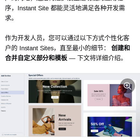
序，Instant Site 都能灵活地满足各种开发需
求。
作为开发人员，您可以通过以下方式个性化客
户的 Instant Sites，直至最小的细节：
创建和
合并自定义部分和模板
— 下文将详细介绍。