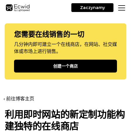
Zaczynamy
您需要在线销售的一切
几分钟内即可建立一个在线商店，在网站、社交媒
体或市场上进行销售。
创建一个商店
‹ 前往博客主页
利用即时网站的新定制功能构
建独特的在线商店