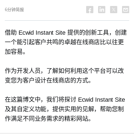
6分钟简报
借助 Ecwid Instant Site 提供的创新工具，创建
一个能引起客户共鸣的卓越在线商店比以往更
加容易。
作为开发人员，了解如何利用这个平台可以改
变您为客户设计在线商店的方式。
在这篇博文中，我们将探讨 Ecwid Instant Site
及其自定义功能，提供实用的见解，帮助您制
作满足不同业务需求的精彩网站。