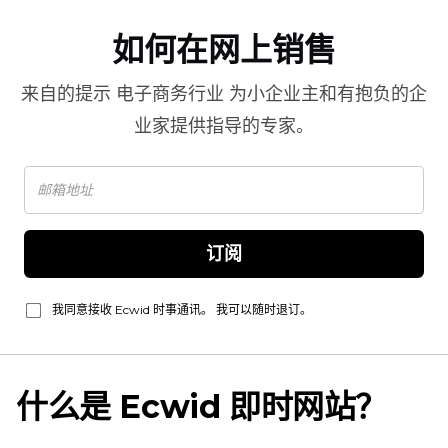
如何在网上销售
来自的提示
电子商务行业
为小企业主和有抱负的企
业家提供指导的专家。
订阅
我同意接收 Ecwid 时事通讯。 我可以随时退订。
什么是 Ecwid 即时网站？