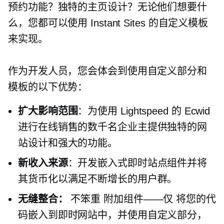
预约功能？独特的主页设计？无论他们想要什
么，您都可以使用 Instant Sites 的自定义模板
来实现。
作为开发人员，您会体会到使用自定义部分和
模板的以下优势：
扩大影响范围
：为使用 Lightspeed 的 Ecwid
进行在线销售的数千名企业主提供独特的网
站设计和强大的功能。
新收入来源
：开发嵌入式即时站点组件并将
其货币化以满足不断增长的用户群。
无缝整合：
不笨重
附加组件——仅
将您的代
码嵌入到即时网站中，并使用自定义部分，