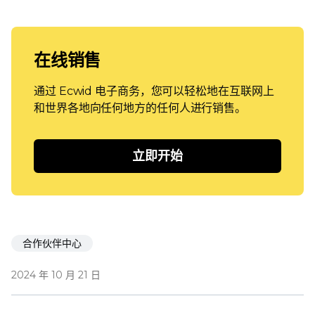
在线销售
通过 Ecwid 电子商务，您可以轻松地在互联网上
和世界各地向任何地方的任何人进行销售。
立即开始
合作伙伴中心
2024 年 10 月 21 日