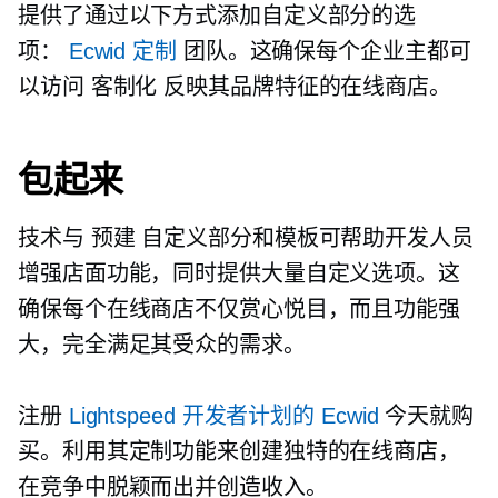
提供了通过以下方式添加自定义部分的选
项：
Ecwid 定制
团队。这确保每个企业主都可
以访问
客制化
反映其品牌特征的在线商店。
包起来
技术与
预建
自定义部分和模板可帮助开发人员
增强店面功能，同时提供大量自定义选项。这
确保每个在线商店不仅赏心悦目，而且功能强
大，完全满足其受众的需求。
注册
Lightspeed 开发者计划的 Ecwid
今天就购
买。利用其定制功能来创建独特的在线商店，
在竞争中脱颖而出并创造收入。