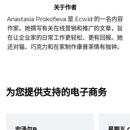
关于作者
Anastasia Prokofieva 是 Ecwid 的一名内容
作家。她撰写有关在线营销和推广的文章，旨
在让企业家的日常工作更轻松、更有回报。她
还对猫、巧克力和在家制作康普茶情有独钟。
为您提供支持的电子商务
安泽尔B
星期五 