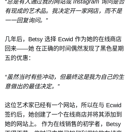
“总是有人通过我的网站或 Instagram 询问是否
有现成的艺术品。我决定开一家网店，而不是
一一回复询问。”
几年后，Betsy 选择 Ecwid 作为她的在线商店
回来——她
在正确的时间偶然发现了黑色星期
五的优惠：
“虽然当时有些冲动，但最终这是我为自己的生
意做出的最佳决定。”
这位艺术家已经有一个网站，所以在与 Ecwid
签约后，她创建了一个在线商店并将其添加到
她的网站上。 作为在线销售的初学者，Betsy