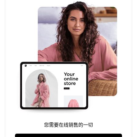
您需要在线销售的一切