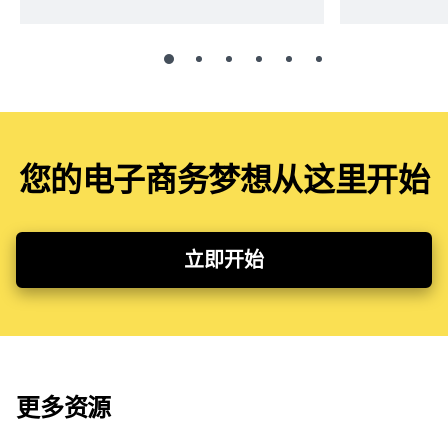
您的电子商务梦想从这里开始
立即开始
更多资源