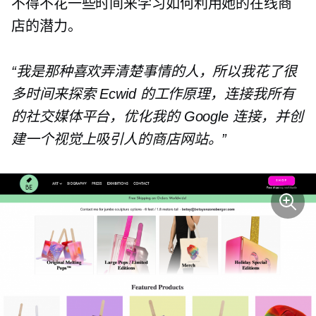
不得不花一些时间来学习如何利用她的在线商
店的潜力。
“我是那种喜欢弄清楚事情的人，所以我花了很
多时间来探索 Ecwid 的工作原理，连接我所有
的社交媒体平台，优化我的 Google 连接，并创
建一个视觉上吸引人的商店网站。”