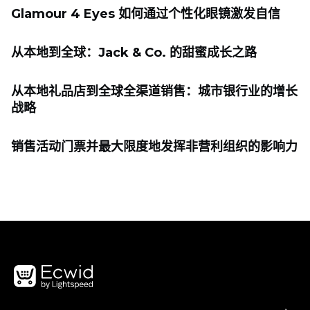
Glamour 4 Eyes 如何通过个性化眼镜激发自信
从本地到全球：Jack & Co. 的甜蜜成长之路
从本地礼品店到全球全渠道销售：城市银行业的增长
战略
销售活动门票并最大限度地发挥非营利组织的影响力