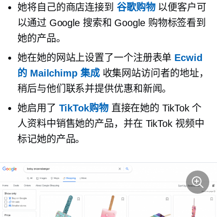
她将自己的商店连接到
谷歌购物
以便客户可
以通过 Google 搜索和 Google 购物标签看到
她的产品。
她在她的网站上设置了一个注册表单
Ecwid
的 Mailchimp 集成
收集网站访问者的地址，
稍后与他们联系并提供优惠和新闻。
她启用了
TikTok购物
直接在她的 TikTok 个
人资料中销售她的产品，并在 TikTok 视频中
标记她的产品。