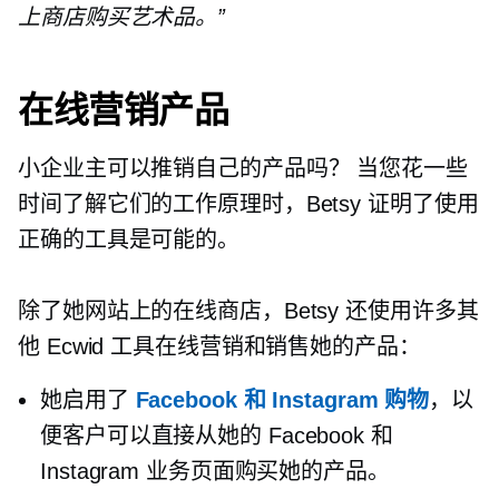
上商店购买艺术品。”
在线营销产品
小企业主可以推销自己的产品吗？ 当您花一些
时间了解它们的工作原理时，Betsy 证明了使用
正确的工具是可能的。
除了她网站上的在线商店，Betsy 还使用许多其
他 Ecwid 工具在线营销和销售她的产品：
她启用了
Facebook 和 Instagram 购物
，以
便客户可以直接从她的 Facebook 和
Instagram 业务页面购买她的产品。