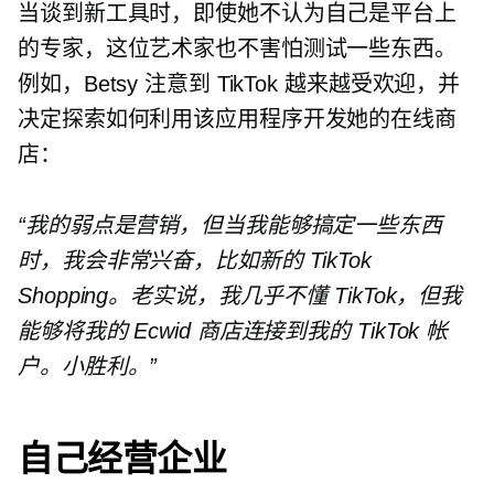
当谈到新工具时，即使她不认为自己是平台上
的专家，这位艺术家也不害怕测试一些东西。
例如，Betsy 注意到 TikTok 越来越受欢迎，并
决定探索如何利用该应用程序开发她的在线商
店：
“我的弱点是营销，但当我能够搞定一些东西
时，我会非常兴奋，比如新的 TikTok
Shopping。老实说，我几乎不懂 TikTok，但我
能够将我的 Ecwid 商店连接到我的 TikTok 帐
户。小胜利。”
自己经营企业