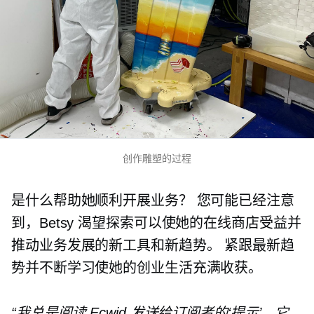
创作雕塑的过程
是什么帮助她顺利开展业务？ 您可能已经注意
到，Betsy 渴望探索可以使她的在线商店受益并
推动业务发展的新工具和新趋势。 紧跟最新趋
势并不断学习使她的创业生活充满收获。
“我总是阅读 Ecwid 发送给订阅者的‘提示’，它