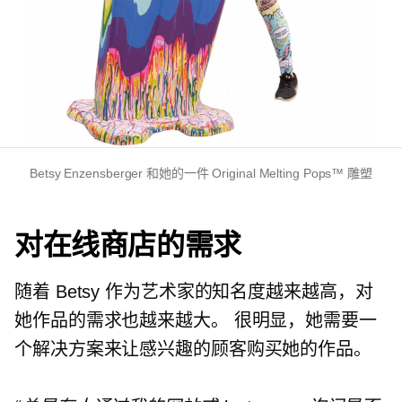
Betsy Enzensberger 和她的一件 Original Melting Pops™ 雕塑
对在线商店的需求
随着 Betsy 作为艺术家的知名度越来越高，对
她作品的需求也越来越大。 很明显，她需要一
个解决方案来让感兴趣的顾客购买她的作品。