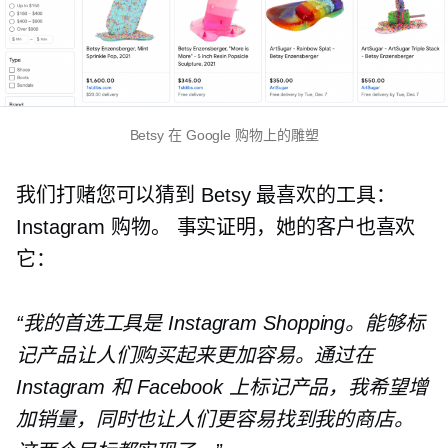
Betsy 在 Google 购物上的雕塑
我们打赌您可以猜到 Betsy 最喜欢的工具：
Instagram 购物。 事实证明，她的客户也喜欢
它：
“我的首选工具是 Instagram Shopping。能够标
记产品让人们购买起来更加容易。通过在
Instagram 和 Facebook 上标记产品，我希望增
加销量，同时也让人们更容易找到我的商店。