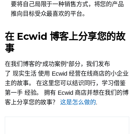
要将自己局限于一种销售方式，将您的产品
推向目标受众最喜欢的平台。
在 Ecwid 博客上分享您的故
事
在我们博客的“成功案例”部分，我们发布
了
现实生活
使用 Ecwid 经营在线商店的小企业
主的故事。 在这里您可以结识同行，学习借鉴
第一手
经验。 拥有 Ecwid 商店并想在我们的博
客上分享您的故事？
这是怎么做的
.