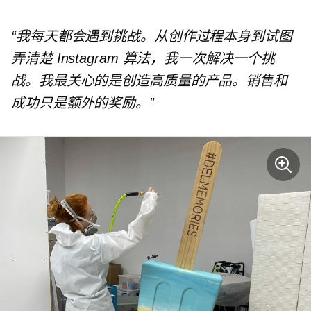
“我每天都会遇到挑战。从创作过程本身到试图
弄清楚 Instagram 算法，我一次解决一个挑
战。我最关心的是创造高质量的产品。销售和
成功只是额外的奖励。”