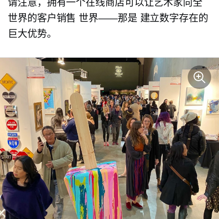
请注意，拥有一个在线商店可以让艺术家向全
世界的客户销售
世界——那是
建立数字存在的
巨大优势。