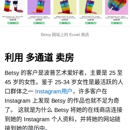
Betsy 网站上的 Ecwid 商店
利用
多通道
卖房
Betsy 的客户是波普艺术爱好者，主要是 25 至
45 岁的女性。鉴于
25-34
岁女性是最活跃的人
口群体之一
Instagram用户
，许多客户在
Instagram 上发现 Betsy 的作品也就不足为奇
了。 这就是为什么 Betsy 将她的在线商店连接
到她的 Instagram 个人资料，并将她的网站链
接到她的简历中。