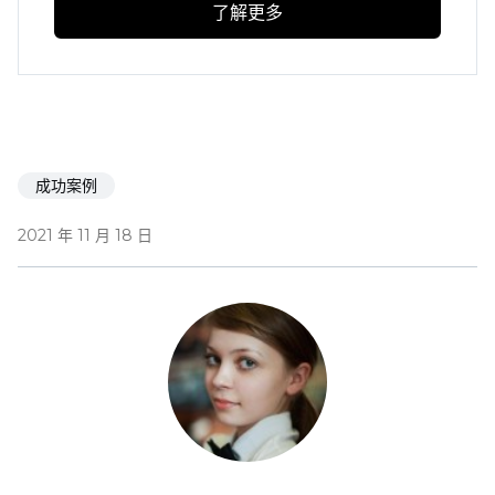
了解更多
成功案例
2021 年 11 月 18 日