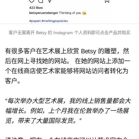
客户无需离开 Betsy 的 Instagram 个人资料即可点击产品并购买
有很多客户在艺术展上欣赏 Betsy 的雕塑，然
后在网上寻找她的网站。 在她的网站上添加一
个在线商店使艺术家能够将网站访问者转化为
客户。
“每次举办大型艺术展，我的线上销售量都会大
幅增长。例如，上个月我在伦敦举办了一场展
览，带来了大量国际发货。”