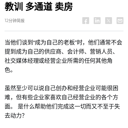
教训
多通道
卖房
12分钟简报
当他们谈到“成为自己的老板”时，他们通常不会
提到成为自己的供应商、会计师、营销人员、
社交媒体经理或经营企业所需的任何其他角
色。
虽然至少可以说自己创办和经营企业可能很困
难，但有些企业家喜欢自己经营企业的各个方
面。 是什么帮助他们完成这一切而又不至于失
去动力？