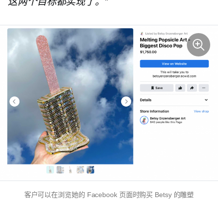
这两个目标都实现了。”
客户可以在浏览她的 Facebook 页面时购买 Betsy 的雕塑