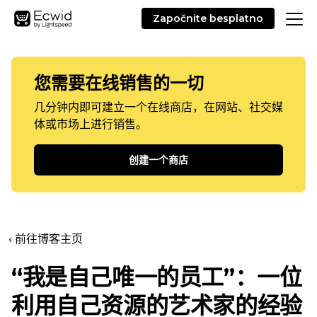
Započnite besplatno
您需要在线销售的一切
几分钟内即可建立一个在线商店，在网站、社交媒
体或市场上进行销售。
创建一个商店
‹ 前往博客主页
“我是自己唯一的员工”：一位
利用自己资源的艺术家的经验