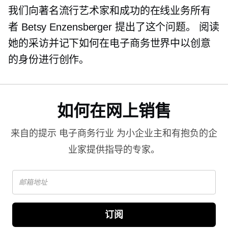
我们向著名流行艺术家和成功的在线业务所有
者 Betsy Enzensberger 提出了这个问题。 阅读
她的采访并记下如何在电子商务世界中以创意
的身份进行创作。
如何在网上销售
来自的提示
电子商务行业
为小企业主和有抱负的企
业家提供指导的专家。
订阅