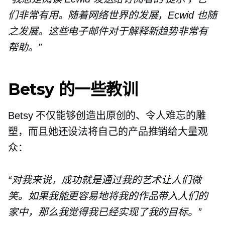
们非常有用。随着网络世界的发展，Ecwid 也随
之发展。这些电子邮件对于解释新趋势非常有
帮助。”
Betsy 的一些教训
Betsy 不仅能够创造出原创的、令人难忘的雕
塑，而且她还设法将自己的产品推销给大量观
众：
“对我来说，成功就是通过我的艺术让人们微
笑。如果我能更容易地将我的作品带入人们的
家中，那么我觉得我已经实现了我的目标。”