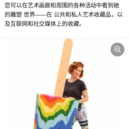
您可以在艺术画廊和周围的各种活动中看到她
的雕塑
世界——在
公共和私人艺术收藏品，以
及互联网和社交媒体上的收藏。