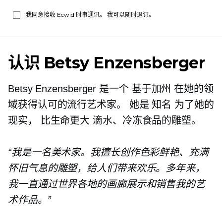
我同意接收 Ecwid 时事通讯。 我可以随时退订。
认识 Betsy Enzensberger
Betsy Enzensberger 是一个
基于加州
在她的领
域获得认可的流行艺术家。 她是
知名
为了她的
现实，
比生命更大
滴水、冷冻食品的雕塑。
“我是一名美术家。我擅长创作色彩鲜艳、充满
怀旧气息的雕塑，给人们带来欢乐。多年来，
我一直通过世界各地的画廊展示和销售我的艺
术作品。”