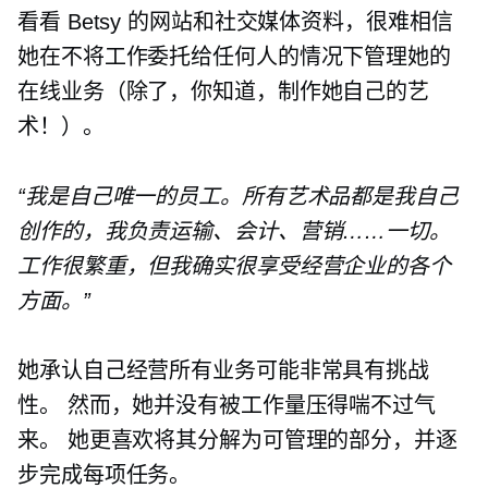
看看 Betsy 的网站和社交媒体资料，很难相信
她在不将工作委托给任何人的情况下管理她的
在线业务（除了，你知道，制作她自己的艺
术！）。
“我是自己唯一的员工。所有艺术品都是我自己
创作的，我负责运输、会计、营销……一切。
工作很繁重，但我确实很享受经营企业的各个
方面。”
她承认自己经营所有业务可能非常具有挑战
性。 然而，她并没有被工作量压得喘不过气
来。 她更喜欢将其分解为可管理的部分，并逐
步完成每项任务。