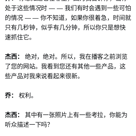
处于这些情况时 — — 我们有时会遇到一些可怕
的情况 — — 你不知道，如果你很着急，时间就
只有几秒钟，似乎有几分钟，所以你只是想快
速抓住它。
杰西：
绝对，绝对。所以，我在播客之前浏览
了您的网站。我看到您还有其他一些产品，这
些产品对我来说看起来很新。
乔：
权利。
杰西：
其中有一张照片上有一些考拉，你能为
听众描述一下吗？