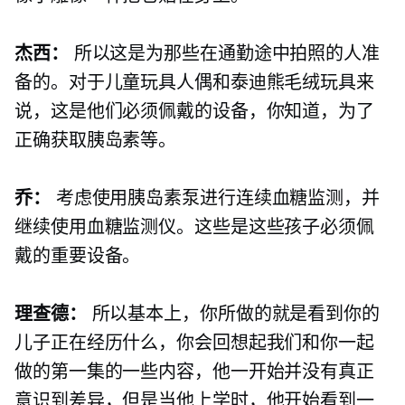
杰西：
所以这是为那些在通勤途中拍照的人准
备的。对于儿童玩具人偶和泰迪熊毛绒玩具来
说，这是他们必须佩戴的设备，你知道，为了
正确获取胰岛素等。
乔：
考虑使用胰岛素泵进行连续血糖监测，并
继续使用血糖监测仪。这些是这些孩子必须佩
戴的重要设备。
理查德：
所以基本上，你所做的就是看到你的
儿子正在经历什么，你会回想起我们和你一起
做的第一集的一些内容，他一开始并没有真正
意识到差异，但是当他上学时，他开始看到一