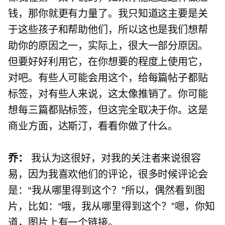
钱，那你就更有力量了。我只知道这主要是关
于这些孩子和帮助他们，所以这也是我们想帮
助你的原因之一，实际上，很大一部分原因。
但要好好利用它，在你想要的程度上使用它，
对吧。有些人可能会用这个，给每篇帖子都贴
标签，对有些人来说，这太像推销了。你可能
想每三篇都贴标签，但这完全取决于你。这是
商业方面，达斯汀，看看你做了什么。
乔：
我认为这很好，对我的关注者来说很容
易，因为我喜欢他们的评论，很多时候评论会
是：“我从哪里得到这个？”所以，偶然看到图
片，比如：“哦，我从哪里得到这个？”嗯，你知
道，图片上有一个链接。