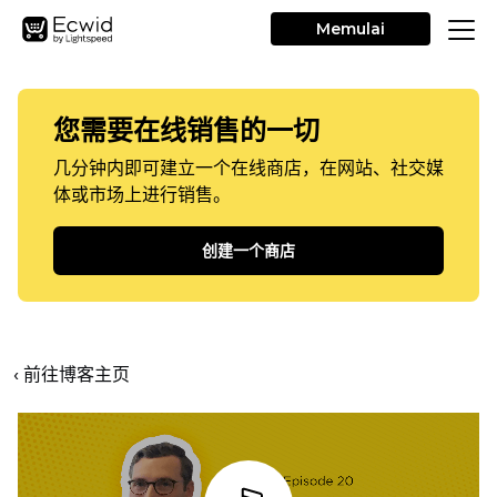
Memulai
您需要在线销售的一切
几分钟内即可建立一个在线商店，在网站、社交媒
体或市场上进行销售。
创建一个商店
‹ 前往博客主页