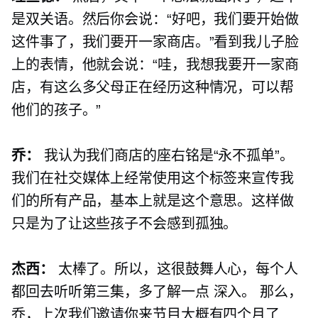
是双关语。然后你会说：“好吧，我们要开始做
这件事了，我们要开一家商店。”看到我儿子脸
上的表情，他就会说：“哇，我想我要开一家商
店，有这么多父母正在经历这种情况，可以帮
他们的孩子。”
乔：
我认为我们商店的座右铭是“永不孤单”。
我们在社交媒体上经常使用这个标签来宣传我
们的所有产品，基本上就是这个意思。这样做
只是为了让这些孩子不会感到孤独。
杰西：
太棒了。所以，这很鼓舞人心，每个人
都回去听听第三集，多了解一点
深入。
那么，
乔，上次我们邀请你来节目大概有四个月了