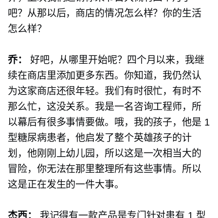
吧？从那以后，商店的情况怎么样？你的生活
怎么样？
乔：
好吧，从哪里开始呢？四个月以来，我继
续在商店里添加更多东西。你知道，我仍然认
为这家商店还很年轻。我们有时很忙，有时不
那么忙，这没关系。我是一名咨询工程师，所
以幕后有很多事情要做。哦，我的孩子，他是 1
型糖尿病患者，他启发了整个英雄孩子的计
划，他刚刚上幼儿园，所以这是一次相当大的
冒险，你无法在那里整理所有这些事情。所以
这是正在发生的一件大事。
杰西：
我记得有一款产品是专门针对患有 1 型