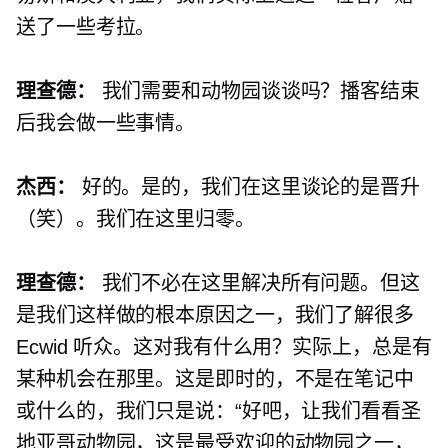
送了一些考拉。
理查德：
我们需要和动物园谈谈吗？播客结束
后我会做一些事情。
杰西：
好的。是的，我们在这里谈论的是晋升
（笑）。我们在这里归零。
理查德：
我们不必在这里解决所有问题。但这
是我们这样做的根本原因之一，我们了解很多
Ecwid 听众。这对我有什么用？实际上，总是有
某种机会在那里。这是即时的，不是在笔记中
或什么的，我们只是说：“好吧，让我们看看圣
地亚哥动物园，这是最受欢迎的动物园之一，