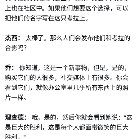
上也在社区中。如果他们想要这个选择，可以
把他们的名字写在这只考拉上。
杰西：
太棒了。那么人们会发布他们和考拉的
合影吗？
乔：
你知道，这是一个新事物，但是，是的，
购买它们的人很多，社交媒体上有很多。你会
看到它们，就像办公室里几乎所有东西上的照
片一样。
理查德：
哦，是的，然后你就会看到她说：“这
是巨大的胜利，这是每个人都面带微笑的巨大
胜利。”