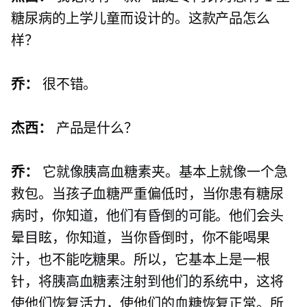
糖尿病的上学儿童而设计的。这款产品怎么
样？
乔：
很不错。
杰西：
产品是什么？
乔：
它就像胰高血糖素夹。基本上就像一个急
救包。当孩子血糖严重偏低时，当你患有糖尿
病时，你知道，他们有昏倒的可能。他们会头
晕目眩，你知道，当你昏倒时，你不能喝果
汁，也不能吃糖果。所以，它基本上是一根
针，将胰高血糖素注射到他们的系统中，这将
使他们恢复活力，使他们的血糖恢复正常。所