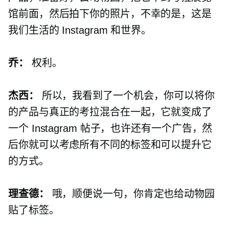
馆前面，然后拍下你的照片，不幸的是，这是
我们生活的 Instagram 和世界。
乔：
权利。
杰西：
所以，我看到了一个机会，你可以将你
的产品与真正的考拉混合在一起，它就变成了
一个 Instagram 帖子，也许还有一个广告，然
后你就可以考虑所有不同的标签和可以提升它
的方式。
理查德：
哦，顺便说一句，你肯定也给动物园
贴了标签。