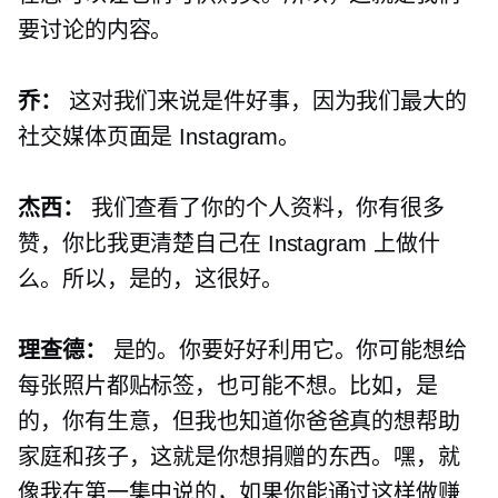
要讨论的内容。
乔：
这对我们来说是件好事，因为我们最大的
社交媒体页面是 Instagram。
杰西：
我们查看了你的个人资料，你有很多
赞，你比我更清楚自己在 Instagram 上做什
么。所以，是的，这很好。
理查德：
是的。你要好好利用它。你可能想给
每张照片都贴标签，也可能不想。比如，是
的，你有生意，但我也知道你爸爸真的想帮助
家庭和孩子，这就是你想捐赠的东西。嘿，就
像我在第一集中说的，如果你能通过这样做赚