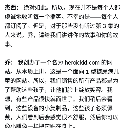
杰西：
绝对如此。所以，现在并不是每个人都
虔诚地收听每一个播客。不幸的是——每个人
都订阅了。但是，对于那些没有听过第 3 集的
人来说，乔，请给我们讲讲你的故事和你的故
事。
乔：
我创办了一个名为 heroickid.com 的网
站。从本质上讲，这是一个面向 1 型糖尿病儿
童的网站。所以，我们销售的所有产品都是为
了帮助这些孩子，让他们脸上绽放笑容。我
想，有些产品很快就面世了。我们稍后会看
到，这些设备的小复制品，这些孩子必须佩
戴，人们看到后会感觉很不舒服，然后你可以
像小雕像一样把它贴在身上。