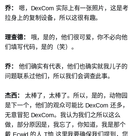
乔：
嗯，DexCom 实际上有一张照片，这是考
拉身上的复制设备，所以这很有趣。
理查德：
哦，是的，他们很可爱，你不必向他
们填写代码，是的（笑）。
乔：
他们确实有代表，他们也确实就我儿子的
问题联系过他们，所以我们会调查此事。
杰西：
太棒了，太棒了。所以，是的，动物园
是下一个，他们的观众可能比 DexCom 还多，
无意冒犯 DexCom。我认为我们之所以这么
做，部分原因是，我忘了，你知道，我是那个
戴 Ecwid 的人
T恤
这里我要确保我们提到，您