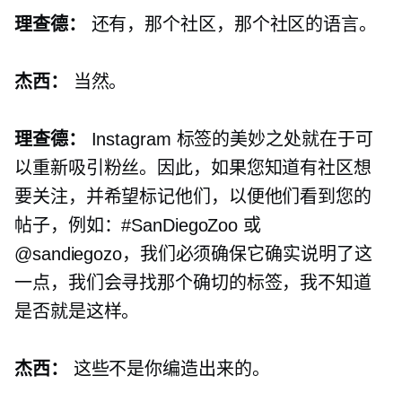
理查德：
还有，那个社区，那个社区的语言。
杰西：
当然。
理查德：
Instagram 标签的美妙之处就在于可
以重新吸引粉丝。因此，如果您知道有社区想
要关注，并希望标记他们，以便他们看到您的
帖子，例如：#SanDiegoZoo 或
@sandiegozo，我们必须确保它确实说明了这
一点，我们会寻找那个确切的标签，我不知道
是否就是这样。
杰西：
这些不是你编造出来的。