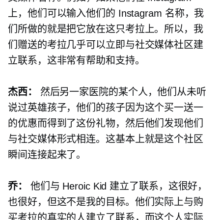
上，他们可以输入他们的 Instagram 名称，我
们所做的就是把它放在这只考拉上。所以，我
们赠送的考拉几乎可以立即与社交媒体社区建
立联系，这非常有帮助和支持。
杰西：
然后另一家医院的某个人，他们从未听
说过英雄孩子，他们的孩子因为这个买一送一
的优惠而得到了这份礼物，然后他们发现他们
与社交媒体形式相连。这基本上就是这个社区
瞬间连接起来了。
乔：
他们与 Heroic Kid 建立了联系，这很好，
也很好，但这不是我的目标。他们实际上与购
买考拉的真实的人建立了联系，而这个人实际