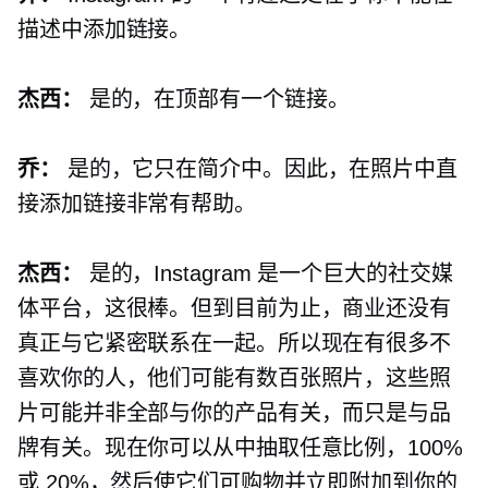
描述中添加链接。
杰西：
是的，在顶部有一个链接。
乔：
是的，它只在简介中。因此，在照片中直
接添加链接非常有帮助。
杰西：
是的，Instagram 是一个巨大的社交媒
体平台，这很棒。但到目前为止，商业还没有
真正与它紧密联系在一起。所以现在有很多不
喜欢你的人，他们可能有数百张照片，这些照
片可能并非全部与你的产品有关，而只是与品
牌有关。现在你可以从中抽取任意比例，100%
或 20%，然后使它们可购物并立即附加到你的