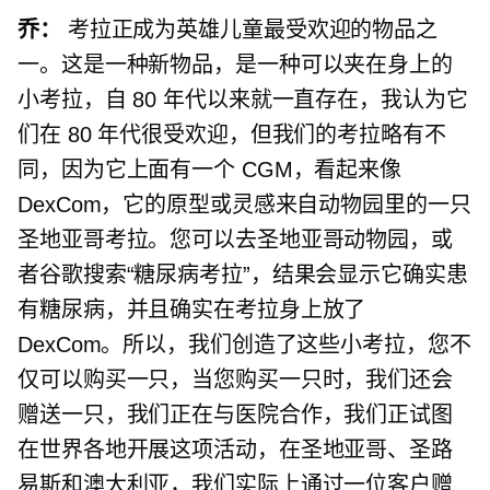
乔：
考拉正成为英雄儿童最受欢迎的物品之
一。这是一种新物品，是一种可以夹在身上的
小考拉，自 80 年代以来就一直存在，我认为它
们在 80 年代很受欢迎，但我们的考拉略有不
同，因为它上面有一个 CGM，看起来像
DexCom，它的原型或灵感来自动物园里的一只
圣地亚哥考拉。您可以去圣地亚哥动物园，或
者谷歌搜索“糖尿病考拉”，结果会显示它确实患
有糖尿病，并且确实在考拉身上放了
DexCom。所以，我们创造了这些小考拉，您不
仅可以购买一只，当您购买一只时，我们还会
赠送一只，我们正在与医院合作，我们正试图
在世界各地开展这项活动，在圣地亚哥、圣路
易斯和澳大利亚，我们实际上通过一位客户赠