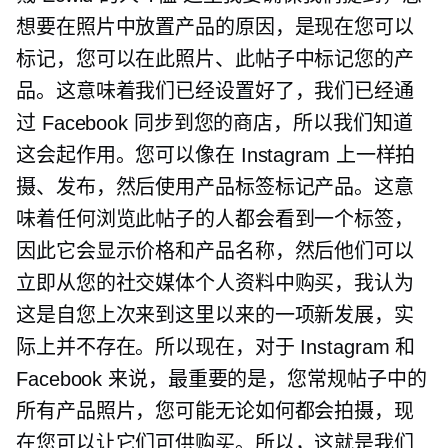
想要在照片中放置产品的原因，是现在您可以
标记，您可以在此照片、此帖子中标记您的产
品。这意味着我们已经设置好了，我们已经通
过 Facebook 同步到您的商店，所以我们知道
这会起作用。您可以像在 Instagram 上一样拍
摄、发布，然后使用产品标签标记产品。这意
味着任何浏览此帖子的人都会看到一个标签，
因此它会显示价格和产品名称，然后他们可以
立即从您的社交媒体个人资料中购买，我认为
这是自您上次来到这里以来的一项新发展，实
际上并不存在。所以现在，对于 Instagram 和
Facebook 来说，最重要的是，您常规帖子中的
所有产品照片，您可能无论如何都会拍摄，现
在您可以让它们可供购买。所以，这就是我们