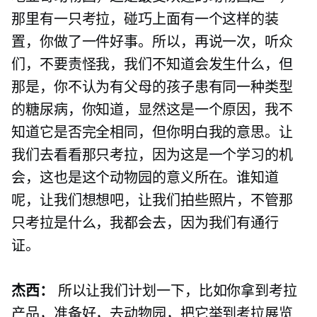
那里有一只考拉，碰巧上面有一个这样的装
置，你做了一件好事。所以，再说一次，听众
们，不要责怪我，我们不知道会发生什么，但
那是，你不认为有父母的孩子患有同一种类型
的糖尿病，你知道，显然这是一个原因，我不
知道它是否完全相同，但你明白我的意思。让
我们去看看那只考拉，因为这是一个学习的机
会，这也是这个动物园的意义所在。谁知道
呢，让我们想想吧，让我们拍些照片，不管那
只考拉是什么，我都会去，因为我们有通行
证。
杰西：
所以让我们计划一下，比如你拿到考拉
产品，准备好，去动物园，把它举到考拉展览