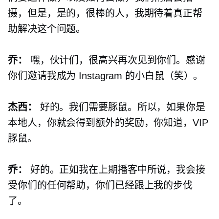
摄，但是，是的，很棒的人，我期待着真正帮
助解决这个问题。
乔：
嘿，伙计们，很高兴再次见到你们。感谢
你们邀请我成为 Instagram 的小白鼠（笑）。
杰西：
好的。我们需要豚鼠。所以，如果你是
本地人，你就会得到额外的奖励，你知道，VIP
豚鼠。
乔：
好的。正如我在上期播客中所说，我会接
受你们的任何帮助，你们已经跟上我的步伐
了。