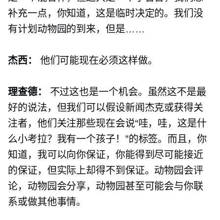
补充一点，你知道，这是临时决定的。我们没
有计划动物园的到来，但是……
杰西：
他们可能现在必须这样做。
理查德：
不过这也是一个机会。虽然这不是最
好的说法，但我们可以假设新闻杰克或获得关
注者，他们关注那些现在会说“哇，哇，这是什
么小考拉？我有一个孩子！”的标签。而且，你
知道，我可以向你保证，你能得到尽可能接近
的保证，但实际上却得不到保证。动物园会评
论，动物园会分享，动物园甚至可能会与你联
系或做其他事情。