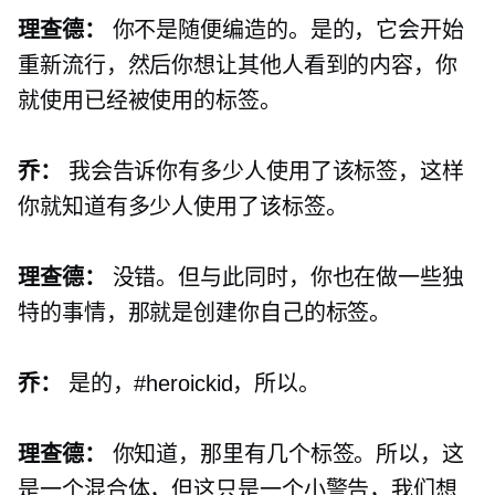
理查德：
你不是随便编造的。是的，它会开始
重新流行，然后你想让其他人看到的内容，你
就使用已经被使用的标签。
乔：
我会告诉你有多少人使用了该标签，这样
你就知道有多少人使用了该标签。
理查德：
没错。但与此同时，你也在做一些独
特的事情，那就是创建你自己的标签。
乔：
是的，#heroickid，所以。
理查德：
你知道，那里有几个标签。所以，这
是一个混合体，但这只是一个小警告，我们想