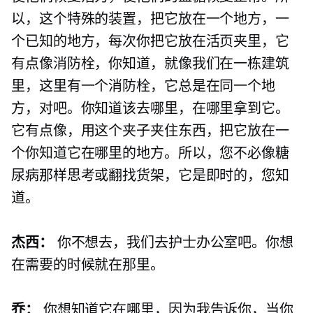
以，这个特殊的装置，把它放在一个地方，一
个已知的地方，每次你把它放在活页夹里，它
有点像消防栓，你知道，就像我们在一栋建筑
里，这里有一个消防栓，它总是在同一个地
方，对吧。你知道该去哪里，在哪里拿到它。
它有点像，用这个夹子夹住东西，把它放在一
个你知道它在哪里的地方。所以，您不必像糖
尿病那样思考或翻找货架，它是即时的，您知
道。
杰西：
你不想去，我们去护士办公室吧。你想
在需要的时候就在那里。
乔：
你想知道它在哪里，因为我告诉你，当你