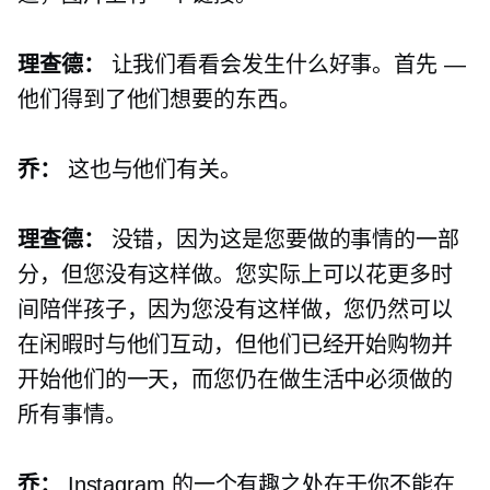
理查德：
让我们看看会发生什么好事。首先 —
他们得到了他们想要的东西。
乔：
这也与他们有关。
理查德：
没错，因为这是您要做的事情的一部
分，但您没有这样做。您实际上可以花更多时
间陪伴孩子，因为您没有这样做，您仍然可以
在闲暇时与他们互动，但他们已经开始购物并
开始他们的一天，而您仍在做生活中必须做的
所有事情。
乔：
Instagram 的一个有趣之处在于你不能在