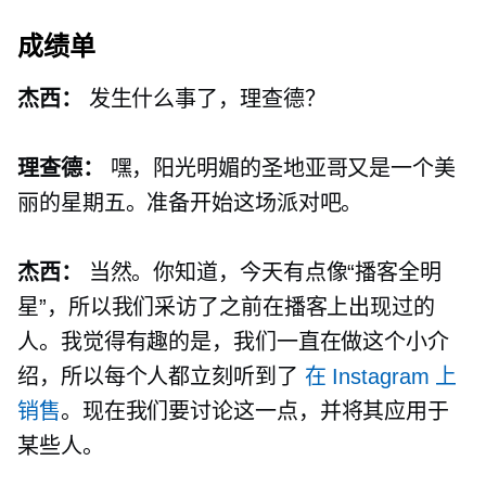
成绩单
杰西：
发生什么事了，理查德？
理查德：
嘿，阳光明媚的圣地亚哥又是一个美
丽的星期五。准备开始这场派对吧。
杰西：
当然。你知道，今天有点像“播客全明
星”，所以我们采访了之前在播客上出现过的
人。我觉得有趣的是，我们一直在做这个小介
绍，所以每个人都立刻听到了
在 Instagram 上
销售
。现在我们要讨论这一点，并将其应用于
某些人。