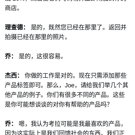
商店。
理查德：
是的，既然您已经在那里了。返回并
拍摄已经在那里的照片。
乔：
是的，这很容易。
杰西：
你做的工作是对的。现在只需添加那些
产品标签即可。那么，Joe，请给我们举几个其
他产品的例子。你们有很多不同的产品。这些
是你可能想谈谈的对你有帮助的产品吗？
乔：
嗯，我认为考拉可能是我最喜欢的产品，
因为这实际上是我们回馈社会的东西。我们正