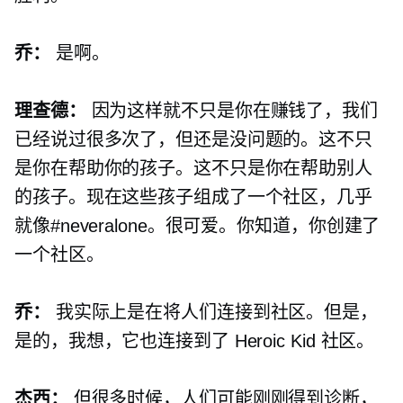
乔：
是啊。
理查德：
因为这样就不只是你在赚钱了，我们
已经说过很多次了，但还是没问题的。这不只
是你在帮助你的孩子。这不只是你在帮助别人
的孩子。现在这些孩子组成了一个社区，几乎
就像#neveralone。很可爱。你知道，你创建了
一个社区。
乔：
我实际上是在将人们连接到社区。但是，
是的，我想，它也连接到了 Heroic Kid 社区。
杰西：
但很多时候，人们可能刚刚得到诊断，