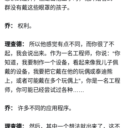
群没有戴这些眼罩的孩子。
乔：
权利。
理查德：
所以他感觉有点不同，而你很了不
起，我会说出来。作为一名工程师，你说：“你
知道，我要制作一个设备，看起来像我儿子佩
戴的设备，我要把它戴在他的玩偶或泰迪熊
上，或者可能戴在多个玩偶上”，你是一名工程
师，你可能已经尝试过各种……
乔：
许多不同的应用程序。
理查德：
然后，其中一个想法就出来了，这不