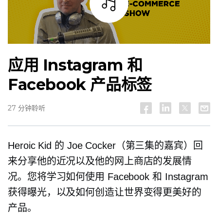
试听
应用 Instagram 和
Facebook 产品标签
27 分钟聆听
Heroic Kid 的 Joe Cocker（第三集的嘉宾）回
来分享他的近况以及他的网上商店的发展情
况。您将学习如何使用 Facebook 和 Instagram
获得曝光，以及如何创造让世界变得更美好的
产品。