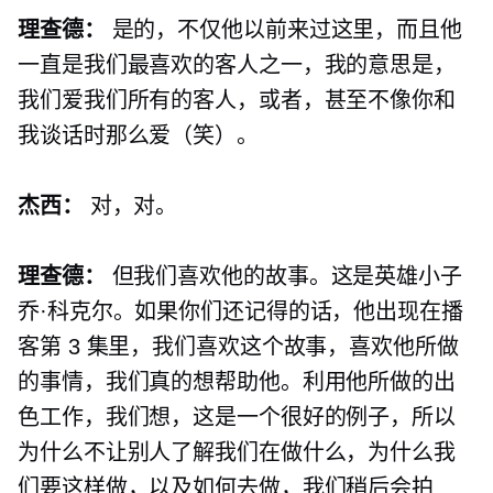
理查德：
是的，不仅他以前来过这里，而且他
一直是我们最喜欢的客人之一，我的意思是，
我们爱我们所有的客人，或者，甚至不像你和
我谈话时那么爱（笑）。
杰西：
对，对。
理查德：
但我们喜欢他的故事。这是英雄小子
乔·科克尔。如果你们还记得的话，他出现在播
客第 3 集里，我们喜欢这个故事，喜欢他所做
的事情，我们真的想帮助他。利用他所做的出
色工作，我们想，这是一个很好的例子，所以
为什么不让别人了解我们在做什么，为什么我
们要这样做，以及如何去做，我们稍后会拍