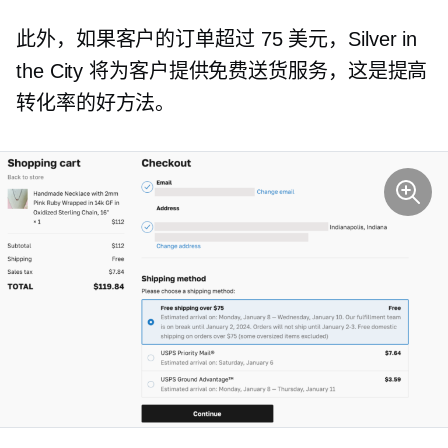
此外，如果客户的订单超过 75 美元，Silver in
the City 将为客户提供免费送货服务，这是提高
转化率的好方法。