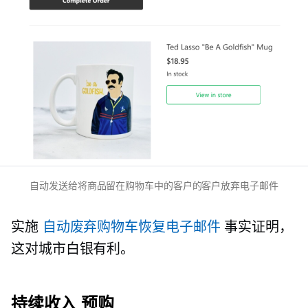
自动发送给将商品留在购物车中的客户的客户放弃电子邮件
实施
自动废弃购物车恢复电子邮件
事实证明，
这对城市白银有利。
持续收入
预购