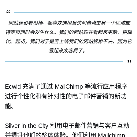
网站建设者很棒。我喜欢选择当访问者点击另一个区域或
特定页面时会发生什么。我们的网站现在看起来更新、更现
代。起初，我们对于是否上线我们的网站犹豫不决，因为它
看起来太容易了。
Ecwid 充满了通过 MailChimp 等流行应用程序
进行个性化和有针对性的电子邮件营销的新功
能。
Silver in the City 利用电子邮件营销与客户互动
并提升他们的整体体验。他们利用 Mailchimp