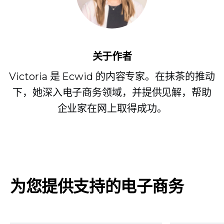
关于作者
Victoria 是 Ecwid 的内容专家。在抹茶的推动
下，她深入电子商务领域，并提供见解，帮助
企业家在网上取得成功。
为您提供支持的电子商务