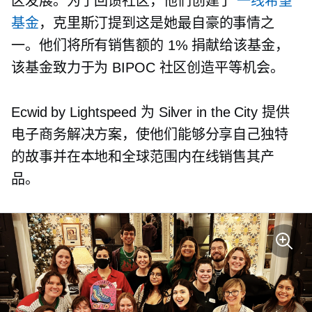
区发展。为了回馈社区，他们创建了
一线希望
基金
，克里斯汀提到这是她最自豪的事情之
一。他们将所有销售额的 1% 捐献给该基金，
该基金致力于为 BIPOC 社区创造平等机会。
Ecwid by Lightspeed 为 Silver in the City 提供
电子商务解决方案，使他们能够分享自己独特
的故事并在本地和全球范围内在线销售其产
品。