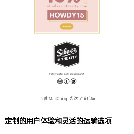
通过 MailChimp 发送促销代码
定制的用户体验和灵活的运输选项