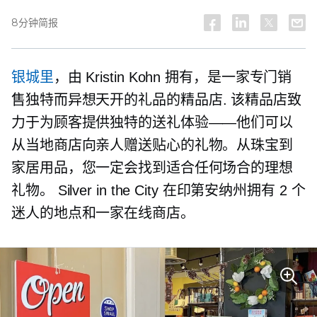
8分钟简报
银城里
，由 Kristin Kohn 拥有，是一家专门销
售独特而异想天开的礼品的精品店
.
该精品店致
力于为顾客提供独特的送礼体验——他们可以
从当地商店向亲人赠送贴心的礼物。从珠宝到
家居用品，您一定会找到适合任何场合的理想
礼物。 Silver in the City 在印第安纳州拥有 2 个
迷人的地点和一家在线商店。