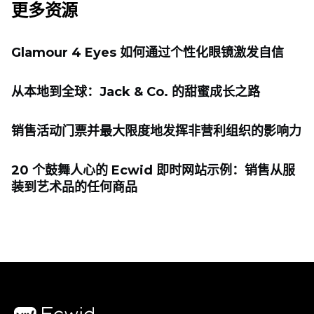
更多资源
Glamour 4 Eyes 如何通过个性化眼镜激发自信
从本地到全球：Jack & Co. 的甜蜜成长之路
销售活动门票并最大限度地发挥非营利组织的影响力
20 个鼓舞人心的 Ecwid 即时网站示例：销售从服
装到艺术品的任何商品