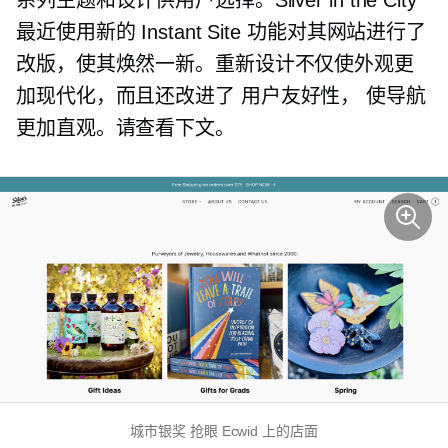
系列主题和设计供用户选择。Silver in the City
最近使用新的 Instant Site 功能对其网站进行了
改版，使其焕然一新。重新设计不仅使外观更
加现代化，而且还改进了
用户友好性，
使导航
更加直观。请查看下文。
城市银奖
抢眼
Ecwid 上的店面