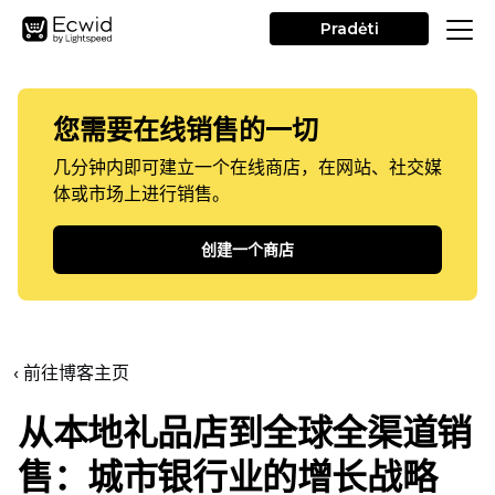
Pradėti
您需要在线销售的一切
几分钟内即可建立一个在线商店，在网站、社交媒
体或市场上进行销售。
创建一个商店
‹ 前往博客主页
从本地礼品店到全球全渠道销
售：城市银行业的增长战略