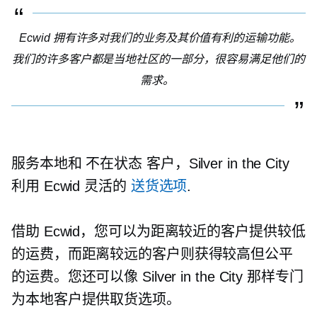
Ecwid 拥有许多对我们的业务及其价值有利的运输功能。
我们的许多客户都是当地社区的一部分，很容易满足他们的
需求。
服务本地和
不在状态
客户，Silver in the City
利用 Ecwid 灵活的
送货选项
.
借助 Ecwid，您可以为距离较近的客户提供较低
的运费，而距离较远的客户则获得较高但公平
的运费。您还可以像 Silver in the City 那样专门
为本地客户提供取货选项。