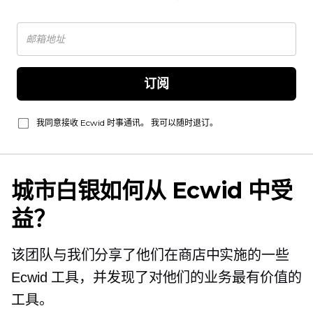
订阅
我同意接收 Ecwid 时事通讯。 我可以随时退订。
城市白银如何从 Ecwid 中受
益？
该团队与我们分享了他们在商店中实施的一些
Ecwid 工具，并发现了对他们的业务最有价值的
工具。