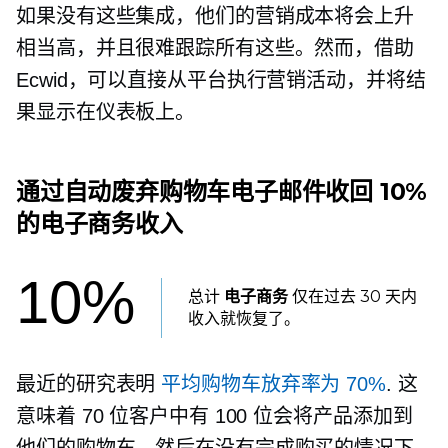
如果没有这些集成，他们的营销成本将会上升
相当高，并且很难跟踪所有这些。然而，借助
Ecwid，可以直接从平台执行营销活动，并将结
果显示在仪表板上。
通过自动废弃购物车电子邮件收回 10%
的电子商务收入
10%
总计
电子商务
仅在过去 30 天内
收入就恢复了。
最近的研究表明
平均购物车放弃率为 70%
. 这
意味着 70 位客户中有 100 位会将产品添加到