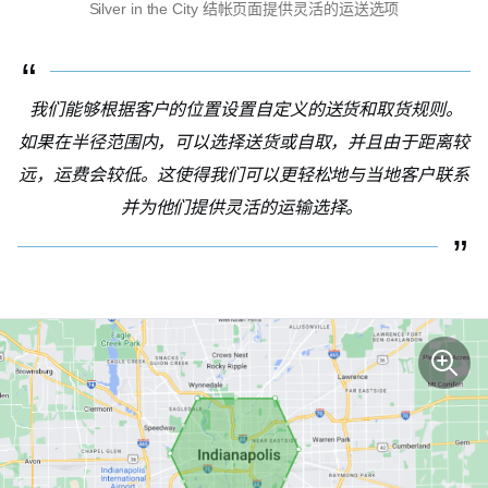
Silver in the City 结帐页面提供灵活的运送选项
我们能够根据客户的位置设置自定义的送货和取货规则。
如果在半径范围内，可以选择送货或自取，并且由于距离较
远，运费会较低。这使得我们可以更轻松地与当地客户联系
并为他们提供灵活的运输选择。