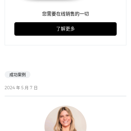
您需要在线销售的一切
了解更多
成功案例
2024 年 5 月 7 日