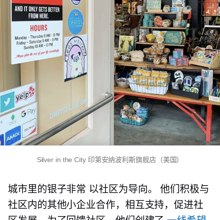
Silver in the City 印第安纳波利斯旗舰店（美国）
城市里的银子非常
以社区为导向。
他们积极与
社区内的其他小企业合作，相互支持，促进社