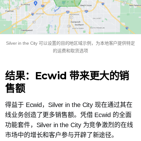
Silver in the City 可以设置的目的地区域示例，为本地客户提供特定
的运费和取货选项
结果：Ecwid 带来更大的销
售额
得益于 Ecwid，Silver in the City 现在通过其在
线业务创造了更多销售额。凭借 Ecwid 的全面
功能套件，Silver in the City 为竞争激烈的在线
市场中的增长和客户参与开辟了新途径。