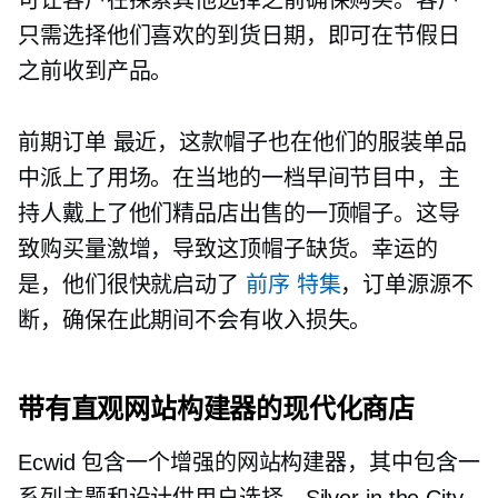
可让客户在探索其他选择之前确保购买。客户
只需选择他们喜欢的到货日期，即可在节假日
之前收到产品。
前期订单
最近，这款帽子也在他们的服装单品
中派上了用场。在当地的一档早间节目中，主
持人戴上了他们精品店出售的一顶帽子。这导
致购买量激增，导致这顶帽子缺货。幸运的
是，他们很快就启动了
前序
特集
，订单源源不
断，确保在此期间不会有收入损失。
带有直观网站构建器的现代化商店
Ecwid 包含一个增强的网站构建器，其中包含一