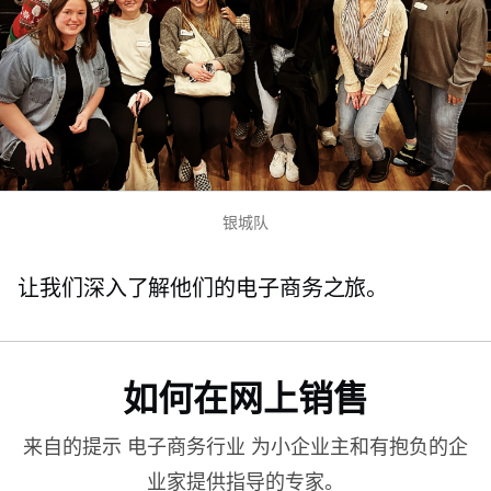
银城队
让我们深入了解他们的电子商务之旅。
如何在网上销售
来自的提示
电子商务行业
为小企业主和有抱负的企
业家提供指导的专家。