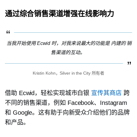
通过综合销售渠道增强在线影响力
当我开始使用 Ecwid 时，对我来说最大的功能是
内建的
销
售渠道的互动。
Kristin Kohn，Silver in the City 所有者
借助 Ecwid，轻松实现城市白银
宣传其商店
跨
不同的销售渠道，例如 Facebook、Instagram
和 Google。这有助于向新受众介绍他们的品牌
和产品。