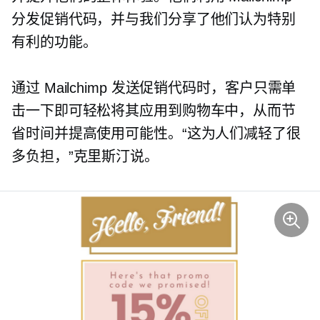
分发促销代码，并与我们分享了他们认为特别
有利的功能。
通过 Mailchimp 发送促销代码时，客户只需单
击一下即可轻松将其应用到购物车中，从而节
省时间并提高使用可能性。“这为人们减轻了很
多负担，”克里斯汀说。