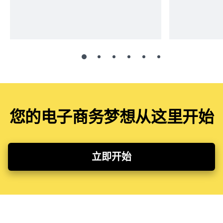
您的电子商务梦想从这里开始
立即开始