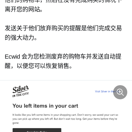
他们的购物车，然后在没有完成购买的情况下
离开您的网站。
发送关于他们放弃购买的提醒是他们完成交易
的强大动力。
Ecwid 会为您检测废弃的购物车并发送自动提
醒，以便您可以恢复销售。