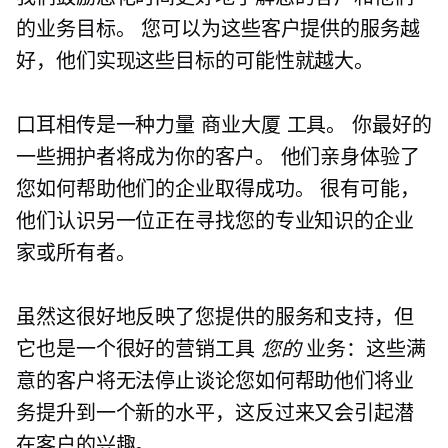
的业务目标。 您可以为这些客户提供的服务越
好，他们实现这些目标的可能性就越大。
口耳相传是一种力量
商业大厦
工具。 你最好的
一些拥护者将成为你的客户。 他们亲身体验了
您如何帮助他们的企业取得成功。 很有可能，
他们认识另一位正在寻找您的专业知识的企业
家或所有者。
虽然这很好地反映了您提供的服务和支持，但
它也是一个很好的营销工具
您的
业务：这些满
意的客户将无法停止谈论您如何帮助他们将业
务提升到一个新的水平，这反过来又会引起潜
在客户的兴趣。