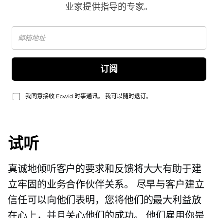
业家提供指导的专家。
订阅
我同意接收 Ecwid 时事通讯。 我可以随时退订。
试听
真诚地倾听客户的要求和反馈将大大有助于建
立牢固的业务合作伙伴关系。 尽早与客户建立
信任可以向他们表明，您将他们的最大利益放
在心上，并且关心他们的成功。 他们雇用你是