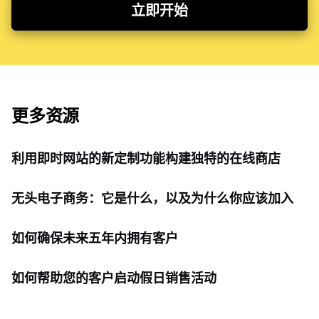
立即开始
更多资源
利用即时网站的新定制功能构建独特的在线商店
无头电子商务：它是什么，以及为什么你应该加入
如何确保未来五年内拥有客户
如何帮助您的客户启动假日销售活动