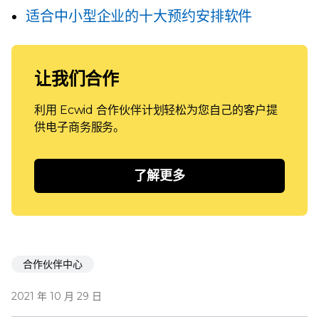
适合中小型企业的十大预约安排软件
让我们合作
利用 Ecwid 合作伙伴计划轻松为您自己的客户提
供电子商务服务。
了解更多
合作伙伴中心
2021 年 10 月 29 日