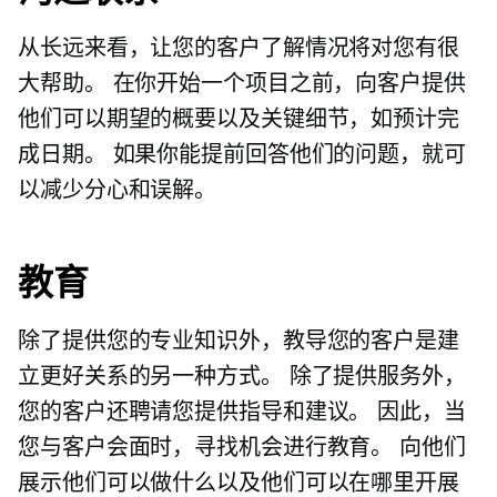
从长远来看，让您的客户了解情况将对您有很
大帮助。 在你开始一个项目之前，向客户提供
他们可以期望的概要以及关键细节，如预计完
成日期。 如果你能提前回答他们的问题，就可
以减少分心和误解。
教育
除了提供您的专业知识外，教导您的客户是建
立更好关系的另一种方式。 除了提供服务外，
您的客户还聘请您提供指导和建议。 因此，当
您与客户会面时，寻找机会进行教育。 向他们
展示他们可以做什么以及他们可以在哪里开展