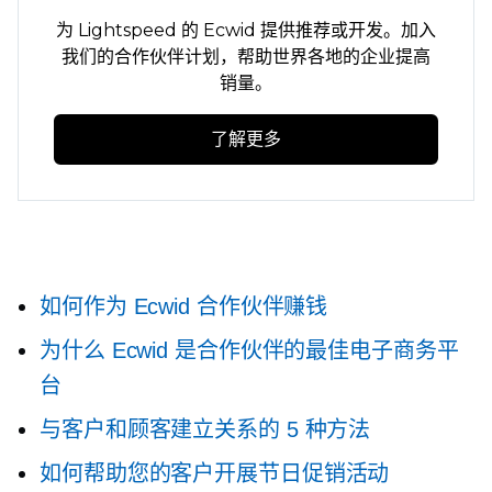
为 Lightspeed 的 Ecwid 提供推荐或开发。加入
我们的合作伙伴计划，帮助世界各地的企业提高
销量。
了解更多
如何作为 Ecwid 合作伙伴赚钱
为什么 Ecwid 是合作伙伴的最佳电子商务平
台
与客户和顾客建立关系的 5 种方法
如何帮助您的客户开展节日促销活动