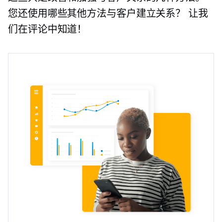
您还使用哪些其他方法与客户建立关系？ 让我
们在评论中知道！