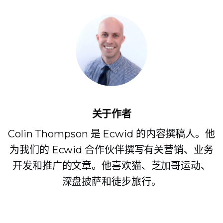
关于作者
Colin Thompson 是 Ecwid 的内容撰稿人。他
为我们的 Ecwid 合作伙伴撰写有关营销、业务
开发和推广的文章。他喜欢猫、芝加哥运动、
深盘披萨和徒步旅行。