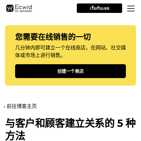
เริ่มกันเลย
您需要在线销售的一切
几分钟内即可建立一个在线商店，在网站、社交媒
体或市场上进行销售。
创建一个商店
‹ 前往博客主页
与客户和顾客建立关系的 5 种
方法