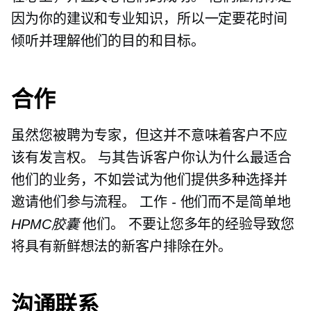
因为你的建议和专业知识，所以一定要花时间
倾听并理解他们的目的和目标。
合作
虽然您被聘为专家，但这并不意味着客户不应
该有发言权。 与其告诉客户你认为什么最适合
他们的业务，不如尝试为他们提供多种选择并
邀请他们参与流程。 工作
-
他们而不是简单地
HPMC胶囊
他们。 不要让您多年的经验导致您
将具有新鲜想法的新客户排除在外。
沟通联系