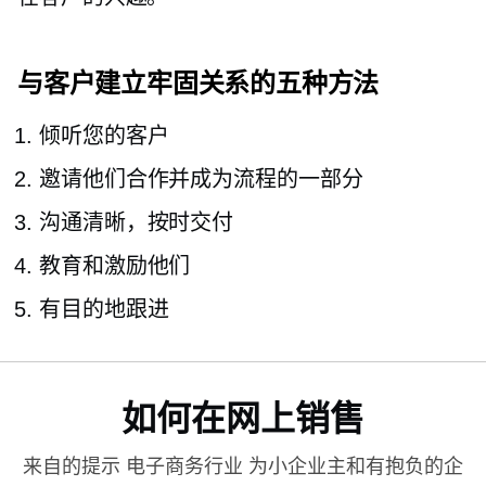
与客户建立牢固关系的五种方法
倾听您的客户
邀请他们合作并成为流程的一部分
沟通清晰，按时交付
教育和激励他们
有目的地跟进
如何在网上销售
来自的提示
电子商务行业
为小企业主和有抱负的企