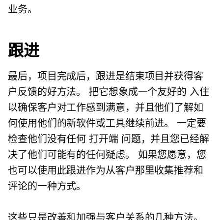
业务。
跟进
最后，项目完成后，跟进是结束项目并获得客
户反馈的好方法。 把它想象成一个友好的
入住
以确保客户对工作感到满意，并且他们了解如
何使用他们的新软件或工具继续前进。 一定要
检查他们没有任何
打开端
问题，并且您已经解
决了他们可能有的任何疑虑。 如果您愿意，您
也可以使用此跟进作为从客户那里收集推荐和
评论的一种方式。
这些只是改善和加强与客户关系的几种方法。