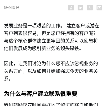
6分钟简报
发展业务是一项艰苦的工作。 建立客户或潜在
客户列表很容易，但是您已经拥有的客户呢？
与这个核心群体建立更牢固的关系可以使您将
他们发展成为吸引新业务的领头磁铁。
因此，让我们讨论为什么您不应该忽视业务的
关系方面，以及如何开始加强您今天的业务关
系。
为什么与客户建立联系很重要
我们鼓励您花时间更好地了解您的客户和他们