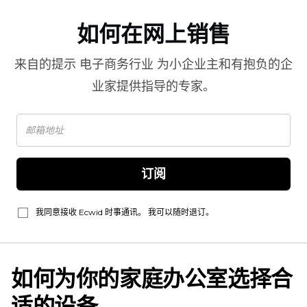
如何在网上销售
来自的提示
电子商务行业
为小企业主和有抱负的企
业家提供指导的专家。
订阅
我同意接收 Ecwid 时事通讯。 我可以随时退订。
如何为你的家庭办公室选择合
适的设备