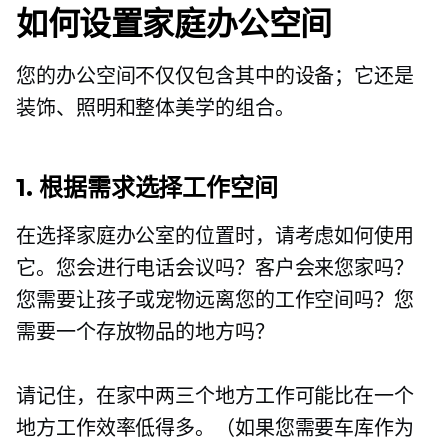
如何设置家庭办公空间
您的办公空间不仅仅包含其中的设备；它还是
装饰、照明和整体美学的组合。
1. 根据需求选择工作空间
在选择家庭办公室的位置时，请考虑如何使用
它。您会进行电话会议吗？客户会来您家吗？
您需要让孩子或宠物远离您的工作空间吗？您
需要一个存放物品的地方吗？
请记住，在家中两三个地方工作可能比在一个
地方工作效率低得多。（如果您需要车库作为