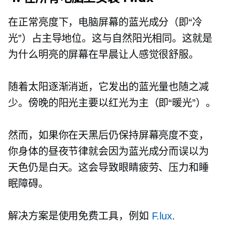
在正常亮度下，电脑屏幕的蓝光成分（即“冷
光”）占主导地位。这与自然阳光相同。这就是
为什么明亮的屏幕在早晨让人感觉很舒服。
随着太阳逐渐消逝，它发出的蓝光量也随之减
少。傍晚的阳光主要以红光为主（即“暖光”）。
然而，如果你在天黑后仍保持屏幕亮度不变，
你身体的昼夜节律就会因为蓝光成分而误以为
天色仍是白天。这会导致眼睛疲劳、压力和睡
眠障碍。
解决方案是使用免费工具，例如
F.lux
.