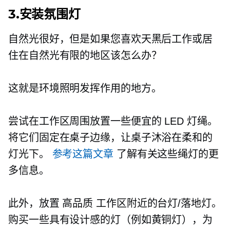
3.安装氛围灯
自然光很好，但是如果您喜欢天黑后工作或居
住在自然光有限的地区该怎么办？
这就是环境照明发挥作用的地方。
尝试在工作区周围放置一些便宜的 LED 灯绳。
将它们固定在桌子边缘，让桌子沐浴在柔和的
灯光下。
参考这篇文章
了解有关这些绳灯的更
多信息。
此外，放置
高品质
工作区附近的台灯/落地灯。
购买一些具有设计感的灯（例如黄铜灯），为