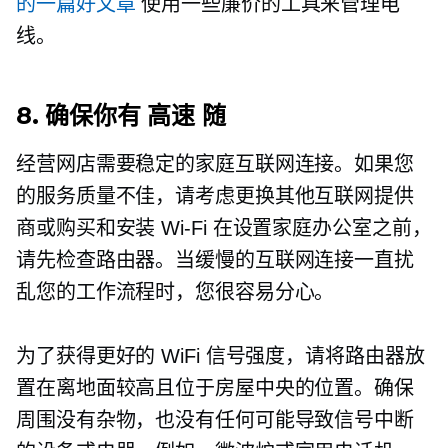
的一篇好文章
使用一些廉价的工具来管理电
线。
8. 确保你有
高速
随
经营网店需要稳定的家庭互联网连接。如果您
的服务质量不佳，请考虑更换其他互联网提供
商或购买和安装
Wi-Fi
在设置家庭办公室之前，
请先检查路由器。当缓慢的互联网连接一直扰
乱您的工作流程时，您很容易分心。
为了获得更好的 WiFi 信号强度，请将路由器放
置在离地面较高且位于房屋中央的位置。确保
周围没有杂物，也没有任何可能导致信号中断