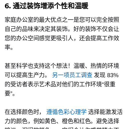
6. 通过装饰增添个性和温暖
家庭办公室的最大优点之一是您可以完全按照
自己的品味来决定其装饰。好的装饰不仅会让
您的办公空间感觉更吸引人，还会提高工作效
率。
甚至科学也支持这个想法！温暖、热情的环境
可以提高生产力。
另一项员工调查
发现 83%
的受访者表示艺术品对他们的工作环境“很重
要”。
在选择颜色时，
遵循色彩心理学
选择能激发活
力的颜色，例如黄色、橙色和红色。避免选择