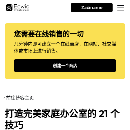
Začíname
您需要在线销售的一切
几分钟内即可建立一个在线商店，在网站、社交媒
体或市场上进行销售。
创建一个商店
‹ 前往博客主页
打造完美家庭办公室的 21 个
技巧