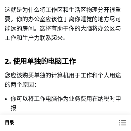
这就是为什么将工作区和生活区物理分开很重
要。你的办公室应该位于离你睡觉的地方尽可
能远的房间。这将有助于你的大脑将办公区与
工作和生产力联系起来。
2. 使用单独的电脑工作
您应该购买单独的计算机用于工作和个人用途
的两个原因：
你可以将工作电脑作为业务费用在纳税时申
报
你可以自定义工作电脑，消除分散注意力的
目录
应用程序和软件