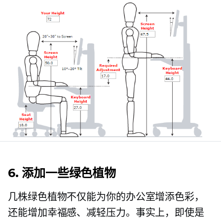
6. 添加一些绿色植物
几株绿色植物不仅能为你的办公室增添色彩，
还能增加幸福感、减轻压力。事实上，即使是