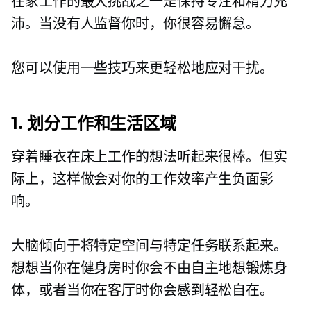
在家工作的最大挑战之一是保持专注和精力充
沛。当没有人监督你时，你很容易懈怠。
您可以使用一些技巧来更轻松地应对干扰。
1. 划分工作和生活区域
穿着睡衣在床上工作的想法听起来很棒。但实
际上，这样做会对你的工作效率产生负面影
响。
大脑倾向于将特定空间与特定任务联系起来。
想想当你在健身房时你会不由自主地想锻炼身
体，或者当你在客厅时你会感到轻松自在。