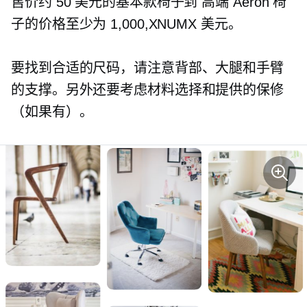
售价约 50 美元的基本款椅子到
高端
Aeron 椅
子的价格至少为 1,000,​​XNUMX 美元。
要找到合适的尺码，请注意背部、大腿和手臂
的支撑。另外还要考虑材料选择和提供的保修
（如果有）。