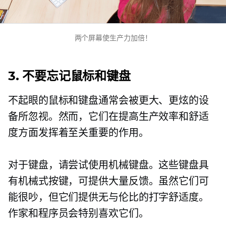
两个屏幕使生产力加倍！
3. 不要忘记鼠标和键盘
不起眼的鼠标和键盘通常会被更大、更炫的设
备所忽视。然而，它们在提高生产效率和舒适
度方面发挥着至关重要的作用。
对于键盘，请尝试使用机械键盘。这些键盘具
有机械式按键，可提供大量反馈。虽然它们可
能很吵，但它们提供无与伦比的打字舒适度。
作家和程序员会特别喜欢它们。