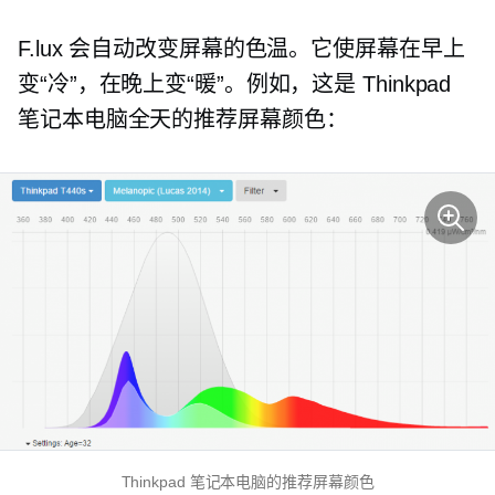
F.lux 会自动改变屏幕的色温。它使屏幕在早上
变“冷”，在晚上变“暖”。例如，这是 Thinkpad
笔记本电脑全天的推荐屏幕颜色：
Thinkpad 笔记本电脑的推荐屏幕颜色