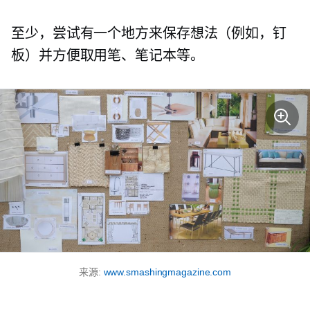
至少，尝试有一个地方来保存想法（例如，钉
板）并方便取用笔、笔记本等。
来源:
www.smashingmagazine.com