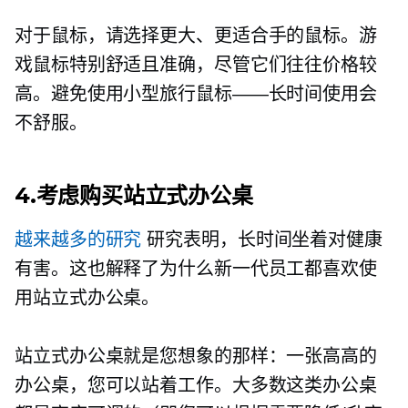
对于鼠标，请选择更大、更适合手的鼠标。游
戏鼠标特别舒适且准确，尽管它们往往价格较
高。避免使用小型旅行鼠标——长时间使用会
不舒服。
4.考虑购买站立式办公桌
越来越多的研究
研究表明，长时间坐着对健康
有害。这也解释了为什么新一代员工都喜欢使
用站立式办公桌。
站立式办公桌就是您想象的那样：一张高高的
办公桌，您可以站着工作。大多数这类办公桌