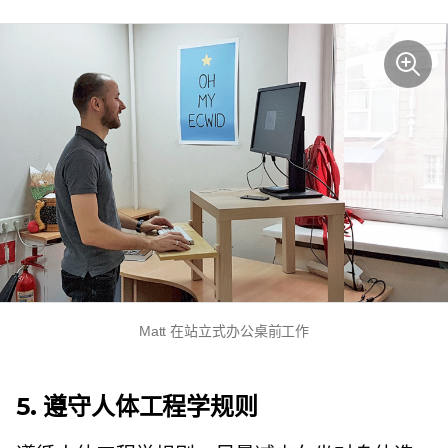
Matt 在站立式办公桌前工作
5. 遵守人体工程学规则