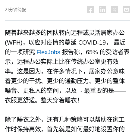
21分钟简报
随着越来越多的团队转向远程或灵活居家办公
(WFH)，以应对疫情的蔓延
COVID-19，
最近
的一项研究
FlexJobs
报告称，65% 的受访者表
示，远程办公实际上比在传统办公室更有效
率。这是因为，在许多情况下，居家办公意味
着更少的干扰、更少的通勤压力、更少的整体
噪音、更私人的空间，以及
-
最重要的是——
衣服更舒适。整天穿着睡衣！
除了睡衣之外，还有几种策略可以帮助在家工
作时保持高效，首先就是如何最好地设置你的