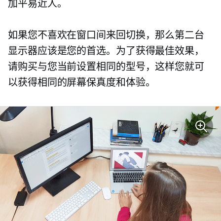
加平易近人。
如果您不喜欢在窗口间来回切换，那么第二台
显示器应该是您的首选。为了获得最佳效果，
请购买与您当前设置相同的型号，这样您就可
以获得相同的屏幕保真度和体验。