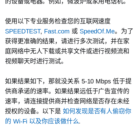
的设备或电器。例如，微波炉或家用电话机。
使用以下专业服务检查您的互联网速度
SPEEDTEST
,
Fast.com
或
SpeedOf.Me
。为了
获得更准确的结果，请进行多次测试，并在家
庭网络中无人下载或共享文件或进行视频流和
视频聊天时进行测试。
如果结果如下，那就没关系
5-10
Mbps 低于提
供商承诺的速率。如果结果远低于广告宣传的
速率，请连接提供商并检查网络是否存在未经
授权的设备。以下是
如何发现是否有人偷窃你
的
Wi-Fi
以及你应该做什么
.