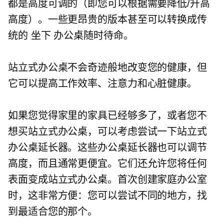
都是高度可调的（即您可以根据需要降低/升高
高度）。一些更昂贵的版本甚至可以转换成传
统的
坐下
办公桌随时待命。
站立式办公桌不会奇迹般地改变您的健康，但
它可以提高工作效率、注意力和心脏健康。
如果您觉得家里的家具已经够多了，或者您不
想买站立式办公桌，可以考虑尝试一下站立式
办公桌延长器。这些办公桌延长器也可以调节
高度，而且通常更便宜。它们还允许您将任何
表面变成站立式办公桌。首次创建家庭办公室
时，这非常方便：您可以尝试不同的地方，找
到最适合您的那个。