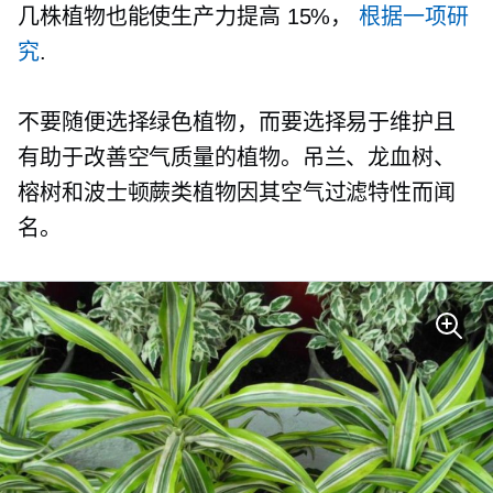
几株植物也能使生产力提高 15%，
根据一项研
究
.
不要随便选择绿色植物，而要选择易于维护且
有助于改善空气质量的植物。吊兰、龙血树、
榕树和波士顿蕨类植物因其空气过滤特性而闻
名。