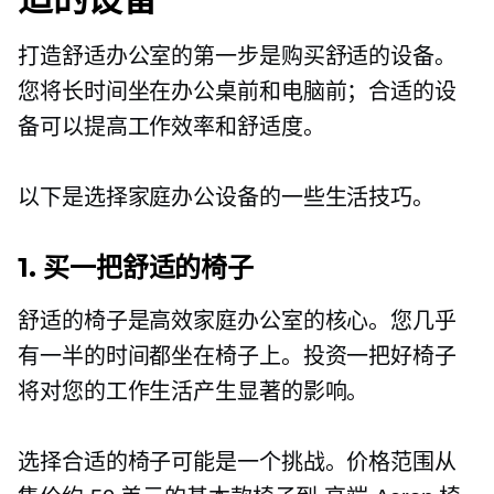
打造舒适办公室的第一步是购买舒适的设备。
您将长时间坐在办公桌前和电脑前；合适的设
备可以提高工作效率和舒适度。
以下是选择家庭办公设备的一些生活技巧。
1. 买一把舒适的椅子
舒适的椅子是高效家庭办公室的核心。您几乎
有一半的时间都坐在椅子上。投资一把好椅子
将对您的工作生活产生显著的影响。
选择合适的椅子可能是一个挑战。价格范围从