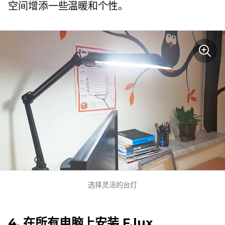
空间增添一些温暖和个性。
选择灵活的台灯
4. 在所有电脑上安装 F.lux