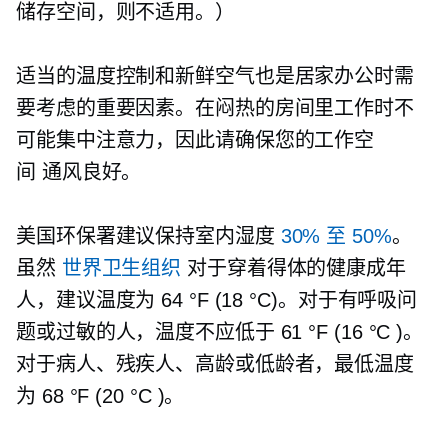
储存空间，则不适用。）
适当的温度控制和新鲜空气也是居家办公时需
要考虑的重要因素。在闷热的房间里工作时不
可能集中注意力，因此请确保您的工作空
间
通风良好。
美国环保署建议保持室内湿度
30% 至 50%
。
虽然
世界卫生组织
对于穿着得体的健康成年
人，建议温度为 64 °F (18 °C)。对于有呼吸问
题或过敏的人，温度不应低于 61 °F (16 °C )。
对于病人、残疾人、高龄或低龄者，最低温度
为 68 °F (20 °C )。