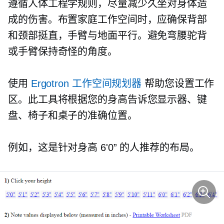
遵循人体工程学规则，尽量减少久坐对身体造
成的伤害。布置家庭工作空间时，应确保背部
和颈部挺直，手臂与地面平行。避免弯腰驼背
或手臂保持奇怪的角度。
使用
Ergotron 工作空间规划器
帮助您设置工作
区。此工具将根据您的身高告诉您显示器、键
盘、椅子和桌子的准确位置。
例如，这是针对身高 6'0” 的人推荐的布局。