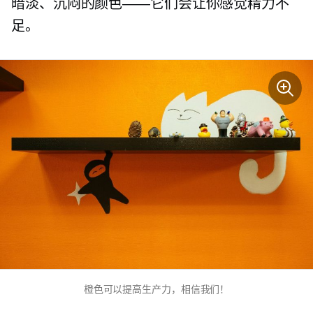
暗淡、沉闷的颜色——它们会让你感觉精力不
足。
橙色可以提高生产力，相信我们！