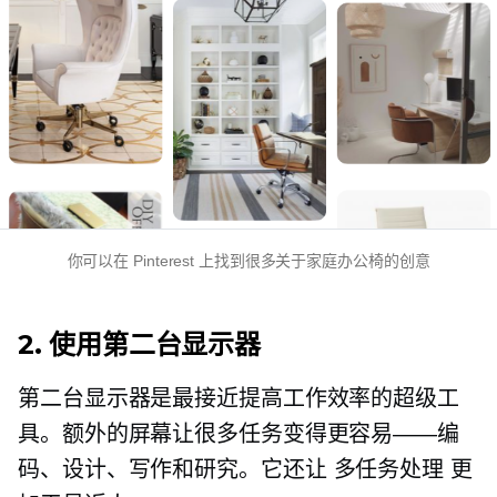
你可以在 Pinterest 上找到很多关于家庭办公椅的创意
2. 使用第二台显示器
第二台显示器是最接近提高工作效率的超级工
具。额外的屏幕让很多任务变得更容易——编
码、设计、写作和研究。它还让
多任务处理
更