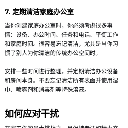
7. 定期清洁家庭办公室
当你创建家庭办公室时，你必须考虑很多事
情：设备、办公时间、任务和电话、平衡工作
和家庭时间。很容易忘记清洁，尤其是当你习
惯了别人为你清洁的传统办公空间时。
安排一些时间进行整理，并定期清洁办公设备
和房间本身。不要忘记清洁所有表面并使用湿
巾、喷雾剂和消毒剂等特殊溶液。
如何应对干扰