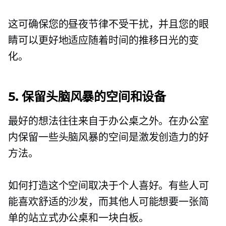
这可确保您的昼夜节律不受干扰，并且您的眼
睛可以更好地适应随着时间的推移日光的变
化。
5. 保留头脑风暴的空间和设备
最好的想法往往来自于办公桌之外。在办公室
内保留一些头脑风暴的空间是激发创造力的好
方法。
如何打造这个空间取决于个人喜好。有些人可
能喜欢舒适的沙发，而其他人可能想要一张简
单的站立式办公桌和一块白板。