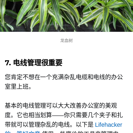
龙血树
7. 电线管理很重要
您肯定不想在一个充满杂乱电缆和电线的办公
室里上班。
基本的电线管理可以大大改善办公室的美观
度。它也相当划算——你只需要几个夹子和扎
带就可以管理杂乱的电线。以下是
Lifehacker