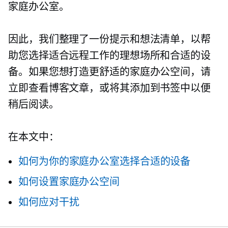
家庭办公室。
因此，我们整理了一份提示和想法清单，以帮
助您选择适合远程工作的理想场所和合适的设
备。如果您想打造更舒适的家庭办公空间，请
立即查看博客文章，或将其添加到书签中以便
稍后阅读。
在本文中：
如何为你的家庭办公室选择合适的设备
如何设置家庭办公空间
如何应对干扰