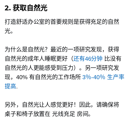
2. 获取自然光
打造舒适办公室的首要规则是获得充足的自然
光。
为什么是自然光？最近的一项研究发现，获得
自然光的成年人睡眠更好（
还有46分钟
比没有
自然光的人更能感受到压力）。另一项研究发
现，40% 有自然光的工作场所
3％-40％
生产率
提高
.
另外，自然光让人感觉更好！因此，请确保将
桌子和椅子放置在
光线充足
房间。