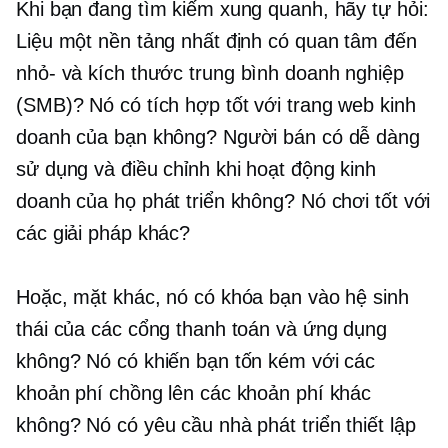
Khi bạn đang tìm kiếm xung quanh, hãy tự hỏi:
Liệu một nền tảng nhất định có quan tâm đến
nhỏ-
và
kích thước trung bình
doanh nghiệp
(SMB)? Nó có tích hợp tốt với trang web kinh
doanh của bạn không? Người bán có dễ dàng
sử dụng và điều chỉnh khi hoạt động kinh
doanh của họ phát triển không? Nó chơi tốt với
các giải pháp khác?
Hoặc, mặt khác, nó có khóa bạn vào hệ sinh
thái của các cổng thanh toán và ứng dụng
không? Nó có khiến bạn tốn kém với các
khoản phí chồng lên các khoản phí khác
không? Nó có yêu cầu nhà phát triển thiết lập