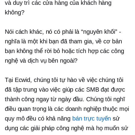
và duy trì các cửa hàng của khách hàng
không?
Nói cách khác, nó có phải là “nguyên khối” -
nghĩa là một khi bạn đã tham gia, về cơ bản
bạn không thể rời bỏ hoặc tích hợp các công
nghệ và dịch vụ bên ngoài?
Tại Ecwid, chúng tôi tự hào về việc chúng tôi
đã tập trung vào việc giúp các SMB đạt được
thành công ngay từ ngày đầu. Chúng tôi nghĩ
điều quan trọng là các doanh nghiệp thuộc mọi
quy mô đều có khả năng
bán trực tuyến
sử
dụng các giải pháp công nghệ mà họ muốn sử