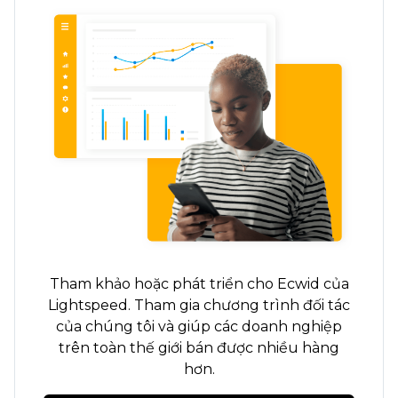
Tham khảo hoặc phát triển cho Ecwid của
Lightspeed. Tham gia chương trình đối tác
của chúng tôi và giúp các doanh nghiệp
trên toàn thế giới bán được nhiều hàng
hơn.