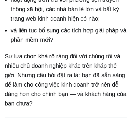
thông xã hội, các nhà bán lẻ lớn và bất kỳ
trang web kinh doanh hiện có nào;
và liên tục bổ sung các tích hợp giải pháp và
phần mềm mới?
Sự lựa chọn khá rõ ràng đối với chúng tôi và
nhiều chủ doanh nghiệp khác trên khắp thế
giới. Nhưng câu hỏi đặt ra là: bạn đã sẵn sàng
để làm cho công việc kinh doanh trở nên dễ
dàng hơn cho chính bạn — và khách hàng của
bạn chưa?