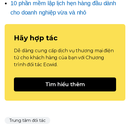
10 phần mềm lập lịch hẹn hàng đầu dành
cho doanh nghiệp vừa và nhỏ
Hãy hợp tác
Dễ dàng cung cấp dịch vụ thương mại điện
tử cho khách hàng của bạn với Chương
trình đối tác Ecwid.
Tìm hiểu thêm
Trung tâm đối tác