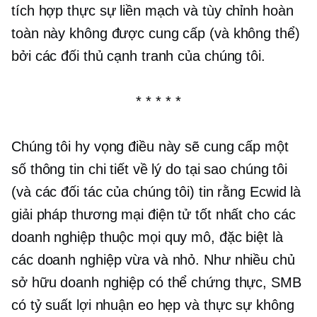
tích hợp thực sự liền mạch và tùy chỉnh hoàn
toàn này không được cung cấp (và không thể)
bởi các đối thủ cạnh tranh của chúng tôi.
* * * * *
Chúng tôi hy vọng điều này sẽ cung cấp một
số thông tin chi tiết về lý do tại sao chúng tôi
(và các đối tác của chúng tôi) tin rằng Ecwid là
giải pháp thương mại điện tử tốt nhất cho các
doanh nghiệp thuộc mọi quy mô, đặc biệt là
các doanh nghiệp vừa và nhỏ. Như nhiều chủ
sở hữu doanh nghiệp có thể chứng thực, SMB
có tỷ suất lợi nhuận eo hẹp và thực sự không