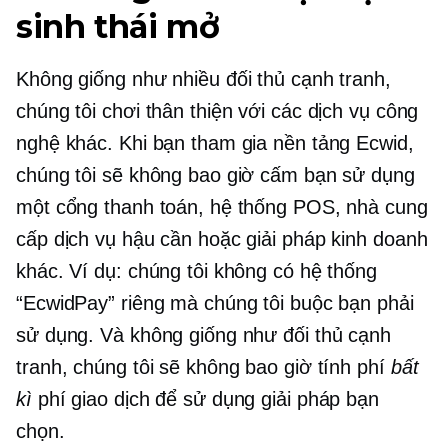
sinh thái mở
Không giống như nhiều đối thủ cạnh tranh,
chúng tôi chơi thân thiện với các dịch vụ công
nghệ khác. Khi bạn tham gia nền tảng Ecwid,
chúng tôi sẽ không bao giờ cấm bạn sử dụng
một cổng thanh toán, hệ thống POS, nhà cung
cấp dịch vụ hậu cần hoặc giải pháp kinh doanh
khác. Ví dụ: chúng tôi không có hệ thống
“EcwidPay” riêng mà chúng tôi buộc bạn phải
sử dụng. Và không giống như đối thủ cạnh
tranh, chúng tôi sẽ không bao giờ tính phí
bất
kì
phí giao dịch để sử dụng giải pháp bạn
chọn.