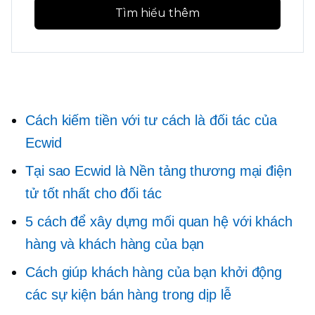
Tìm hiểu thêm
Cách kiếm tiền với tư cách là đối tác của
Ecwid
Tại sao Ecwid là Nền tảng thương mại điện
tử tốt nhất cho đối tác
5 cách để xây dựng mối quan hệ với khách
hàng và khách hàng của bạn
Cách giúp khách hàng của bạn khởi động
các sự kiện bán hàng trong dịp lễ