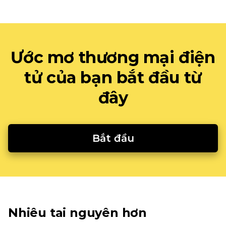
Ước mơ thương mại điện
tử của bạn bắt đầu từ
đây
Bắt đầu
Nhiêu tai nguyên hơn