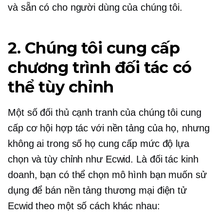
và sẵn có cho người dùng của chúng tôi.
2. Chúng tôi cung cấp
chương trình đối tác có
thể tùy chỉnh
Một số đối thủ cạnh tranh của chúng tôi cung
cấp cơ hội hợp tác với nền tảng của họ, nhưng
không ai trong số họ cung cấp mức độ lựa
chọn và tùy chỉnh như Ecwid. Là đối tác kinh
doanh, bạn có thể chọn mô hình bạn muốn sử
dụng để bán nền tảng thương mại điện tử
Ecwid theo một số cách khác nhau: