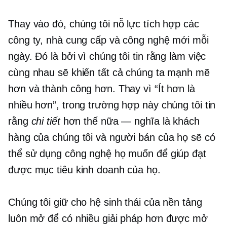
Thay vào đó, chúng tôi nỗ lực tích hợp các
công ty, nhà cung cấp và công nghệ mới mỗi
ngày. Đó là bởi vì chúng tôi tin rằng làm việc
cùng nhau sẽ khiến tất cả chúng ta mạnh mẽ
hơn và thành công hơn. Thay vì “Ít hơn là
nhiều hơn”, trong trường hợp này chúng tôi tin
rằng
chi tiết
hơn thế nữa — nghĩa là khách
hàng của chúng tôi và người bán của họ sẽ có
thể sử dụng công nghệ họ muốn để giúp đạt
được mục tiêu kinh doanh của họ.
Chúng tôi giữ cho hệ sinh thái của nền tảng
luôn mở để có nhiều giải pháp hơn được mở