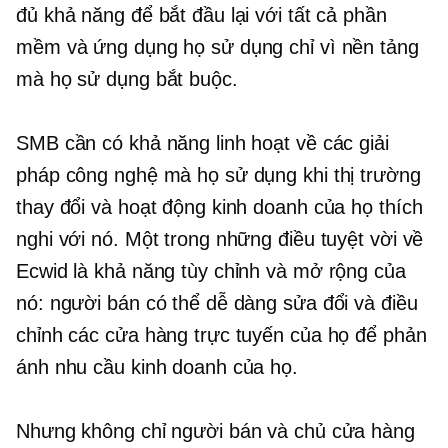
đủ khả năng để bắt đầu lại với tất cả phần
mềm và ứng dụng họ sử dụng chỉ vì nền tảng
mà họ sử dụng bắt buộc.
SMB cần có khả năng linh hoạt về các giải
pháp công nghệ mà họ sử dụng khi thị trường
thay đổi và hoạt động kinh doanh của họ thích
nghi với nó. Một trong những điều tuyệt vời về
Ecwid là khả năng tùy chỉnh và mở rộng của
nó: người bán có thể dễ dàng sửa đổi và điều
chỉnh các cửa hàng trực tuyến của họ để phản
ánh nhu cầu kinh doanh của họ.
Nhưng không chỉ người bán và chủ cửa hàng