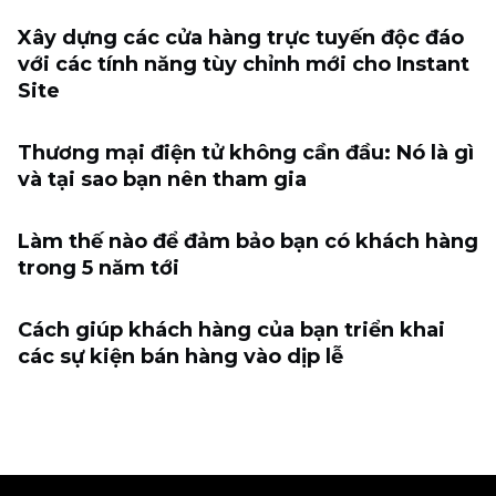
Xây dựng các cửa hàng trực tuyến độc đáo
với các tính năng tùy chỉnh mới cho Instant
Site
Thương mại điện tử không cần đầu: Nó là gì
và tại sao bạn nên tham gia
Làm thế nào để đảm bảo bạn có khách hàng
trong 5 năm tới
Cách giúp khách hàng của bạn triển khai
các sự kiện bán hàng vào dịp lễ