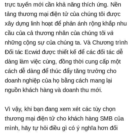
trực tuyến mới cần khả năng thích ứng. Nền
tảng thương mại điện tử của chúng tôi được
xây dựng linh hoạt để phản ánh
rộng khắp
nhu
cầu của cả thương nhân của chúng tôi
và
những cộng sự của chúng ta. Và Chương trình
Đối tác Ecwid được thiết kế để các đối tác dễ
dàng làm việc cùng, đồng thời cung cấp một
cách dễ dàng để thúc đẩy tăng trưởng cho
doanh nghiệp của họ bằng cách mang lại
nguồn khách hàng và doanh thu mới.
Vì vậy, khi bạn đang xem xét các tùy chọn
thương mại điện tử cho khách hàng SMB của
mình, hãy tự hỏi điều gì có ý nghĩa hơn đối