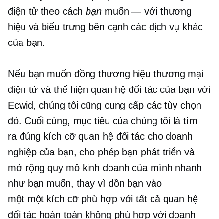
điện tử theo cách
bạn
muốn — với thương
hiệu và biểu trưng bên cạnh các dịch vụ khác
của bạn.
Nếu bạn muốn
đồng thương hiệu
thương mại
điện tử và thể hiện quan hệ đối tác của bạn với
Ecwid, chúng tôi cũng cung cấp các tùy chọn
đó. Cuối cùng, mục tiêu của chúng tôi là tìm
ra
đúng kích cỡ
quan hệ đối tác cho doanh
nghiệp của bạn, cho phép bạn phát triển và
mở rộng quy mô kinh doanh của mình nhanh
như bạn muốn, thay vì dồn bạn vào
một
một kích cỡ phù hợp với tất cả
quan hệ
đối tác hoàn toàn không phù hợp với doanh