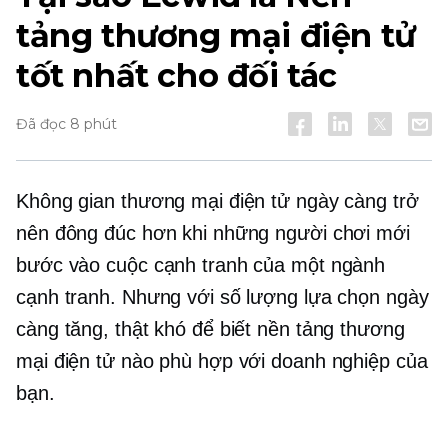
tảng thương mại điện tử
tốt nhất cho đối tác
Đã đọc 8 phút
Không gian thương mại điện tử ngày càng trở
nên đông đúc hơn khi những người chơi mới
bước vào cuộc cạnh tranh của một ngành
cạnh tranh. Nhưng với số lượng lựa chọn ngày
càng tăng, thật khó để biết nền tảng thương
mại điện tử nào phù hợp với doanh nghiệp của
bạn.