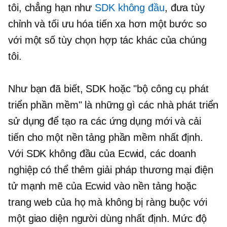
tôi, chẳng hạn như
SDK không đầu
, đưa tùy
chỉnh và tối ưu hóa tiến xa hơn một bước so
với một số tùy chọn hợp tác khác của chúng
tôi.
Như bạn đã biết, SDK hoặc "bộ công cụ phát
triển phần mềm" là những gì các nhà phát triển
sử dụng để tạo ra các ứng dụng mới và cải
tiến cho một nền tảng phần mềm nhất định.
Với SDK không đầu của Ecwid, các doanh
nghiệp có thể thêm giải pháp thương mại điện
tử mạnh mẽ của Ecwid vào nền tảng hoặc
trang web của họ mà không bị ràng buộc với
một giao diện người dùng nhất định. Mức độ