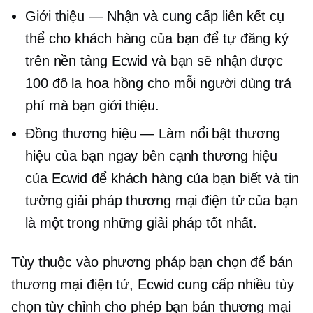
Giới thiệu — Nhận và cung cấp liên kết cụ
thể cho khách hàng của bạn để tự đăng ký
trên nền tảng Ecwid và bạn sẽ nhận được
100 đô la hoa hồng cho mỗi người dùng trả
phí mà bạn giới thiệu.
Đồng thương hiệu
— Làm nổi bật thương
hiệu của bạn ngay bên cạnh thương hiệu
của Ecwid để khách hàng của bạn biết và tin
tưởng giải pháp thương mại điện tử của bạn
là một trong những giải pháp tốt nhất.
Tùy thuộc vào phương pháp bạn chọn để bán
thương mại điện tử, Ecwid cung cấp nhiều tùy
chọn tùy chỉnh cho phép bạn bán thương mại