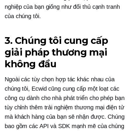
nghiệp của bạn giống như đối thủ cạnh tranh
của chúng tôi.
3. Chúng tôi cung cấp
giải pháp thương mại
không đầu
Ngoài các tùy chọn hợp tác khác nhau của
chúng tôi, Ecwid cũng cung cấp một loạt các
công cụ dành cho nhà phát triển cho phép bạn
tùy chỉnh thêm trải nghiệm thương mại điện tử
mà khách hàng của bạn sẽ nhận được. Chúng
bao gồm các API và SDK mạnh mẽ của chúng