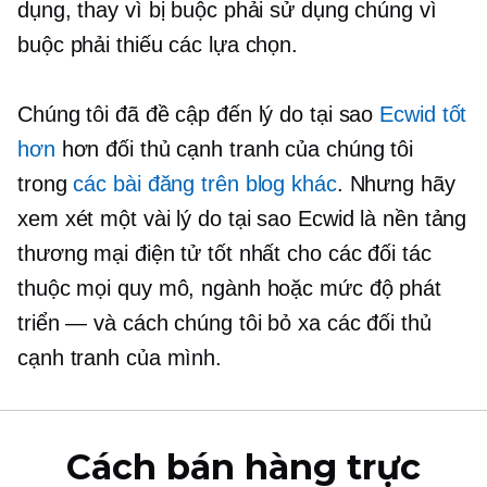
dụng, thay vì bị buộc phải sử dụng chúng vì
buộc phải thiếu các lựa chọn.
Chúng tôi đã đề cập đến lý do tại sao
Ecwid tốt
hơn
hơn đối thủ cạnh tranh của chúng tôi
trong
các bài đăng trên blog khác
. Nhưng hãy
xem xét một vài lý do tại sao Ecwid là nền tảng
thương mại điện tử tốt nhất cho các đối tác
thuộc mọi quy mô, ngành hoặc mức độ phát
triển — và cách chúng tôi bỏ xa các đối thủ
cạnh tranh của mình.
Cách bán hàng trực