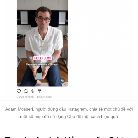
Adam Mosseri, người đứng đầu Instagram, chia sẻ một chủ đề với
một số mẹo để sử dụng Chủ đề một cách hiệu quả