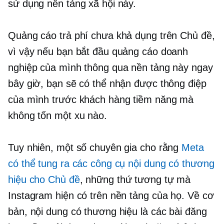
sử dụng nền tảng xã hội này.
Quảng cáo trả phí chưa khả dụng trên Chủ đề,
vì vậy nếu bạn bắt đầu quảng cáo doanh
nghiệp của mình thông qua nền tảng này ngay
bây giờ, bạn sẽ có thể nhận được thông điệp
của mình trước khách hàng tiềm năng mà
không tốn một xu nào.
Tuy nhiên, một số chuyên gia cho rằng
Meta
có thể tung ra các công cụ nội dung có thương
hiệu cho Chủ đề
, những thứ tương tự mà
Instagram hiện có trên nền tảng của họ. Về cơ
bản, nội dung có thương hiệu là các bài đăng