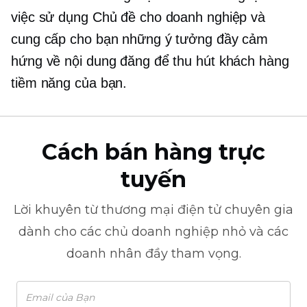
việc sử dụng Chủ đề cho doanh nghiệp và
cung cấp cho bạn những ý tưởng đầy cảm
hứng về nội dung đăng để thu hút khách hàng
tiềm năng của bạn.
Cách bán hàng trực
tuyến
Lời khuyên từ
thương mại điện tử
chuyên gia
dành cho các chủ doanh nghiệp nhỏ và các
doanh nhân đầy tham vọng.