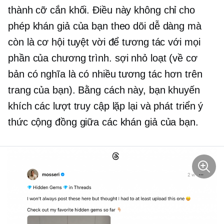
thành
cỡ cắn
khối. Điều này không chỉ cho
phép khán giả của bạn theo dõi dễ dàng mà
còn là cơ hội tuyệt vời để tương tác với mọi
phần của chương trình.
sợi nhỏ
loạt (về cơ
bản có nghĩa là có nhiều tương tác hơn trên
trang của bạn). Bằng cách này, bạn khuyến
khích các lượt truy cập lặp lại và phát triển ý
thức cộng đồng giữa các khán giả của bạn.