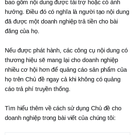
bao gồm nội dung được tài trợ hoặc có ảnh
hưởng. Điều đó có nghĩa là người tạo nội dung
đã được một doanh nghiệp trả tiền cho bài
đăng của họ.
Nếu được phát hành, các công cụ nội dung có
thương hiệu sẽ mang lại cho doanh nghiệp
nhiều cơ hội hơn để quảng cáo sản phẩm của
họ trên Chủ đề ngay cả khi không có quảng
cáo trả phí truyền thống.
Tìm hiểu thêm về cách sử dụng Chủ đề cho
doanh nghiệp trong bài viết của chúng tôi: