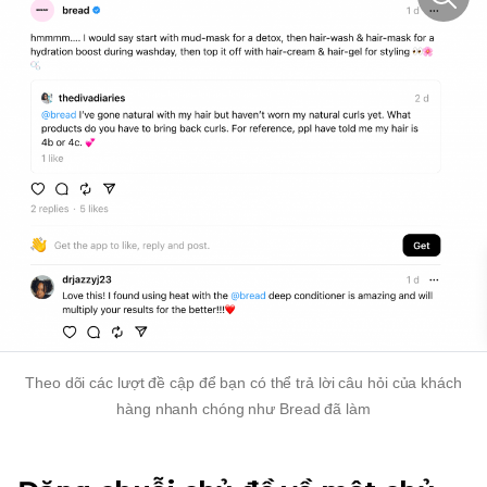
Theo dõi các lượt đề cập để bạn có thể trả lời câu hỏi của khách
hàng nhanh chóng như Bread đã làm