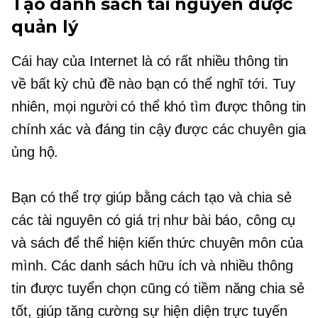
Tạo danh sách tài nguyên được
quản lý
Cái hay của Internet là có rất nhiều thông tin
về bất kỳ chủ đề nào bạn có thể nghĩ tới. Tuy
nhiên, mọi người có thể khó tìm được thông tin
chính xác và đáng tin cậy được các chuyên gia
ủng hộ.
Bạn có thể trợ giúp bằng cách tạo và chia sẻ
các tài nguyên có giá trị như bài báo, công cụ
và sách để thể hiện kiến ​​thức chuyên môn của
mình. Các danh sách hữu ích và nhiều thông
tin được tuyển chọn cũng có tiềm năng chia sẻ
tốt, giúp tăng cường sự hiện diện trực tuyến