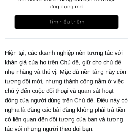
ứng dụng mới
Tìm hiểu thêm
Hiện tại, các doanh nghiệp nên tương tác với
khán giả của họ trên Chủ đề, giữ cho chủ đề
nhẹ nhàng và thú vị. Mặc dù nền tảng này còn
tương đối mới, nhưng thành công nằm ở việc
chú ý đến cuộc đối thoại và quan sát hoạt
động của người dùng trên Chủ đề. Điều này có
nghĩa là đăng các bài đăng không phải trả tiền
có liên quan đến đối tượng của bạn và tương
tác với những người theo dõi bạn.