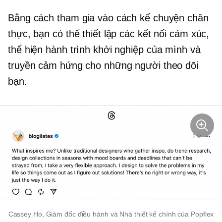
Bằng cách tham gia vào cách kể chuyện chân
thực, bạn có thể thiết lập các kết nối cảm xúc,
thể hiện hành trình khởi nghiệp của mình và
truyền cảm hứng cho những người theo dõi
bạn.
Cassey Ho, Giám đốc điều hành và Nhà thiết kế chính của Popflex