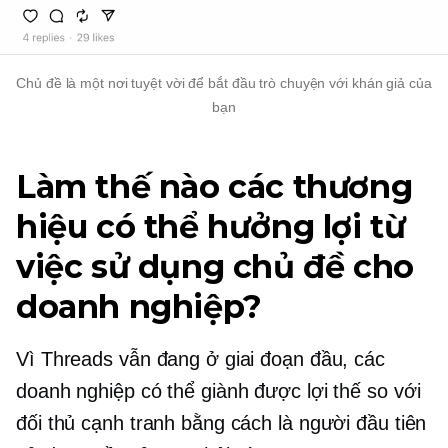
Chủ đề là một nơi tuyệt vời để bắt đầu trò chuyện với khán giả của
bạn
Làm thế nào các thương
hiệu có thể hưởng lợi từ
việc sử dụng chủ đề cho
doanh nghiệp?
Vì Threads vẫn đang ở giai đoạn đầu, các
doanh nghiệp có thể giành được lợi thế so với
đối thủ cạnh tranh bằng cách là người đầu tiên