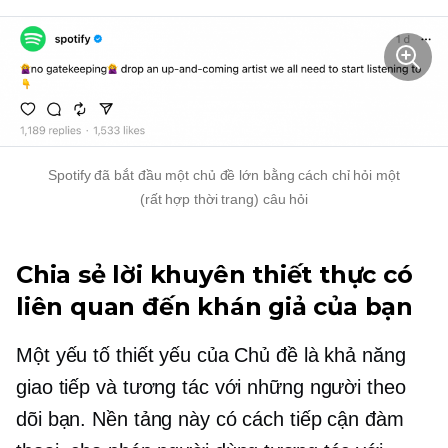
Spotify đã bắt đầu một chủ đề lớn bằng cách chỉ hỏi một
(rất hợp thời trang)
câu hỏi
Chia sẻ lời khuyên thiết thực có
liên quan đến khán giả của bạn
Một yếu tố thiết yếu của Chủ đề là khả năng
giao tiếp và tương tác với những người theo
dõi bạn. Nền tảng này có cách tiếp cận đàm