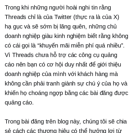
Trong khi những người hoài nghi tin rằng
Threads chỉ là của Twitter (thực ra là của X)
hạ gục
và sẽ sớm bị lãng quên, những chủ
doanh nghiệp giàu kinh nghiệm biết rằng không
có cái gọi là “khuyến mãi miễn phí quá nhiều”.
Vì Threads chưa hỗ trợ các công cụ quảng
cáo nên bạn có cơ hội duy nhất để giới thiệu
doanh nghiệp của mình với khách hàng mà
không cần phải tranh giành sự chú ý của họ và
khiến họ choáng ngợp bằng các bài đăng được
quảng cáo.
Trong bài đăng trên blog này, chúng tôi sẽ chia
sẻ cách các thương hiệu có thể hưởng lợi từ