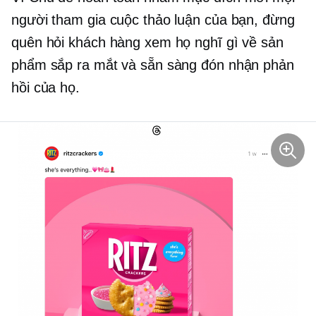
người tham gia cuộc thảo luận của bạn, đừng
quên hỏi khách hàng xem họ nghĩ gì về sản
phẩm sắp ra mắt và sẵn sàng đón nhận phản
hồi của họ.