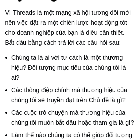
Vì Threads là một mạng xã hội tương đối mới
nên việc đặt ra một chiến lược hoạt động tốt
cho doanh nghiệp của bạn là điều cần thiết.
Bắt đầu bằng cách trả lời các câu hỏi sau:
Chúng ta là ai với tư cách là một thương
hiệu? Đối tượng mục tiêu của chúng tôi là
ai?
Các thông điệp chính mà thương hiệu của
chúng tôi sẽ truyền đạt trên Chủ đề là gì?
Các cuộc trò chuyện mà thương hiệu của
chúng tôi muốn bắt đầu hoặc tham gia là gì?
Làm thế nào chúng ta có thể giúp đối tượng