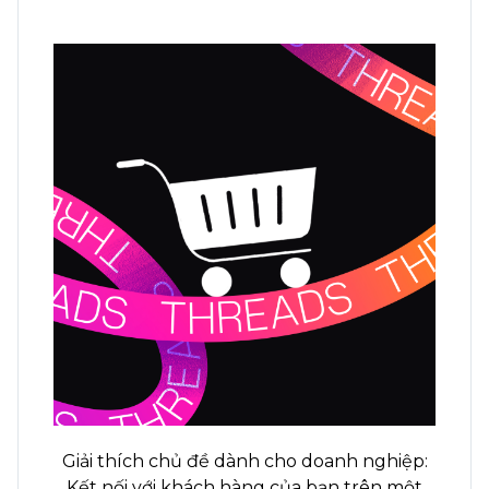
Giải thích chủ đề dành cho doanh nghiệp:
Kết nối với khách hàng của bạn trên một