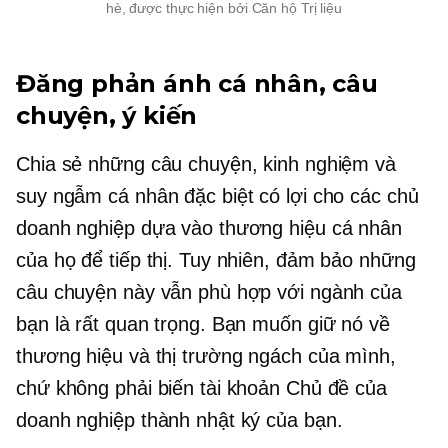
hè, được thực hiện bởi Căn hộ Trị liệu
Đăng phản ánh cá nhân, câu
chuyện, ý kiến
Chia sẻ những câu chuyện, kinh nghiệm và
suy ngẫm cá nhân đặc biệt có lợi cho các chủ
doanh nghiệp dựa vào thương hiệu cá nhân
của họ để tiếp thị. Tuy nhiên, đảm bảo những
câu chuyện này vẫn phù hợp với ngành của
bạn là rất quan trọng. Bạn muốn giữ nó về
thương hiệu và thị trường ngách của mình,
chứ không phải biến tài khoản Chủ đề của
doanh nghiệp thành nhật ký của bạn.