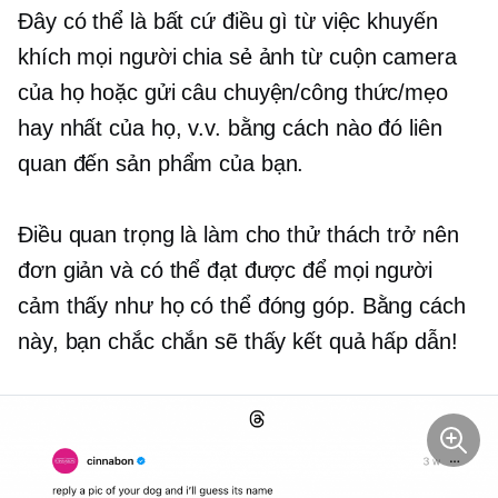
Đây có thể là bất cứ điều gì từ việc khuyến
khích mọi người chia sẻ ảnh từ cuộn camera
của họ hoặc gửi câu chuyện/công thức/mẹo
hay nhất của họ, v.v. bằng cách nào đó liên
quan đến sản phẩm của bạn.
Điều quan trọng là làm cho thử thách trở nên
đơn giản và có thể đạt được để mọi người
cảm thấy như họ có thể đóng góp. Bằng cách
này, bạn chắc chắn sẽ thấy kết quả hấp dẫn!