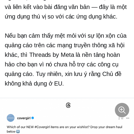
và liên kết vào bài đăng văn bản — đây là một
ứng dụng thú vị so với các ứng dụng khác.
Nếu bạn cảm thấy mệt mỏi với sự lộn xộn của
quảng cáo trên các mạng truyền thông xã hội
khác, thì Threads by Meta là nền tảng hoàn
hảo cho bạn vì nó chưa hỗ trợ các công cụ
quảng cáo. Tuy nhiên, xin lưu ý rằng Chủ đề
không khả dụng ở EU.