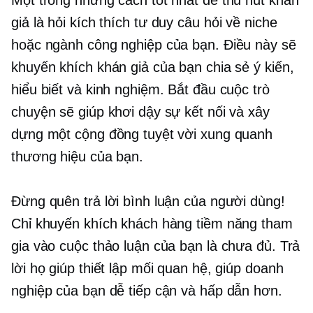
giả là hỏi
kích thích tư duy
câu hỏi về niche
hoặc ngành công nghiệp của bạn. Điều này sẽ
khuyến khích khán giả của bạn chia sẻ ý kiến,
hiểu biết và kinh nghiệm. Bắt đầu cuộc trò
chuyện sẽ giúp khơi dậy sự kết nối và xây
dựng một cộng đồng tuyệt vời xung quanh
thương hiệu của bạn.
Đừng quên trả lời bình luận của người dùng!
Chỉ khuyến khích khách hàng tiềm năng tham
gia vào cuộc thảo luận của bạn là chưa đủ. Trả
lời họ giúp thiết lập mối quan hệ, giúp doanh
nghiệp của bạn dễ tiếp cận và hấp dẫn hơn.