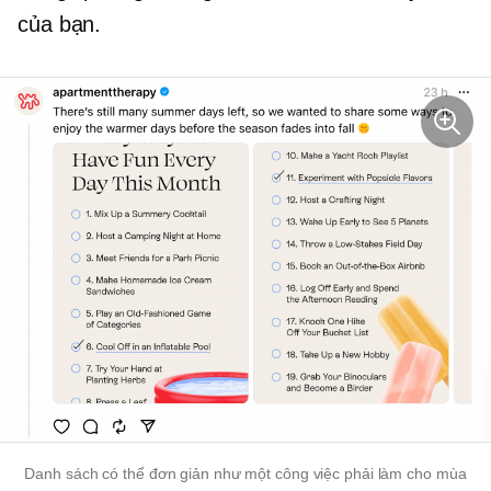
của bạn.
Danh sách có thể đơn giản như một
công việc phải làm
cho mùa