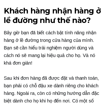
Khách hàng nhận hàng ở
lề đường như thế nào?
Bây giờ bạn đã biết cách bật tính năng nhận
hàng ở lề đường trong cửa hàng của mình.
Bạn sẽ cần hiểu trải nghiệm người dùng và
cách nó sẽ mang lại hiệu quả cho họ. Và nó
khá đơn giản!
Sau khi đơn hàng đã được đặt và thanh toán,
bạn phải có chỗ đậu xe dành riêng cho khách
hàng. Ngoài ra, còn có những hướng dẫn đặc
biệt dành cho họ khi họ đến nơi. Có một số