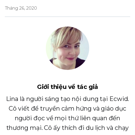
Tháng 26, 2020
Giới thiệu về tác giả
Lina là người sáng tạo nội dung tại Ecwid.
Cô viết để truyền cảm hứng và giáo dục
người đọc về mọi thứ liên quan đến
thương mại. Cô ấy thích đi du lịch và chạy