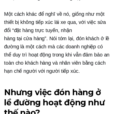
Một cách khác để nghĩ về nó, giống như một
thiết bị không tiếp xúc
lái xe qua,
với việc sửa
đổi “đặt hàng trực tuyến, nhận
hàng
tại cửa hàng”.
Nói tóm lại, đón khách ở lề
đường là một cách mà các doanh nghiệp có
thể duy trì hoạt động trong khi vẫn đảm bảo an
toàn cho khách hàng và nhân viên bằng cách
hạn chế
người với người
tiếp xúc.
Nhưng việc đón hàng ở
lề đường hoạt động như
thế nào?