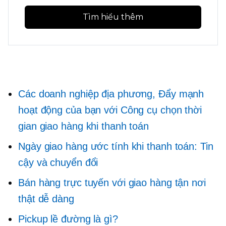
Tìm hiểu thêm
Các doanh nghiệp địa phương, Đẩy mạnh
hoạt động của bạn với Công cụ chọn thời
gian giao hàng khi thanh toán
Ngày giao hàng ước tính khi thanh toán: Tin
cậy và chuyển đổi
Bán hàng trực tuyến với giao hàng tận nơi
thật dễ dàng
Pickup lề đường là gì?