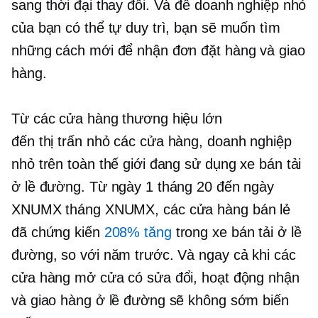
sang thời đại thay đổi. Và để doanh nghiệp nhỏ
của bạn có thể tự duy trì, bạn sẽ muốn tìm
những cách mới để nhận đơn đặt hàng và giao
hàng.
Từ các cửa hàng thương hiệu lớn
đến
thị trấn nhỏ
các cửa hàng, doanh nghiệp
nhỏ trên toàn thế giới đang sử dụng xe bán tải
ở lề đường. Từ ngày 1 tháng 20 đến ngày
XNUMX tháng XNUMX, các cửa hàng bán lẻ
đã chứng kiến
208% tăng
trong xe bán tải ở lề
đường, so với năm trước. Và ngay cả khi các
cửa hàng mở cửa có sửa đổi, hoạt động nhận
và giao hàng ở lề đường sẽ không sớm biến