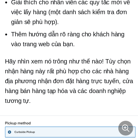
Giải thích cho nhân viên các quy tắc mới về
việc lấy hàng (một danh sách kiểm tra đơn
giản sẽ phù hợp).
Thêm hướng dẫn rõ ràng cho khách hàng
vào trang web của bạn.
Hãy nhìn xem nó trông như thế nào! Tùy chọn
nhận hàng này rất phù hợp cho các nhà hàng
địa phương nhận đơn đặt hàng trực tuyến, cửa
hàng bán hàng tạp hóa và các doanh nghiệp
tương tự.