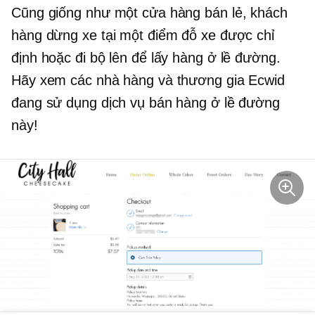
Cũng giống như một cửa hàng bán lẻ, khách
hàng dừng xe tại một điểm đỗ xe được chỉ
định hoặc đi bộ lên để lấy hàng ở lề đường.
Hãy xem các nhà hàng và thương gia Ecwid
đang sử dụng dịch vụ bán hàng ở lề đường
này!