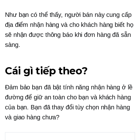
Như bạn có thể thấy, người bán này cung cấp
địa điểm nhận hàng và cho khách hàng biết họ
sẽ nhận được thông báo khi đơn hàng đã sẵn
sàng.
Cái gì tiếp theo?
Đảm bảo bạn đã bật tính năng nhận hàng ở lề
đường để giữ an toàn cho bạn và khách hàng
của bạn. Bạn đã thay đổi tùy chọn nhận hàng
và giao hàng chưa?