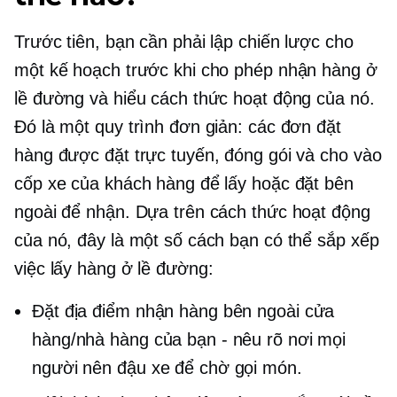
Trước tiên, bạn cần phải lập chiến lược cho
một kế hoạch trước khi cho phép nhận hàng ở
lề đường và hiểu cách thức hoạt động của nó.
Đó là một quy trình đơn giản: các đơn đặt
hàng được đặt trực tuyến, đóng gói và cho vào
cốp xe của khách hàng để lấy hoặc đặt bên
ngoài để nhận. Dựa trên cách thức hoạt động
của nó, đây là một số cách bạn có thể sắp xếp
việc lấy hàng ở lề đường:
Đặt địa điểm nhận hàng bên ngoài cửa
hàng/nhà hàng của bạn - nêu rõ nơi mọi
người nên đậu xe để chờ gọi món.