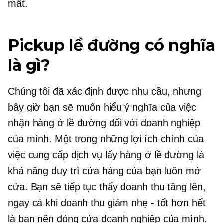
mất.
Pickup lề đường có nghĩa
là gì?
Chúng tôi đã xác định được nhu cầu, nhưng
bây giờ bạn sẽ muốn hiểu ý nghĩa của việc
nhận hàng ở lề đường đối với doanh nghiệp
của mình. Một trong những lợi ích chính của
việc cung cấp dịch vụ lấy hàng ở lề đường là
khả năng duy trì cửa hàng của bạn luôn mở
cửa. Bạn sẽ tiếp tục thấy doanh thu tăng lên,
ngay cả khi doanh thu giảm nhẹ - tốt hơn hết
là bạn nên đóng cửa doanh nghiệp của mình.