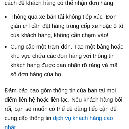
cách để khách hàng có thể nhận đơn hàng:
Thông qua xe bán tải không tiếp xúc. Đơn
giản chỉ cần đặt hàng trong cốp xe hoặc ô tô
của khách hàng, không cần chạm vào!
Cung cấp một trạm đón. Tạo một bảng hoặc
khu vực chứa các đơn hàng với thông tin
khách hàng được dán nhãn rõ ràng và mã
số đơn hàng của họ.
Đảm bảo bao gồm thông tin của bạn tại mọi
điểm liên hệ hoặc liên lạc. Nếu khách hàng bối
rối, bạn sẽ muốn có thể dễ dàng tiếp cận để
cung cấp thông tin
dịch vụ khách hàng cao
nhất
.