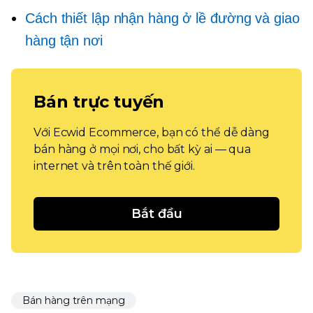
Cách thiết lập nhận hàng ở lề đường và giao
hàng tận nơi
Bán trực tuyến
Với Ecwid Ecommerce, bạn có thể dễ dàng
bán hàng ở mọi nơi, cho bất kỳ ai — qua
internet và trên toàn thế giới.
Bắt đầu
Bán hàng trên mạng