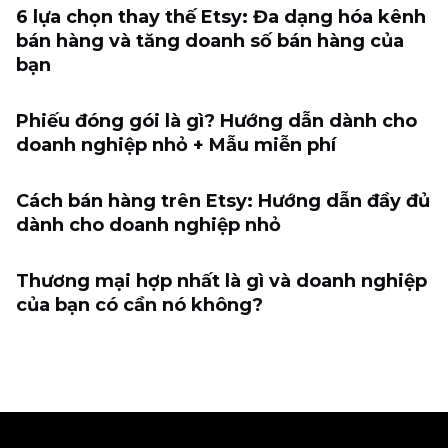
6 lựa chọn thay thế Etsy: Đa dạng hóa kênh
bán hàng và tăng doanh số bán hàng của
bạn
Phiếu đóng gói là gì? Hướng dẫn dành cho
doanh nghiệp nhỏ + Mẫu miễn phí
Cách bán hàng trên Etsy: Hướng dẫn đầy đủ
dành cho doanh nghiệp nhỏ
Thương mại hợp nhất là gì và doanh nghiệp
của bạn có cần nó không?