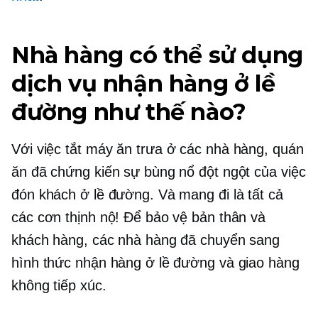
Nhà hàng có thể sử dụng
dịch vụ nhận hàng ở lề
đường như thế nào?
Với việc tắt máy
ăn trưa ở
các nhà hàng, quán
ăn đã chứng kiến ​​sự bùng nổ đột ngột của việc
đón khách ở lề đường. Và mang đi là tất cả
các cơn thịnh nộ! Để bảo vệ bản thân và
khách hàng, các nhà hàng đã chuyển sang
hình thức nhận hàng ở lề đường và giao hàng
không tiếp xúc.