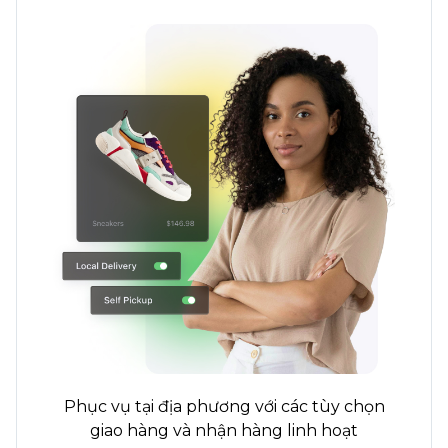
Phục vụ tại địa phương với các tùy chọn
giao hàng và nhận hàng linh hoạt