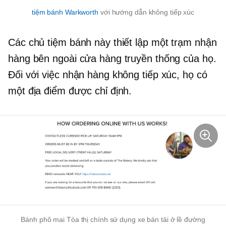
tiệm bánh Warkworth
với hướng dẫn không tiếp xúc
Các chủ tiệm bánh này thiết lập một trạm nhận
hàng bên ngoài cửa hàng truyền thống của họ.
Đối với việc nhận hàng không tiếp xúc, họ có
một địa điểm được chỉ định.
Bánh phô mai Tòa thị chính sử dụng xe bán tải ở lề đường