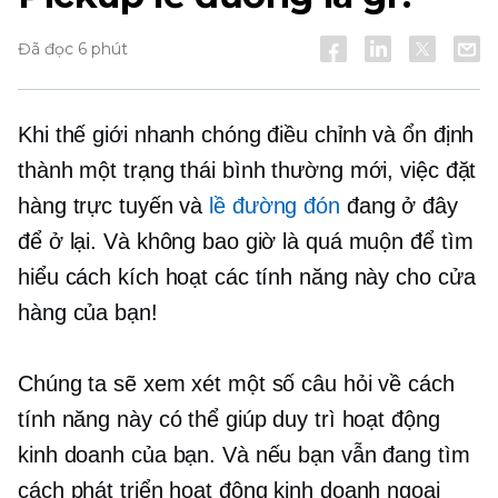
Đã đọc 6 phút
Khi thế giới nhanh chóng điều chỉnh và ổn định
thành một trạng thái bình thường mới, việc đặt
hàng trực tuyến và
lề đường đón
đang ở đây
để ở lại. Và không bao giờ là quá muộn để tìm
hiểu cách kích hoạt các tính năng này cho cửa
hàng của bạn!
Chúng ta sẽ xem xét một số câu hỏi về cách
tính năng này có thể giúp duy trì hoạt động
kinh doanh của bạn. Và nếu bạn vẫn đang tìm
cách phát triển hoạt động kinh doanh ngoại