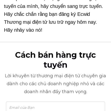
tuyến của mình, hãy chuyển sang trực tuyến.
Hãy chắc chắn rằng bạn đăng ký Ecwid
Thương mại điện tử
lưu trữ ngay hôm nay.
Hãy nhảy vào nó!
Cách bán hàng trực
tuyến
Lời khuyên từ
thương mại điện tử
chuyên gia
dành cho các chủ doanh nghiệp nhỏ và các
doanh nhân đầy tham vọng.