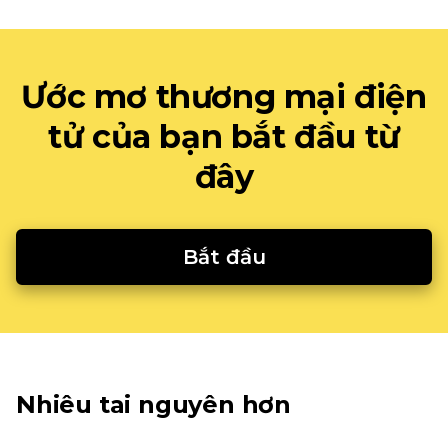
Ước mơ thương mại điện
tử của bạn bắt đầu từ
đây
Bắt đầu
Nhiêu tai nguyên hơn