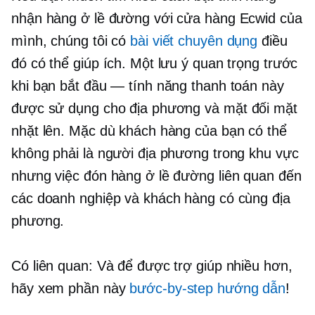
nhận hàng ở lề đường với cửa hàng Ecwid của
mình, chúng tôi có
bài viết chuyên dụng
điều
đó có thể giúp ích. Một lưu ý quan trọng trước
khi bạn bắt đầu — tính năng thanh toán này
được sử dụng cho địa phương và
mặt đối mặt
nhặt lên. Mặc dù khách hàng của bạn có thể
không phải là người địa phương trong khu vực
nhưng việc đón hàng ở lề đường liên quan đến
các doanh nghiệp và khách hàng có cùng địa
phương.
Có liên quan: Và để được trợ giúp nhiều hơn,
hãy xem phần này
bước-by-step
hướng dẫn
!