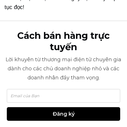
tục đọc!
Cách bán hàng trực
tuyến
Lời khuyên từ
thương mại điện tử
chuyên gia
dành cho các chủ doanh nghiệp nhỏ và các
doanh nhân đầy tham vọng.
Đăng ký