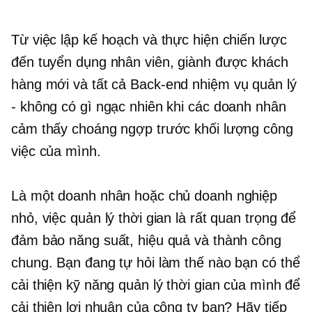
Từ việc lập kế hoạch và thực hiện chiến lược
đến tuyển dụng nhân viên, giành được khách
hàng mới và tất cả
Back-end
nhiệm vụ quản lý
- không có gì ngạc nhiên khi các doanh nhân
cảm thấy choáng ngợp trước khối lượng công
việc của mình.
Là một doanh nhân hoặc chủ doanh nghiệp
nhỏ, việc quản lý thời gian là rất quan trọng để
đảm bảo năng suất, hiệu quả và thành công
chung. Bạn đang tự hỏi làm thế nào bạn có thể
cải thiện kỹ năng quản lý thời gian của mình để
cải thiện lợi nhuận của công ty bạn? Hãy tiếp