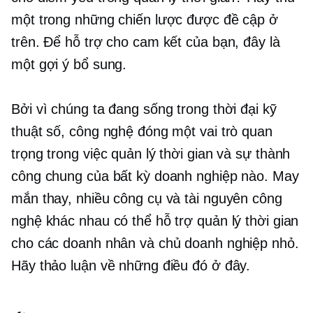
một trong những chiến lược được đề cập ở
trên. Để hỗ trợ cho cam kết của bạn, đây là
một gợi ý bổ sung.
Bởi vì chúng ta đang sống trong thời đại kỹ
thuật số, công nghệ đóng một vai trò quan
trọng trong việc quản lý thời gian và sự thành
công chung của bất kỳ doanh nghiệp nào. May
mắn thay, nhiều công cụ và tài nguyên công
nghệ khác nhau có thể hỗ trợ quản lý thời gian
cho các doanh nhân và chủ doanh nghiệp nhỏ.
Hãy thảo luận về những điều đó ở đây.