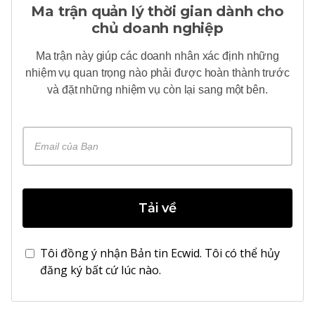
Ma trận quản lý thời gian dành cho
chủ doanh nghiệp
Ma trận này giúp các doanh nhân xác định những
nhiệm vụ quan trọng nào phải được hoàn thành trước
và đặt những nhiệm vụ còn lại sang một bên.
Tải về
Tôi đồng ý nhận Bản tin Ecwid. Tôi có thể hủy
đăng ký bất cứ lúc nào.