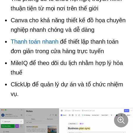
thuận tiện từ mọi nơi trên thế giới
Canva cho khả năng thiết kế đồ họa chuyên
nghiệp nhanh chóng và dễ dàng
Thanh toán nhanh
để thiết lập thanh toán
đơn giản trong cửa hàng trực tuyến
MileIQ để theo dõi du lịch nhằm hợp lý hóa
thuế
ClickUp để quản lý dự án và tổ chức nhiệm
vụ.