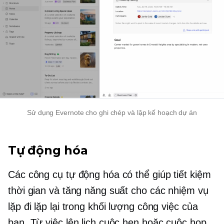
Sử dụng Evernote cho
ghi chép
và lập kế hoạch dự án
Tự động hóa
Các công cụ tự động hóa có thể giúp tiết kiệm
thời gian và tăng năng suất cho các nhiệm vụ
lặp đi lặp lại trong khối lượng công việc của
bạn. Từ việc lên lịch cuộc hẹn hoặc cuộc họp