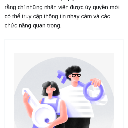
rằng chỉ những nhân viên được ủy quyền mới
có thể truy cập thông tin nhạy cảm và các
chức năng quan trọng.