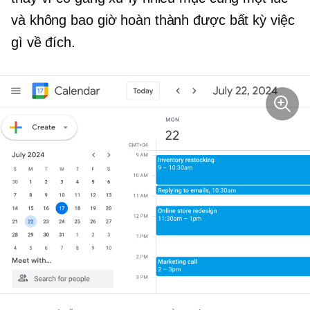
và không bao giờ hoàn thành được bất kỳ việc
gì về đích.