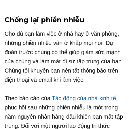
Chống lại phiền nhiễu
Cho dù bạn làm việc ở nhà hay ở văn phòng,
những phiền nhiễu vẫn ở khắp mọi nơi. Dự
đoán trước chúng có thể giúp giảm sức mạnh
của chúng và làm mất đi sự tập trung của bạn.
Chúng tôi khuyên bạn nên tắt thông báo trên
điện thoại và email khi làm việc.
Theo báo cáo của
Tác động của nhà kinh tế
,
phục hồi sau những phiền nhiễu là một trong
năm nguyên nhân hàng đầu khiến bạn mất tập
trung. Đối với một người lao động tri thức