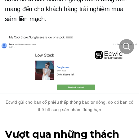
mang đến cho khách hàng trải nghiệm mua
sắm liền mạch.
Ecwid gửi cho bạn
cổ phiếu thấp
thông báo tự động, do đó bạn có
thể bổ sung sản phẩm đúng hạn
Vượt qua những thách