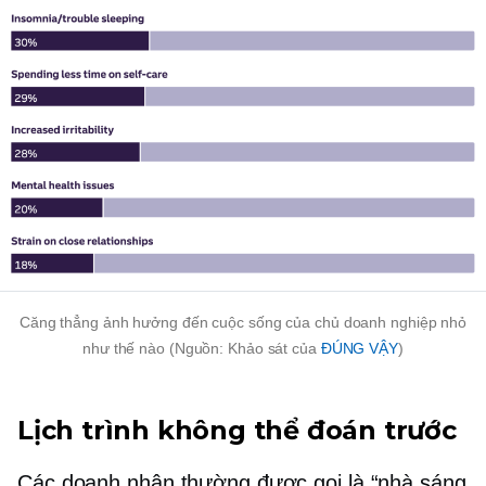
Căng thẳng ảnh hưởng đến cuộc sống của chủ doanh nghiệp nhỏ
như thế nào (Nguồn: Khảo sát của
ĐÚNG VẬY
)
Lịch trình không thể đoán trước
Các doanh nhân thường được gọi là “nhà sáng