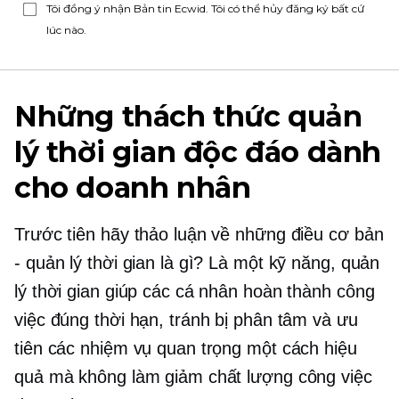
Tôi đồng ý nhận Bản tin Ecwid. Tôi có thể hủy đăng ký bất cứ
lúc nào.
Những thách thức quản
lý thời gian độc đáo dành
cho doanh nhân
Trước tiên hãy thảo luận về những điều cơ bản
- quản lý thời gian là gì? Là một kỹ năng, quản
lý thời gian giúp các cá nhân hoàn thành công
việc đúng thời hạn, tránh bị phân tâm và ưu
tiên các nhiệm vụ quan trọng một cách hiệu
quả mà không làm giảm chất lượng công việc