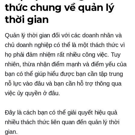
thức chung về quản lý
thời gian
Quản lý thời gian đối với các doanh nhân và
chủ doanh nghiệp có thể là một thách thức vì
họ phải đảm nhiệm rất nhiều công việc. Tuy
nhiên, thừa nhận điểm mạnh và điểm yếu của
bạn có thể giúp hiểu được bạn cần tập trung
nỗ lực vào đâu và bạn cần hỗ trợ thông qua
việc ủy ​​quyền ở đâu.
Đây là cách bạn có thể giải quyết hiệu quả
nhiều thách thức liên quan đến quản lý thời
gian.