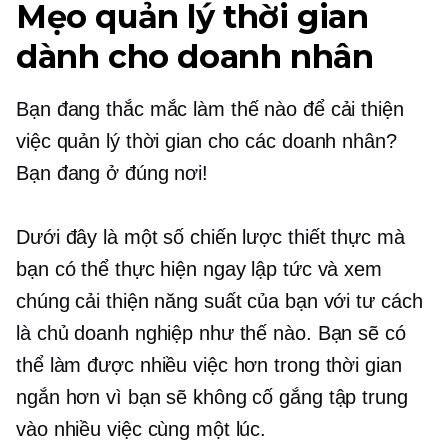
Mẹo quản lý thời gian
dành cho doanh nhân
Bạn đang thắc mắc làm thế nào để cải thiện
việc quản lý thời gian cho các doanh nhân?
Bạn đang ở đúng nơi!
Dưới đây là một số chiến lược thiết thực mà
bạn có thể thực hiện ngay lập tức và xem
chúng cải thiện năng suất của bạn với tư cách
là chủ doanh nghiệp như thế nào. Bạn sẽ có
thể làm được nhiều việc hơn trong thời gian
ngắn hơn vì bạn sẽ không cố gắng tập trung
vào nhiều việc cùng một lúc.