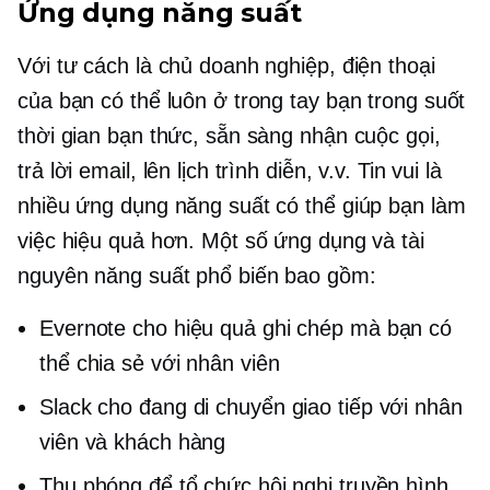
Ứng dụng năng suất
Với tư cách là chủ doanh nghiệp, điện thoại
của bạn có thể luôn ở trong tay bạn trong suốt
thời gian bạn thức, sẵn sàng nhận cuộc gọi,
trả lời email, lên lịch trình diễn, v.v. Tin vui là
nhiều ứng dụng năng suất có thể giúp bạn làm
việc hiệu quả hơn. Một số ứng dụng và tài
nguyên năng suất phổ biến bao gồm:
Evernote cho hiệu quả
ghi chép
mà bạn có
thể chia sẻ với nhân viên
Slack cho
đang di chuyển
giao tiếp với nhân
viên và khách hàng
Thu phóng để tổ chức hội nghị truyền hình