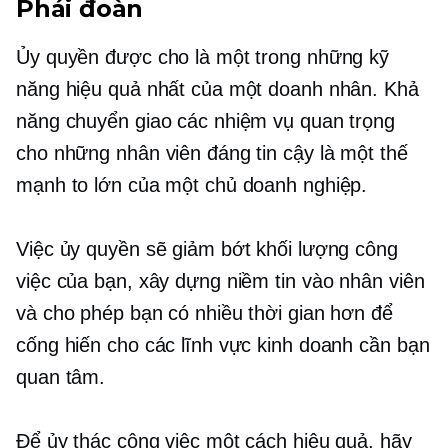
Phái đoàn
Ủy quyền được cho là một trong những kỹ
năng hiệu quả nhất của một doanh nhân. Khả
năng chuyển giao các nhiệm vụ quan trọng
cho những nhân viên đáng tin cậy là một thế
mạnh to lớn của một chủ doanh nghiệp.
Việc ủy ​​quyền sẽ giảm bớt khối lượng công
việc của bạn, xây dựng niềm tin vào nhân viên
và cho phép bạn có nhiều thời gian hơn để
cống hiến cho các lĩnh vực kinh doanh cần bạn
quan tâm.
Để ủy thác công việc một cách hiệu quả, hãy