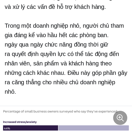
và xử lý các vấn đề hỗ trợ khách hàng.
Trong một doanh nghiệp nhỏ, người chủ tham
gia đáng kể vào hầu hết các phòng ban.
ngày qua ngày
chức năng đồng thời giữ
ra quyết định
quyền lực có thể tác động đến
nhân viên, sản phẩm và khách hàng theo
những cách khác nhau. Điều này góp phần gây
ra căng thẳng cho nhiều chủ doanh nghiệp
nhỏ.