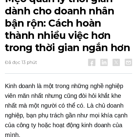
dành cho doanh nhân
bận rộn: Cách hoàn
thành nhiều việc hơn
trong thời gian ngắn hơn
Đã đọc 13 phút
Kinh doanh là một trong những nghề nghiệp
viên mãn nhất nhưng cũng đòi hỏi khắt khe
nhất mà một người có thể có. Là chủ doanh
nghiệp, bạn phụ trách gần như mọi khía cạnh
của công ty hoặc hoạt động kinh doanh của
mình.