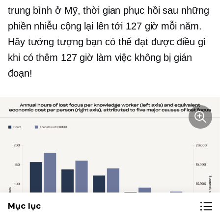
trung bình ở Mỹ, thời gian phục hồi sau những
phiền nhiễu cộng lại lên tới 127 giờ mỗi năm.
Hãy tưởng tượng bạn có thể đạt được điều gì
khi có thêm 127 giờ làm việc không bị gián
đoạn!
Mục lục