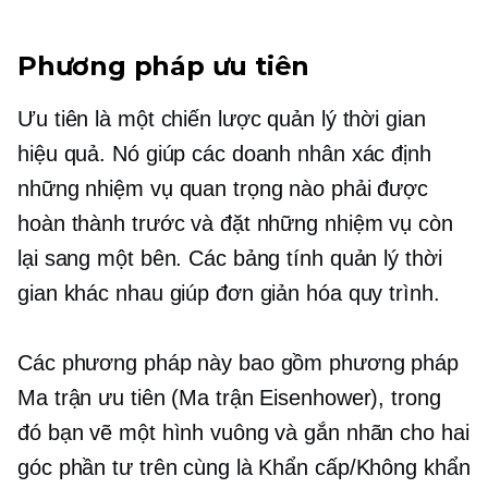
Phương pháp ưu tiên
Ưu tiên là một chiến lược quản lý thời gian
hiệu quả. Nó giúp các doanh nhân xác định
những nhiệm vụ quan trọng nào phải được
hoàn thành trước và đặt những nhiệm vụ còn
lại sang một bên. Các bảng tính quản lý thời
gian khác nhau giúp đơn giản hóa quy trình.
Các phương pháp này bao gồm phương pháp
Ma trận ưu tiên (Ma trận Eisenhower), trong
đó bạn vẽ một hình vuông và gắn nhãn cho hai
góc phần tư trên cùng là Khẩn cấp/Không khẩn