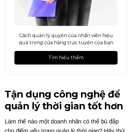
Cách quản lý quyền của nhân viên hiệu
quả trong cửa hàng trực tuyến của bạn
Tìm hiểu thêm
Tận dụng công nghệ để
quản lý thời gian tốt hơn
Làm thế nào một doanh nhân có thể bù đắp
cho điểm yếu trong quản lý thời gian? Hãy thử