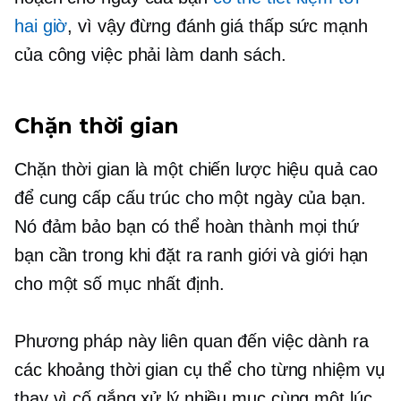
hai giờ
, vì vậy đừng đánh giá thấp sức mạnh
của
công việc phải làm
danh sách.
Chặn thời gian
Chặn thời gian là một chiến lược hiệu quả cao
để cung cấp cấu trúc cho một ngày của bạn.
Nó đảm bảo bạn có thể hoàn thành mọi thứ
bạn cần trong khi đặt ra ranh giới và giới hạn
cho một số mục nhất định.
Phương pháp này liên quan đến việc dành ra
các khoảng thời gian cụ thể cho từng nhiệm vụ
thay vì cố gắng xử lý nhiều mục cùng một lúc