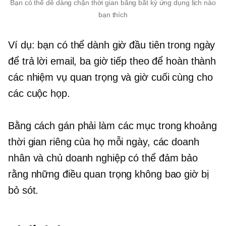
Bạn có thể dễ dàng chặn thời gian bằng bất kỳ ứng dụng lịch nào
bạn thích
Ví dụ: bạn có thể dành giờ đầu tiên trong ngày
để trả lời email, ba giờ tiếp theo để hoàn thành
các nhiệm vụ quan trọng và giờ cuối cùng cho
các cuộc họp.
Bằng cách gán
phải làm
các mục trong khoảng
thời gian riêng của họ mỗi ngày, các doanh
nhân và chủ doanh nghiệp có thể đảm bảo
rằng những điều quan trọng không bao giờ bị
bỏ sót.