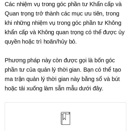
Các nhiệm vụ trong góc phần tư Khẩn cấp và
Quan trọng trở thành các mục ưu tiên, trong
khi những nhiệm vụ trong góc phần tư Không
khẩn cấp và Không quan trọng có thể được ủy
quyền hoặc trì hoãn/hủy bỏ.
Phương pháp này còn được gọi là bốn góc
phần tư của quản lý thời gian. Bạn có thể tạo
ma trận quản lý thời gian này bằng sổ và bút
hoặc tải xuống
làm sẵn
mẫu dưới đây.