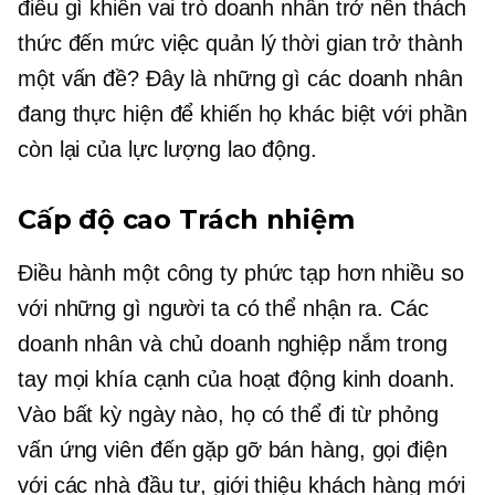
điều gì khiến vai trò doanh nhân trở nên thách
thức đến mức việc quản lý thời gian trở thành
một vấn đề? Đây là những gì các doanh nhân
đang thực hiện để khiến họ khác biệt với phần
còn lại của lực lượng lao động.
Cấp độ cao
Trách nhiệm
Điều hành một công ty phức tạp hơn nhiều so
với những gì người ta có thể nhận ra. Các
doanh nhân và chủ doanh nghiệp nắm trong
tay mọi khía cạnh của hoạt động kinh doanh.
Vào bất kỳ ngày nào, họ có thể đi từ phỏng
vấn ứng viên đến gặp gỡ bán hàng, gọi điện
với các nhà đầu tư, giới thiệu khách hàng mới