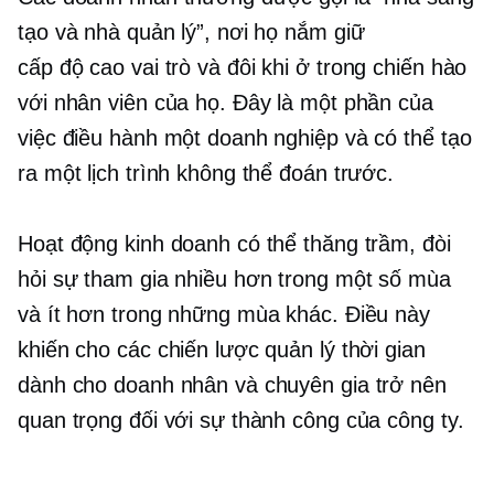
tạo và nhà quản lý”, nơi họ nắm giữ
cấp độ cao
vai trò và đôi khi ở trong chiến hào
với nhân viên của họ. Đây là một phần của
việc điều hành một doanh nghiệp và có thể tạo
ra một lịch trình không thể đoán trước.
Hoạt động kinh doanh có thể thăng trầm, đòi
hỏi sự tham gia nhiều hơn trong một số mùa
và ít hơn trong những mùa khác. Điều này
khiến cho các chiến lược quản lý thời gian
dành cho doanh nhân và chuyên gia trở nên
quan trọng đối với sự thành công của công ty.