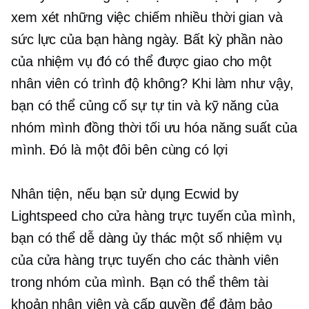
xem xét những việc chiếm nhiều thời gian và
sức lực của bạn hàng ngày. Bất kỳ phần nào
của nhiệm vụ đó có thể được giao cho một
nhân viên có trình độ không? Khi làm như vậy,
bạn có thể củng cố sự tự tin và kỹ năng của
nhóm mình đồng thời tối ưu hóa năng suất của
mình. Đó là một
đôi bên cùng có lợi
Nhân tiện, nếu bạn sử dụng Ecwid by
Lightspeed cho cửa hàng trực tuyến của mình,
bạn có thể dễ dàng ủy thác một số nhiệm vụ
của cửa hàng trực tuyến cho các thành viên
trong nhóm của mình. Bạn có thể thêm tài
khoản nhân viên và cấp quyền để đảm bảo