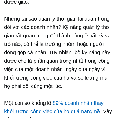
được giao.
Nhưng tại sao quản lý thời gian lại quan trọng
đối với các doanh nhân? Kỹ năng quản lý thời
gian rất quan trọng để thành công ở bất kỳ vai
trò nào, có thể là trưởng nhóm hoặc người
đóng góp cá nhân. Tuy nhiên, bộ kỹ năng này
được cho là phần quan trọng nhất trong công
việc của một doanh nhân.
ngày qua ngày
vì
khối lượng công việc của họ và số lượng mũ
họ phải đội cùng một lúc.
Một con số khổng lồ
89% doanh nhân thấy
khối lượng công việc của họ quá nặng nề
. Vậy