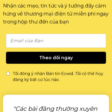
Nhận các mẹo, tin tức và ý tưởng đầy cảm
hứng về thương mại điện tử miễn phí ngay
trong hộp thư đến của bạn
Theo dõi ngay
Tôi đồng ý nhận Bản tin Ecwid. Tôi có thể hủy
đăng ký bất cứ lúc nào.
"Các bài đăng thường xuyên