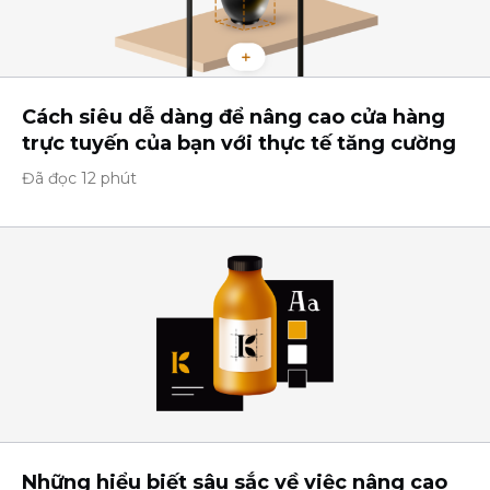
Cách siêu dễ dàng để nâng cao cửa hàng
trực tuyến của bạn với thực tế tăng cường
Đã đọc 12 phút
Những hiểu biết sâu sắc về việc nâng cao