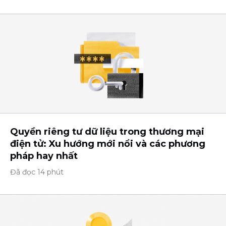
Quyền riêng tư dữ liệu trong thương mại
điện tử: Xu hướng mới nổi và các phương
pháp hay nhất
Đã đọc 14 phút