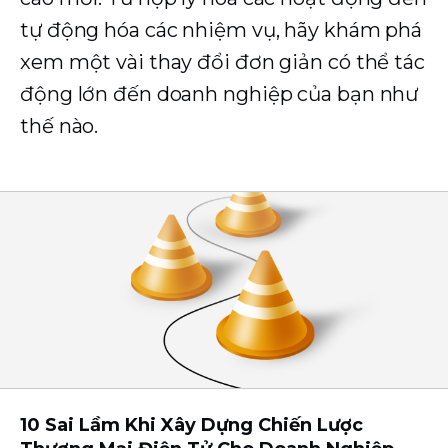
tự động hóa các nhiệm vụ, hãy khám phá
xem một vài thay đổi đơn giản có thể tác
động lớn đến doanh nghiệp của bạn như
thế nào.
10 Sai Lầm Khi Xây Dựng Chiến Lược