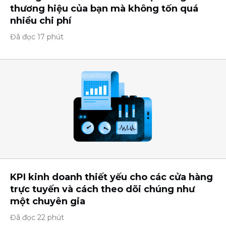
thương hiệu của bạn mà không tốn quá
nhiều chi phí
Đã đọc 17 phút
KPI kinh doanh thiết yếu cho các cửa hàng
trực tuyến và cách theo dõi chúng như
một chuyên gia
Đã đọc 22 phút