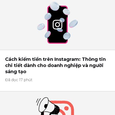
Cách kiếm tiền trên Instagram: Thông tin
chi tiết dành cho doanh nghiệp và người
sáng tạo
Đã đọc 17 phút