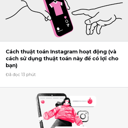
Cách thuật toán Instagram hoạt động (và
cách sử dụng thuật toán này để có lợi cho
bạn)
Đã đọc 13 phút