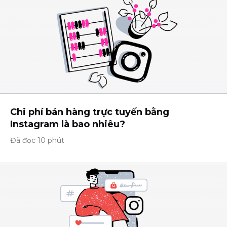
Chi phí bán hàng trực tuyến bằng
Instagram là bao nhiêu?
Đã đọc 10 phút