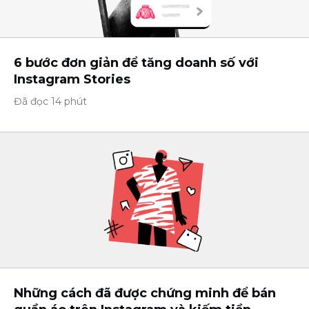
6 bước đơn giản để tăng doanh số với
Instagram Stories
Đã đọc 14 phút
Những cách đã được chứng minh để bán