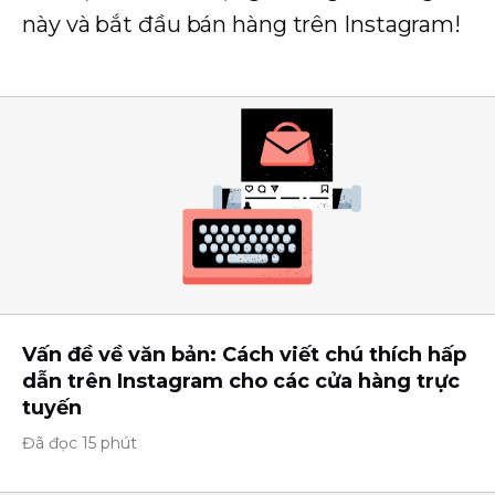
này và bắt đầu bán hàng trên Instagram!
Vấn đề về văn bản: Cách viết chú thích hấp
dẫn trên Instagram cho các cửa hàng trực
tuyến
Đã đọc 15 phút