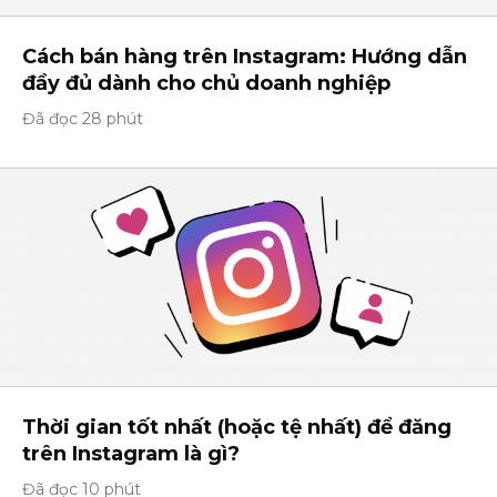
Cách bán hàng trên Instagram: Hướng dẫn
đầy đủ dành cho chủ doanh nghiệp
Đã đọc 28 phút
Thời gian tốt nhất (hoặc tệ nhất) để đăng
trên Instagram là gì?
Đã đọc 10 phút