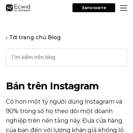
Започнете
‹ Tới trang chủ Blog
Bán trên Instagram
Có hơn một tỷ người dùng Instagram và
90% trong số họ theo dõi một doanh
nghiệp trên nền tảng này. Đưa cửa hàng
của bạn đến với lượng khán giả khổng lồ