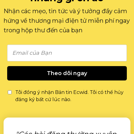
Nhận các mẹo, tin tức và ý tưởng đầy cảm
hứng về thương mại điện tử miễn phí ngay
trong hộp thư đến của bạn
Theo dõi ngay
Tôi đồng ý nhận Bản tin Ecwid. Tôi có thể hủy
đăng ký bất cứ lúc nào.