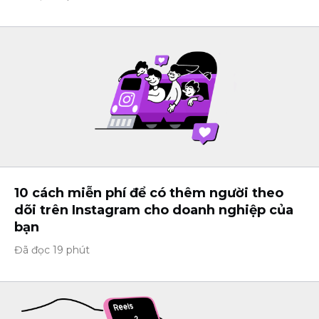
10 cách miễn phí để có thêm người theo
dõi trên Instagram cho doanh nghiệp của
bạn
Đã đọc 19 phút