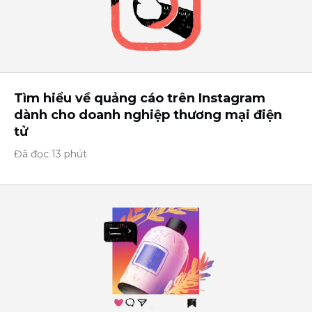
Tìm hiểu về quảng cáo trên Instagram
dành cho doanh nghiệp thương mại điện
tử
Đã đọc 13 phút