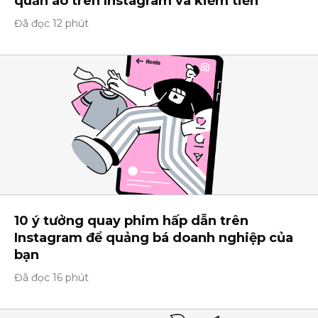
quần áo trên Instagram và kiếm tiền
Đã đọc 12 phút
10 ý tưởng quay phim hấp dẫn trên
Instagram để quảng bá doanh nghiệp của
bạn
Đã đọc 16 phút