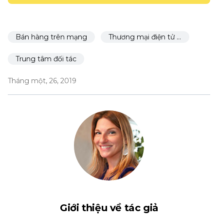
Bán hàng trên mạng
Thương mại điện tử cho nhà hàng
Trung tâm đối tác
Tháng một, 26, 2019
Giới thiệu về tác giả