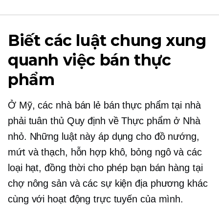
Biết các luật chung xung
quanh việc bán thực
phẩm
Ở Mỹ, các nhà bán lẻ bán thực phẩm tại nhà
phải tuân thủ Quy định về Thực phẩm ở Nhà
nhỏ. Những luật này áp dụng cho đồ nướng,
mứt và thạch, hỗn hợp khô, bỏng ngô và các
loại hạt, đồng thời cho phép bạn bán hàng tại
chợ nông sản và các sự kiện địa phương khác
cùng với hoạt động trực tuyến của mình.