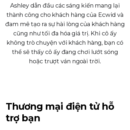
Ashley dẫn đầu các sáng kiến ​​mang lại
thành công cho khách hàng của Ecwid và
đam mê tạo ra sự hài lòng của khách hàng
cũng như tối đa hóa giá trị. Khi cô ấy
không trò chuyện với khách hàng, bạn có
thể sẽ thấy cô ấy đang chơi lướt sóng
hoặc trượt ván ngoài trời.
Thương mại điện tử hỗ
trợ bạn