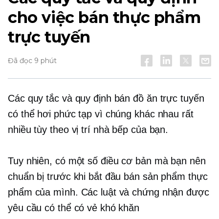
cho việc bán thực phẩm
trực tuyến
Đã đọc 9 phút
Các quy tắc và quy định bán đồ ăn trực tuyến
có thể hơi phức tạp vì chúng khác nhau rất
nhiều tùy theo vị trí nhà bếp của bạn.
Tuy nhiên, có một số điều cơ bản mà bạn nên
chuẩn bị trước khi bắt đầu bán sản phẩm thực
phẩm của mình. Các luật và chứng nhận được
yêu cầu có thể có vẻ khó khăn