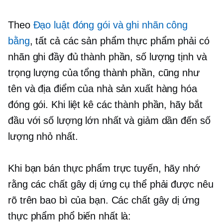
Theo
Đạo luật đóng gói và ghi nhãn công
bằng
, tất cả các sản phẩm thực phẩm phải có
nhãn ghi đầy đủ thành phần, số lượng tịnh và
trọng lượng của tổng thành phần, cũng như
tên và địa điểm của nhà sản xuất hàng hóa
đóng gói. Khi liệt kê các thành phần, hãy bắt
đầu với số lượng lớn nhất và giảm dần đến số
lượng nhỏ nhất.
Khi bạn bán thực phẩm trực tuyến, hãy nhớ
rằng các chất gây dị ứng cụ thể phải được nêu
rõ trên bao bì của bạn. Các chất gây dị ứng
thực phẩm phổ biến nhất là: