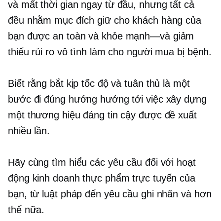
và
mất thời gian
ngay từ đầu, nhưng tất cả
đều nhằm mục đích giữ cho khách hàng của
bạn được an toàn và
khỏe mạnh—và
giảm
thiểu rủi ro vô tình làm cho người mua bị bệnh.
Biết rằng bắt kịp tốc độ và tuân thủ là một
bước đi đúng hướng hướng tới việc xây dựng
một thương hiệu đáng tin cậy được đề xuất
nhiều lần.
Hãy cùng tìm hiểu các yêu cầu đối với hoạt
động kinh doanh thực phẩm trực tuyến của
bạn, từ luật pháp đến yêu cầu ghi nhãn và hơn
thế nữa.