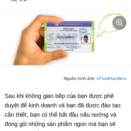
Nguồn hình ảnh:
eFoodHandlers
Sau khi không gian bếp của bạn được phê
duyệt để kinh doanh và bạn đã được đào tạo
cần thiết, bạn có thể bắt đầu nấu nướng và
đóng gói những sản phẩm ngon mà bạn sẽ