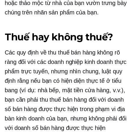
hoặc thảo mộc từ nhà của bạn
vườn trưng bày
chúng trên nhãn sản phẩm của bạn.
Thuế hay không thuế?
Các quy định về thu thuế bán hàng không rõ
ràng đối với các doanh nghiệp kinh doanh thực
phẩm trực tuyến, nhưng nhìn chung, luật quy
định rằng nếu bạn có hiện diện thực tế ở tiểu
bang (ví dụ: nhà bếp, mặt tiền cửa hàng, v.v.),
bạn cần phải thu thuế bán hàng đối với doanh
số bán hàng được thực hiện trong phạm vi địa
bàn kinh doanh của bạn, nhưng không phải đối
với doanh số bán hàng được thực hiện