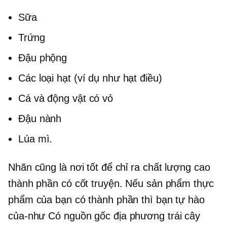
Sữa
Trứng
Đậu phộng
Các loại hạt (ví dụ như hạt điều)
Cá và động vật có vỏ
Đậu nành
Lúa mì.
Nhãn cũng là nơi tốt để chỉ ra
chất lượng cao
thành phần có cốt truyện. Nếu sản phẩm thực
phẩm của bạn có thành phần thì bạn tự hào
của-như
Có nguồn gốc địa phương
trái cây