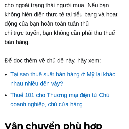
cho
ngoài trạng thái
người mua. Nếu bạn
không hiện diện thực tế tại tiểu bang và hoạt
động của bạn hoàn toàn tuân thủ
chỉ trực tuyến,
bạn không cần phải thu thuế
bán hàng.
Để đọc thêm về chủ đề này, hãy xem:
Tại sao thuế suất bán hàng ở Mỹ lại khác
nhau nhiều đến vậy?
Thuế 101 cho
Thương mại điện tử
Chủ
doanh nghiệp, chủ cửa hàng
Vận chuyển phù hợp