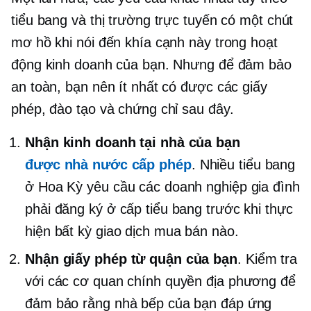
tiểu bang và thị trường trực tuyến có một chút
mơ hồ khi nói đến khía cạnh này trong hoạt
động kinh doanh của bạn. Nhưng để đảm bảo
an toàn, bạn nên ít nhất có được các giấy
phép, đào tạo và chứng chỉ sau đây.
Nhận kinh doanh tại nhà của bạn
được nhà nước cấp phép
. Nhiều tiểu bang
ở Hoa Kỳ yêu cầu các doanh nghiệp gia đình
phải đăng ký ở cấp tiểu bang trước khi thực
hiện bất kỳ giao dịch mua bán nào.
Nhận giấy phép từ quận của bạn
. Kiểm tra
với các cơ quan chính quyền địa phương để
đảm bảo rằng nhà bếp của bạn đáp ứng