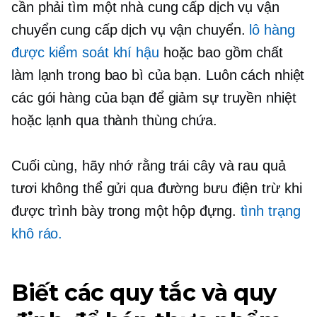
cần phải tìm một nhà cung cấp dịch vụ vận
chuyển cung cấp dịch vụ vận chuyển.
lô hàng
được kiểm soát khí hậu
hoặc bao gồm chất
làm lạnh trong bao bì của bạn. Luôn cách nhiệt
các gói hàng của bạn để giảm sự truyền nhiệt
hoặc lạnh qua thành thùng chứa.
Cuối cùng, hãy nhớ rằng trái cây và rau quả
tươi không thể gửi qua đường bưu điện trừ khi
được trình bày trong một hộp đựng.
tình trạng
khô ráo.
Biết các quy tắc và quy