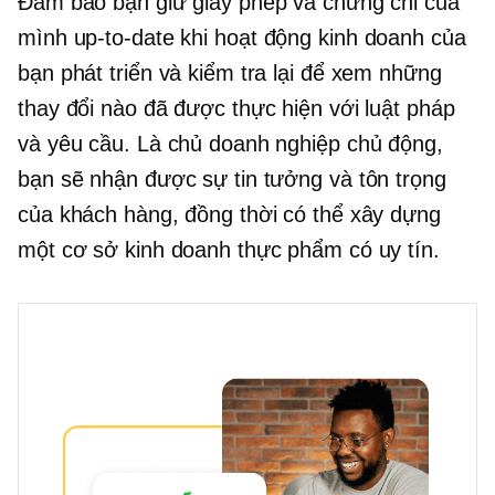
Đảm bảo bạn giữ giấy phép và chứng chỉ của
mình
up-to-date
khi hoạt động kinh doanh của
bạn phát triển và kiểm tra lại để xem những
thay đổi nào đã được thực hiện với luật pháp
và yêu cầu. Là chủ doanh nghiệp chủ động,
bạn sẽ nhận được sự tin tưởng và tôn trọng
của khách hàng, đồng thời có thể xây dựng
một cơ sở kinh doanh thực phẩm có uy tín.