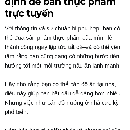
định để bán thực phẩm
trực tuyến
Với thông tin và sự chuẩn bị phù hợp, bạn có
thể đưa sản phẩm thực phẩm của mình lên
thành công ngay lập tức
tất cả–và
có thể yên
tâm rằng bạn cũng đang có những bước tiến
hướng tới một môi trường nấu ăn lành mạnh.
Hãy nhớ rằng bạn có thể bán đồ ăn tại nhà,
điều này giúp bạn bắt đầu dễ dàng hơn nhiều.
Những việc như bán đồ nướng ở nhà cực kỳ
phổ biến.