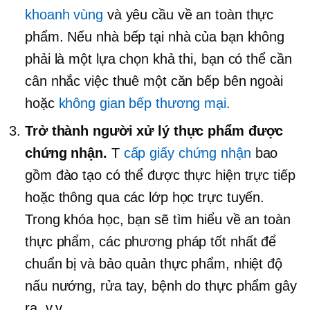
khoanh vùng
và yêu cầu về an toàn thực
phẩm. Nếu nhà bếp tại nhà của bạn không
phải là một lựa chọn khả thi, bạn có thể cần
cân nhắc việc thuê một căn bếp bên ngoài
hoặc
không gian bếp thương mại.
Trở thành người xử lý thực phẩm được
chứng nhận.
T
cấp giấy chứng nhận
bao
gồm đào tạo có thể được thực hiện trực tiếp
hoặc thông qua các lớp học trực tuyến.
Trong khóa học, bạn sẽ tìm hiểu về an toàn
thực phẩm, các phương pháp tốt nhất để
chuẩn bị và bảo quản thực phẩm, nhiệt độ
nấu nướng, rửa tay, bệnh do thực phẩm gây
ra, v.v.