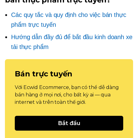
Các quy tắc và quy định cho việc bán thực
phẩm trực tuyến
Hướng dẫn đầy đủ để bắt đầu kinh doanh xe
tải thực phẩm
Bán trực tuyến
Với Ecwid Ecommerce, bạn có thể dễ dàng
bán hàng ở mọi nơi, cho bất kỳ ai — qua
internet và trên toàn thế giới.
Bắt đầu