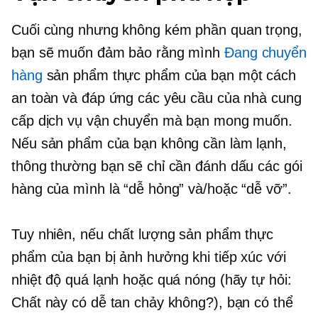
Cuối cùng nhưng không kém phần quan trọng,
bạn sẽ muốn đảm bảo rằng mình
Đang chuyển
hàng
sản phẩm thực phẩm của bạn một cách
an toàn và đáp ứng các yêu cầu của nhà cung
cấp dịch vụ vận chuyển mà bạn mong muốn.
Nếu sản phẩm của bạn không cần làm lạnh,
thông thường bạn sẽ chỉ cần đánh dấu các gói
hàng của mình là “dễ hỏng” và/hoặc “dễ vỡ”.
Tuy nhiên, nếu chất lượng sản phẩm thực
phẩm của bạn bị ảnh hưởng khi tiếp xúc với
nhiệt độ quá lạnh hoặc quá nóng (hãy tự hỏi:
Chất này có dễ tan chảy không?), bạn có thể