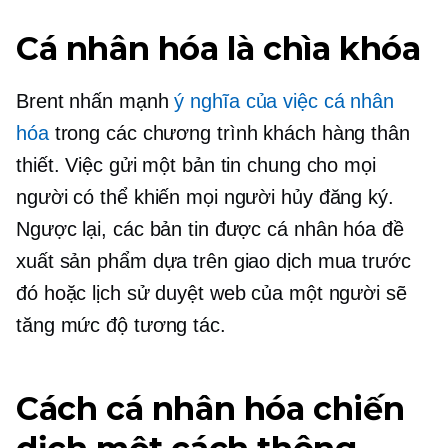
Cá nhân hóa là chìa khóa
Brent nhấn mạnh
ý nghĩa của việc cá nhân
hóa
trong các chương trình khách hàng thân
thiết. Việc gửi một bản tin chung cho mọi
người có thể khiến mọi người hủy đăng ký.
Ngược lại, các bản tin được cá nhân hóa đề
xuất sản phẩm dựa trên giao dịch mua trước
đó hoặc lịch sử duyệt web của một người sẽ
tăng mức độ tương tác.
Cách cá nhân hóa chiến