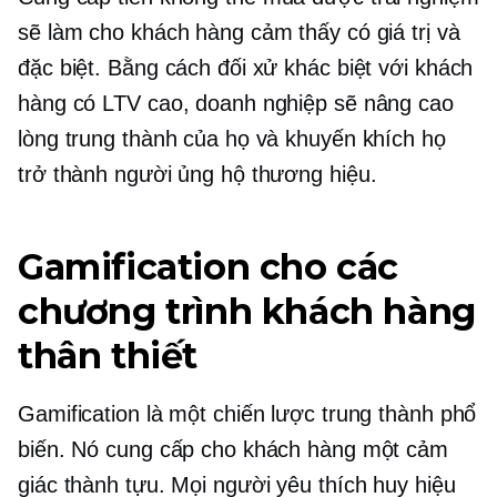
sẽ làm cho khách hàng cảm thấy có giá trị và
đặc biệt. Bằng cách đối xử khác biệt với khách
hàng có LTV cao, doanh nghiệp sẽ nâng cao
lòng trung thành của họ và khuyến khích họ
trở thành người ủng hộ thương hiệu.
Gamification cho các
chương trình khách hàng
thân thiết
Gamification là một chiến lược trung thành phổ
biến. Nó cung cấp cho khách hàng một cảm
giác thành tựu. Mọi người yêu thích huy hiệu