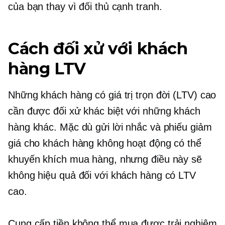
của bạn thay vì đối thủ cạnh tranh.
Cách đối xử với khách
hàng LTV
Những khách hàng có giá trị trọn đời (LTV) cao
cần được đối xử khác biệt với những khách
hàng khác. Mặc dù gửi lời nhắc và phiếu giảm
giá cho khách hàng không hoạt động có thể
khuyến khích mua hàng, nhưng điều này sẽ
không hiệu quả đối với khách hàng có LTV
cao.
Cung cấp
tiền không thể mua được
trải nghiệm