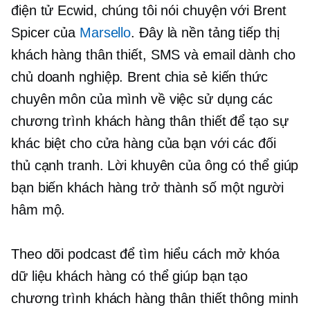
điện tử Ecwid, chúng tôi nói chuyện với Brent
Spicer của
Marsello
. Đây là nền tảng tiếp thị
khách hàng thân thiết, SMS và email dành cho
chủ doanh nghiệp. Brent chia sẻ kiến ​​thức
chuyên môn của mình về việc sử dụng các
chương trình khách hàng thân thiết để tạo sự
khác biệt cho cửa hàng của bạn với các đối
thủ cạnh tranh. Lời khuyên của ông có thể giúp
bạn biến khách hàng trở thành
số một
người
hâm mộ.
Theo dõi podcast để tìm hiểu cách mở khóa
dữ liệu khách hàng có thể giúp bạn tạo
chương trình khách hàng thân thiết thông minh