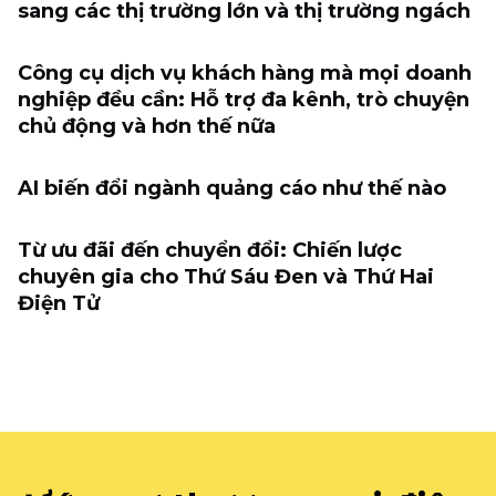
sang các thị trường lớn và thị trường ngách
Công cụ dịch vụ khách hàng mà mọi doanh
nghiệp đều cần: Hỗ trợ đa kênh, trò chuyện
chủ động và hơn thế nữa
AI biến đổi ngành quảng cáo như thế nào
Từ ưu đãi đến chuyển đổi: Chiến lược
chuyên gia cho Thứ Sáu Đen và Thứ Hai
Điện Tử