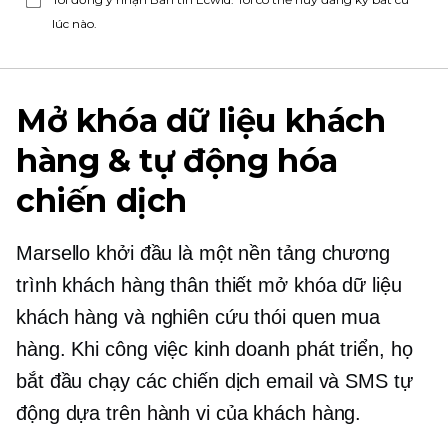
lúc nào.
Mở khóa dữ liệu khách
hàng & tự động hóa
chiến dịch
Marsello khởi đầu là một nền tảng chương
trình khách hàng thân thiết mở khóa dữ liệu
khách hàng và nghiên cứu thói quen mua
hàng. Khi công việc kinh doanh phát triển, họ
bắt đầu chạy các chiến dịch email và SMS tự
động dựa trên hành vi của khách hàng.