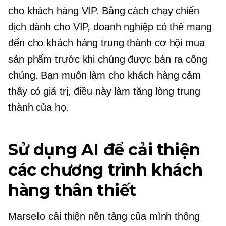
cho khách hàng VIP. Bằng cách chạy chiến
dịch dành cho VIP, doanh nghiệp có thể mang
đến cho khách hàng trung thành cơ hội mua
sản phẩm trước khi chúng được bán ra công
chúng. Bạn muốn làm cho khách hàng cảm
thấy có giá trị, điều này làm tăng lòng trung
thành của họ.
Sử dụng AI để cải thiện
các chương trình khách
hàng thân thiết
Marsello cải thiện nền tảng của mình thông