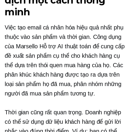
dịch một cách thông
minh
Việc tạo email cá nhân hóa hiệu quả nhất phụ
thuộc vào sản phẩm và thời gian. Công dụng
của Marsello
Hỗ trợ AI
thuật toán để cung cấp
đề xuất sản phẩm cụ thể cho khách hàng cụ
thể dựa trên thói quen mua hàng của họ. Các
phân khúc khách hàng được tạo ra dựa trên
loại sản phẩm họ đã mua, phân nhóm những
người đã mua sản phẩm tương tự.
Thời gian cũng rất quan trọng. Doanh nghiệp
có thể sử dụng dữ liệu khách hàng để gửi lời
nhắc vào đúng thời điểm. Ví dụ: bạn có thể