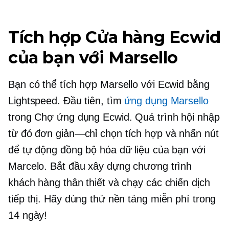
Tích hợp Cửa hàng Ecwid
của bạn với Marsello
Bạn có thể tích hợp Marsello với Ecwid bằng
Lightspeed. Đầu tiên, tìm
ứng dụng Marsello
trong Chợ ứng dụng Ecwid. Quá trình hội nhập
từ đó
đơn giản—chỉ
chọn tích hợp và nhấn nút
để tự động đồng bộ hóa dữ liệu của bạn với
Marcelo. Bắt đầu xây dựng chương trình
khách hàng thân thiết và chạy các chiến dịch
tiếp thị. Hãy dùng thử nền tảng miễn phí trong
14 ngày!