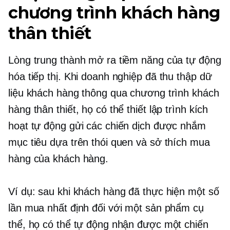
chương trình khách hàng
thân thiết
Lòng trung thành mở ra tiềm năng của tự động
hóa tiếp thị. Khi doanh nghiệp đã thu thập dữ
liệu khách hàng thông qua chương trình khách
hàng thân thiết, họ có thể thiết lập trình kích
hoạt tự động gửi các chiến dịch được nhắm
mục tiêu dựa trên thói quen và sở thích mua
hàng của khách hàng.
Ví dụ: sau khi khách hàng đã thực hiện một số
lần mua nhất định đối với một sản phẩm cụ
thể, họ có thể tự động nhận được một chiến