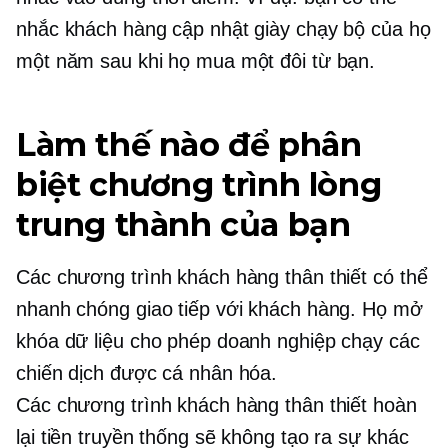
nhắc khách hàng cập nhật giày chạy bộ của họ
một năm sau khi họ mua một đôi từ bạn.
Làm thế nào để phân
biệt chương trình lòng
trung thành của bạn
Các chương trình khách hàng thân thiết có thể
nhanh chóng giao tiếp với khách hàng. Họ mở
khóa dữ liệu cho phép doanh nghiệp chạy các
chiến dịch được cá nhân hóa.
Các chương trình khách hàng thân thiết hoàn
lại tiền truyền thống sẽ không tạo ra sự khác