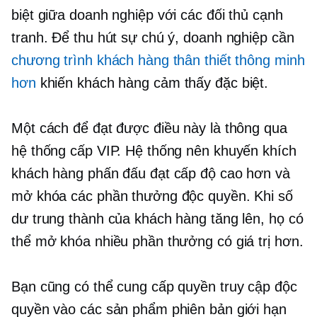
biệt giữa doanh nghiệp với các đối thủ cạnh
tranh. Để thu hút sự chú ý, doanh nghiệp cần
chương trình khách hàng thân thiết thông minh
hơn
khiến khách hàng cảm thấy đặc biệt.
Một cách để đạt được điều này là thông qua
hệ thống cấp VIP. Hệ thống nên khuyến khích
khách hàng phấn đấu đạt cấp độ cao hơn và
mở khóa các phần thưởng độc quyền. Khi số
dư trung thành của khách hàng tăng lên, họ có
thể mở khóa nhiều phần thưởng có giá trị hơn.
Bạn cũng có thể cung cấp quyền truy cập độc
quyền vào các sản phẩm phiên bản giới hạn