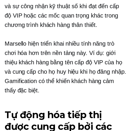
và sự công nhận kỹ thuật số khi đạt đến cấp
độ VIP hoặc các mốc quan trọng khác trong
chương trình khách hàng thân thiết.
Marsello hiện triển khai nhiều tính năng trò
chơi hóa hơn trên nền tảng này. Ví dụ: giới
thiệu khách hàng bằng tên cấp độ VIP của họ
và cung cấp cho họ huy hiệu khi họ đăng nhập.
Gamification có thể khiến khách hàng cảm
thấy đặc biệt.
Tự động hóa tiếp thị
được cung cấp bởi các