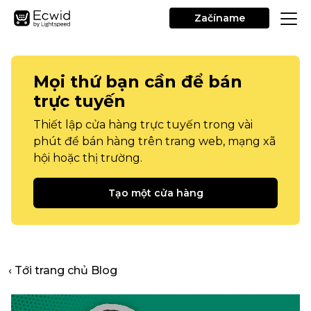
Začíname
Mọi thứ bạn cần để bán
trực tuyến
Thiết lập cửa hàng trực tuyến trong vài
phút để bán hàng trên trang web, mạng xã
hội hoặc thị trường.
Tạo một cửa hàng
‹ Tới trang chủ Blog