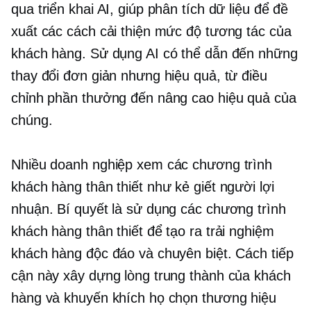
qua triển khai AI, giúp phân tích dữ liệu để đề
xuất các cách cải thiện mức độ tương tác của
khách hàng. Sử dụng AI có thể dẫn đến những
thay đổi đơn giản nhưng hiệu quả, từ điều
chỉnh phần thưởng đến nâng cao hiệu quả của
chúng.
Nhiều doanh nghiệp xem các chương trình
khách hàng thân thiết như kẻ giết người lợi
nhuận. Bí quyết là sử dụng các chương trình
khách hàng thân thiết để tạo ra trải nghiệm
khách hàng độc đáo và chuyên biệt. Cách tiếp
cận này xây dựng lòng trung thành của khách
hàng và khuyến khích họ chọn thương hiệu