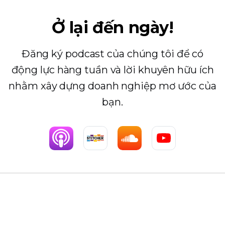
Ở lại đến ngày!
Đăng ký podcast của chúng tôi để có
động lực hàng tuần và lời khuyên hữu ích
nhằm xây dựng doanh nghiệp mơ ước của
bạn.