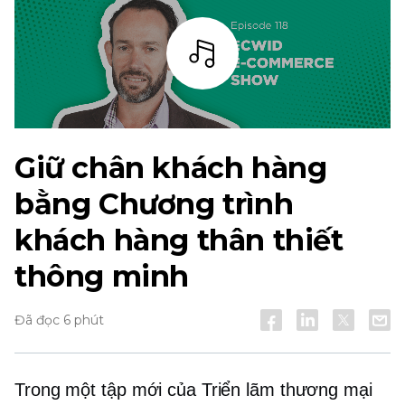
Thanh
Giữ chân khách hàng
bằng Chương trình
khách hàng thân thiết
thông minh
Đã đọc 6 phút
Trong một tập mới của Triển lãm thương mại