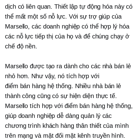
dịch có liên quan. Thiết lập tự động hóa này có
thể mất một số nỗ lực. Với sự trợ giúp của
Marsello, các doanh nghiệp có thể hợp lý hóa
các nỗ lực tiếp thị của họ và để chúng chạy ở
chế độ nền.
Marsello được tạo ra dành cho các nhà bán lẻ
nhỏ hơn. Như vậy, nó tích hợp với
điểm bán hàng
hệ thống. Nhiều nhà bán lẻ
thành công cũng có sự hiện diện thực tế.
Marsello tích hợp với
điểm bán hàng
hệ thống,
giúp doanh nghiệp dễ dàng quản lý các
chương trình khách hàng thân thiết của mình
trên mạng và
mặt đối mặt
kênh truyền hình.