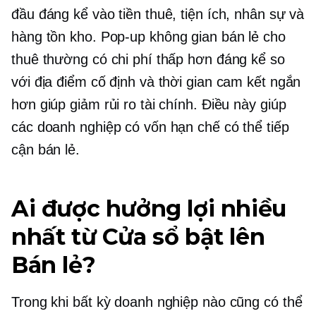
đầu đáng kể vào tiền thuê, tiện ích, nhân sự và
hàng tồn kho.
Pop-up
không gian bán lẻ cho
thuê thường có chi phí thấp hơn đáng kể so
với địa điểm cố định và thời gian cam kết ngắn
hơn giúp giảm rủi ro tài chính. Điều này giúp
các doanh nghiệp có vốn hạn chế có thể tiếp
cận bán lẻ.
Ai được hưởng lợi nhiều
nhất từ
Cửa sổ bật lên
Bán lẻ?
Trong khi bất kỳ doanh nghiệp nào cũng có thể