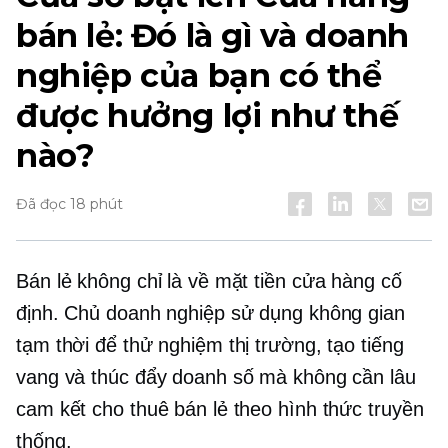
bán lẻ: Đó là gì và doanh
nghiệp của bạn có thể
được hưởng lợi như thế
nào?
Đã đọc 18 phút
Bán lẻ không chỉ là về mặt tiền cửa hàng cố
định. Chủ doanh nghiệp sử dụng không gian
tạm thời để thử nghiệm thị trường, tạo tiếng
vang và thúc đẩy doanh số mà không cần
lâu
cam kết cho thuê bán lẻ theo hình thức truyền
thống.