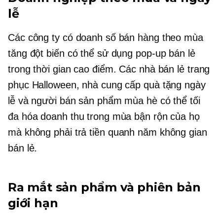
lễ
Các công ty có doanh số bán hàng theo mùa
tăng đột biến có thể sử dụng
pop-up
bán lẻ
trong thời gian cao điểm. Các nhà bán lẻ trang
phục Halloween, nhà cung cấp quà tặng ngày
lễ và người bán sản phẩm mùa hè có thể tối
đa hóa doanh thu trong mùa bận rộn của họ
mà không phải trả tiền
quanh năm
không gian
bán lẻ.
Ra mắt sản phẩm và phiên bản
giới hạn