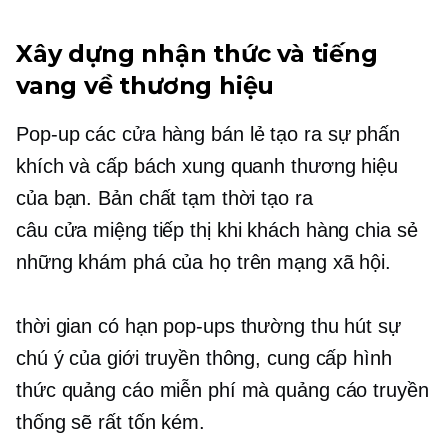
Xây dựng nhận thức và tiếng
vang về thương hiệu
Pop-up
các cửa hàng bán lẻ tạo ra sự phấn
khích và cấp bách xung quanh thương hiệu
của bạn. Bản chất tạm thời tạo ra
câu cửa miệng
tiếp thị khi khách hàng chia sẻ
những khám phá của họ trên mạng xã hội.
thời gian có hạn
pop-ups
thường thu hút sự
chú ý của giới truyền thông, cung cấp hình
thức quảng cáo miễn phí mà quảng cáo truyền
thống sẽ rất tốn kém.