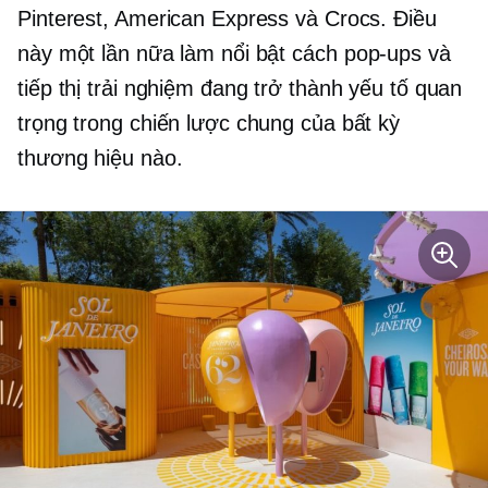
Pinterest, American Express và Crocs. Điều
này một lần nữa làm nổi bật cách
pop-ups
và
tiếp thị trải nghiệm đang trở thành yếu tố quan
trọng trong chiến lược chung của bất kỳ
thương hiệu nào.