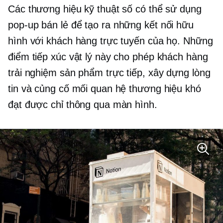
Các thương hiệu kỹ thuật số có thể sử dụng
pop-up
bán lẻ để tạo ra những kết nối hữu
hình với khách hàng trực tuyến của họ. Những
điểm tiếp xúc vật lý này cho phép khách hàng
trải nghiệm sản phẩm trực tiếp, xây dựng lòng
tin và củng cố mối quan hệ thương hiệu khó
đạt được chỉ thông qua màn hình.