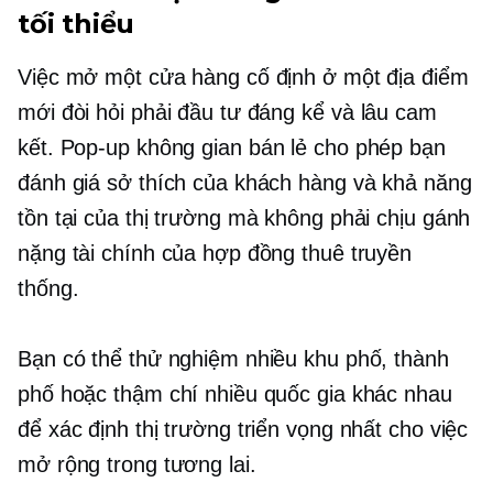
tối thiểu
Việc mở một cửa hàng cố định ở một địa điểm
mới đòi hỏi phải đầu tư đáng kể và
lâu
cam
kết.
Pop-up
không gian bán lẻ cho phép bạn
đánh giá sở thích của khách hàng và khả năng
tồn tại của thị trường mà không phải chịu gánh
nặng tài chính của hợp đồng thuê truyền
thống.
Bạn có thể thử nghiệm nhiều khu phố, thành
phố hoặc thậm chí nhiều quốc gia khác nhau
để xác định thị trường triển vọng nhất cho việc
mở rộng trong tương lai.