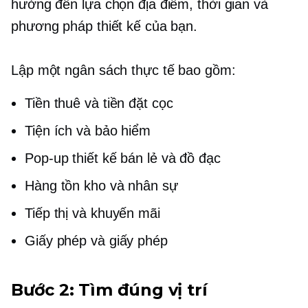
hưởng đến lựa chọn địa điểm, thời gian và
phương pháp thiết kế của bạn.
Lập một ngân sách thực tế bao gồm:
Tiền thuê và tiền đặt cọc
Tiện ích và bảo hiểm
Pop-up
thiết kế bán lẻ và đồ đạc
Hàng tồn kho và nhân sự
Tiếp thị và khuyến mãi
Giấy phép và giấy phép
Bước 2: Tìm đúng vị trí