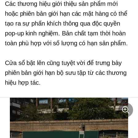
Các thương hiệu giới thiệu sản phẩm mới
hoặc
phiên bản giới hạn
các mặt hàng có thể
tạo ra sự phấn khích thông qua độc quyền
pop-up
kinh nghiệm. Bản chất tạm thời hoàn
toàn phù hợp với
số lượng có hạn
sản phẩm.
Cửa sổ bật lên
cũng tuyệt vời để trưng bày
phiên bản giới hạn
bộ sưu tập từ các thương
hiệu hợp tác.