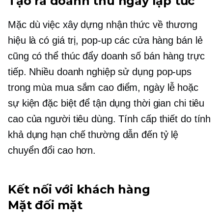
Tạo ra doanh thu ngay lập tức
Mặc dù việc xây dựng nhận thức về thương
hiệu là có giá trị,
pop-up
các cửa hàng bán lẻ
cũng có thể thúc đẩy doanh số bán hàng trực
tiếp. Nhiều doanh nghiệp sử dụng
pop-ups
trong mùa mua sắm cao điểm, ngày lễ hoặc
sự kiện đặc biệt để tận dụng thời gian chi tiêu
cao của người tiêu dùng. Tính cấp thiết do tính
khả dụng hạn chế thường dẫn đến tỷ lệ
chuyển đổi cao hơn.
Kết nối với khách hàng
Mặt đối mặt