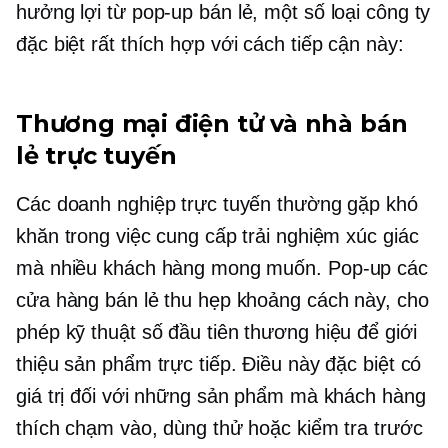
hưởng lợi từ
pop-up
bán lẻ, một số loại công ty
đặc biệt
rất thích hợp
với cách tiếp cận này:
Thương mại điện tử và nhà bán
lẻ trực tuyến
Các doanh nghiệp trực tuyến thường gặp khó
khăn trong việc cung cấp trải nghiệm xúc giác
mà nhiều khách hàng mong muốn.
Pop-up
các
cửa hàng bán lẻ thu hẹp khoảng cách này, cho
phép
kỹ thuật số đầu tiên
thương hiệu để giới
thiệu sản phẩm trực tiếp. Điều này đặc biệt có
giá trị đối với những sản phẩm mà khách hàng
thích chạm vào, dùng thử hoặc kiểm tra trước