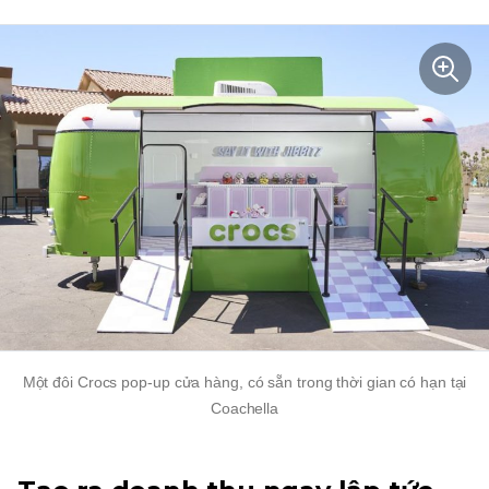
Một đôi Crocs
pop-up
cửa hàng, có sẵn trong thời gian có hạn tại
Coachella