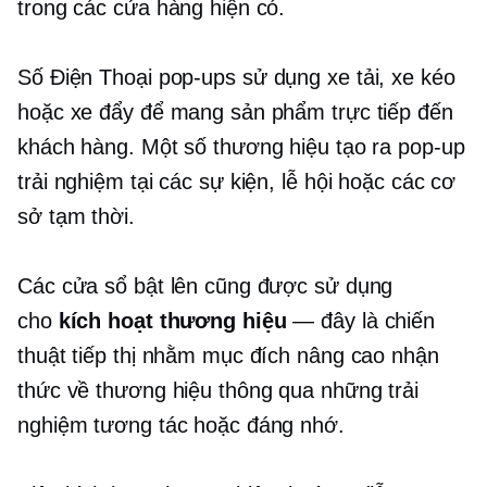
trong các cửa hàng hiện có.
Số Điện Thoại
pop-ups
sử dụng xe tải, xe kéo
hoặc xe đẩy để mang sản phẩm trực tiếp đến
khách hàng. Một số thương hiệu tạo ra
pop-up
trải nghiệm tại các sự kiện, lễ hội hoặc các cơ
sở tạm thời.
Các cửa sổ bật lên cũng được sử dụng
cho
kích hoạt thương hiệu
— đây là chiến
thuật tiếp thị nhằm mục đích nâng cao nhận
thức về thương hiệu thông qua những trải
nghiệm tương tác hoặc đáng nhớ.