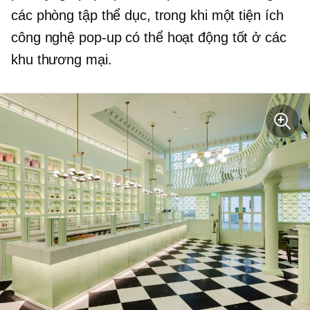
các phòng tập thể dục, trong khi một tiện ích
công nghệ
pop-up
có thể hoạt động tốt ở các
khu thương mại.