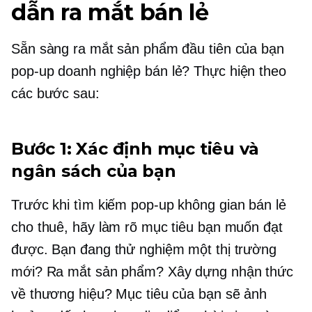
dẫn ra mắt bán lẻ
Sẵn sàng ra mắt sản phẩm đầu tiên của bạn
pop-up
doanh nghiệp bán lẻ? Thực hiện theo
các bước sau:
Bước 1: Xác định mục tiêu và
ngân sách của bạn
Trước khi tìm kiếm
pop-up
không gian bán lẻ
cho thuê, hãy làm rõ mục tiêu bạn muốn đạt
được. Bạn đang thử nghiệm một thị trường
mới? Ra mắt sản phẩm? Xây dựng nhận thức
về thương hiệu? Mục tiêu của bạn sẽ ảnh