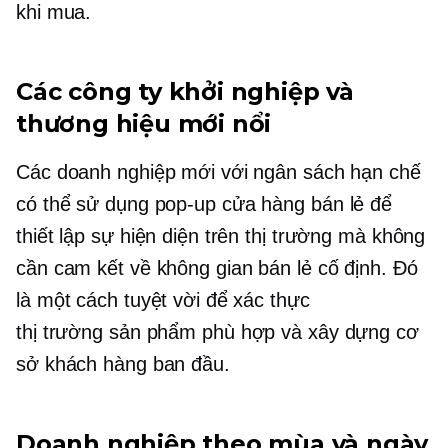
khi mua.
Các công ty khởi nghiệp và
thương hiệu mới nổi
Các doanh nghiệp mới với ngân sách hạn chế
có thể sử dụng
pop-up
cửa hàng bán lẻ để
thiết lập sự hiện diện trên thị trường mà không
cần cam kết về không gian bán lẻ cố định. Đó
là một cách tuyệt vời để xác thực
thị trường sản phẩm
phù hợp và xây dựng cơ
sở khách hàng ban đầu.
Doanh nghiệp theo mùa và ngày