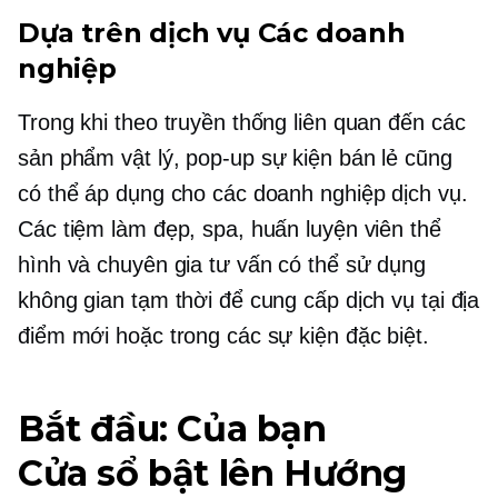
Dựa trên dịch vụ
Các doanh
nghiệp
Trong khi theo truyền thống liên quan đến các
sản phẩm vật lý,
pop-up
sự kiện bán lẻ cũng
có thể áp dụng cho các doanh nghiệp dịch vụ.
Các tiệm làm đẹp, spa, huấn luyện viên thể
hình và chuyên gia tư vấn có thể sử dụng
không gian tạm thời để cung cấp dịch vụ tại địa
điểm mới hoặc trong các sự kiện đặc biệt.
Bắt đầu: Của bạn
Cửa sổ bật lên
Hướng