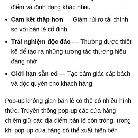
điểm và định dạng khác nhau
Cam kết thấp hơn
— Giảm rủi ro tài chính
so với bán lẻ cố định
Trải nghiệm độc đáo
— Thường được thiết
kế để tạo ra những tương tác thương hiệu
đáng nhớ
Giới hạn sẵn có
— Tạo cảm giác cấp bách
và độc quyền cho khách hàng.
Pop-up
không gian bán lẻ có thể có nhiều hình
thức. Truyền thống
pop-up
các cửa hàng
chiếm giữ các địa điểm bán lẻ còn trống, trong
khi
pop-up
cửa hàng có thể xuất hiện bên