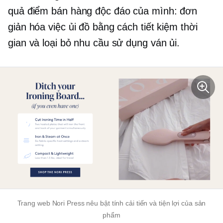
quả điểm bán hàng độc đáo của mình: đơn
giản hóa việc ủi đồ bằng cách tiết kiệm thời
gian và loại bỏ nhu cầu sử dụng ván ủi.
Trang web Nori Press nêu bật tính cải tiến và tiện lợi của sản
phẩm