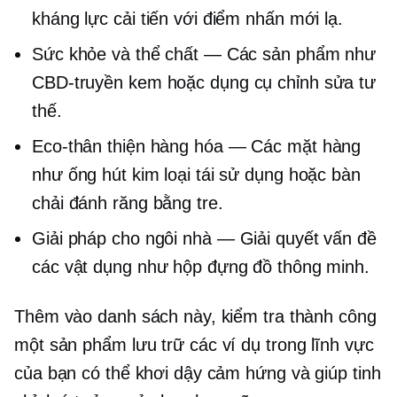
kháng lực cải tiến với điểm nhấn mới lạ.
Sức khỏe và thể chất — Các sản phẩm như
CBD-truyền
kem hoặc dụng cụ chỉnh sửa tư
thế.
Eco-thân thiện
hàng hóa — Các mặt hàng
như ống hút kim loại tái sử dụng hoặc bàn
chải đánh răng bằng tre.
Giải pháp cho ngôi nhà —
Giải quyết vấn đề
các vật dụng như hộp đựng đồ thông minh.
Thêm vào danh sách này, kiểm tra thành công
một sản phẩm
lưu trữ các ví dụ trong lĩnh vực
của bạn có thể khơi dậy cảm hứng và giúp tinh