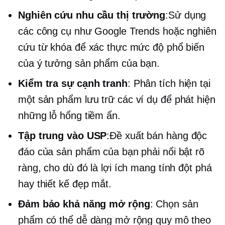
Nghiên cứu nhu cầu thị trường
:Sử dụng
các công cụ như Google Trends hoặc nghiên
cứu từ khóa để xác thực mức độ phổ biến
của ý tưởng sản phẩm của bạn.
Kiểm tra sự cạnh tranh
: Phân tích hiện tại
một sản phẩm
lưu trữ các ví dụ để phát hiện
những lỗ hổng tiềm ẩn.
Tập trung vào USP
:Đề xuất bán hàng độc
đáo của sản phẩm của bạn phải nổi bật rõ
ràng, cho dù đó là lợi ích mang tính đột phá
hay thiết kế đẹp mắt.
Đảm bảo khả năng mở rộng
: Chọn sản
phẩm có thể dễ dàng mở rộng quy mô theo