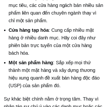
mục tiêu, các cửa hàng ngách bán nhiều sản
phẩm liên quan đến chuyên ngành thay vì
chỉ một sản phẩm.
Cửa hàng tạp hóa
: Cung cấp nhiều mặt
hàng ở nhiều danh mục. Hãy coi đây như
phiên bản trực tuyến của một cửa hàng
bách hóa.
Một sản phẩm
hàng
: Sắp xếp mọi thứ
thành một mặt hàng và xây dựng thương
hiệu xung quanh đề xuất bán hàng độc đáo
(USP) của sản phẩm đó.
Sự khác biệt chính nằm ở trọng tâm. Thay vì
phân tán sự chú ý vào các danh mục hoặc các