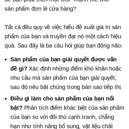
sản phẩm đơn lẻ
cửa hàng?
Tất cả đều quy về việc hiểu đề xuất giá trị sản
phẩm của bạn và truyền đạt nó một cách hiệu
quả. Sau đây là ba câu hỏi giúp bạn động não:
Sản phẩm của bạn giải quyết được vấn
đề gì?
Xác định những điểm khó khăn hoặc
nhu cầu mà sản phẩm của bạn giải quyết,
sau đó nêu bật chúng trong bản sao tiếp thị.
Điều gì làm cho sản phẩm của bạn nổi
bật?
Phân tích điểm khác biệt của sản phẩm
của bạn so với đối thủ cạnh tranh, chẳng
hạn như tính năng bổ sung, vật liệu chất