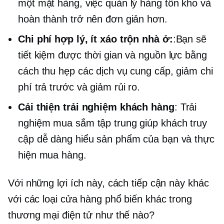
một mặt hàng, việc quản lý hàng tồn kho và
hoàn thành trở nên đơn giản hơn.
Chi phí hợp lý, ít xáo trộn nhà ở:
:Bạn sẽ
tiết kiệm được thời gian và nguồn lực bằng
cách thu hẹp các dịch vụ cung cấp, giảm chi
phí trả trước và giảm rủi ro.
Cải thiện trải nghiệm khách hàng
: Trải
nghiệm mua sắm tập trung giúp khách truy
cập dễ dàng hiểu sản phẩm của bạn và thực
hiện mua hàng.
Với những lợi ích này, cách tiếp cận này khác
với các loại cửa hàng phổ biến khác trong
thương mại điện tử như thế nào?