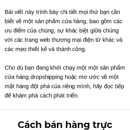
Bài viết này trình bày chi tiết mọi thứ bạn cần
biết về
một sản phẩm
cửa hàng, bao gồm các
ưu điểm của chúng, sự khác biệt giữa chúng
với các trang web thương mại điện tử khác và
các mẹo thiết kế và thành công.
Cho dù bạn đang khởi chạy một
một sản phẩm
cửa hàng dropshipping hoặc mơ ước về một
mặt hàng đột phá của riêng mình, hãy đọc tiếp
để khám phá cách phát triển.
Cách bán hàng trực