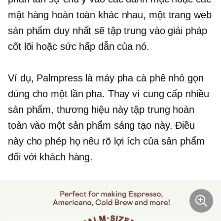
mặt hàng hoàn toàn khác nhau, một trang web
sản phẩm duy nhất sẽ tập trung vào giải pháp
cốt lõi hoặc sức hấp dẫn của nó.
Ví dụ, Palmpress là máy pha cà phê nhỏ gọn
dùng cho một lần pha. Thay vì cung cấp nhiều
sản phẩm, thương hiệu này tập trung hoàn
toàn vào một sản phẩm sáng tạo này. Điều
này cho phép họ nêu rõ lợi ích của sản phẩm
đối với khách hàng.