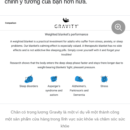
chỉnh ý tưởng của bạn hơn nữa.
Chăn có trọng lượng Gravity là một ví dụ về một thành công
một sản phẩm
cửa hàng trong lĩnh vực sức khỏe và chăm sóc sức
khỏe