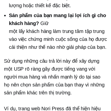
lượng hoặc thiết kế đặc biệt.
Sản phẩm của bạn mang lại lợi ích gì cho
khách hàng?
Giữ
một
lấy khách hàng làm trung tâm
tập trung
vào việc chứng minh cuộc sống của họ được
cải thiện như thế nào nhờ giải pháp của bạn.
Sử dụng những câu trả lời này để xây dựng
một USP rõ ràng gây được tiếng vang với
người mua hàng và nhấn mạnh lý do tại sao
họ nên chọn sản phẩm của bạn thay vì những
sản phẩm khác trên thị trường.
Ví dụ, trang web Nori Press đã thể hiện hiệu