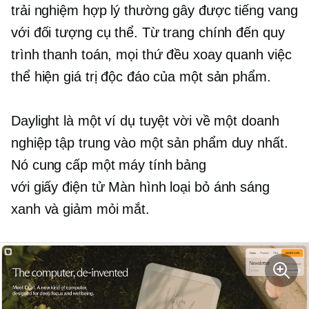
trải nghiệm hợp lý thường gây được tiếng vang
với đối tượng cụ thể. Từ trang chính đến quy
trình thanh toán, mọi thứ đều xoay quanh việc
thể hiện giá trị độc đáo của một sản phẩm.
Daylight là một ví dụ tuyệt vời về một doanh
nghiệp tập trung vào một sản phẩm duy nhất.
Nó cung cấp một máy tính bảng
với
giấy điện tử
Màn hình loại bỏ ánh sáng
xanh và giảm mỏi mắt.