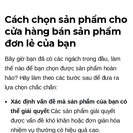
Cách chọn sản phẩm cho
cửa hàng bán sản phẩm
đơn lẻ của bạn
Bây giờ bạn đã có các ngách trong đầu, làm
thế nào để bạn chọn được sản phẩm hoàn
hảo? Hãy làm theo các bước sau để đưa ra
lựa chọn chắc chắn:
Xác định vấn đề mà sản phẩm của bạn có
thể giải quyết
:Các sản phẩm giải quyết
được vấn đề khó khăn hoặc đơn giản hóa
nhiệm vụ thường có hiệu quả cao.