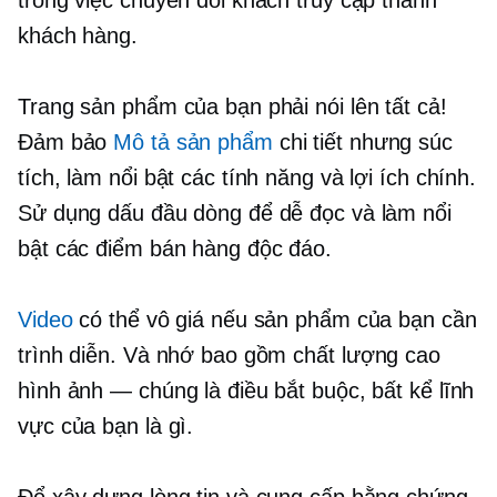
trong việc chuyển đổi khách truy cập thành
khách hàng.
Trang sản phẩm của bạn phải nói lên tất cả!
Đảm bảo
Mô tả sản phẩm
chi tiết nhưng súc
tích, làm nổi bật các tính năng và lợi ích chính.
Sử dụng dấu đầu dòng để dễ đọc và làm nổi
bật các điểm bán hàng độc đáo.
Video
có thể vô giá nếu sản phẩm của bạn cần
trình diễn. Và nhớ bao gồm
chất lượng cao
hình ảnh — chúng là điều bắt buộc, bất kể lĩnh
vực của bạn là gì.