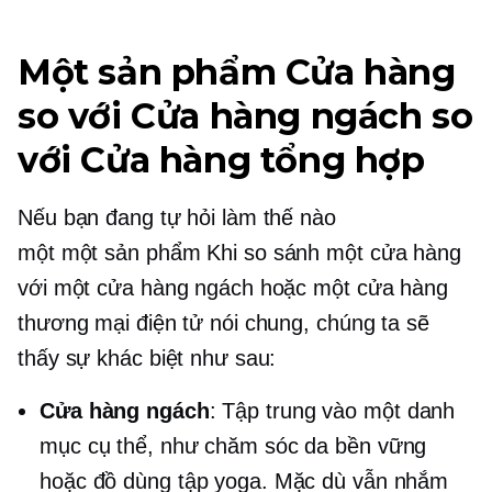
Một sản phẩm
Cửa hàng
so với Cửa hàng ngách so
với Cửa hàng tổng hợp
Nếu bạn đang tự hỏi làm thế nào
một
một sản phẩm
Khi so sánh một cửa hàng
với một cửa hàng ngách hoặc một cửa hàng
thương mại điện tử nói chung, chúng ta sẽ
thấy sự khác biệt như sau:
Cửa hàng ngách
: Tập trung vào một danh
mục cụ thể, như chăm sóc da bền vững
hoặc đồ dùng tập yoga. Mặc dù vẫn nhắm