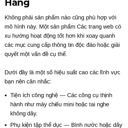
Hàng
Không phải sản phẩm nào cũng phù hợp với
mô hình này.
Một sản phẩm
Các trang web có
xu hướng hoạt động tốt hơn khi xoay quanh
các mục cung cấp thông tin độc đáo hoặc giải
quyết một vấn đề cụ thể.
Dưới đây là một số
hiệu suất cao
các lĩnh vực
bạn nên cân nhắc:
Tiện ích công nghệ — Các công cụ thịnh
hành như máy chiếu mini hoặc tai nghe
không dây.
Phụ kiện tập thể dục — Bình nước hoặc dây