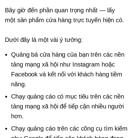
Bây giờ đến phần quan trọng nhất — lấy
một sản phẩm
cửa hàng trực tuyến hiện có.
Dưới đây là một vài ý tưởng:
Quảng bá cửa hàng của bạn trên các nền
tảng mạng xã hội như Instagram hoặc
Facebook và kết nối với khách hàng tiềm
năng.
Chạy quảng cáo có mục tiêu trên các nền
tảng mạng xã hội để tiếp cận nhiều người
hơn.
Chạy quảng cáo trên các công cụ tìm kiếm