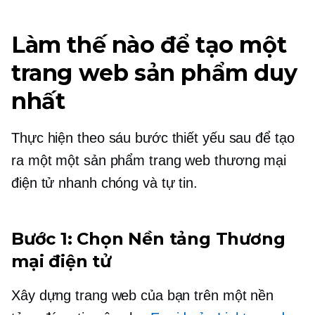
Làm thế nào để tạo một
trang web sản phẩm duy
nhất
Thực hiện theo sáu bước thiết yếu sau để tạo
ra một
một sản phẩm
trang web thương mại
điện tử nhanh chóng và tự tin.
Bước 1: Chọn Nền tảng Thương
mại điện tử
Xây dựng trang web của bạn trên một nền