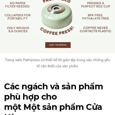
Trang web Palmpress có thiết kế tối giản tập trung vào những yếu
tố cần thiết của sản phẩm
Các ngách và sản phẩm
phù hợp cho
một
Một sản phẩm
Cửa