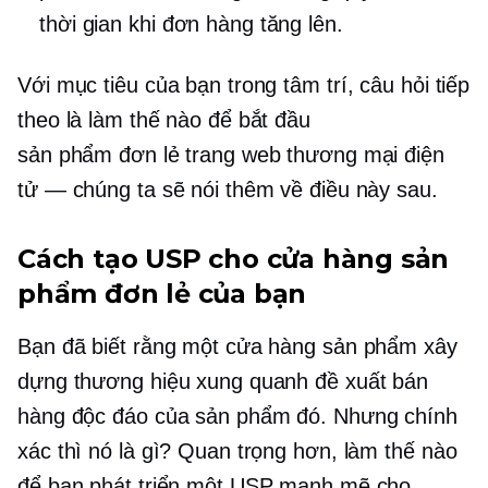
thời gian khi đơn hàng tăng lên.
Với mục tiêu của bạn trong tâm trí, câu hỏi tiếp
theo là làm thế nào để bắt đầu
sản phẩm đơn lẻ
trang web thương mại điện
tử — chúng ta sẽ nói thêm về điều này sau.
Cách tạo USP cho cửa hàng sản
phẩm đơn lẻ của bạn
Bạn đã biết rằng một cửa hàng sản phẩm xây
dựng thương hiệu xung quanh đề xuất bán
hàng độc đáo của sản phẩm đó. Nhưng chính
xác thì nó là gì? Quan trọng hơn, làm thế nào
để bạn phát triển một USP mạnh mẽ cho