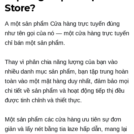
Store?
A
một sản phẩm
Cửa hàng trực tuyến đúng
như tên gọi của nó — một cửa hàng trực tuyến
chỉ bán một sản phẩm.
Thay vì phân chia năng lượng của bạn vào
nhiều danh mục sản phẩm, bạn tập trung hoàn
toàn vào một mặt hàng duy nhất, đảm bảo mọi
chi tiết về sản phẩm và hoạt động tiếp thị đều
được tinh chỉnh và thiết thực.
Một sản phẩm
các cửa hàng ưu tiên sự đơn
giản và
lấy nét bằng tia laze
hấp dẫn, mang lại