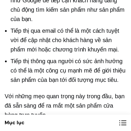
như Google để tiếp cận khách hàng đang
chủ động tìm kiếm sản phẩm như sản phẩm
của bạn.
Tiếp thị qua email có thể là một cách tuyệt
vời để cập nhật cho khách hàng về sản
phẩm mới hoặc chương trình khuyến mại.
Tiếp thị thông qua người có sức ảnh hưởng
có thể là một công cụ mạnh mẽ để giới thiệu
sản phẩm của bạn tới đối tượng mục tiêu.
Với những mẹo quan trọng này trong đầu, bạn
đã sẵn sàng để ra mắt
một sản phẩm
cửa
hàng trực tuyến.
Mục lục