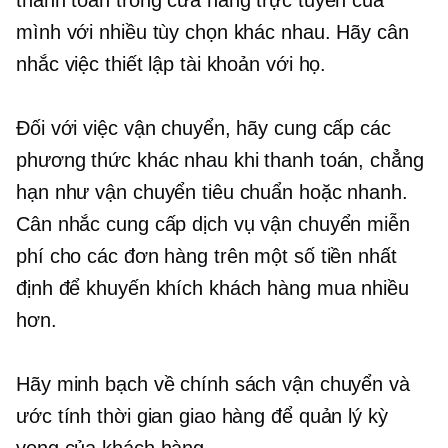
thanh toán trong cửa hàng trực tuyến của
mình với nhiều tùy chọn khác nhau. Hãy cân
nhắc việc thiết lập tài khoản với họ.
Đối với việc vận chuyển, hãy cung cấp các
phương thức khác nhau khi thanh toán, chẳng
hạn như vận chuyển tiêu chuẩn hoặc nhanh.
Cân nhắc cung cấp dịch vụ vận chuyển miễn
phí cho các đơn hàng trên một số tiền nhất
định để khuyến khích khách hàng mua nhiều
hơn.
Hãy minh bạch về chính sách vận chuyển và
ước tính thời gian giao hàng để quản lý kỳ