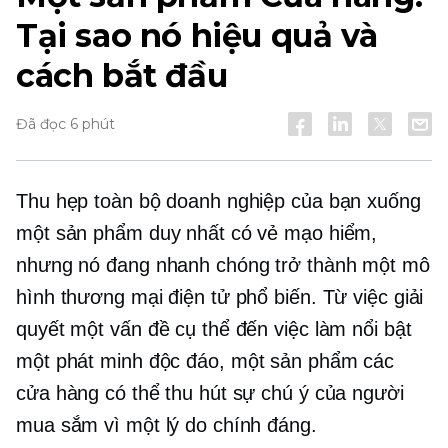
Tại sao nó hiệu quả và
cách bắt đầu
Đã đọc 6 phút
Thu hẹp toàn bộ doanh nghiệp của bạn xuống
một sản phẩm duy nhất có vẻ mạo hiểm,
nhưng nó đang nhanh chóng trở thành một mô
hình thương mại điện tử phổ biến. Từ việc giải
quyết một vấn đề cụ thể đến việc làm nổi bật
một phát minh độc đáo,
một sản phẩm
các
cửa hàng có thể thu hút sự chú ý của người
mua sắm vì một lý do chính đáng.