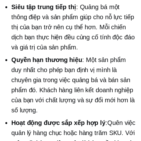
Siêu tập trung
tiếp thị
: Quảng bá một
thông điệp và sản phẩm giúp cho nỗ lực tiếp
thị của bạn trở nên cụ thể hơn. Mỗi chiến
dịch bạn thực hiện đều củng cố tính độc đáo
và giá trị của sản phẩm.
Quyền hạn thương hiệu
: Một sản phẩm
duy nhất cho phép bạn định vị mình là
chuyên gia trong việc quảng bá và bán sản
phẩm đó. Khách hàng liên kết doanh nghiệp
của bạn với chất lượng và sự đổi mới hơn là
số lượng.
Hoạt động được sắp xếp hợp lý
:Quên việc
quản lý hàng chục hoặc hàng trăm SKU. Với