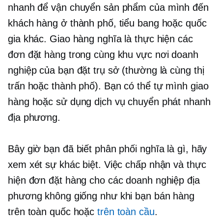
nhanh để vận chuyển sản phẩm của mình đến
khách hàng ở thành phố, tiểu bang hoặc quốc
gia khác. Giao hàng nghĩa là thực hiện các
đơn đặt hàng trong cùng khu vực nơi doanh
nghiệp của bạn đặt trụ sở (thường là cùng thị
trấn hoặc thành phố). Bạn có thể tự mình giao
hàng hoặc sử dụng dịch vụ chuyển phát nhanh
địa phương.
Bây giờ bạn đã biết phân phối nghĩa là gì, hãy
xem xét sự khác biệt. Việc chấp nhận và thực
hiện đơn đặt hàng cho các doanh nghiệp địa
phương không giống như khi bạn bán hàng
trên toàn quốc hoặc
trên toàn cầu
.