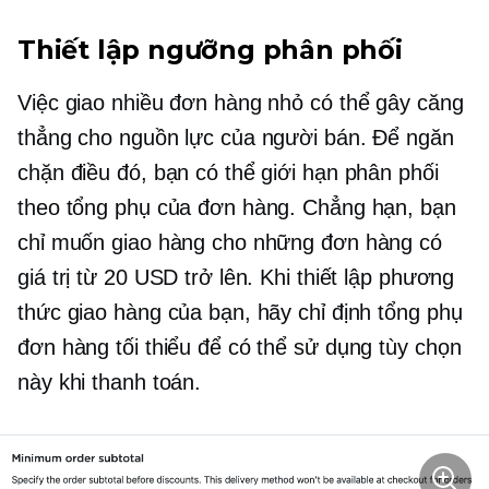
Thiết lập ngưỡng phân phối
Việc giao nhiều đơn hàng nhỏ có thể gây căng
thẳng cho nguồn lực của người bán. Để ngăn
chặn điều đó, bạn có thể giới hạn phân phối
theo tổng phụ của đơn hàng. Chẳng hạn, bạn
chỉ muốn giao hàng cho những đơn hàng có
giá trị từ 20 USD trở lên. Khi thiết lập phương
thức giao hàng của bạn, hãy chỉ định tổng phụ
đơn hàng tối thiểu để có thể sử dụng tùy chọn
này khi thanh toán.