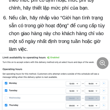
chỉnh, hãy thiết lập mức phí của bạn.
Nếu cần, hãy nhấp vào “Giới hạn tình trạng
sẵn có trong giờ hoạt động” để cung cấp tùy
chọn giao hàng này cho khách hàng chỉ vào
một số ngày nhất định trong tuần hoặc giờ
làm việc.