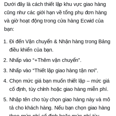
Dưới đây là cách thiết lập khu vực giao hàng
cũng như các giới hạn về tổng phụ đơn hàng
và giờ hoạt động trong cửa hàng Ecwid của
bạn:
Đi đến Vận chuyển & Nhận hàng trong Bảng
điều khiển của bạn.
Nhấp vào “+Thêm vận chuyển”.
Nhấp vào “Thiết lập giao hàng tận nơi”.
Chọn mức giá bạn muốn thiết lập
–
mức giá
cố định, tùy chỉnh hoặc giao hàng miễn phí.
Nhập tên cho tùy chọn giao hàng này và mô
tả cho khách hàng. Nếu bạn chọn giao hàng
theo mức phí cố định hoặc mức phí tùy