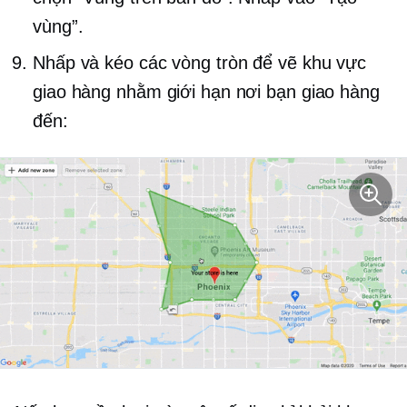
vùng”.
Nhấp và kéo các vòng tròn để vẽ khu vực
giao hàng nhằm giới hạn nơi bạn giao hàng
đến: