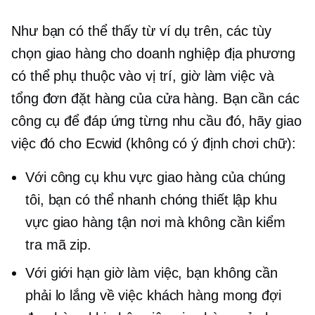
Như bạn có thể thấy từ ví dụ trên, các tùy
chọn giao hàng cho doanh nghiệp địa phương
có thể phụ thuộc vào vị trí, giờ làm việc và
tổng đơn đặt hàng của cửa hàng. Bạn cần các
công cụ để đáp ứng từng nhu cầu đó, hãy giao
việc đó cho Ecwid (không có ý định chơi chữ):
Với công cụ khu vực giao hàng của chúng
tôi, bạn có thể nhanh chóng thiết lập khu
vực giao hàng tận nơi mà không cần kiểm
tra mã zip.
Với giới hạn giờ làm việc, bạn không cần
phải lo lắng về việc khách hàng mong đợi