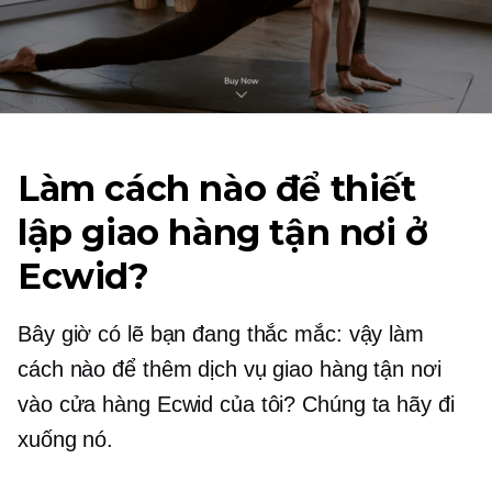
Làm cách nào để thiết
lập giao hàng tận nơi ở
Ecwid?
Bây giờ có lẽ bạn đang thắc mắc: vậy làm
cách nào để thêm dịch vụ giao hàng tận nơi
vào cửa hàng Ecwid của tôi? Chúng ta hãy đi
xuống nó.