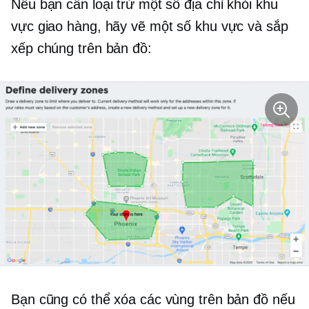
Nếu bạn cần loại trừ một số địa chỉ khỏi khu
vực giao hàng, hãy vẽ một số khu vực và sắp
xếp chúng trên bản đồ:
Bạn cũng có thể xóa các vùng trên bản đồ nếu