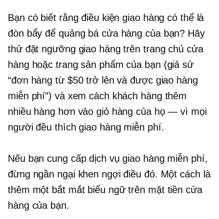
Bạn có biết rằng điều kiện giao hàng có thể là
đòn bẩy để quảng bá cửa hàng của bạn? Hãy
thử đặt ngưỡng giao hàng trên trang chủ cửa
hàng hoặc trang sản phẩm của bạn (giả sử
“đơn hàng từ $50 trở lên và được giao hàng
miễn phí”) và xem cách khách hàng thêm
nhiều hàng hơn vào giỏ hàng của họ — vì mọi
người đều thích giao hàng miễn phí.
Nếu bạn cung cấp dịch vụ giao hàng miễn phí,
đừng ngần ngại khen ngợi điều đó. Một cách là
thêm một
bắt mắt
biểu ngữ trên mặt tiền cửa
hàng của bạn.