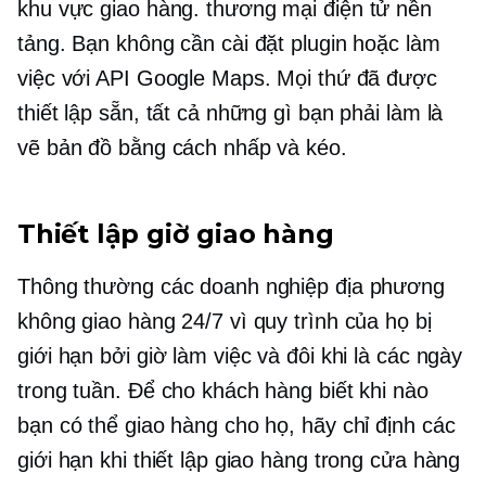
khu vực giao hàng.
thương mại điện tử
nền
tảng. Bạn không cần cài đặt plugin hoặc làm
việc với API Google Maps. Mọi thứ đã được
thiết lập sẵn, tất cả những gì bạn phải làm là
vẽ bản đồ bằng cách nhấp và kéo.
Thiết lập giờ giao hàng
Thông thường các doanh nghiệp địa phương
không giao hàng 24/7 vì quy trình của họ bị
giới hạn bởi giờ làm việc và đôi khi là các ngày
trong tuần. Để cho khách hàng biết khi nào
bạn có thể giao hàng cho họ, hãy chỉ định các
giới hạn khi thiết lập giao hàng trong cửa hàng