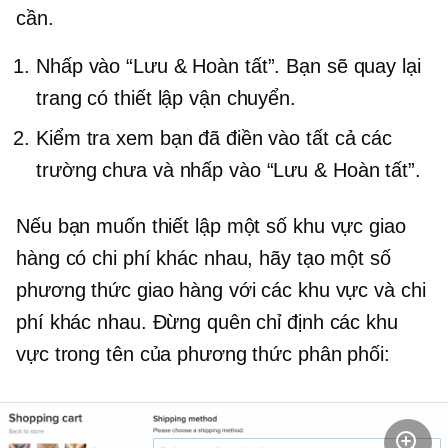
cần.
Nhấp vào “Lưu & Hoàn tất”. Bạn sẽ quay lại
trang có thiết lập vận chuyển.
Kiểm tra xem bạn đã điền vào tất cả các
trường chưa và nhấp vào “Lưu & Hoàn tất”.
Nếu bạn muốn thiết lập một số khu vực giao
hàng có chi phí khác nhau, hãy tạo một số
phương thức giao hàng với các khu vực và chi
phí khác nhau. Đừng quên chỉ định các khu
vực trong tên của phương thức phân phối: