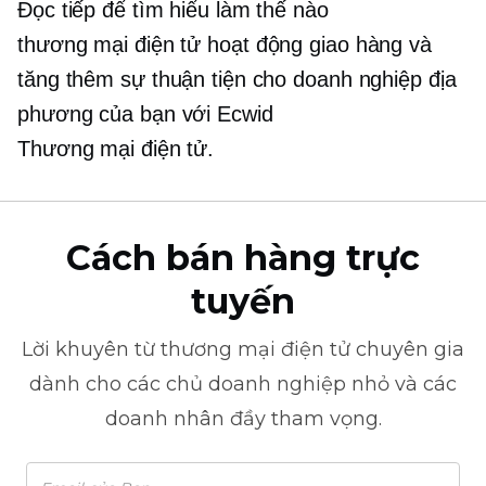
Đọc tiếp để tìm hiểu làm thế nào
thương mại điện tử
hoạt động giao hàng và
tăng thêm sự thuận tiện cho doanh nghiệp địa
phương của bạn với Ecwid
Thương mại điện tử.
Cách bán hàng trực
tuyến
Lời khuyên từ
thương mại điện tử
chuyên gia
dành cho các chủ doanh nghiệp nhỏ và các
doanh nhân đầy tham vọng.