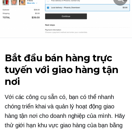
Bắt đầu bán hàng trực
tuyến với giao hàng tận
nơi
Với các công cụ sẵn có, bạn có thể nhanh
chóng triển khai và quản lý hoạt động giao
hàng tận nơi cho doanh nghiệp của mình. Hãy
thử giới hạn khu vực giao hàng của bạn bằng