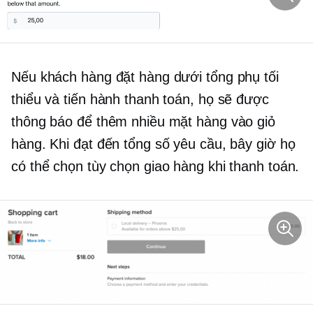
Nếu khách hàng đặt hàng dưới tổng phụ tối
thiểu và tiến hành thanh toán, họ sẽ được
thông báo để thêm nhiều mặt hàng vào giỏ
hàng. Khi đạt đến tổng số yêu cầu, bây giờ họ
có thể chọn tùy chọn giao hàng khi thanh toán.