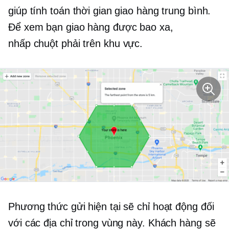
giúp tính toán thời gian giao hàng trung bình.
Để xem bạn giao hàng được bao xa,
nhấp chuột phải
trên khu vực.
Phương thức gửi hiện tại sẽ chỉ hoạt động đối
với các địa chỉ trong vùng này. Khách hàng sẽ