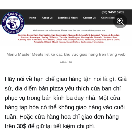
Menu Master Meats liệt kê các khu vực giao hàng trên trang web
của họ
Hãy nói về hạn chế giao hàng tận nơi là gì. Giả
sử, địa điểm bán pizza yêu thích của bạn chỉ
phục vụ trong bán kính ba dãy nhà. Một cửa
hàng tạp hóa có thể không giao hàng vào cuối
tuần. Hoặc cửa hàng hoa chỉ giao đơn hàng
trên 30$ để giữ lại
tiết kiệm chi phí.