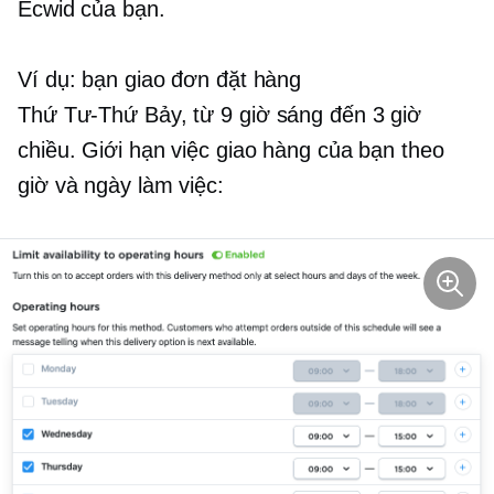
Ecwid của bạn.
Ví dụ: bạn giao đơn đặt hàng
Thứ Tư-Thứ Bảy,
từ 9 giờ sáng đến 3 giờ
chiều. Giới hạn việc giao hàng của bạn theo
giờ và ngày làm việc: