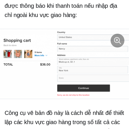
được thông báo khi thanh toán nếu nhập địa
chỉ ngoài khu vực giao hàng:
Công cụ vẽ bản đồ này là cách dễ nhất để thiết
lập các khu vực giao hàng trong số tất cả các