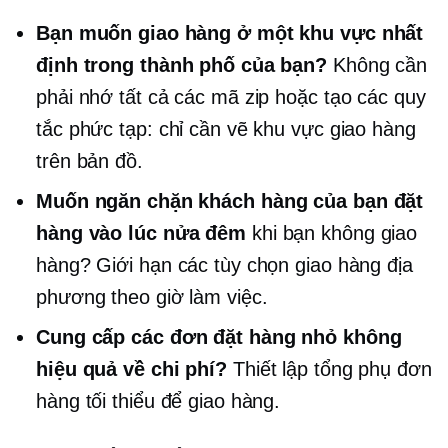
Bạn muốn giao hàng ở một khu vực nhất
định trong thành phố của bạn?
Không cần
phải nhớ tất cả các mã zip hoặc tạo các quy
tắc phức tạp: chỉ cần vẽ khu vực giao hàng
trên bản đồ.
Muốn ngăn chặn khách hàng của bạn đặt
hàng vào lúc nửa đêm
khi bạn không giao
hàng? Giới hạn các tùy chọn giao hàng địa
phương theo giờ làm việc.
Cung cấp các đơn đặt hàng nhỏ không
hiệu quả về chi phí?
Thiết lập tổng phụ đơn
hàng tối thiểu để giao hàng.