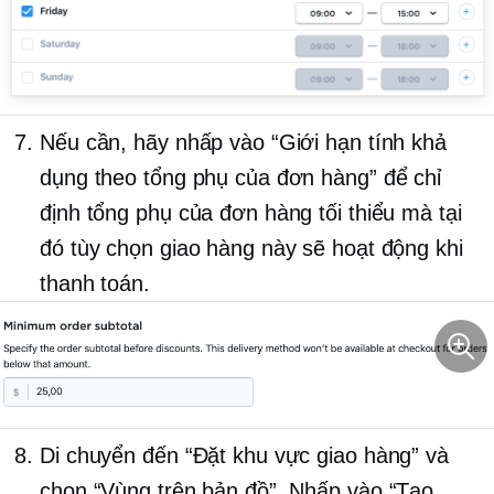
Nếu cần, hãy nhấp vào “Giới hạn tính khả
dụng theo tổng phụ của đơn hàng” để chỉ
định tổng phụ của đơn hàng tối thiểu mà tại
đó tùy chọn giao hàng này sẽ hoạt động khi
thanh toán.
Di chuyển đến “Đặt khu vực giao hàng” và
chọn “Vùng trên bản đồ”. Nhấp vào “Tạo