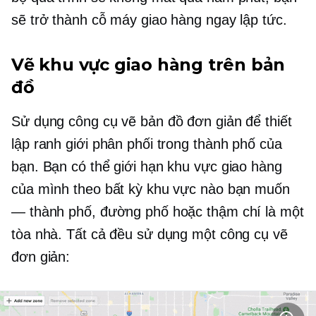
sẽ trở thành cỗ máy giao hàng ngay lập tức.
Vẽ khu vực giao hàng trên bản
đồ
Sử dụng công cụ vẽ bản đồ đơn giản để thiết
lập ranh giới phân phối trong thành phố của
bạn. Bạn có thể giới hạn khu vực giao hàng
của mình theo bất kỳ khu vực nào bạn muốn
— thành phố, đường phố hoặc thậm chí là một
tòa nhà. Tất cả đều sử dụng một công cụ vẽ
đơn giản: