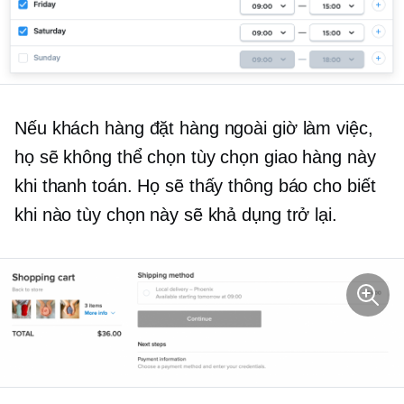
Nếu khách hàng đặt hàng ngoài giờ làm việc,
họ sẽ không thể chọn tùy chọn giao hàng này
khi thanh toán. Họ sẽ thấy thông báo cho biết
khi nào tùy chọn này sẽ khả dụng trở lại.