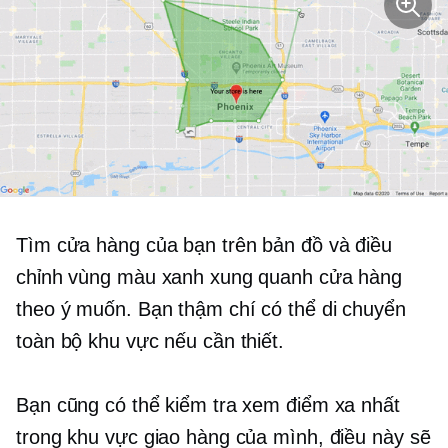
Tìm cửa hàng của bạn trên bản đồ và điều
chỉnh vùng màu xanh xung quanh cửa hàng
theo ý muốn. Bạn thậm chí có thể di chuyển
toàn bộ khu vực nếu cần thiết.
Bạn cũng có thể kiểm tra xem điểm xa nhất
trong khu vực giao hàng của mình, điều này sẽ