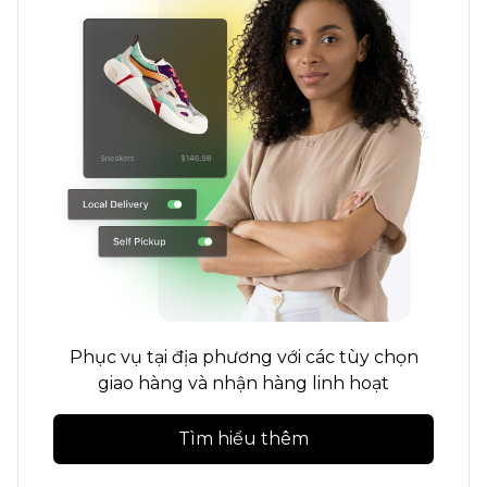
Phục vụ tại địa phương với các tùy chọn
giao hàng và nhận hàng linh hoạt
Tìm hiểu thêm