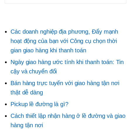
Các doanh nghiệp địa phương, Đẩy mạnh
hoạt động của bạn với Công cụ chọn thời
gian giao hàng khi thanh toán
Ngày giao hàng ước tính khi thanh toán: Tin
cậy và chuyển đổi
Bán hàng trực tuyến với giao hàng tận nơi
thật dễ dàng
Pickup lề đường là gì?
Cách thiết lập nhận hàng ở lề đường và giao
hàng tận nơi