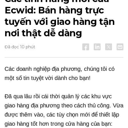
Ecwid: Bán hàng trực
tuyến với giao hàng tận
nơi thật dễ dàng
Đã đọc 10 phút
Các doanh nghiệp địa phương, chúng tôi có
một số tin tuyệt vời dành cho bạn!
Đã qua lâu rồi cái thời quản lý các khu vực
giao hàng địa phương theo cách thủ công. Vừa
được thêm vào, các tùy chọn mới để thiết lập
giao hàng tốt hơn trong cửa hàng của bạn: