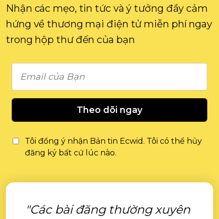
Nhận các mẹo, tin tức và ý tưởng đầy cảm
hứng về thương mại điện tử miễn phí ngay
trong hộp thư đến của bạn
Theo dõi ngay
Tôi đồng ý nhận Bản tin Ecwid. Tôi có thể hủy
đăng ký bất cứ lúc nào.
"Các bài đăng thường xuyên