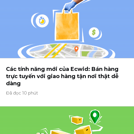
Các tính năng mới của Ecwid: Bán hàng
trực tuyến với giao hàng tận nơi thật dễ
dàng
Đã đọc 10 phút