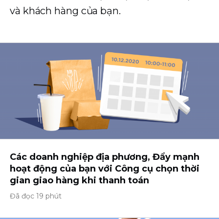
và khách hàng của bạn.
Các doanh nghiệp địa phương, Đẩy mạnh
hoạt động của bạn với Công cụ chọn thời
gian giao hàng khi thanh toán
Đã đọc 19 phút