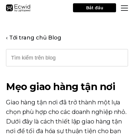
Bắt đầu
‹ Tới trang chủ Blog
Mẹo giao hàng tận nơi
Giao hàng tận nơi đã trở thành một lựa
chọn phù hợp cho các doanh nghiệp nhỏ.
Dưới đây là cách thiết lập giao hàng tận
nơi để tối đa hóa sự thuận tiện cho bạn