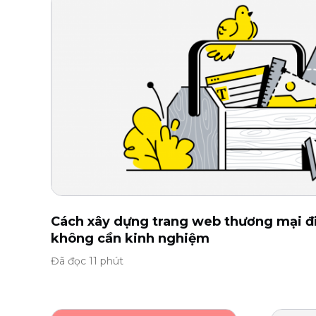
Cách xây dựng trang web thương mại đi
không cần kinh nghiệm
Đã đọc 11 phút