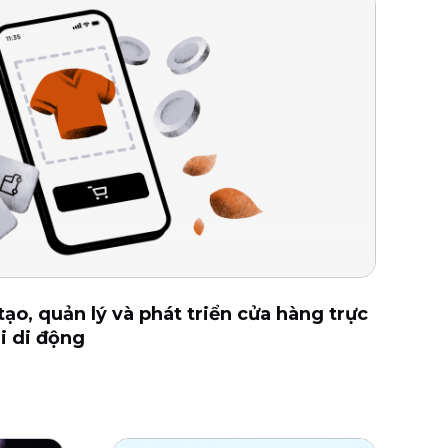
ạo, quản lý và phát triển cửa hàng trực
i di động