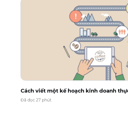
Cách viết một kế hoạch kinh doanh thực
Đã đọc 27 phút