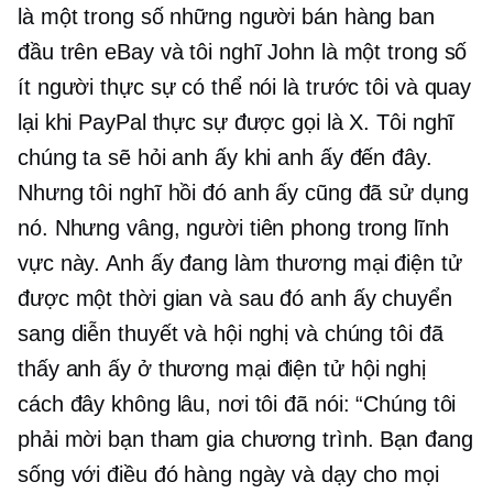
là một trong số những người bán hàng ban
đầu trên eBay và tôi nghĩ John là một trong số
ít người thực sự có thể nói là trước tôi và quay
lại khi PayPal thực sự được gọi là X. Tôi nghĩ
chúng ta sẽ hỏi anh ấy khi anh ấy đến đây.
Nhưng tôi nghĩ hồi đó anh ấy cũng đã sử dụng
nó. Nhưng vâng, người tiên phong trong lĩnh
vực này. Anh ấy đang làm
thương mại điện tử
được một thời gian và sau đó anh ấy chuyển
sang diễn thuyết và hội nghị và chúng tôi đã
thấy anh ấy ở
thương mại điện tử
hội nghị
cách đây không lâu, nơi tôi đã nói: “Chúng tôi
phải mời bạn tham gia chương trình. Bạn đang
sống với điều đó hàng ngày và dạy cho mọi