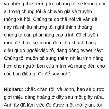
và những thứ tương tự, nhưng tôi sẽ không nói
ai trong chúng tôi là chuyên gia về truyền
thông xã hội. Chúng ta có thể nói về vấn đề
này rất nhiều nhưng tôi nghĩ thỉnh thoảng
chúng ta cần phải nâng cao trình độ chuyên
môn để thực sự mang đến cho khách hàng
điều gì đó ngoài việc “ồ, đăng dòng tweet này”.
Chúng tôi muốn bổ sung thêm nhiều tính năng
hơn cho người bán của mình và mang đến cho
các bạn điều gì đó để suy nghĩ.
Richard
: Chắc chắn rồi, và John, bạn sẽ được
giới thiệu đàng hoàng ở đây sau một giây nữa.
Anh ấy đã làm việc đó được một thời gian, tôi