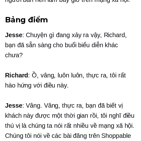
Bảng điểm
Jesse
: Chuyện gì đang xảy ra vậy, Richard,
bạn đã sẵn sàng cho buổi biểu diễn khác
chưa?
Richard
: Ồ, vâng, luôn luôn, thực ra, tôi rất
hào hứng với điều này.
Jesse
: Vâng. Vâng, thực ra, bạn đã biết vị
khách này được một thời gian rồi, tôi nghĩ điều
thú vị là chúng ta nói rất nhiều về mạng xã hội.
Chúng tôi nói về các bài đăng trên Shoppable