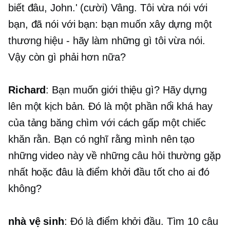
biết đâu, John.' (cười) Vâng. Tôi vừa nói với
bạn, đã nói với bạn: bạn muốn xây dựng một
thương hiệu - hãy làm những gì tôi vừa nói.
Vậy còn gì phải hơn nữa?
Richard
: Bạn muốn giới thiệu gì? Hãy dựng
lên một kịch bản. Đó là một phần nổi khá hay
của tảng băng chìm với cách gấp một chiếc
khăn rằn. Bạn có nghĩ rằng mình nên tạo
những video này về những câu hỏi thường gặp
nhất hoặc đâu là điểm khởi đầu tốt cho ai đó
không?
nhà vệ sinh
: Đó là điểm khởi đầu. Tìm 10 câu