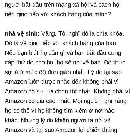
người bắt đầu trên mạng xã hội và cách họ
nên giao tiếp với khách hàng của mình?
nhà vệ sinh
: Vâng. Tôi nghĩ đó là chìa khóa.
Đó là về giao tiếp với khách hàng của bạn.
Nếu bạn biết họ cần gì và bạn bắt đầu cung
cấp thứ đó cho họ, họ sẽ nói về bạn. Đó thực
sự là ở mức độ đơn giản nhất. Lý do tại sao
Amazon luôn được nhắc đến không phải vì
Amazon có sự lựa chọn tốt nhất. Không phải vì
Amazon có giá cao nhất. Mọi người nghĩ rằng
họ có thể vì họ không tìm kiếm ở nơi nào
khác. Nhưng lý do khiến người ta nói về
Amazon và tại sao Amazon lại chiến thắng