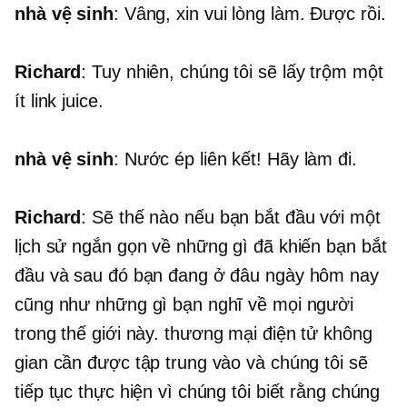
nhà vệ sinh
: Vâng, xin vui lòng làm. Được rồi.
Richard
: Tuy nhiên, chúng tôi sẽ lấy trộm một
ít link juice.
nhà vệ sinh
: Nước ép liên kết! Hãy làm đi.
Richard
: Sẽ thế nào nếu bạn bắt đầu với một
lịch sử ngắn gọn về những gì đã khiến bạn bắt
đầu và sau đó bạn đang ở đâu ngày hôm nay
cũng như những gì bạn nghĩ về mọi người
trong thế giới này.
thương mại điện tử
không
gian cần được tập trung vào và chúng tôi sẽ
tiếp tục thực hiện vì chúng tôi biết rằng chúng