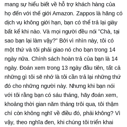
mang sự hiểu biết về hỗ trợ khách hàng của
họ đến với thế giới Amazon. Zappos là hãng có
dịch vụ không giới hạn, bạn có thể trả lại giày
bất kể khi nào. Và mọi người đều nói "Chà, tại
sao bạn lại làm vậy?" Bởi vì nhìn này, tôi có
một thứ và tôi phải giao nó cho bạn trong 14
ngày nữa. Chính sách hoàn trả của bạn là 14
ngày. Đoán xem trong 13 ngày đầu tiên, tất cả
những gì tôi sẽ nhớ là tôi cần trả lại những thứ
đó cho những người này. Nhưng khi bạn nói
với tôi rằng bạn có sáu tháng, hãy đoán xem,
khoảng thời gian năm tháng trôi qua, tôi thậm
chí còn không nghĩ về điều đó, phải không? Vì
vậy, theo nghĩa đen, khi chúng tôi triển khai