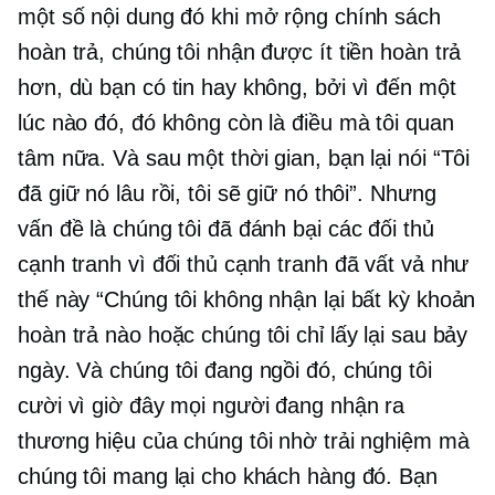
một số nội dung đó khi mở rộng chính sách
hoàn trả, chúng tôi nhận được ít tiền hoàn trả
hơn, dù bạn có tin hay không, bởi vì đến một
lúc nào đó, đó không còn là điều mà tôi quan
tâm nữa. Và sau một thời gian, bạn lại nói “Tôi
đã giữ nó lâu rồi, tôi sẽ giữ nó thôi”. Nhưng
vấn đề là chúng tôi đã đánh bại các đối thủ
cạnh tranh vì đối thủ cạnh tranh đã vất vả như
thế này “Chúng tôi không nhận lại bất kỳ khoản
hoàn trả nào hoặc chúng tôi chỉ lấy lại sau bảy
ngày. Và chúng tôi đang ngồi đó, chúng tôi
cười vì giờ đây mọi người đang nhận ra
thương hiệu của chúng tôi nhờ trải nghiệm mà
chúng tôi mang lại cho khách hàng đó. Bạn