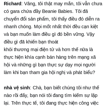
Richard
: Vâng, tôi thật may mắn, tôi vẫn chưa
có gara chứa đầy Beanie Babies. Tôi đã
chuyển đổi sản phẩm, tôi thấy điều đó diễn ra
nhanh chóng. Mọi mốt nhất thời đều cạn kiệt
và bạn muốn làm điều gì đó bền vững. Vậy
điều gì đã khiến bạn thoát
khỏi
thương mại điện tử
và hơn thế nữa là
thực hiện khía cạnh bán hàng trên mạng xã
hội và những gì bạn thực sự dạy mọi người
làm khi bạn tham gia hội nghị và phát biểu?
nhà vệ sinh
: Chà, bạn biết chúng tôi như thế
nào rồi đấy, bạn nói tôi đang tìm kiếm sự lặp
lại. Trên thực tế, tôi đang thực hiện công việc