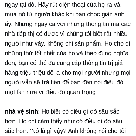
ngay tại đó. Hãy rút điện thoại của họ ra và
mua nó từ người khác khi bạn chọc giận anh
ấy. Nhưng ngay cả với những thông tin mà các
nhà tiếp thị có được vì chúng tôi biết rất nhiều
người như vậy, không chỉ sản phẩm. Họ cho đi
những thứ tốt nhất của họ và theo đúng nghĩa
đen, bạn có thể đã cung cấp thông tin trị giá
hàng triệu triệu đô la cho mọi người nhưng mọi
người vẫn sẽ trả tiền để bạn đến nói điều đó
một lần nữa vì điều đó quan trọng.
nhà vệ sinh
: Họ biết có điều gì đó sâu sắc
hơn. Họ chỉ cảm thấy như có điều gì đó sâu
sắc hơn. 'Nó là gì vậy? Anh không nói cho tôi