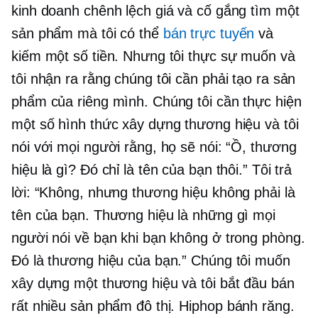
kinh doanh chênh lệch giá và cố gắng tìm một
sản phẩm mà tôi có thể
bán trực tuyến
và
kiếm một số tiền. Nhưng tôi thực sự muốn và
tôi nhận ra rằng chúng tôi cần phải tạo ra sản
phẩm của riêng mình. Chúng tôi cần thực hiện
một số hình thức xây dựng thương hiệu và tôi
nói với mọi người rằng, họ sẽ nói: “Ồ, thương
hiệu là gì? Đó chỉ là tên của bạn thôi.” Tôi trả
lời: “Không, nhưng thương hiệu không phải là
tên của bạn. Thương hiệu là những gì mọi
người nói về bạn khi bạn không ở trong phòng.
Đó là thương hiệu của bạn.” Chúng tôi muốn
xây dựng một thương hiệu và tôi bắt đầu bán
rất nhiều sản phẩm đô thị.
Hiphop
bánh răng.