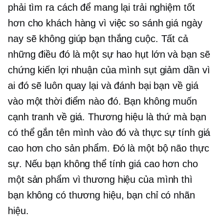
phải tìm ra cách để mang lại trải nghiệm tốt
hơn cho khách hàng vì việc so sánh giá ngày
nay sẽ không giúp bạn thắng cuộc. Tất cả
những điều đó là một sự hao hụt lớn và bạn sẽ
chứng kiến ​​lợi nhuận của mình sụt giảm dần vì
ai đó sẽ luôn quay lại và đánh bại bạn về giá
vào một thời điểm nào đó. Bạn không muốn
cạnh tranh về giá. Thương hiệu là thứ mà bạn
có thể gắn tên mình vào đó và thực sự tính giá
cao hơn cho sản phẩm. Đó là một bộ não thực
sự. Nếu bạn không thể tính giá cao hơn cho
một sản phẩm vì thương hiệu của mình thì
bạn không có thương hiệu, bạn chỉ có nhãn
hiệu.