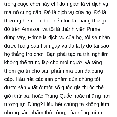
trong cuộc chơi này chỉ đơn giản là vì dịch vụ
mà nó cung cấp. Đó là dịch vụ của họ. Đó là
thương hiệu. Tôi biết nếu tôi đặt hàng thứ gì
đó trên Amazon và tôi là thành viên Prime,
đúng vậy, Prime là dịch vụ của họ, tôi sẽ nhận
được hàng sau hai ngày và đó là lý do tại sao
họ thắng trò chơi. Bạn phải tạo ra trải nghiệm
không thể trùng lặp cho mọi người và tăng
thêm giá trị cho sản phẩm mà bạn đã cung
cấp. Hầu hết các sản phẩm của chúng tôi
được sản xuất ở một số quốc gia thuộc thế
giới thứ ba, hoặc Trung Quốc hoặc những nơi
tương tự. Đúng? Hầu hết chúng ta không làm
những sản phẩm thủ công, của riêng mình.