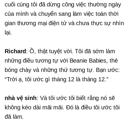
cuối cùng tôi đã dừng công việc thường ngày
của mình và chuyển sang làm việc toàn thời
gian
thương mại điện tử
và chưa thực sự nhìn
lại.
Richard
: Ồ, thật tuyệt vời. Tôi đã sớm làm
những điều tương tự với Beanie Babies, thẻ
bóng chày và những thứ tương tự. Bạn ước:
“Trời ạ, tôi ước gì tháng 12 là tháng 12.”
nhà vệ sinh
: Và tôi ước tôi biết rằng nó sẽ
không kéo dài mãi mãi. Đó là điều tôi ước tôi
đã làm.