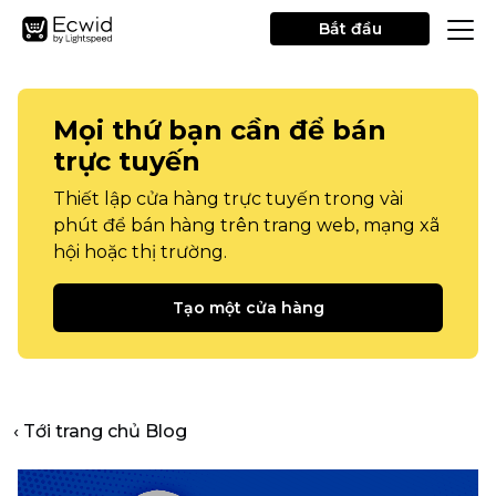
Bắt đầu
Mọi thứ bạn cần để bán
trực tuyến
Thiết lập cửa hàng trực tuyến trong vài
phút để bán hàng trên trang web, mạng xã
hội hoặc thị trường.
Tạo một cửa hàng
‹ Tới trang chủ Blog