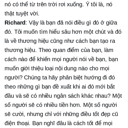
nó có thể từ trên trời rơi xuống. Ý tôi là, nó
thật tuyệt vời.
Richard
: Vậy là bạn đã nói điều gì đó ở giữa
đó. Tôi muốn tìm hiểu sâu hơn một chút và đó
là về thương hiệu cũng như cách bạn tạo ra
thương hiệu. Theo quan điểm của bạn, làm
cách nào để khiến mọi người nói về bạn, bạn
muốn giới thiệu loại nội dung nào cho mọi
người? Chúng ta hãy phân biệt hướng đi đó
theo những gì bạn đề xuất khi ai đó mới bắt
đầu và sẽ có nhiều ngân sách khác nhau? Một
số người sẽ có nhiều tiền hơn. Một số người
sẽ cười, nhưng chỉ với những điều tốt đẹp
cũ
điện thoại. Bạn nghĩ đâu là cách tốt để mọi