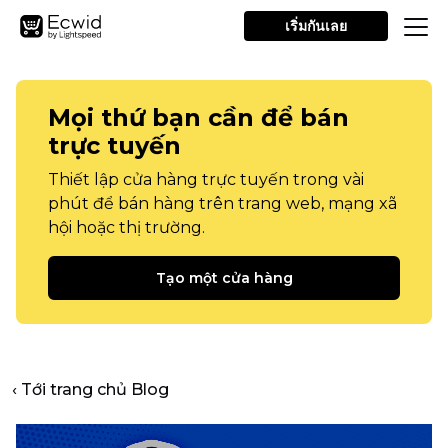
เริ่มกันเลย
Mọi thứ bạn cần để bán
trực tuyến
Thiết lập cửa hàng trực tuyến trong vài
phút để bán hàng trên trang web, mạng xã
hội hoặc thị trường.
Tạo một cửa hàng
‹ Tới trang chủ Blog