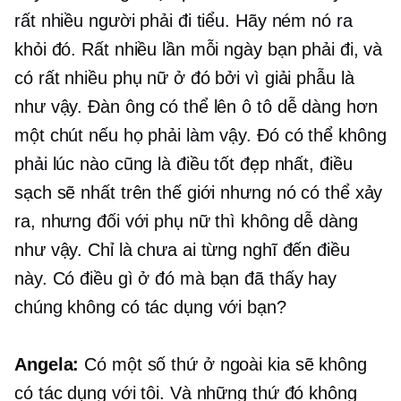
rất nhiều người phải đi tiểu. Hãy ném nó ra
khỏi đó. Rất nhiều lần mỗi ngày bạn phải đi, và
có rất nhiều phụ nữ ở đó bởi vì giải phẫu là
như vậy. Đàn ông có thể lên ô tô dễ dàng hơn
một chút nếu họ phải làm vậy. Đó có thể không
phải lúc nào cũng là điều tốt đẹp nhất, điều
sạch sẽ nhất trên thế giới nhưng nó có thể xảy
ra, nhưng đối với phụ nữ thì không dễ dàng
như vậy. Chỉ là chưa ai từng nghĩ đến điều
này. Có điều gì ở đó mà bạn đã thấy hay
chúng không có tác dụng với bạn?
Angela:
Có một số thứ ở ngoài kia sẽ không
có tác dụng với tôi. Và những thứ đó không