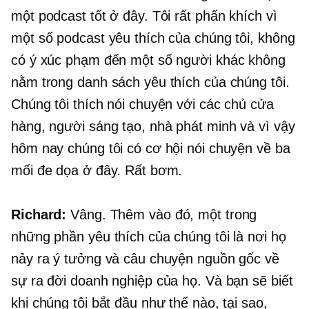
một podcast tốt ở đây. Tôi rất phấn khích vì
một số podcast yêu thích của chúng tôi, không
có ý xúc phạm đến một số người khác không
nằm trong danh sách yêu thích của chúng tôi.
Chúng tôi thích nói chuyện với các chủ cửa
hàng, người sáng tạo, nhà phát minh và vì vậy
hôm nay chúng tôi có cơ hội nói chuyện về ba
mối đe dọa ở đây. Rất bơm.
Richard:
Vâng. Thêm vào đó, một trong
những phần yêu thích của chúng tôi là nơi họ
nảy ra ý tưởng và câu chuyện nguồn gốc về
sự ra đời doanh nghiệp của họ. Và bạn sẽ biết
khi chúng tôi bắt đầu như thế nào, tại sao,