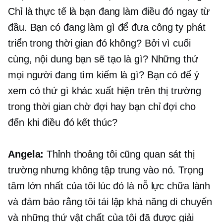
Chỉ là thực tế là bạn đang làm điều đó ngay từ
đầu. Bạn có đang làm gì để đưa công ty phát
triển trong thời gian đó không? Bởi vì cuối
cùng, nội dung bạn sẽ tạo là gì? Những thứ
mọi người đang tìm kiếm là gì? Bạn có để ý
xem có thứ gì khác xuất hiện trên thị trường
trong thời gian chờ đợi hay bạn chỉ đợi cho
đến khi điều đó kết thúc?
Angela:
Thỉnh thoảng tôi cũng quan sát thị
trường nhưng không tập trung vào nó. Trọng
tâm lớn nhất của tôi lúc đó là nỗ lực chữa lành
và đảm bảo rằng tôi
tái lập
khả năng di chuyển
và những thứ vật chất của tôi đã được giải