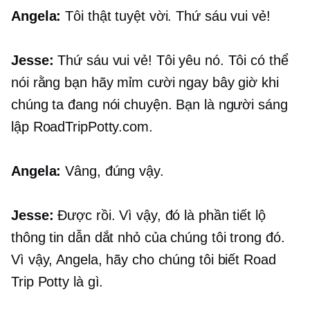
Angela:
Tôi thật tuyệt vời. Thứ sáu vui vẻ!
Jesse:
Thứ sáu vui vẻ! Tôi yêu nó. Tôi có thể
nói rằng bạn hãy mỉm cười ngay bây giờ khi
chúng ta đang nói chuyện. Bạn là người sáng
lập RoadTripPotty.com.
Angela:
Vâng, đúng vậy.
Jesse:
Được rồi. Vì vậy, đó là phần tiết lộ
thông tin dẫn dắt nhỏ của chúng tôi trong đó.
Vì vậy, Angela, hãy cho chúng tôi biết Road
Trip Potty là gì.