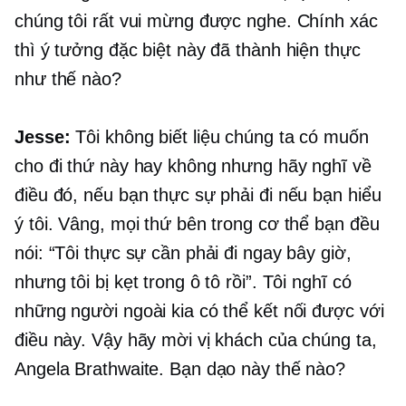
chúng tôi rất vui mừng được nghe. Chính xác
thì ý tưởng đặc biệt này đã thành hiện thực
như thế nào?
Jesse:
Tôi không biết liệu chúng ta có muốn
cho đi thứ này hay không nhưng hãy nghĩ về
điều đó, nếu bạn thực sự phải đi nếu bạn hiểu
ý tôi. Vâng, mọi thứ bên trong cơ thể bạn đều
nói: “Tôi thực sự cần phải đi ngay bây giờ,
nhưng tôi bị kẹt trong ô tô rồi”. Tôi nghĩ có
những người ngoài kia có thể kết nối được với
điều này. Vậy hãy mời vị khách của chúng ta,
Angela Brathwaite. Bạn dạo này thế nào?