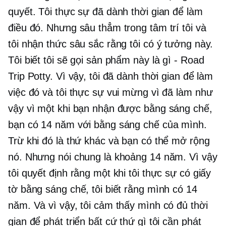
quyết. Tôi thực sự đã dành thời gian để làm
điều đó. Nhưng sâu thẳm trong tâm trí tôi và
tôi nhận thức sâu sắc rằng tôi có ý tưởng này.
Tôi biết tôi sẽ gọi sản phẩm này là gì - Road
Trip Potty. Vì vậy, tôi đã dành thời gian để làm
việc đó và tôi thực sự vui mừng vì đã làm như
vậy vì một khi bạn nhận được bằng sáng chế,
bạn có 14 năm với bằng sáng chế của mình.
Trừ khi đó là thứ khác và bạn có thể mở rộng
nó. Nhưng nói chung là khoảng 14 năm. Vì vậy
tôi quyết định rằng một khi tôi thực sự có giấy
tờ bằng sáng chế, tôi biết rằng mình có 14
năm. Và vì vậy, tôi cảm thấy mình có đủ thời
gian để phát triển bất cứ thứ gì tôi cần phát