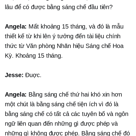
lâu để có được bằng sáng chế đầu tiên?
Angela:
Mất khoảng 15 tháng, và đó là mẫu
thiết kế từ khi lên ý tưởng đến tài liệu chính
thức từ Văn phòng Nhãn hiệu Sáng chế Hoa
Kỳ. Khoảng 15 tháng.
Jesse:
Đuợc.
Angela:
Bằng sáng chế thứ hai khó xin hơn
một chút là bằng sáng chế tiện ích vì đó là
bằng sáng chế có tất cả các tuyên bố và ngôn
ngữ liên quan đến những gì được phép và
những gì không được phép. Bằng sáng chế đó