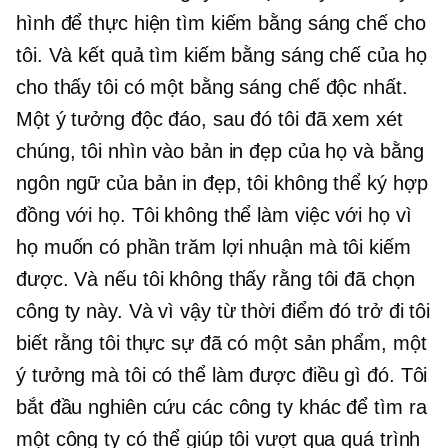
hình để thực hiện tìm kiếm bằng sáng chế cho
tôi. Và kết quả tìm kiếm bằng sáng chế của họ
cho thấy tôi có một bằng sáng chế độc nhất.
Một ý tưởng độc đáo, sau đó tôi đã xem xét
chúng, tôi nhìn vào bản in đẹp của họ và bằng
ngôn ngữ của bản in đẹp, tôi không thể ký hợp
đồng với họ. Tôi không thể làm việc với họ vì
họ muốn có phần trăm lợi nhuận mà tôi kiếm
được. Và nếu tôi không thấy rằng tôi đã chọn
công ty này. Và vì vậy từ thời điểm đó trở đi tôi
biết rằng tôi thực sự đã có một sản phẩm, một
ý tưởng mà tôi có thể làm được điều gì đó. Tôi
bắt đầu nghiên cứu các công ty khác để tìm ra
một công ty có thể giúp tôi vượt qua quá trình