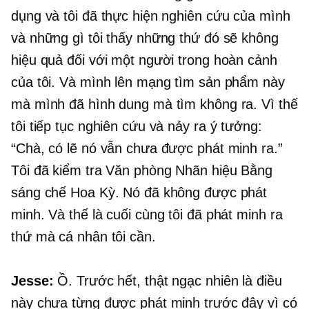
dụng và tôi đã thực hiện nghiên cứu của mình
và những gì tôi thấy những thứ đó sẽ không
hiệu quả đối với một người trong hoàn cảnh
của tôi. Và mình lên mạng tìm sản phẩm này
mà mình đã hình dung mà tìm không ra. Vì thế
tôi tiếp tục nghiên cứu và nảy ra ý tưởng:
“Chà, có lẽ nó vẫn chưa được phát minh ra.”
Tôi đã kiểm tra Văn phòng Nhãn hiệu Bằng
sáng chế Hoa Kỳ. Nó đã không được phát
minh. Và thế là cuối cùng tôi đã phát minh ra
thứ mà cá nhân tôi cần.
Jesse:
Ồ. Trước hết, thật ngạc nhiên là điều
này chưa từng được phát minh trước đây vì có