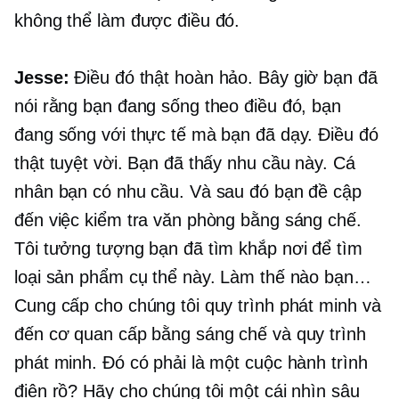
không thể làm được điều đó.
Jesse:
Điều đó thật hoàn hảo. Bây giờ bạn đã
nói rằng bạn đang sống theo điều đó, bạn
đang sống với thực tế mà bạn đã dạy. Điều đó
thật tuyệt vời. Bạn đã thấy nhu cầu này. Cá
nhân bạn có nhu cầu. Và sau đó bạn đề cập
đến việc kiểm tra văn phòng bằng sáng chế.
Tôi tưởng tượng bạn đã tìm khắp nơi để tìm
loại sản phẩm cụ thể này. Làm thế nào bạn…
Cung cấp cho chúng tôi quy trình phát minh và
đến cơ quan cấp bằng sáng chế và quy trình
phát minh. Đó có phải là một cuộc hành trình
điên rồ? Hãy cho chúng tôi một cái nhìn sâu