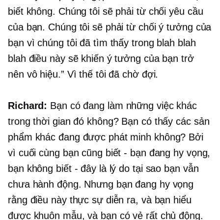
biết không. Chúng tôi sẽ phải từ chối yêu cầu
của bạn. Chúng tôi sẽ phải từ chối ý tưởng của
bạn vì chúng tôi đã tìm thấy trong blah blah
blah điều này sẽ khiến ý tưởng của bạn trở
nên vô hiệu.” Vì thế tôi đã chờ đợi.
Richard:
Bạn có đang làm những việc khác
trong thời gian đó không? Bạn có thấy các sản
phẩm khác đang được phát minh không? Bởi
vì cuối cùng bạn cũng biết - bạn đang hy vọng,
bạn không biết - đây là lý do tại sao bạn vẫn
chưa hành động. Nhưng bạn đang hy vọng
rằng điều này thực sự diễn ra, và bạn hiểu
được khuôn mẫu, và bạn có vẻ rất chủ động.