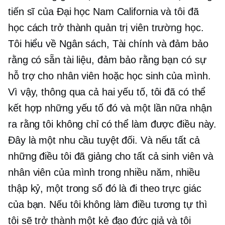
tiến sĩ của Đại học Nam California và tôi đã
học cách trở thành quản trị viên trường học.
Tôi hiểu về Ngân sách, Tài chính và đảm bảo
rằng có sẵn tài liệu, đảm bảo rằng bạn có sự
hỗ trợ cho nhân viên hoặc học sinh của mình.
Vì vậy, thông qua cả hai yếu tố, tôi đã có thể
kết hợp những yếu tố đó và một lần nữa nhận
ra rằng tôi không chỉ có thể làm được điều này.
Đây là một nhu cầu tuyệt đối. Và nếu tất cả
những điều tôi đã giảng cho tất cả sinh viên và
nhân viên của mình trong nhiều năm, nhiều
thập kỷ, một trong số đó là đi theo trực giác
của bạn. Nếu tôi không làm điều tương tự thì
tôi sẽ trở thành một kẻ đạo đức giả và tôi