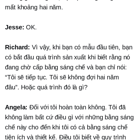
mất khoảng hai năm.
Jesse:
OK.
Richard:
Vì vậy, khi bạn có mẫu đầu tiên, bạn
có bắt đầu quá trình sản xuất khi biết rằng nó
đang chờ cấp bằng sáng chế và bạn chỉ nói:
“Tôi sẽ tiếp tục. Tôi sẽ không đợi hai năm
đâu”. Hoặc quá trình đó là gì?
Angela:
Đối với tôi hoàn toàn không. Tôi đã
không làm bất cứ điều gì với những bằng sáng
chế này cho đến khi tôi có cả bằng sáng chế
tiện ích và thiết kế. Điều tôi biết về quy trình