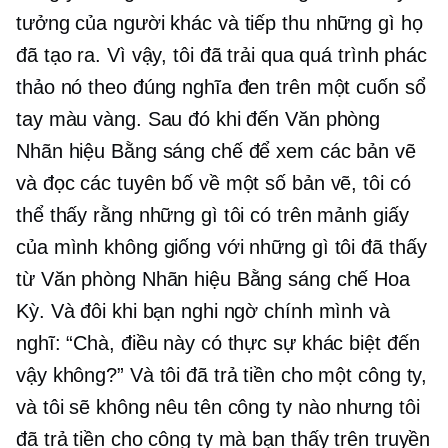
tưởng của người khác và tiếp thu những gì họ
đã tạo ra. Vì vậy, tôi đã trải qua quá trình phác
thảo nó theo đúng nghĩa đen trên một cuốn sổ
tay màu vàng. Sau đó khi đến Văn phòng
Nhãn hiệu Bằng sáng chế để xem các bản vẽ
và đọc các tuyên bố về một số bản vẽ, tôi có
thể thấy rằng những gì tôi có trên mảnh giấy
của mình không giống với những gì tôi đã thấy
từ Văn phòng Nhãn hiệu Bằng sáng chế Hoa
Kỳ. Và đôi khi bạn nghi ngờ chính mình và
nghĩ: “Chà, điều này có thực sự khác biệt đến
vậy không?” Và tôi đã trả tiền cho một công ty,
và tôi sẽ không nêu tên công ty nào nhưng tôi
đã trả tiền cho công ty mà bạn thấy trên truyền