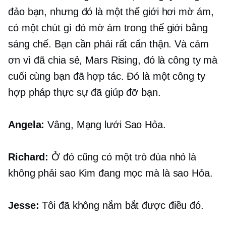
đảo bạn, nhưng đó là một thế giới hơi mờ ám,
có một chút gì đó mờ ám trong thế giới bằng
sáng chế. Bạn cần phải rất cẩn thận. Và cảm
ơn vì đã chia sẻ, Mars Rising, đó là công ty mà
cuối cùng bạn đã hợp tác. Đó là một công ty
hợp pháp thực sự đã giúp đỡ bạn.
Angela:
Vâng, Mạng lưới Sao Hỏa.
Richard:
Ở đó cũng có một trò đùa nhỏ là
không phải sao Kim đang mọc mà là sao Hỏa.
Jesse:
Tôi đã không nắm bắt được điều đó.