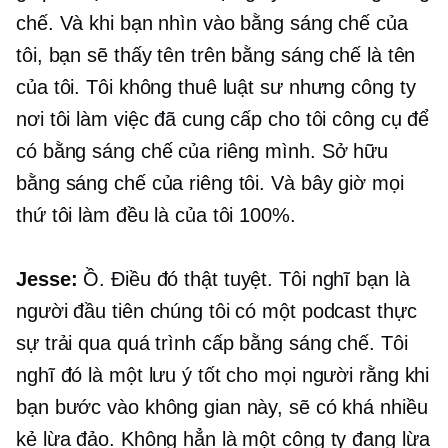
chế. Và khi bạn nhìn vào bằng sáng chế của
tôi, bạn sẽ thấy tên trên bằng sáng chế là tên
của tôi. Tôi không thuê luật sư nhưng công ty
nơi tôi làm việc đã cung cấp cho tôi công cụ để
có bằng sáng chế của riêng mình. Sở hữu
bằng sáng chế của riêng tôi. Và bây giờ mọi
thứ tôi làm đều là của tôi 100%.
Jesse:
Ồ. Điều đó thật tuyệt. Tôi nghĩ bạn là
người đầu tiên chúng tôi có một podcast thực
sự trải qua quá trình cấp bằng sáng chế. Tôi
nghĩ đó là một lưu ý tốt cho mọi người rằng khi
bạn bước vào không gian này, sẽ có khá nhiều
kẻ lừa đảo. Không hẳn là một công ty đang lừa