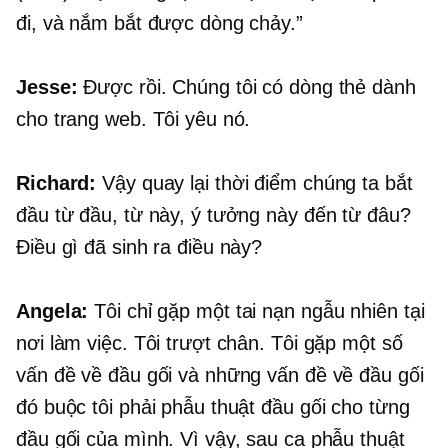
đi, và nắm bắt được dòng chảy.”
Jesse:
Được rồi. Chúng tôi có dòng thẻ dành
cho trang web. Tôi yêu nó.
Richard:
Vậy quay lại thời điểm chúng ta bắt
đầu từ đầu, từ này, ý tưởng này đến từ đâu?
Điều gì đã sinh ra điều này?
Angela:
Tôi chỉ gặp một tai nạn ngẫu nhiên tại
nơi làm việc. Tôi trượt chân. Tôi gặp một số
vấn đề về đầu gối và những vấn đề về đầu gối
đó buộc tôi phải phẫu thuật đầu gối cho từng
đầu gối của mình. Vì vậy, sau ca phẫu thuật