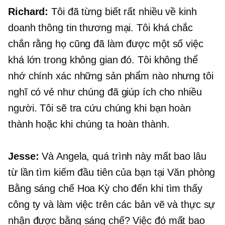
Richard:
Tôi đã từng biết rất nhiều về kinh
doanh thông tin thương mại. Tôi khá chắc
chắn rằng họ cũng đã làm được một số việc
khá lớn trong không gian đó. Tôi không thể
nhớ chính xác những sản phẩm nào nhưng tôi
nghĩ có vẻ như chúng đã giúp ích cho nhiều
người. Tôi sẽ tra cứu chúng khi bạn hoàn
thành hoặc khi chúng ta hoàn thành.
Jesse:
Và Angela, quá trình này mất bao lâu
từ lần tìm kiếm đầu tiên của bạn tại Văn phòng
Bằng sáng chế Hoa Kỳ cho đến khi tìm thấy
công ty và làm việc trên các bản vẽ và thực sự
nhận được bằng sáng chế? Việc đó mất bao