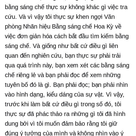
bằng sáng chế thực sự không khác gì việc tra
cứu. Và vì vậy tôi thực sự khen ngợi Văn
phòng Nhãn hiệu Bằng sáng chế Hoa Kỳ về
việc đơn giản hóa cách bắt đầu tìm kiếm bằng
sáng chế. Và giống như bất cứ điều gì liên
quan đến nghiên cứu, bạn thực sự phải trải
qua quá trình này, bạn xem xét các bằng sáng
chế riêng lẻ và bạn phải đọc để xem những
tuyên bố đó là gì. Bạn phải đọc; bạn phải nhìn
vào hình dạng, kiểu dáng của sự vật. Vì vậy,
trước khi làm bất cứ điều gì trong số đó, tôi
thực sự đã phác thảo ra những gì tôi đã hình
dung bởi vì tôi muốn đảm bảo rằng tôi giữ
đúng ý tưởng của mình và không nhìn vào ý