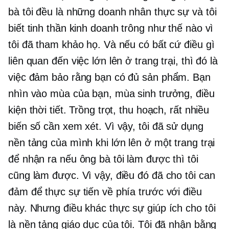
bà tôi đều là những doanh nhân thực sự và tôi
biết tinh thần kinh doanh trông như thế nào vì
tôi đã tham khảo họ. Và nếu có bất cứ điều gì
liên quan đến việc lớn lên ở trang trại, thì đó là
việc đảm bảo rằng bạn có đủ sản phẩm. Bạn
nhìn vào mùa của bạn, mùa sinh trưởng, điều
kiện thời tiết. Trồng trọt, thu hoạch, rất nhiều
biến số cần xem xét. Vì vậy, tôi đã sử dụng
nền tảng của mình khi lớn lên ở một trang trại
để nhận ra nếu ông bà tôi làm được thì tôi
cũng làm được. Vì vậy, điều đó đã cho tôi can
đảm để thực sự tiến về phía trước với điều
này. Nhưng điều khác thực sự giúp ích cho tôi
là nền tảng giáo dục của tôi. Tôi đã nhận bằng