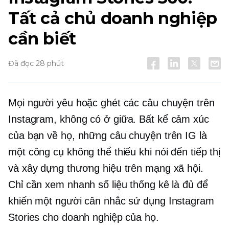
Tất cả chủ doanh nghiệp
cần biết
Đã đọc 28 phút
Mọi người yêu hoặc ghét các câu chuyện trên
Instagram, không có
ở giữa.
Bất kể cảm xúc
của bạn về họ, những câu chuyện trên IG là
một công cụ không thể thiếu khi nói đến tiếp thị
và xây dựng thương hiệu trên mạng xã hội.
Chỉ cần xem nhanh số liệu thống kê là đủ để
khiến một người cân nhắc sử dụng Instagram
Stories cho doanh nghiệp của họ.