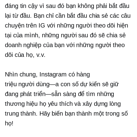
đáng tin cậy vì sau đó bạn không phải bắt đầu
lại từ đầu. Bạn chỉ cần bắt đầu chia sẻ các câu
chuyện trên IG với những người theo dõi hiện
tại của mình, những người sau đó sẽ chia sẻ
doanh nghiệp của bạn với những người theo
dõi của họ, v.v.
Nhìn chung, Instagram có hàng
triệu
người dùng—a
con số dự kiến ​​sẽ giữ
đang phát triển—sẵn sàng
để tìm những
thương hiệu họ yêu thích và xây dựng lòng
trung thành. Hãy biến bạn thành một trong số
họ!