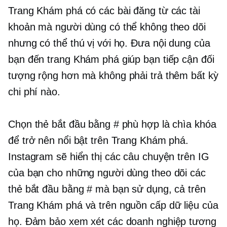
Trang Khám phá có các bài đăng từ các tài
khoản mà người dùng có thể không theo dõi
nhưng có thể thú vị với họ. Đưa nội dung của
bạn đến trang Khám phá giúp bạn tiếp cận đối
tượng rộng hơn mà không phải trả thêm bất kỳ
chi phí nào.
Chọn thẻ bắt đầu bằng # phù hợp là chìa khóa
để trở nên nổi bật trên Trang Khám phá.
Instagram sẽ hiển thị các câu chuyện trên IG
của bạn cho những người dùng theo dõi các
thẻ bắt đầu bằng # mà bạn sử dụng, cả trên
Trang Khám phá và trên nguồn cấp dữ liệu của
họ. Đảm bảo xem xét các doanh nghiệp tương