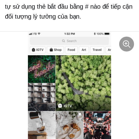
tự sử dụng thẻ bắt đầu bằng # nào để tiếp cận
đối tượng lý tưởng của bạn.