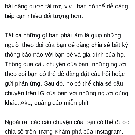
bài đăng được tài trợ, v.v., bạn có thể dễ dàng
tiếp cận nhiều đối tượng hơn.
Tất cả những gì bạn phải làm là giúp những
người theo dõi của bạn dễ dàng chia sẻ bất kỳ
thông báo nào với bạn bè và gia đình của họ.
Thông qua câu chuyện của bạn, những người
theo dõi bạn có thể dễ dàng đặt câu hỏi hoặc
gửi phản ứng. Sau đó, họ có thể chia sẻ câu
chuyện trên IG của bạn với những người dùng
khác. Aka, quảng cáo miễn phí!
Ngoài ra, các câu chuyện của bạn có thể được
chia sẻ trên Trang Khám phá của Instagram.