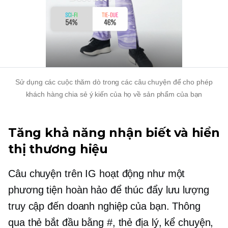
Sử dụng các cuộc thăm dò trong các câu chuyện để cho phép
khách hàng chia sẻ ý kiến ​​của họ về sản phẩm của bạn
Tăng khả năng nhận biết và hiển
thị thương hiệu
Câu chuyện trên IG hoạt động như một
phương tiện hoàn hảo để thúc đẩy lưu lượng
truy cập đến doanh nghiệp của bạn. Thông
qua thẻ bắt đầu bằng #, thẻ địa lý, kể chuyện,