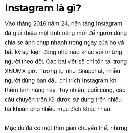
Instagram là gì?
Vào tháng 2016 năm 24, nền tảng Instagram
đã giới thiệu một tính năng mới để người dùng
chia sẻ ảnh chụp nhanh trong ngày của họ và
bất kỳ sự kiện đáng nhớ nào khác với những
người theo dõi. Các bài viết sẽ chỉ tồn tại trong
XNUMX giờ. Tương tự như Snapchat, nhiều
người dùng ban đầu chỉ trích Instagram khi
thêm tính năng này. Tuy nhiên, cuối cùng, các
câu chuyện trên IG được sử dụng trên nhiều
tài khoản cho nhiều mục đích khác nhau.
Mặc dù đã có một thời gian chuyển thể, nhưng