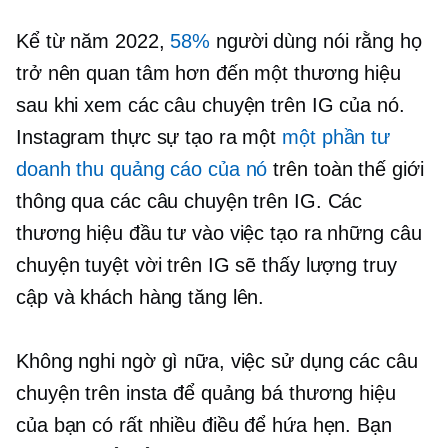
Kể từ năm 2022,
58%
người dùng nói rằng họ
trở nên quan tâm hơn đến một thương hiệu
sau khi xem các câu chuyện trên IG của nó.
Instagram thực sự tạo ra một
một phần tư
doanh thu quảng cáo của nó
trên toàn thế giới
thông qua các câu chuyện trên IG. Các
thương hiệu đầu tư vào việc tạo ra những câu
chuyện tuyệt vời trên IG sẽ thấy lượng truy
cập và khách hàng tăng lên.
Không nghi ngờ gì nữa, việc sử dụng các câu
chuyện trên insta để quảng bá thương hiệu
của bạn có rất nhiều điều để hứa hẹn. Bạn