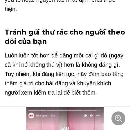
hiện.
Tránh gửi thư rác cho người theo
dõi của bạn
Luôn luôn tốt hơn để đăng một cái gì đó (ngay
cả khi nó không thú vị) hơn là không đăng gì.
Tuy nhiên, khi đăng liên tục, hãy đảm bảo tăng
thêm giá trị cho bài đăng và khuyến khích
người xem kiểm tra lại để biết thêm.