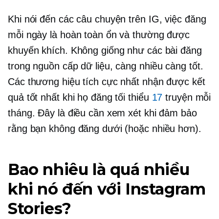
Khi nói đến các câu chuyện trên IG, việc đăng
mỗi ngày là hoàn toàn ổn và thường được
khuyến khích. Không giống như các bài đăng
trong nguồn cấp dữ liệu, càng nhiều càng tốt.
Các thương hiệu tích cực nhất nhận được kết
quả tốt nhất khi họ đăng tối thiểu
17
truyện mỗi
tháng. Đây là điều cần xem xét khi đảm bảo
rằng bạn không đăng dưới (hoặc nhiều hơn).
Bao nhiêu là quá nhiều
khi nó đến với Instagram
Stories?