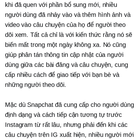
khi đã quen với phần bổ sung mới, nhiều
người dùng đã nhảy vào và thêm hình ảnh và
video vào câu chuyện của họ để người theo
dõi xem. Tất cả chỉ là với kiến ​​thức rằng nó sẽ
biến mất trong một ngày không xa. Nó cũng
giúp phân tán thông tin cập nhật của người
dùng giữa các bài đăng và câu chuyện, cung
cấp nhiều cách để giao tiếp với bạn bè và
những người theo dõi.
Mặc dù Snapchat đã cung cấp cho người dùng
định dạng và cách tiếp cận tương tự trước
Instagram từ rất lâu, nhưng phải đến khi các
câu chuyện trên IG xuất hiện, nhiều người mới