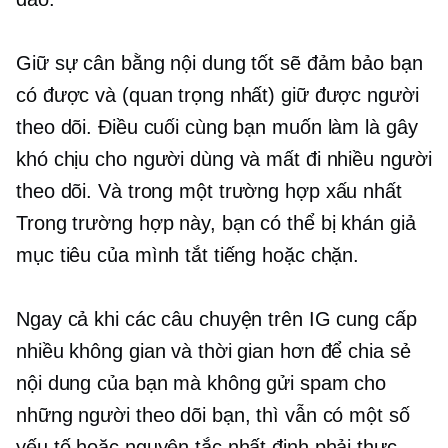
Giữ sự cân bằng nội dung tốt sẽ đảm bảo bạn
có được và (quan trọng nhất) giữ được người
theo dõi. Điều cuối cùng bạn muốn làm là gây
khó chịu cho người dùng và mất đi nhiều người
theo dõi. Và trong một
trường hợp xấu nhất
Trong trường hợp này, bạn có thể bị khán giả
mục tiêu của mình tắt tiếng hoặc chặn.
Ngay cả khi các câu chuyện trên IG cung cấp
nhiều không gian và thời gian hơn để chia sẻ
nội dung của bạn mà không gửi spam cho
những người theo dõi bạn, thì vẫn có một số
yếu tố hoặc nguyên tắc nhất định phải thực