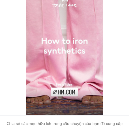
Chia sẻ các mẹo hữu ích trong câu chuyện của bạn để cung cấp