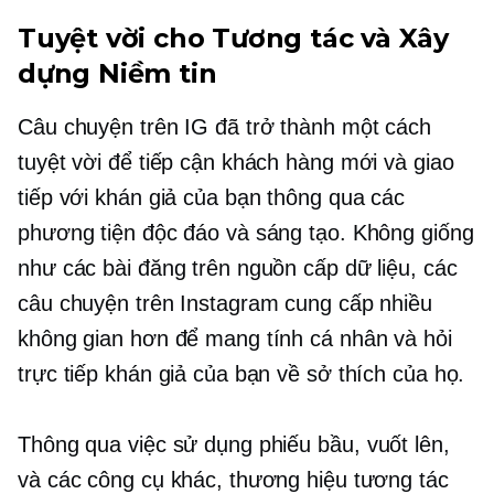
Tuyệt vời cho Tương tác và Xây
dựng Niềm tin
Câu chuyện trên IG đã trở thành một cách
tuyệt vời để tiếp cận khách hàng mới và giao
tiếp với khán giả của bạn thông qua các
phương tiện độc đáo và sáng tạo. Không giống
như các bài đăng trên nguồn cấp dữ liệu, các
câu chuyện trên Instagram cung cấp nhiều
không gian hơn để mang tính cá nhân và hỏi
trực tiếp khán giả của bạn về sở thích của họ.
Thông qua việc sử dụng phiếu bầu,
vuốt lên,
và các công cụ khác, thương hiệu tương tác