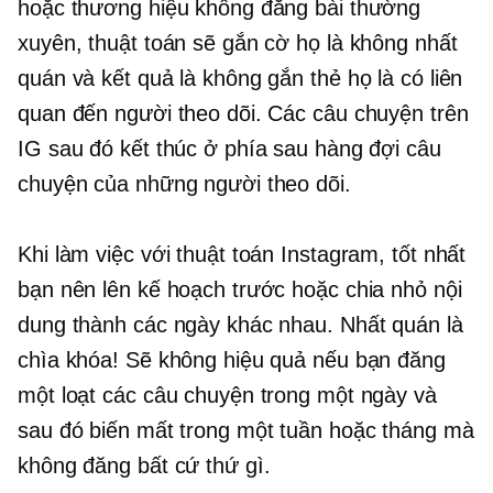
hoặc thương hiệu không đăng bài thường
xuyên, thuật toán sẽ gắn cờ họ là không nhất
quán và kết quả là không gắn thẻ họ là có liên
quan đến người theo dõi. Các câu chuyện trên
IG sau đó kết thúc ở phía sau hàng đợi câu
chuyện của những người theo dõi.
Khi làm việc với thuật toán Instagram, tốt nhất
bạn nên lên kế hoạch trước hoặc chia nhỏ nội
dung thành các ngày khác nhau. Nhất quán là
chìa khóa! Sẽ không hiệu quả nếu bạn đăng
một loạt các câu chuyện trong một ngày và
sau đó biến mất trong một tuần hoặc tháng mà
không đăng bất cứ thứ gì.