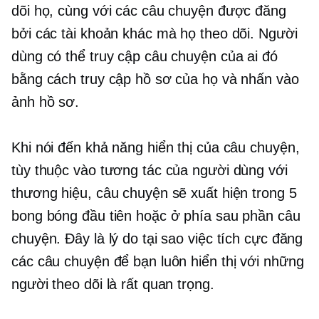
dõi họ, cùng với các câu chuyện được đăng
bởi các tài khoản khác mà họ theo dõi. Người
dùng có thể truy cập câu chuyện của ai đó
bằng cách truy cập hồ sơ của họ và nhấn vào
ảnh hồ sơ.
Khi nói đến khả năng hiển thị của câu chuyện,
tùy thuộc vào tương tác của người dùng với
thương hiệu, câu chuyện sẽ xuất hiện trong 5
bong bóng đầu tiên hoặc ở phía sau phần câu
chuyện. Đây là lý do tại sao việc tích cực đăng
các câu chuyện để bạn luôn hiển thị với những
người theo dõi là rất quan trọng.