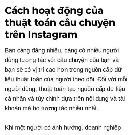
Cách hoạt động của
thuật toán câu chuyện
trên Instagram
Bạn càng đăng nhiều, càng có nhiều người
dùng tương tác với câu chuyện của bạn và
bạn sẽ có vị trí cao hơn trong nguồn cấp dữ
liệu thuật toán của người theo dõi. Đối với mỗi
người dùng, thuật toán tạo nguồn cấp dữ liệu
cá nhân và tùy chỉnh dựa trên nội dung và tài
khoản mà họ tương tác nhiều nhất.
Khi một người có ảnh hưởng, doanh nghiệp