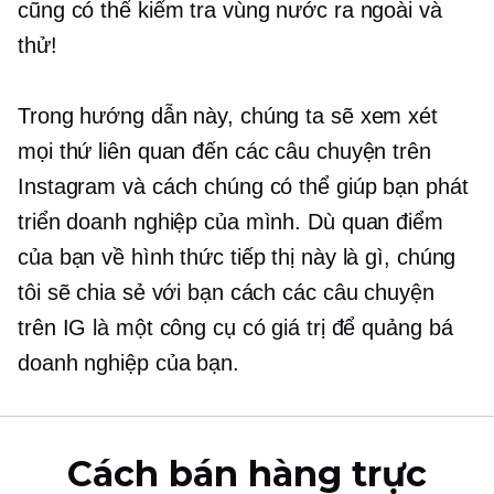
cũng có thể kiểm tra vùng nước ra ngoài và
thử!
Trong hướng dẫn này, chúng ta sẽ xem xét
mọi thứ liên quan đến các câu chuyện trên
Instagram và cách chúng có thể giúp bạn phát
triển doanh nghiệp của mình. Dù quan điểm
của bạn về hình thức tiếp thị này là gì, chúng
tôi sẽ chia sẻ với bạn cách các câu chuyện
trên IG là một công cụ có giá trị để quảng bá
doanh nghiệp của bạn.
Cách bán hàng trực