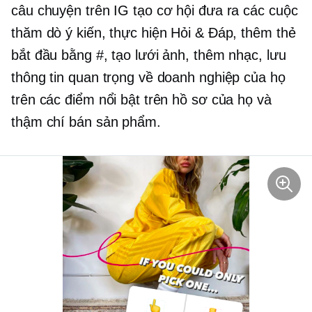
câu chuyện trên IG tạo cơ hội đưa ra các cuộc
thăm dò ý kiến, thực hiện Hỏi & Đáp, thêm thẻ
bắt đầu bằng #, tạo lưới ảnh, thêm nhạc, lưu
thông tin quan trọng về doanh nghiệp của họ
trên các điểm nổi bật trên hồ sơ của họ và
thậm chí bán sản phẩm.