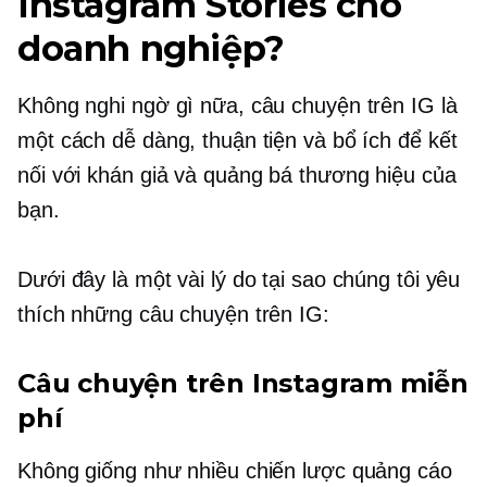
Instagram Stories cho
doanh nghiệp?
Không nghi ngờ gì nữa, câu chuyện trên IG là
một cách dễ dàng, thuận tiện và bổ ích để kết
nối với khán giả và quảng bá thương hiệu của
bạn.
Dưới đây là một vài lý do tại sao chúng tôi yêu
thích những câu chuyện trên IG:
Câu chuyện trên Instagram miễn
phí
Không giống như nhiều chiến lược quảng cáo