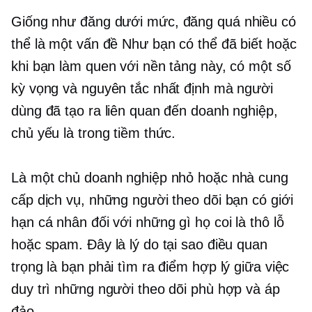
Giống như
đăng dưới mức,
đăng quá nhiều
có
thể là một vấn đề Như bạn có thể đã biết hoặc
khi bạn làm quen với nền tảng này, có một số
kỳ vọng và nguyên tắc nhất định mà người
dùng đã tạo ra liên quan đến doanh nghiệp,
chủ yếu là trong tiềm thức.
Là một chủ doanh nghiệp nhỏ hoặc nhà cung
cấp dịch vụ, những người theo dõi bạn có giới
hạn cá nhân đối với những gì họ coi là thô lỗ
hoặc spam. Đây là lý do tại sao điều quan
trọng là bạn phải tìm ra điểm hợp lý giữa việc
duy trì những người theo dõi phù hợp và áp
đảo.