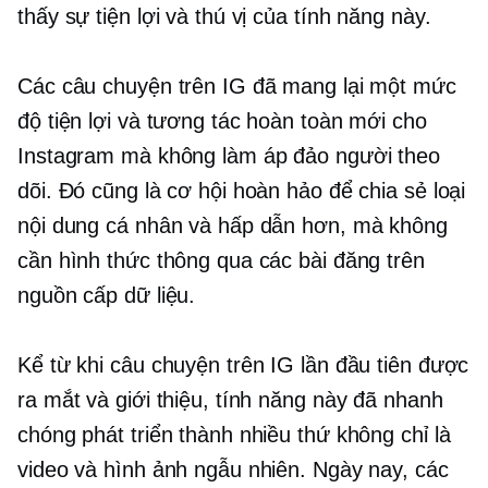
thấy sự tiện lợi và thú vị của tính năng này.
Các câu chuyện trên IG đã mang lại một mức
độ tiện lợi và tương tác hoàn toàn mới cho
Instagram mà không làm áp đảo người theo
dõi. Đó cũng là cơ hội hoàn hảo để chia sẻ loại
nội dung cá nhân và hấp dẫn hơn, mà không
cần hình thức thông qua các bài đăng trên
nguồn cấp dữ liệu.
Kể từ khi câu chuyện trên IG lần đầu tiên được
ra mắt và giới thiệu, tính năng này đã nhanh
chóng phát triển thành nhiều thứ không chỉ là
video và hình ảnh ngẫu nhiên. Ngày nay, các