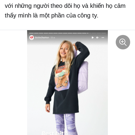
với những người theo dõi họ và khiến họ cảm
thấy mình là một phần của công ty.