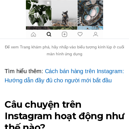
Để xem Trang khám phá, hãy nhấp vào biểu tượng kính lúp ở cuối
màn hình ứng dụng
Tìm hiểu thêm:
Cách bán hàng trên Instagram:
Hướng dẫn đầy đủ cho người mới bắt đầu
Câu chuyện trên
Instagram hoạt động như
thế nào?