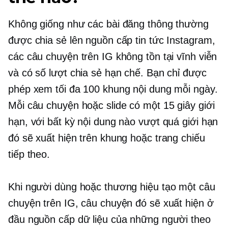
Không giống như các bài đăng thông thường
được chia sẻ lên nguồn cấp tin tức Instagram,
các câu chuyện trên IG không tồn tại vĩnh viễn
và có số lượt chia sẻ hạn chế. Bạn chỉ được
phép xem tối đa 100 khung nội dung mỗi ngày.
Mỗi câu chuyện hoặc slide có một
15 giây
giới
hạn, với bất kỳ nội dung nào vượt quá giới hạn
đó sẽ xuất hiện trên khung hoặc trang chiếu
tiếp theo.
Khi người dùng hoặc thương hiệu tạo một câu
chuyện trên IG, câu chuyện đó sẽ xuất hiện ở
đầu nguồn cấp dữ liệu của những người theo