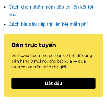
Cách chọn phần mềm tiếp thị liên kết tốt
nhất
Cách bắt đầu tiếp thị liên kết miễn phí
Bán trực tuyến
Với Ecwid Ecommerce, bạn có thể dễ dàng
bán hàng ở mọi nơi, cho bất kỳ ai — qua
internet và trên toàn thế giới.
Bắt đầu