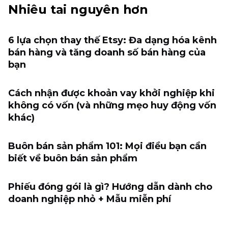
Nhiêu tai nguyên hơn
6 lựa chọn thay thế Etsy: Đa dạng hóa kênh
bán hàng và tăng doanh số bán hàng của
bạn
Cách nhận được khoản vay khởi nghiệp khi
không có vốn (và những mẹo huy động vốn
khác)
Buôn bán sản phẩm 101: Mọi điều bạn cần
biết về buôn bán sản phẩm
Phiếu đóng gói là gì? Hướng dẫn dành cho
doanh nghiệp nhỏ + Mẫu miễn phí