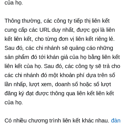
của họ.
Thông thường, các công ty tiếp thị liên kết
cung cấp các URL duy nhất, được gọi là liên
kết liên kết, cho từng đơn vị liên kết riêng lẻ.
Sau đó, các chi nhánh sẽ quảng cáo những
sản phẩm đó tới khán giả của họ bằng liên kết
liên kết của họ. Sau đó, các công ty sẽ trả cho
các chi nhánh đó một khoản phí dựa trên số
lần nhấp, lượt xem, doanh số hoặc số lượt
đăng ký đạt được thông qua liên kết liên kết
của họ.
Có nhiều chương trình liên kết khác nhau.
đàn