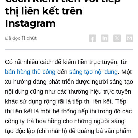
thị liên kết trên
Instagram
Đã đọc 11 phút
Có rất nhiều cách để kiếm tiền trực tuyến, từ
bán hàng thủ công
đến
sáng tạo nội dung
. Một
xu hướng đang phát triển được người sáng tạo
nội dung cũng như các thương hiệu trực tuyến
khác sử dụng rộng rãi là tiếp thị liên kết. Tiếp
thị liên kết là một hệ thống tiếp thị trong đó các
công ty trả hoa hồng cho những người sáng
tạo độc lập (chi nhánh) để quảng bá sản phẩm