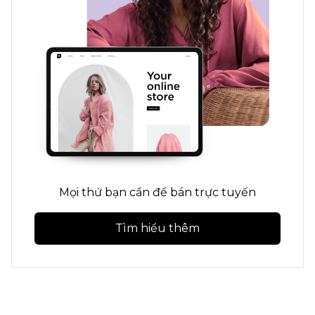
Mọi thứ bạn cần để bán trực tuyến
Tìm hiểu thêm