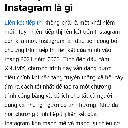
Instagram là gì
Liên kết tiếp thị
không phải là một khái niệm
mới. Tuy nhiên, tiếp thị liên kết trên Instagram
còn khá mới. Instagram lần đầu tiên công bố
chương trình tiếp thị liên kết của mình vào
tháng 2021 năm 2023. Tính đến đầu năm
XNUMX, chương trình này vẫn đang được
điều chỉnh khi nền tảng truyền thông xã hội này
tìm ra cách tốt nhất để tạo ra một chương
trình công bằng và bổ ích cho tất cả người
dùng và những người có ảnh hưởng. Như đã
nói, chương trình tiếp thị liên kết của
Instagram khá mạnh mẽ và mang lại nhiều cơ