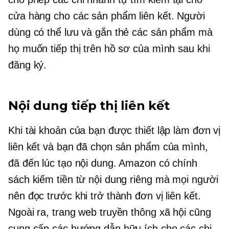
cửa hàng cho các sản phẩm liên kết. Người
dùng có thể lưu và gắn thẻ các sản phẩm mà
họ muốn tiếp thị trên hồ sơ của mình sau khi
đăng ký.
Nội dung tiếp thị liên kết
Khi tài khoản của bạn được thiết lập làm đơn vị
liên kết và bạn đã chọn sản phẩm của mình,
đã đến lúc tạo nội dung. Amazon có chính
sách kiếm tiền từ nội dung riêng mà mọi người
nên đọc trước khi trở thành đơn vị liên kết.
Ngoài ra, trang web truyền thông xã hội cũng
cung cấp các hướng dẫn hữu ích cho các chi