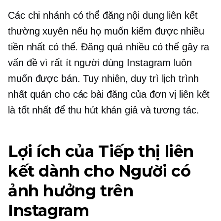
Các chi nhánh có thể đăng nội dung liên kết
thường xuyên nếu họ muốn kiếm được nhiều
tiền nhất có thể. Đăng quá nhiều có thể gây ra
vấn đề vì rất ít người dùng Instagram luôn
muốn được bán. Tuy nhiên, duy trì lịch trình
nhất quán cho các bài đăng của đơn vị liên kết
là tốt nhất để thu hút khán giả và tương tác.
Lợi ích của Tiếp thị liên
kết dành cho Người có
ảnh hưởng trên
Instagram