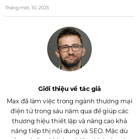
Tháng một, 10, 2023
Giới thiệu về tác giả
Max đã làm việc trong ngành thương mại
điện tử trong sáu năm qua để giúp các
thương hiệu thiết lập và nâng cao khả
năng tiếp thị nội dung và SEO. Mặc dù