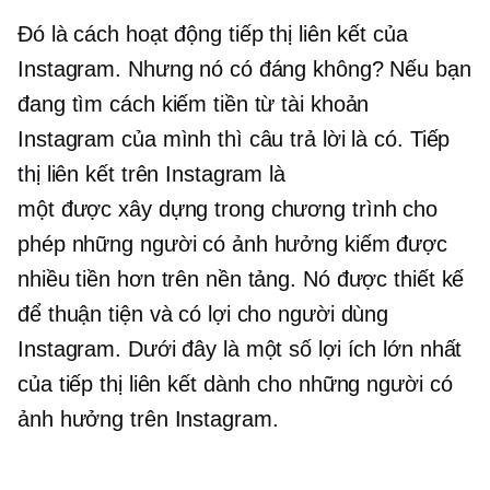
Đó là cách hoạt động tiếp thị liên kết của
Instagram. Nhưng nó có đáng không? Nếu bạn
đang tìm cách kiếm tiền từ tài khoản
Instagram của mình thì câu trả lời là có. Tiếp
thị liên kết trên Instagram là
một
được xây dựng trong
chương trình cho
phép những người có ảnh hưởng kiếm được
nhiều tiền hơn trên nền tảng. Nó được thiết kế
để thuận tiện và có lợi cho người dùng
Instagram. Dưới đây là một số lợi ích lớn nhất
của tiếp thị liên kết dành cho những người có
ảnh hưởng trên Instagram.