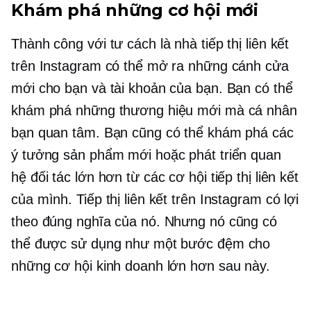
Khám phá những cơ hội mới
Thành công với tư cách là nhà tiếp thị liên kết
trên Instagram có thể mở ra những cánh cửa
mới cho bạn và tài khoản của bạn. Bạn có thể
khám phá những thương hiệu mới mà cá nhân
bạn quan tâm. Bạn cũng có thể khám phá các
ý tưởng sản phẩm mới hoặc phát triển quan
hệ đối tác lớn hơn từ các cơ hội tiếp thị liên kết
của mình. Tiếp thị liên kết trên Instagram có lợi
theo đúng nghĩa của nó. Nhưng nó cũng có
thể được sử dụng như một bước đệm cho
những cơ hội kinh doanh lớn hơn sau này.