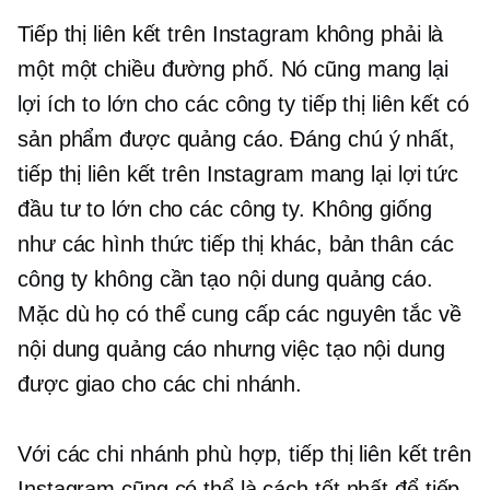
Tiếp thị liên kết trên Instagram không phải là
một
một chiều
đường phố. Nó cũng mang lại
lợi ích to lớn cho các công ty tiếp thị liên kết có
sản phẩm được quảng cáo. Đáng chú ý nhất,
tiếp thị liên kết trên Instagram mang lại lợi tức
đầu tư to lớn cho các công ty. Không giống
như các hình thức tiếp thị khác, bản thân các
công ty không cần tạo nội dung quảng cáo.
Mặc dù họ có thể cung cấp các nguyên tắc về
nội dung quảng cáo nhưng việc tạo nội dung
được giao cho các chi nhánh.
Với các chi nhánh phù hợp, tiếp thị liên kết trên
Instagram cũng có thể là cách tốt nhất để tiếp