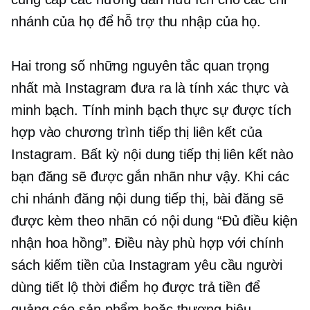
nhánh của họ để hỗ trợ thu nhập của họ.
Hai trong số những nguyên tắc quan trọng
nhất mà Instagram đưa ra là tính xác thực và
minh bạch. Tính minh bạch thực sự được tích
hợp vào chương trình tiếp thị liên kết của
Instagram. Bất kỳ nội dung tiếp thị liên kết nào
bạn đăng sẽ được gắn nhãn như vậy. Khi các
chi nhánh đăng nội dung tiếp thị, bài đăng sẽ
được kèm theo nhãn có nội dung “Đủ điều kiện
nhận hoa hồng”. Điều này phù hợp với chính
sách kiếm tiền của Instagram yêu cầu người
dùng tiết lộ thời điểm họ được trả tiền để
quảng cáo sản phẩm hoặc thương hiệu.