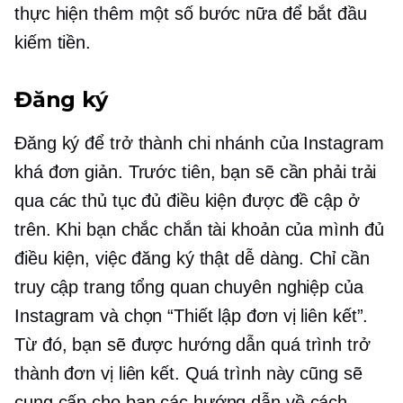
thực hiện thêm một số bước nữa để bắt đầu
kiếm tiền.
Đăng ký
Đăng ký để trở thành chi nhánh của Instagram
khá đơn giản. Trước tiên, bạn sẽ cần phải trải
qua các thủ tục đủ điều kiện được đề cập ở
trên. Khi bạn chắc chắn tài khoản của mình đủ
điều kiện, việc đăng ký thật dễ dàng. Chỉ cần
truy cập trang tổng quan chuyên nghiệp của
Instagram và chọn “Thiết lập đơn vị liên kết”.
Từ đó, bạn sẽ được hướng dẫn quá trình trở
thành đơn vị liên kết. Quá trình này cũng sẽ
cung cấp cho bạn các hướng dẫn về cách