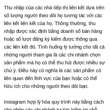
Thu nhập của các nhà tiếp thị liên kết dựa trên
số lượng người theo dõi họ tương tác với các
liên kết liên kết của họ. Thông thường, thu
nhập được xác định bằng doanh số bán hàng
hoặc số lượt đăng ký kiếm được thông qua
các liên kết đó. Tình huống lý tưởng cho tất cả
những người tham gia là các chi nhánh chọn
sản phẩm mà họ có thể thu hút được nhiều sự
chú ý. Điều này có nghĩa là các sản phẩm có
liên quan đến lĩnh vực của bạn hoặc có thể
hữu ích cho những người theo dõi bạn.
Instagram hợp lý hóa quy trình này bằng cách
cho phép các chi nhánh tự tìm kiếm
tại chỗ