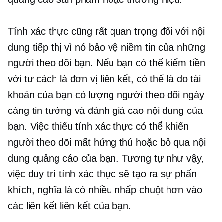
Tính xác thực cũng rất quan trọng đối với nội
dung tiếp thị vì nó bảo vệ niềm tin của những
người theo dõi bạn. Nếu bạn có thể kiếm tiền
với tư cách là đơn vị liên kết, có thể là do tài
khoản của bạn có lượng người theo dõi ngày
càng tin tưởng và đánh giá cao nội dung của
bạn. Việc thiếu tính xác thực có thể khiến
người theo dõi mất hứng thú hoặc bỏ qua nội
dung quảng cáo của bạn. Tương tự như vậy,
việc duy trì tính xác thực sẽ tạo ra sự phấn
khích, nghĩa là có nhiều nhấp chuột hơn vào
các liên kết liên kết của bạn.