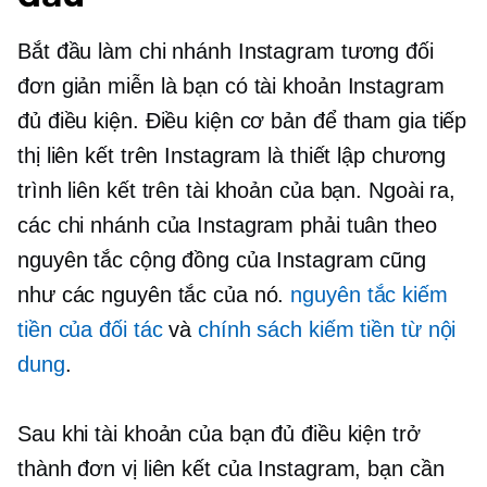
Bắt đầu làm chi nhánh Instagram tương đối
đơn giản miễn là bạn có tài khoản Instagram
đủ điều kiện. Điều kiện cơ bản để tham gia tiếp
thị liên kết trên Instagram là thiết lập chương
trình liên kết trên tài khoản của bạn. Ngoài ra,
các chi nhánh của Instagram phải tuân theo
nguyên tắc cộng đồng của Instagram cũng
như các nguyên tắc của nó.
nguyên tắc kiếm
tiền của đối tác
và
chính sách kiếm tiền từ nội
dung
.
Sau khi tài khoản của bạn đủ điều kiện trở
thành đơn vị liên kết của Instagram, bạn cần