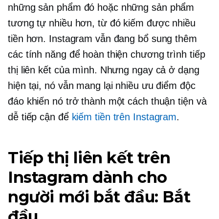
những sản phẩm đó hoặc những sản phẩm
tương tự nhiều hơn, từ đó kiếm được nhiều
tiền hơn. Instagram vẫn đang bổ sung thêm
các tính năng để hoàn thiện chương trình tiếp
thị liên kết của mình. Nhưng ngay cả ở dạng
hiện tại, nó vẫn mang lại nhiều ưu điểm độc
đáo khiến nó trở thành một cách thuận tiện và
dễ tiếp cận để
kiếm tiền trên Instagram
.
Tiếp thị liên kết trên
Instagram dành cho
người mới bắt đầu: Bắt
đầu