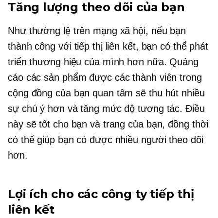
Tăng lượng theo dõi của bạn
Như thường lệ trên mạng xã hội, nếu bạn
thành công với tiếp thị liên kết, bạn có thể phát
triển thương hiệu của mình hơn nữa. Quảng
cáo các sản phẩm được các thành viên trong
cộng đồng của bạn quan tâm sẽ thu hút nhiều
sự chú ý hơn và tăng mức độ tương tác. Điều
này sẽ tốt cho bạn và trang của bạn, đồng thời
có thể giúp bạn có được nhiều người theo dõi
hơn.
Lợi ích cho các công ty tiếp thị
liên kết