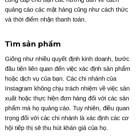
quảng cáo các mặt hàng cũng như cách thức
và thời điểm nhận thanh toán.
Tìm sản phẩm
Giống như nhiều quyết định kinh doanh, bước
đầu tiên liên quan đến việc xác định sản phẩm
hoặc dịch vụ của bạn. Các chi nhánh của
Instagram không chịu trách nhiệm về việc sản
xuất hoặc thực hiện đơn hàng đối với các sản
phẩm mà họ quảng cáo. Tuy nhiên, điều quan
trọng đối với các chi nhánh là xác định các cơ
hội tiếp thị sẽ thu hút khán giả của họ.