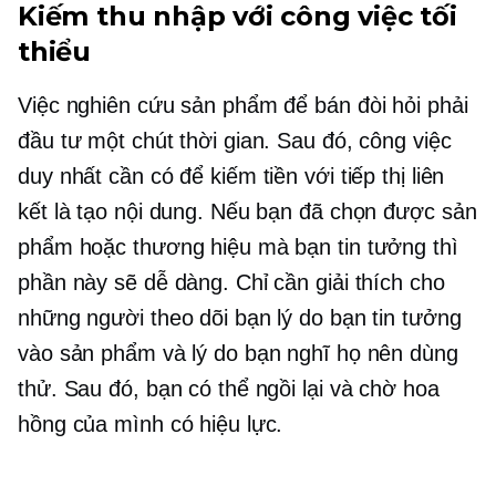
Kiếm thu nhập với công việc tối
thiểu
Việc nghiên cứu sản phẩm để bán đòi hỏi phải
đầu tư một chút thời gian. Sau đó, công việc
duy nhất cần có để kiếm tiền với tiếp thị liên
kết là tạo nội dung. Nếu bạn đã chọn được sản
phẩm hoặc thương hiệu mà bạn tin tưởng thì
phần này sẽ dễ dàng. Chỉ cần giải thích cho
những người theo dõi bạn lý do bạn tin tưởng
vào sản phẩm và lý do bạn nghĩ họ nên dùng
thử. Sau đó, bạn có thể ngồi lại và chờ hoa
hồng của mình có hiệu lực.