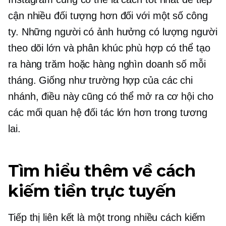
cận nhiều đối tượng hơn đối với một số công
ty. Những người có ảnh hưởng có lượng người
theo dõi lớn và phân khúc phù hợp có thể tạo
ra hàng trăm hoặc hàng nghìn doanh số mỗi
tháng. Giống như trường hợp của các chi
nhánh, điều này cũng có thể mở ra cơ hội cho
các mối quan hệ đối tác lớn hơn trong tương
lai.
Tìm hiểu thêm về cách
kiếm tiền trực tuyến
Tiếp thị liên kết là một trong nhiều cách kiếm