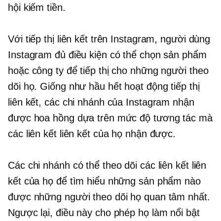
hội kiếm tiền.
Với tiếp thị liên kết trên Instagram, người dùng
Instagram đủ điều kiện có thể chọn sản phẩm
hoặc công ty để tiếp thị cho những người theo
dõi họ. Giống như hầu hết hoạt động tiếp thị
liên kết, các chi nhánh của Instagram nhận
được hoa hồng dựa trên mức độ tương tác mà
các liên kết liên kết của họ nhận được.
Các chi nhánh có thể theo dõi các liên kết liên
kết của họ để tìm hiểu những sản phẩm nào
được những người theo dõi họ quan tâm nhất.
Ngược lại, điều này cho phép họ làm nổi bật