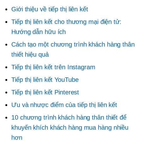
Giới thiệu về tiếp thị liên kết
Tiếp thị liên kết cho thương mại điện tử:
Hướng dẫn hữu ích
Cách tạo một chương trình khách hàng thân
thiết hiệu quả
Tiếp thị liên kết trên Instagram
Tiếp thị liên kết YouTube
Tiếp thị liên kết Pinterest
Ưu và nhược điểm của tiếp thị liên kết
10 chương trình khách hàng thân thiết để
khuyến khích khách hàng mua hàng nhiều
hơn