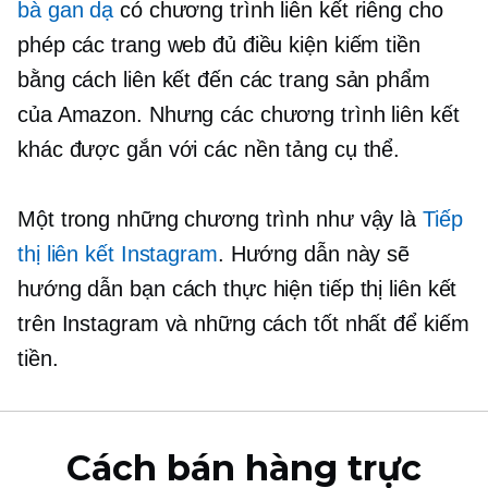
bà gan dạ
có chương trình liên kết riêng cho
phép các trang web đủ điều kiện kiếm tiền
bằng cách liên kết đến các trang sản phẩm
của Amazon. Nhưng các chương trình liên kết
khác được gắn với các nền tảng cụ thể.
Một trong những chương trình như vậy là
Tiếp
thị liên kết Instagram
. Hướng dẫn này sẽ
hướng dẫn bạn cách thực hiện tiếp thị liên kết
trên Instagram và những cách tốt nhất để kiếm
tiền.
Cách bán hàng trực