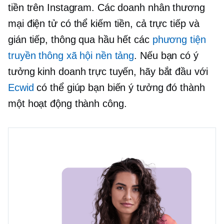
tiền trên Instagram. Các doanh nhân thương
mại điện tử có thể kiếm tiền, cả trực tiếp và
gián tiếp, thông qua hầu hết các
phương tiện
truyền thông xã hội nền tảng
. Nếu bạn có ý
tưởng kinh doanh trực tuyến, hãy bắt đầu với
Ecwid
có thể giúp bạn biến ý tưởng đó thành
một hoạt động thành công.