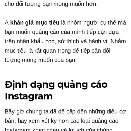
cho đối tượng bạn mong muốn hơn.
A
khán giả mục tiêu
là nhóm người cụ thể mà
bạn muốn quảng cáo của mình tiếp cận dựa
trên nhân khẩu học, sở thích và hành vi. Nhắm
mục tiêu là rất quan trọng để tiếp cận đối
tượng mong muốn của bạn.
Định dạng quảng cáo
Instagram
Bây giờ chúng ta đã đề cập đến những điều cơ
bản, hãy xem xét kỹ hơn các loại quảng cáo
Instagram khác nhau và lợi ích của chúng.