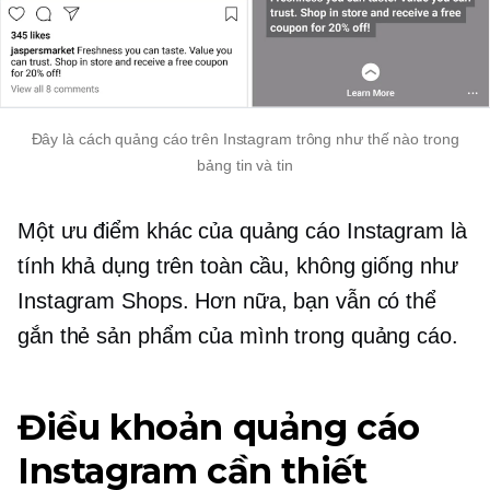
Đây là cách quảng cáo trên Instagram trông như thế nào trong
bảng tin và tin
Một ưu điểm khác của quảng cáo Instagram là
tính khả dụng trên toàn cầu, không giống như
Instagram Shops. Hơn nữa, bạn vẫn có thể
gắn thẻ sản phẩm của mình trong quảng cáo.
Điều khoản quảng cáo
Instagram cần thiết