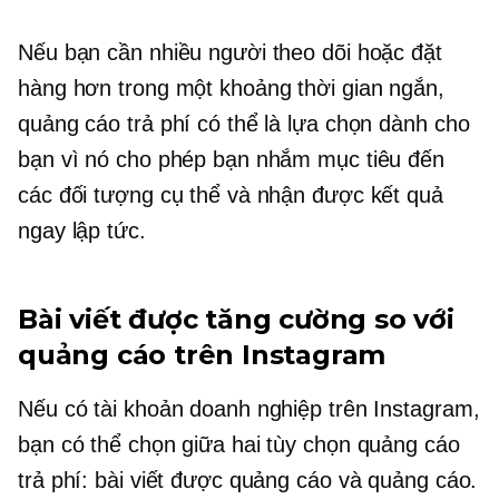
Nếu bạn cần nhiều người theo dõi hoặc đặt
hàng hơn trong một khoảng thời gian ngắn,
quảng cáo trả phí có thể là lựa chọn dành cho
bạn vì nó cho phép bạn nhắm mục tiêu đến
các đối tượng cụ thể và nhận được kết quả
ngay lập tức.
Bài viết được tăng cường so với
quảng cáo trên Instagram
Nếu có tài khoản doanh nghiệp trên Instagram,
bạn có thể chọn giữa hai tùy chọn quảng cáo
trả phí: bài viết được quảng cáo và quảng cáo.