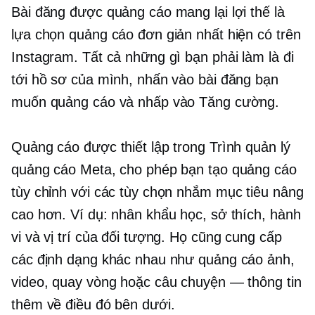
Bài đăng được quảng cáo mang lại lợi thế là
lựa chọn quảng cáo đơn giản nhất hiện có trên
Instagram. Tất cả những gì bạn phải làm là đi
tới hồ sơ của mình, nhấn vào bài đăng bạn
muốn quảng cáo và nhấp vào Tăng cường.
Quảng cáo được thiết lập trong Trình quản lý
quảng cáo Meta, cho phép bạn tạo quảng cáo
tùy chỉnh với các tùy chọn nhắm mục tiêu nâng
cao hơn. Ví dụ: nhân khẩu học, sở thích, hành
vi và vị trí của đối tượng. Họ cũng cung cấp
các định dạng khác nhau như quảng cáo ảnh,
video, quay vòng hoặc câu chuyện — thông tin
thêm về điều đó bên dưới.