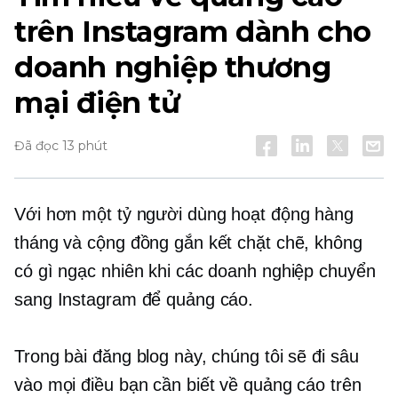
trên Instagram dành cho
doanh nghiệp thương
mại điện tử
Đã đọc 13 phút
Với hơn một tỷ người dùng hoạt động hàng
tháng và cộng đồng gắn kết chặt chẽ, không
có gì ngạc nhiên khi các doanh nghiệp chuyển
sang Instagram để quảng cáo.
Trong bài đăng blog này, chúng tôi sẽ đi sâu
vào mọi điều bạn cần biết về quảng cáo trên