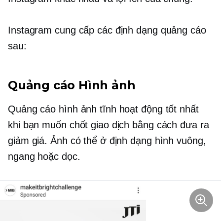
Instagram cung cấp các định dạng quảng cáo
sau:
Quảng cáo Hình ảnh
Quảng cáo hình ảnh tĩnh hoạt động tốt nhất
khi bạn muốn chốt giao dịch bằng cách đưa ra
giảm giá. Ảnh có thể ở định dạng hình vuông,
ngang hoặc dọc.