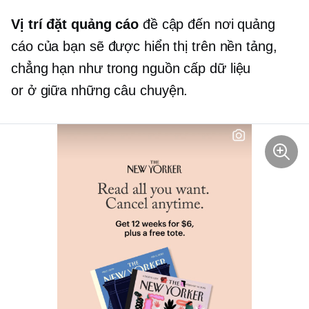
Vị trí đặt quảng cáo
đề cập đến nơi quảng
cáo của bạn sẽ được hiển thị trên nền tảng,
chẳng hạn như
trong nguồn cấp dữ liệu
or
ở giữa
những câu chuyện.