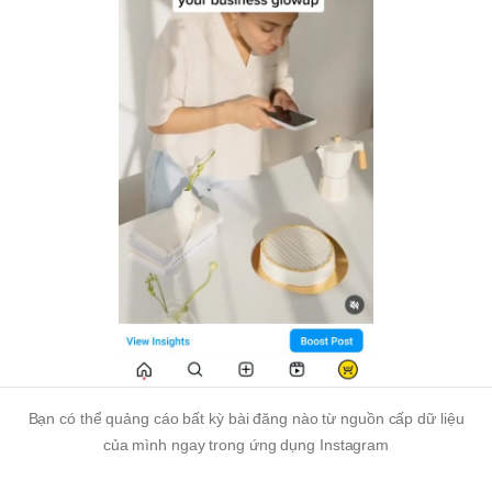
Bạn có thể quảng cáo bất kỳ bài đăng nào từ nguồn cấp dữ liệu
của mình ngay trong ứng dụng Instagram