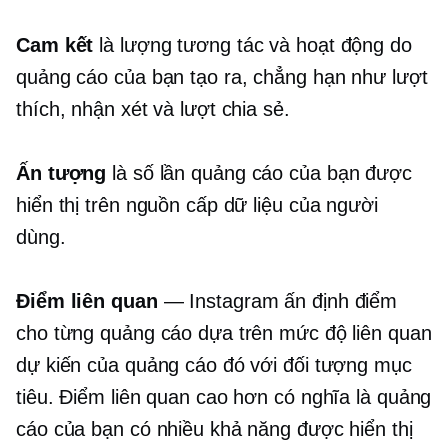
Cam kết
là lượng tương tác và hoạt động do
quảng cáo của bạn tạo ra, chẳng hạn như lượt
thích, nhận xét và lượt chia sẻ.
Ấn tượng
là số lần quảng cáo của bạn được
hiển thị trên nguồn cấp dữ liệu của người
dùng.
Điểm liên quan
— Instagram ấn định điểm
cho từng quảng cáo dựa trên mức độ liên quan
dự kiến ​​của quảng cáo đó với đối tượng mục
tiêu. Điểm liên quan cao hơn có nghĩa là quảng
cáo của bạn có nhiều khả năng được hiển thị