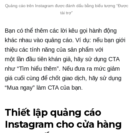
Quảng cáo trên Instagram được đánh dấu bằng biểu tượng “Được
tài trợ”
Bạn có thể thêm các lời kêu gọi hành động
khác nhau vào quảng cáo. Ví dụ: nếu bạn giới
thiệu các tính năng của sản phẩm với
một
lần đầu tiên
khán giả, hãy sử dụng CTA
như “Tìm hiểu thêm”. Nếu đưa ra mức giảm
giá cuối cùng để chốt giao dịch, hãy sử dụng
“Mua ngay” làm CTA của bạn.
Thiết lập quảng cáo
Instagram cho cửa hàng