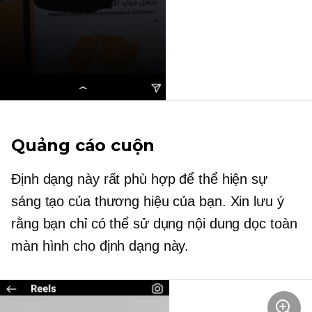
Quảng cáo cuộn
Định dạng này rất phù hợp để thể hiện sự
sáng tạo của thương hiệu của bạn. Xin lưu ý
rằng bạn chỉ có thể sử dụng nội dung dọc toàn
màn hình cho định dạng này.