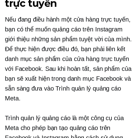
trực tuyến
Nếu đang điều hành một cửa hàng trực tuyến,
bạn có thể muốn quảng cáo trên Instagram
giới thiệu những sản phẩm tuyệt vời của mình.
Để thực hiện được điều đó, bạn phải liên kết
danh mục sản phẩm của cửa hàng trực tuyến
với Facebook. Sau khi hoàn tất, sản phẩm của
bạn sẽ xuất hiện trong danh mục Facebook và
sẵn sàng đưa vào Trình quản lý quảng cáo
Meta.
Trình quản lý quảng cáo là một công cụ của
Meta cho phép bạn tạo quảng cáo trên
Facebook và Instagram bằng cách sử dụng