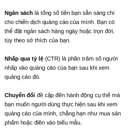
Ngân sách
là tổng số tiền bạn sẵn sàng chi
cho chiến dịch quảng cáo của mình. Bạn có
thể đặt ngân sách hàng ngày hoặc trọn đời,
tùy theo sở thích của bạn.
Nhấp qua
tỷ lệ
(CTR) là phần trăm số người
nhấp vào quảng cáo của bạn sau khi xem
quảng cáo đó.
Chuyển đổi
đề cập đến hành động cụ thể mà
bạn muốn người dùng thực hiện sau khi xem
quảng cáo của mình, chẳng hạn như mua sản
phẩm hoặc điền vào biểu mẫu.